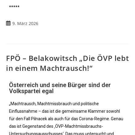
*****
9. März 2026
FPÖ – Belakowitsch „Die ÖVP lebt
in einem Machtrausch!“
Österreich und seine Bürger sind der
Volkspartei egal
„Machtrausch, Machtmissbrauch und politische
Einflussnahme – das ist die gemeinsame Klammer sowohl
für den Fall Pilnacek als auch für das Corona-Regime. Genau
das ist Gegenstand des ‚ÖVP-Machtmissbrauchs-
Untersuchungsausschusses‘. Das muss untersucht und