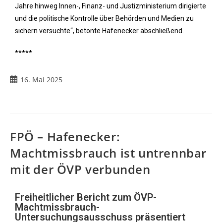
Jahre hinweg Innen-, Finanz- und Justizministerium dirigierte
und die politische Kontrolle über Behörden und Medien zu
sichern versuchte“, betonte Hafenecker abschließend.
*****
16. Mai 2025
FPÖ – Hafenecker:
Machtmissbrauch ist untrennbar
mit der ÖVP verbunden
Freiheitlicher Bericht zum ÖVP-
Machtmissbrauch-
Untersuchungsausschuss präsentiert