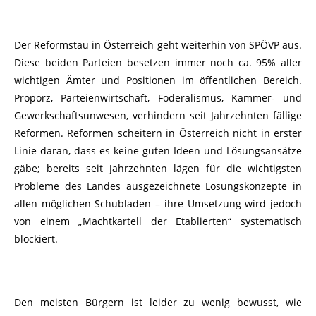
Der Reformstau in Österreich geht weiterhin von SPÖVP aus.
Diese beiden Parteien besetzen immer noch ca. 95% aller
wichtigen Ämter und Positionen im öffentlichen Bereich.
Proporz, Parteienwirtschaft, Föderalismus, Kammer- und
Gewerkschaftsunwesen, verhindern seit Jahrzehnten fällige
Reformen. Reformen scheitern in Österreich nicht in erster
Linie daran, dass es keine guten Ideen und Lösungsansätze
gäbe; bereits seit Jahrzehnten lägen für die wichtigsten
Probleme des Landes ausgezeichnete Lösungskonzepte in
allen möglichen Schubladen – ihre Umsetzung wird jedoch
von einem „Machtkartell der Etablierten“ systematisch
blockiert.
Den meisten Bürgern ist leider zu wenig bewusst, wie