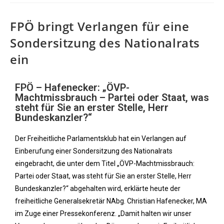
FPÖ bringt Verlangen für eine
Sondersitzung des Nationalrats
ein
FPÖ – Hafenecker: „ÖVP-
Machtmissbrauch – Partei oder Staat, was
steht für Sie an erster Stelle, Herr
Bundeskanzler?“
Der Freiheitliche Parlamentsklub hat ein Verlangen auf
Einberufung einer Sondersitzung des Nationalrats
eingebracht, die unter dem Titel „ÖVP-Machtmissbrauch:
Partei oder Staat, was steht für Sie an erster Stelle, Herr
Bundeskanzler?“ abgehalten wird, erklärte heute der
freiheitliche Generalsekretär NAbg. Christian Hafenecker, MA
im Zuge einer Pressekonferenz. „Damit halten wir unser