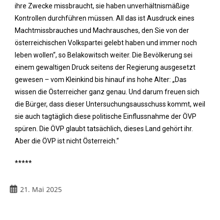
ihre Zwecke missbraucht, sie haben unverhältnismäßige
Kontrollen durchführen müssen. All das ist Ausdruck eines
Machtmissbrauches und Machrausches, den Sie von der
österreichischen Volkspartei gelebt haben und immer noch
leben wollen“, so Belakowitsch weiter. Die Bevölkerung sei
einem gewaltigen Druck seitens der Regierung ausgesetzt
gewesen – vom Kleinkind bis hinauf ins hohe Alter: „Das
wissen die Österreicher ganz genau. Und darum freuen sich
die Bürger, dass dieser Untersuchungsausschuss kommt, weil
sie auch tagtäglich diese politische Einflussnahme der ÖVP
spüren. Die ÖVP glaubt tatsächlich, dieses Land gehört ihr.
Aber die ÖVP ist nicht Österreich.“
*****
21. Mai 2025