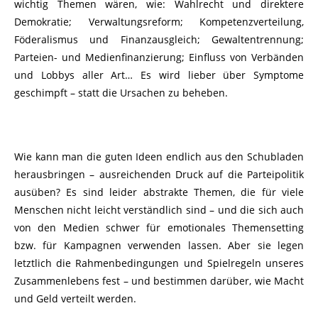
wichtig Themen wären, wie: Wahlrecht und direktere
Demokratie; Verwaltungsreform; Kompetenzverteilung,
Föderalismus und Finanzausgleich; Gewaltentrennung;
Parteien- und Medienfinanzierung; Einfluss von Verbänden
und Lobbys aller Art… Es wird lieber über Symptome
geschimpft – statt die Ursachen zu beheben.
Wie kann man die guten Ideen endlich aus den Schubladen
herausbringen – ausreichenden Druck auf die Parteipolitik
ausüben? Es sind leider abstrakte Themen, die für viele
Menschen nicht leicht verständlich sind – und die sich auch
von den Medien schwer für emotionales Themensetting
bzw. für Kampagnen verwenden lassen. Aber sie legen
letztlich die Rahmenbedingungen und Spielregeln unseres
Zusammenlebens fest – und bestimmen darüber, wie Macht
und Geld verteilt werden.