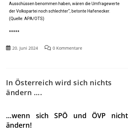
Ausschüssen benommen haben, wären die Umfragewerte
der Volkspartei noch schlechter“, betonte Hafenecker.
(Quelle: APA/OTS)
*****
20. Juni 2024
0 Kommentare
In Österreich wird sich nichts
ändern ….
…wenn sich SPÖ und ÖVP nicht
ändern!