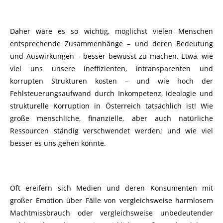
Daher wäre es so wichtig, möglichst vielen Menschen
entsprechende Zusammenhänge – und deren Bedeutung
und Auswirkungen – besser bewusst zu machen. Etwa, wie
viel uns unsere ineffizienten, intransparenten und
korrupten Strukturen kosten – und wie hoch der
Fehlsteuerungsaufwand durch Inkompetenz, Ideologie und
strukturelle Korruption in Österreich tatsächlich ist! Wie
große menschliche, finanzielle, aber auch natürliche
Ressourcen ständig verschwendet werden; und wie viel
besser es uns gehen könnte.
Oft ereifern sich Medien und deren Konsumenten mit
großer Emotion über Fälle von vergleichsweise harmlosem
Machtmissbrauch oder vergleichsweise unbedeutender