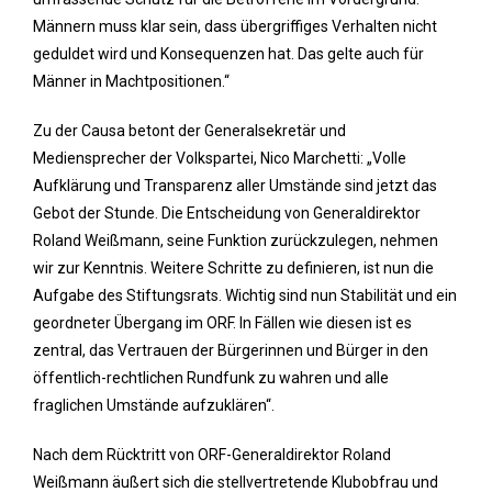
Männern muss klar sein, dass übergriffiges Verhalten nicht
geduldet wird und Konsequenzen hat. Das gelte auch für
Männer in Machtpositionen.“
Zu der Causa betont der Generalsekretär und
Mediensprecher der Volkspartei, Nico Marchetti: „Volle
Aufklärung und Transparenz aller Umstände sind jetzt das
Gebot der Stunde. Die Entscheidung von Generaldirektor
Roland Weißmann, seine Funktion zurückzulegen, nehmen
wir zur Kenntnis. Weitere Schritte zu definieren, ist nun die
Aufgabe des Stiftungsrats. Wichtig sind nun Stabilität und ein
geordneter Übergang im ORF. In Fällen wie diesen ist es
zentral, das Vertrauen der Bürgerinnen und Bürger in den
öffentlich-rechtlichen Rundfunk zu wahren und alle
fraglichen Umstände aufzuklären“.
Nach dem Rücktritt von ORF-Generaldirektor Roland
Weißmann äußert sich die stellvertretende Klubobfrau und