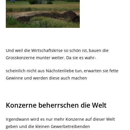
Und weil die Wirtschaftskrise so schön ist, bauen die
Grosskonzerne munter weiter. Da sie es wahr-
scheinlich nicht aus Nächstenliebe tun, erwarten sie fette
Gewinne und werden diese auch machen
Konzerne beherrschen die Welt
Irgendwann wird es nur mehr Konzerne auf dieser Welt
geben und die kleinen Gewerbetreibenden