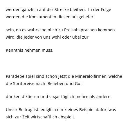
werden gänzlich auf der Strecke bleiben. In der Folge
werden die Konsumenten diesen ausgeliefert
sein, da es wahrscheinlich zu Preisabsprachen kommen
wird, die jeder von uns wohl oder übel zur
Kenntnis nehmen muss.
Paradebeispiel sind schon jetzt die Mineralölfirmen, welche
die Spritpreise nach Belieben und Gut-
dünken diktieren und sogar täglich mehrmals ändern.
Unser Beitrag ist lediglich ein kleines Beispiel dafür, was
sich zur Zeit wirtschaftlich abspielt.