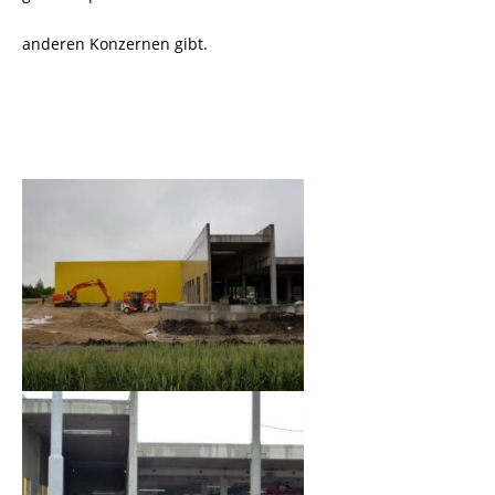
anderen Konzernen gibt.