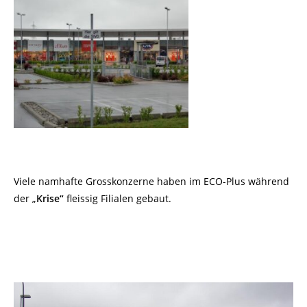
Viele namhafte Grosskonzerne haben im ECO-Plus während
der „
Krise“
fleissig Filialen gebaut.