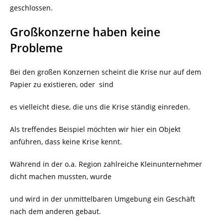
geschlossen.
Großkonzerne haben keine
Probleme
Bei den großen Konzernen scheint die Krise nur auf dem
Papier zu existieren, oder
sind
es vielleicht diese, die uns die Krise ständig einreden.
Als treffendes Beispiel möchten wir hier ein Objekt
anführen, dass keine Krise kennt.
Während in der o.a. Region zahlreiche Kleinunternehmer
dicht machen mussten, wurde
und wird in der unmittelbaren Umgebung ein Geschäft
nach dem anderen gebaut.