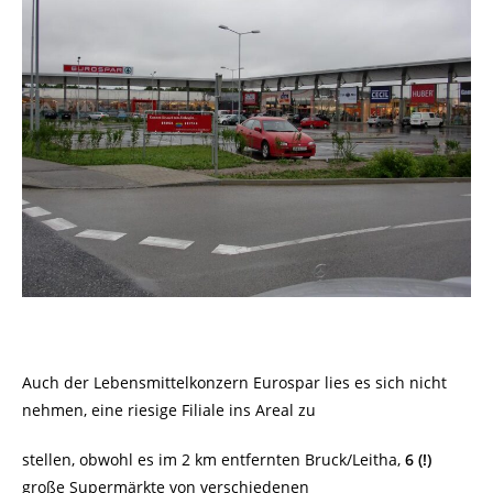
Auch der Lebensmittelkonzern Eurospar lies es sich nicht
nehmen, eine riesige Filiale ins Areal zu
stellen, obwohl es im 2 km entfernten Bruck/Leitha,
6 (!)
große Supermärkte von verschiedenen