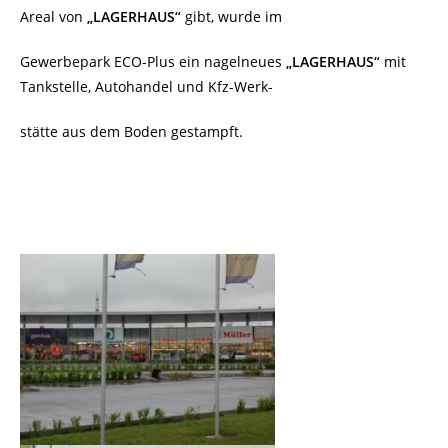
Areal von
„LAGERHAUS“
gibt, wurde im
Gewerbepark ECO-Plus ein nagelneues
„LAGERHAUS“
mit
Tankstelle, Autohandel und Kfz-Werk-
stätte aus dem Boden gestampft.