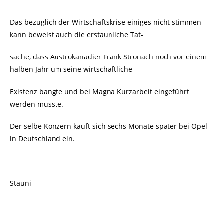
Das bezüglich der Wirtschaftskrise einiges nicht stimmen
kann beweist auch die erstaunliche Tat-
sache, dass Austrokanadier Frank Stronach noch vor einem
halben Jahr um seine wirtschaftliche
Existenz bangte und bei Magna Kurzarbeit eingeführt
werden musste.
Der selbe Konzern kauft sich sechs Monate später bei Opel
in Deutschland ein
.
Stauni