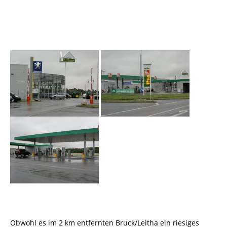
Obwohl es im 2 km entfernten Bruck/Leitha ein riesiges