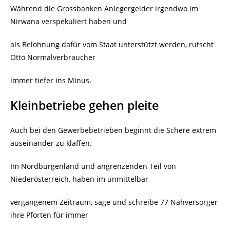
Während die Grossbanken Anlegergelder irgendwo im
Nirwana verspekuliert haben und
als Belohnung dafür vom Staat unterstützt werden, rutscht
Otto Normalverbraucher
immer tiefer ins Minus.
Kleinbetriebe gehen pleite
Auch bei den Gewerbebetrieben beginnt die Schere extrem
auseinander zu klaffen.
Im Nordburgenland und angrenzenden Teil von
Niederösterreich, haben im unmittelbar
vergangenem Zeitraum, sage und schreibe 77 Nahversorger
ihre Pforten für immer