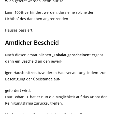
Wien getötet werden, denn nur so
kann 100% verhindert werden, dass eine solche den
Lichthof des daneben angrenzenden
Hauses passiert.
Amtlicher Bescheid
Nach diesen erstaunlichen
„Lokalaugenscheinen“
ergeht
dann ein Bescheid an den jeweil-
igen Hausbesitzer, bzw. deren Hausverwaltung, indem zur
Beseitigung der Übelstände auf-
gefordert wird.
Laut Boban D. hat er nun die Möglichkeit auf das Anbot der
Reinigungsfirma zurückzugreifen.