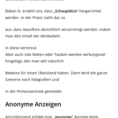
Boban D. erzählt uns, dass
„Schauplätze
“ hergerichtet
werden. In der Praxis sieht das so
aus, dass Hausflure absichtlich verunreinigt werden, indem
man den Inhalt der Mistkübeln
in diese verstreut.
Aber auch tote Ratten oder Tauben werden wirkungsvoll
hingelegt, den man will natürlich
Beweise für einen Übelstand haben. Dann wird die ganze
Szenerie noch fotografiert und
in der Firmenzentrale gemeldet.
Anonyme Anzeigen
Anschliessend erfolgt eine
„anonyme“
Anzeige beim