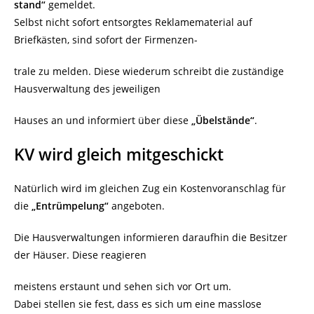
stand“
gemeldet.
Selbst nicht sofort entsorgtes Reklamematerial auf
Briefkästen, sind sofort der Firmenzen-
trale zu melden. Diese wiederum schreibt die zuständige
Hausverwaltung des jeweiligen
Hauses an und informiert über diese
„Übelstände“
.
KV wird gleich mitgeschickt
Natürlich wird im gleichen Zug ein Kostenvoranschlag für
die
„Entrümpelung“
angeboten.
Die Hausverwaltungen informieren daraufhin die Besitzer
der Häuser. Diese reagieren
meistens erstaunt und sehen sich vor Ort um.
Dabei stellen sie fest, dass es sich um eine masslose