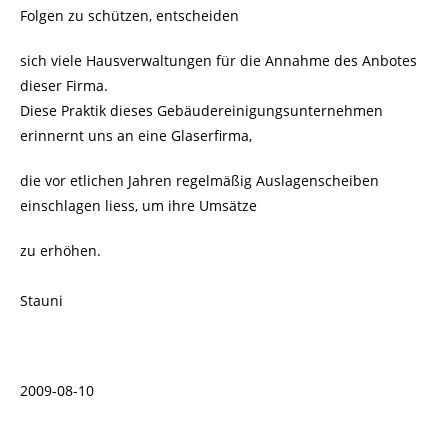
Folgen zu schützen, entscheiden
sich viele Hausverwaltungen für die Annahme des Anbotes
dieser Firma.
Diese Praktik dieses Gebäudereinigungsunternehmen
erinnernt uns an eine Glaserfirma,
die vor etlichen Jahren regelmäßig Auslagenscheiben
einschlagen liess, um ihre Umsätze
zu erhöhen.
Stauni
2009-08-10