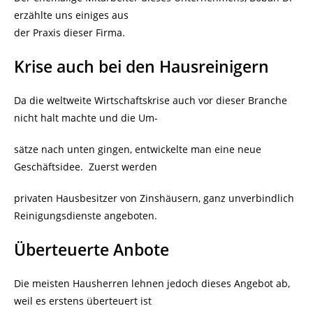
erzählte uns einiges aus
der Praxis dieser Firma.
Krise auch bei den Hausreinigern
Da die weltweite Wirtschaftskrise auch vor dieser Branche
nicht halt machte und die Um-
sätze nach unten gingen, entwickelte man eine neue
Geschäftsidee. Zuerst werden
privaten Hausbesitzer von Zinshäusern, ganz unverbindlich
Reinigungsdienste angeboten.
Überteuerte Anbote
Die meisten Hausherren lehnen jedoch dieses Angebot ab,
weil es erstens überteuert ist