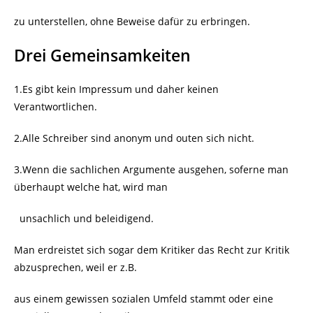
zu unterstellen, ohne Beweise dafür zu erbringen.
Drei Gemeinsamkeiten
1.Es gibt kein Impressum und daher keinen
Verantwortlichen.
2.Alle Schreiber sind anonym und outen sich nicht.
3.Wenn die sachlichen Argumente ausgehen, soferne man
überhaupt welche hat, wird man
unsachlich und beleidigend.
Man erdreistet sich sogar dem Kritiker das Recht zur Kritik
abzusprechen, weil er z.B.
aus einem gewissen sozialen Umfeld stammt oder eine