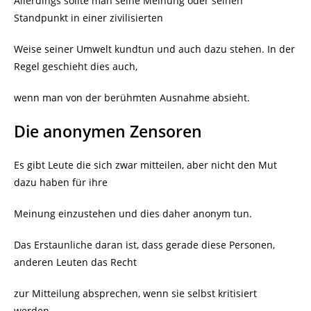
Allerdings sollte man seine Meinung oder seinen
Standpunkt in einer zivilisierten
Weise seiner Umwelt kundtun und auch dazu stehen. In der
Regel geschieht dies auch,
wenn man von der berühmten Ausnahme absieht.
Die anonymen Zensoren
Es gibt Leute die sich zwar mitteilen, aber nicht den Mut
dazu haben für ihre
Meinung einzustehen und dies daher anonym tun.
Das Erstaunliche daran ist, dass gerade diese Personen,
anderen Leuten das Recht
zur Mitteilung absprechen, wenn sie selbst kritisiert
werden.