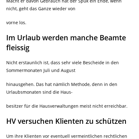
Macht er davon Gebrauch hat der Spuk ein Ende, wenn
nicht, geht das Ganze wieder von
vorne los.
Im Urlaub werden manche Beamte
fleissig
Nicht erstaunlich ist, dass sehr viele Bescheide in den
Sommermonaten Juli und August
hinausgehen. Das hat nämlich Methode, denn in den
Urlaubsmonaten sind die Haus-
besitzer für die Hausverwaltungen meist nicht erreichbar.
HV versuchen Klienten zu schützen
Um ihre Klienten vor eventuell vermeintlichen rechtlichen