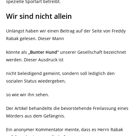
spezielle Sportart betreibt.
Wir sind nicht allein
Unlängst haben wir einen Beitrag auf der Seite von Freddy
Rabak gelesen. Dieser Mann
könnte als
„Bunter Hund“
unserer Gesellschaft bezeichnet
werden. Dieser Ausdruck ist
nicht beleidigend gemeint, sondern soll lediglich den
sozialen Status wiedergeben,
so wie wir ihn sehen.
Der Artikel behandelte die bevorstehende Freilassung eines
Mörders aus dem Gefängnis.
Ein anonymer Kommentator meinte, dass es Herrn Rabak