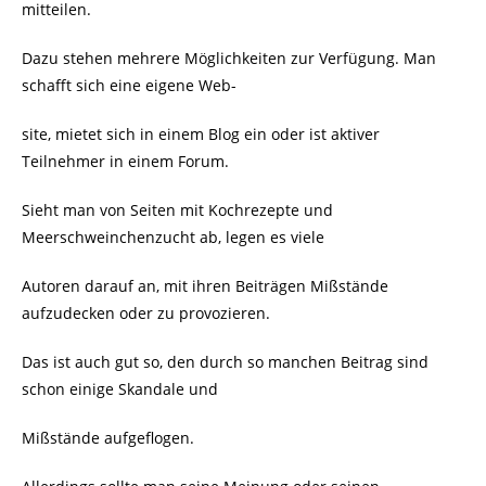
mitteilen.
Dazu stehen mehrere Möglichkeiten zur Verfügung. Man
schafft sich eine eigene Web-
site, mietet sich in einem Blog ein oder ist aktiver
Teilnehmer in einem Forum.
Sieht man von Seiten mit Kochrezepte und
Meerschweinchenzucht ab, legen es viele
Autoren darauf an, mit ihren Beiträgen Mißstände
aufzudecken oder zu provozieren.
Das ist auch gut so, den durch so manchen Beitrag sind
schon einige Skandale und
Mißstände aufgeflogen.