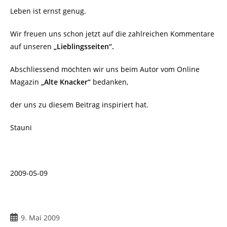
Leben ist ernst genug.
Wir freuen uns schon jetzt auf die zahlreichen Kommentare
auf unseren
„Lieblingsseiten“.
Abschliessend möchten wir uns beim Autor vom Online
Magazin
„Alte Knacker“
bedanken,
der uns zu diesem Beitrag inspiriert hat.
Stauni
2009-05-09
Beitrag
9. Mai 2009