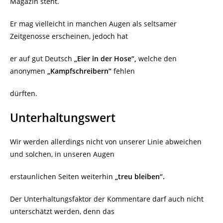
Magazin steht.
Er mag vielleicht in manchen Augen als seltsamer
Zeitgenosse erscheinen, jedoch hat
er auf gut Deutsch
„Eier in der Hose“,
welche den
anonymen
„Kampfschreibern“
fehlen
dürften.
Unterhaltungswert
Wir werden allerdings nicht von unserer Linie abweichen
und solchen, in unseren Augen
erstaunlichen Seiten weiterhin
„treu bleiben“.
Der Unterhaltungsfaktor der Kommentare darf auch nicht
unterschätzt werden, denn das