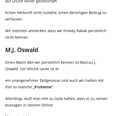
auf Grund seiner gesellschaft-
lichen Herkunft nicht zustehe, einen derartigen Beitrag zu
verfassen.
Wir möchten anmerken, dass wir Freddy Rabak persönlich
nicht kennen.
M.J. Oswald
Einen Mann den wir persönlich kennen ist Marcus J.
Oswald. Für etliche Leute ist er
ein unangenehmer Zeitgenosse und auch wir hatten mit
ihm so manche
„Probleme“
.
Allerdings muß man ihm zu Gute halten, dass er zu seinen
Aussagen in seinem Online