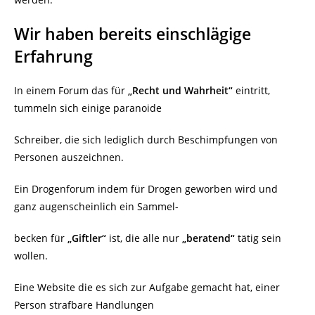
Wir haben bereits einschlägige
Erfahrung
In einem Forum das für
„Recht und Wahrheit“
eintritt,
tummeln sich einige paranoide
Schreiber, die sich lediglich durch Beschimpfungen von
Personen auszeichnen.
Ein Drogenforum indem für Drogen geworben wird und
ganz augenscheinlich ein Sammel-
becken für
„Giftler“
ist, die alle nur
„beratend“
tätig sein
wollen.
Eine Website die es sich zur Aufgabe gemacht hat, einer
Person strafbare Handlungen