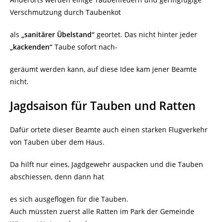
Verschmutzung durch Taubenkot
als
„sanitärer Übelstand“
geortet. Das nicht hinter jeder
„kackenden“
Taube sofort nach-
geräumt werden kann, auf diese Idee kam jener Beamte
nicht.
Jagdsaison für Tauben und Ratten
Dafür ortete dieser Beamte auch einen starken Flugverkehr
von Tauben über dem Haus.
Da hilft nur eines, Jagdgewehr auspacken und die Tauben
abschiessen, denn dann hat
es sich ausgeflogen für die Tauben.
Auch müssten zuerst alle Ratten im Park der Gemeinde