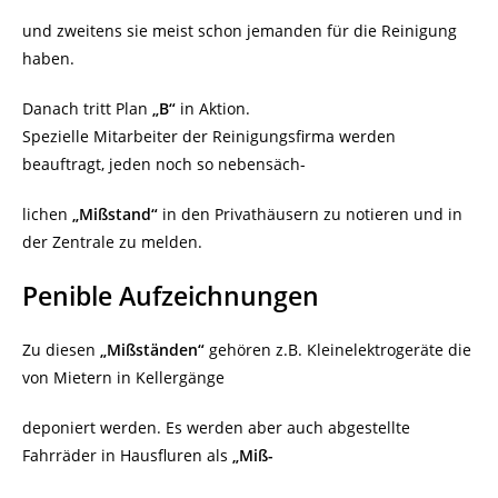
und zweitens sie meist schon jemanden für die Reinigung
haben.
Danach tritt Plan
„B“
in Aktion.
Spezielle Mitarbeiter der Reinigungsfirma werden
beauftragt, jeden noch so nebensäch-
lichen
„Mißstand“
in den Privathäusern zu notieren und in
der Zentrale zu melden.
Penible Aufzeichnungen
Zu diesen
„Mißständen“
gehören z.B. Kleinelektrogeräte die
von Mietern in Kellergänge
deponiert werden. Es werden aber auch abgestellte
Fahrräder in Hausfluren als
„Miß-