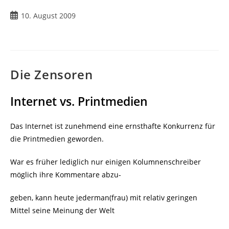
Beitrag
10. August 2009
veröffentlicht:
Die Zensoren
Internet vs. Printmedien
Das Internet ist zunehmend eine ernsthafte Konkurrenz für
die Printmedien geworden.
War es früher lediglich nur einigen Kolumnenschreiber
möglich ihre Kommentare abzu-
geben, kann heute jederman(frau) mit relativ geringen
Mittel seine Meinung der Welt