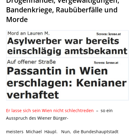
Bandenkriege, Raubüberfälle und
Morde
Er lasse sich sein Wien nicht schlechtreden
.
–
.
so ein
Ausspruch des Wiener Bürger-
meisters Michael Häupl. Nun, die Bundeshauptstadt