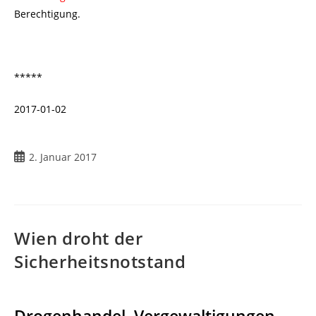
Berechtigung.
*****
2017-01-02
2. Januar 2017
Wien droht der
Sicherheitsnotstand
Drogenhandel, Vergewaltigungen,