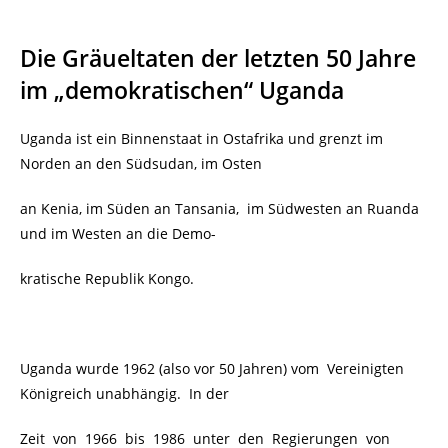
Die Gräueltaten der letzten 50 Jahre
im „demokratischen“ Uganda
Uganda ist ein Binnenstaat in Ostafrika und grenzt im
Norden an den Südsudan, im Osten
an Kenia, im Süden an Tansania, im Südwesten an Ruanda
und im Westen an die Demo-
kratische Republik Kongo.
Uganda wurde 1962 (also vor 50 Jahren) vom Vereinigten
Königreich unabhängig. In der
Zeit von 1966 bis 1986 unter den Regierungen von