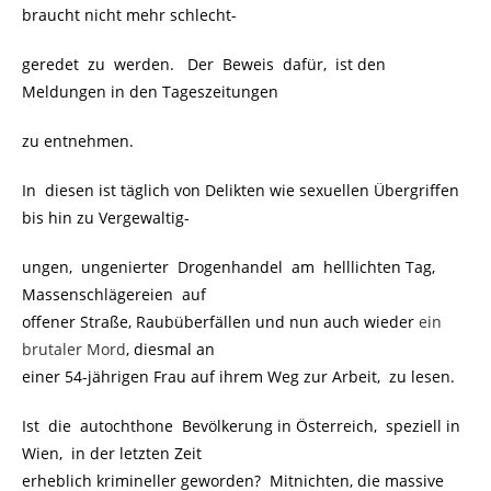
braucht nicht mehr schlecht-
geredet zu werden. Der Beweis dafür, ist den
Meldungen in den Tageszeitungen
zu entnehmen.
In diesen ist täglich von Delikten wie sexuellen Übergriffen
bis hin zu Vergewaltig-
ungen, ungenierter Drogenhandel am helllichten Tag,
Massenschlägereien auf
offener Straße, Raubüberfällen und nun auch wieder
ein
brutaler Mord
, diesmal an
einer 54-jährigen Frau auf ihrem Weg zur Arbeit, zu lesen.
Ist die autochthone Bevölkerung in Österreich, speziell in
Wien, in der letzten Zeit
erheblich krimineller geworden? Mitnichten, die massive