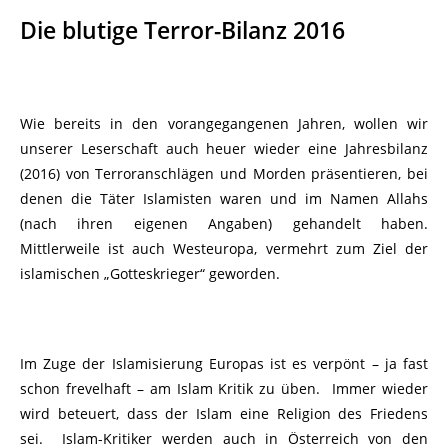
Die blutige Terror-Bilanz 2016
Wie bereits in den vorangegangenen Jahren, wollen wir
unserer Leserschaft auch heuer wieder eine Jahresbilanz
(2016) von Terroranschlägen und Morden präsentieren, bei
denen die Täter Islamisten waren und im Namen Allahs
(nach ihren eigenen Angaben) gehandelt haben.
Mittlerweile ist auch Westeuropa, vermehrt zum Ziel der
islamischen „Gotteskrieger“ geworden.
Im Zuge der Islamisierung Europas ist es verpönt – ja fast
schon frevelhaft – am Islam Kritik zu üben. Immer wieder
wird beteuert, dass der Islam eine Religion des Friedens
sei. Islam-Kritiker werden auch in Österreich von den