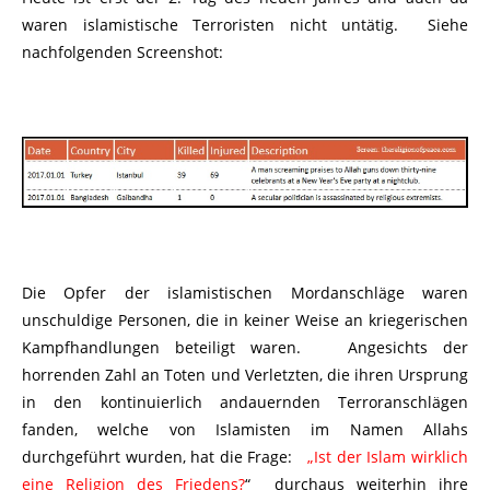
waren islamistische Terroristen nicht untätig. Siehe
nachfolgenden Screenshot:
Die Opfer der islamistischen Mordanschläge waren
unschuldige Personen, die in keiner Weise an kriegerischen
Kampfhandlungen beteiligt waren. Angesichts der
horrenden Zahl an Toten und Verletzten, die ihren Ursprung
in den kontinuierlich andauernden Terroranschlägen
fanden, welche von Islamisten im Namen Allahs
durchgeführt wurden, hat die Frage:
„Ist der Islam wirklich
eine Religion des Friedens?
“ durchaus weiterhin ihre