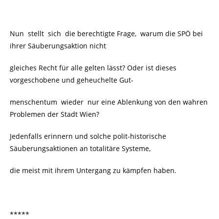
Nun stellt sich die berechtigte Frage, warum die SPÖ bei
ihrer Säuberungsaktion nicht
gleiches Recht für alle gelten lässt? Oder ist dieses
vorgeschobene und geheuchelte Gut-
menschentum wieder nur eine Ablenkung von den wahren
Problemen der Stadt Wien?
Jedenfalls erinnern und solche polit-historische
Säuberungsaktionen an totalitäre Systeme,
die meist mit ihrem Untergang zu kämpfen haben.
*****