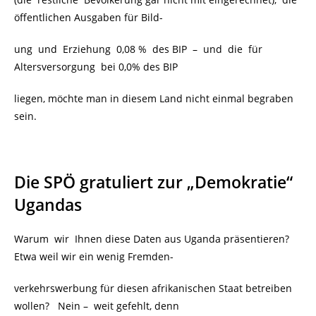
öffentlichen Ausgaben für Bild-
ung und Erziehung 0,08 % des BIP –
und die für
Altersversorgung bei 0,0% des BIP
liegen, möchte man in diesem Land nicht einmal begraben
sein.
Die SPÖ gratuliert zur „Demokratie“
Ugandas
Warum wir Ihnen diese Daten aus Uganda präsentieren?
Etwa weil wir ein wenig Fremden-
verkehrswerbung für diesen afrikanischen Staat betreiben
wollen? Nein –
weit gefehlt, denn