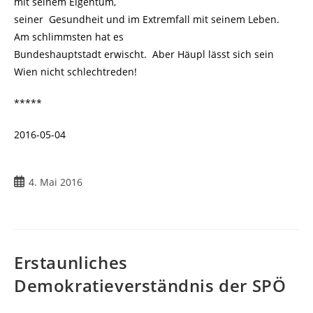
mit seinem Eigentum,
seiner Gesundheit und im Extremfall mit seinem Leben.
Am schlimmsten hat es
Bundeshauptstadt erwischt. Aber Häupl lässt sich sein
Wien nicht schlechtreden!
*****
2016-05-04
4. Mai 2016
Erstaunliches
Demokratieverständnis der SPÖ