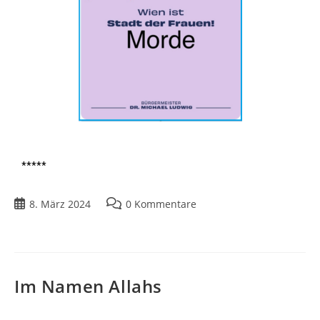
*****
8. März 2024
0 Kommentare
Im Namen Allahs