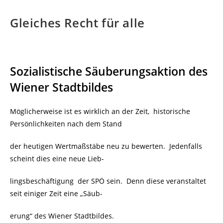
Gleiches Recht für alle
Sozialistische Säuberungsaktion des
Wiener Stadtbildes
Möglicherweise ist es wirklich an der Zeit, historische
Persönlichkeiten nach dem Stand
der heutigen Wertmaßstäbe neu zu bewerten. Jedenfalls
scheint dies eine neue Lieb-
lingsbeschäftigung der SPÖ sein. Denn diese veranstaltet
seit einiger Zeit eine „Säub-
erung“ des Wiener Stadtbildes.