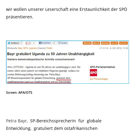
wir wollen unserer Leserschaft eine Erstaunlichkeit der SPÖ
präsentieren.
Screen: APA/OTS
Petra Bayr
, SP-Bereichssprecherin für globale
Entwicklung, gratuliert dem ostafrikanischen