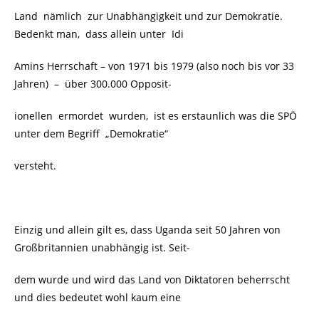
Land nämlich zur Unabhängigkeit und zur Demokratie
.
Bedenkt man, dass allein unter
Idi
Amins Herrschaft – von 1971 bis 1979 (also noch bis vor 33
Jahren)
–
über 300.000 Opposit-
ionellen ermordet wurden, ist es erstaunlich was die SPÖ
unter dem Begriff
„Demokratie“
versteht.
Einzig und allein gilt es, dass Uganda seit 50 Jahren von
Großbritannien unabhängig ist. Seit-
dem wurde und wird das Land von Diktatoren beherrscht
und dies bedeutet wohl kaum eine