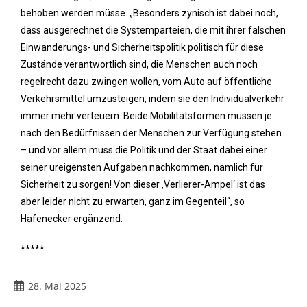
behoben werden müsse. „Besonders zynisch ist dabei noch,
dass ausgerechnet die Systemparteien, die mit ihrer falschen
Einwanderungs- und Sicherheitspolitik politisch für diese
Zustände verantwortlich sind, die Menschen auch noch
regelrecht dazu zwingen wollen, vom Auto auf öffentliche
Verkehrsmittel umzusteigen, indem sie den Individualverkehr
immer mehr verteuern. Beide Mobilitätsformen müssen je
nach den Bedürfnissen der Menschen zur Verfügung stehen
– und vor allem muss die Politik und der Staat dabei einer
seiner ureigensten Aufgaben nachkommen, nämlich für
Sicherheit zu sorgen! Von dieser ‚Verlierer-Ampel‘ ist das
aber leider nicht zu erwarten, ganz im Gegenteil“, so
Hafenecker ergänzend.
*****
28. Mai 2025