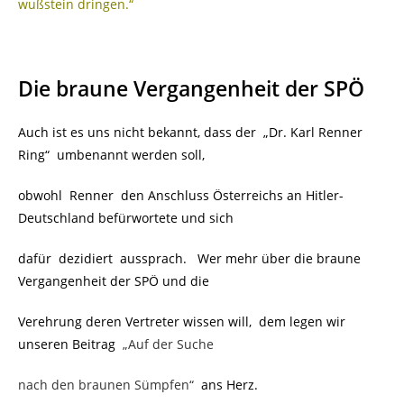
wußstein dringen.“
Die braune Vergangenheit der SPÖ
Auch ist es uns nicht bekannt, dass der „Dr. Karl Renner
Ring“ umbenannt werden soll,
obwohl Renner den Anschluss Österreichs an Hitler-
Deutschland befürwortete und sich
dafür dezidiert aussprach. Wer mehr über die braune
Vergangenheit der SPÖ und die
Verehrung deren Vertreter wissen will, dem legen wir
unseren Beitrag
„Auf der Suche
nach den braunen Sümpfen“
ans Herz.