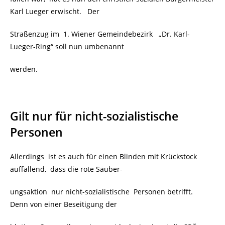
Karl Lueger erwischt. Der
Straßenzug im 1. Wiener Gemeindebezirk
„Dr. Karl-
Lueger-Ring“ soll nun umbenannt
werden.
Gilt nur für nicht-sozialistische
Personen
Allerdings ist es auch für einen Blinden mit Krückstock
auffallend, dass die rote Säuber-
ungsaktion nur nicht-sozialistische Personen betrifft.
Denn von einer Beseitigung der