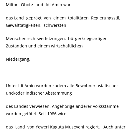
Milton Obote und Idi Amin war
das Land geprägt von einem totalitären Regierungsstil,
Gewalttätigkeiten, schwersten
Menschenrechtsverletzungen, bürgerkriegsartigen
Zuständen und einem wirtschaftlichen
Niedergang.
Unter Idi Amin wurden zudem alle Bewohner asiatischer
und/oder indischer Abstammung
des Landes verwiesen. Angehörige anderer Volksstämme
wurden getötet. Seit 1986 wird
das Land von Yoweri Kaguta Museveni regiert. Auch unter