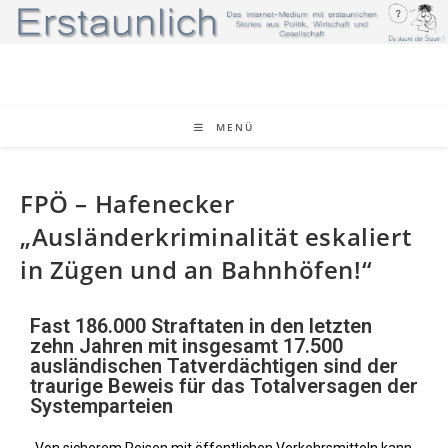
MENÜ
FPÖ – Hafenecker
„Ausländerkriminalität eskaliert
in Zügen und an Bahnhöfen!“
Fast 186.000 Straftaten in den letzten
zehn Jahren mit insgesamt 17.500
ausländischen Tatverdächtigen sind der
traurige Beweis für das Totalversagen der
Systemparteien