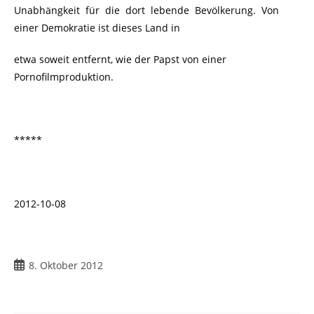
Unabhängkeit für die dort lebende Bevölkerung. Von
einer Demokratie ist dieses Land in
etwa
soweit entfernt, wie der Papst von einer
Pornofilmproduktion.
*****
2012-10-08
8. Oktober 2012