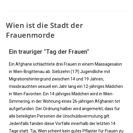
Wien ist die Stadt der
Frauenmorde
Ein trauriger "Tag der Frauen"
Ein Afghane schlachtete drei Frauen in einem Massagesalon
in Wien-Brigittenau ab. Siebzehn (17!) Jugendliche mit
Migrationshintergrund zwischen 14 und 19 Jahren,
missbrauchten sexuell ein Jahr lang ein 12-jähriges Mädchen
in Wien-Favoriten. Ein 14-jähriges Mädchen wird in Wien-
Simmering, in der Wohnung eines 26-jährigen Afghanen tot
aufgefunden. Der Ordnung halber wird angemerkt, dass für
alle beteiligten Personen die Unschuldsvermutung gilt.
Jedenfalls fanden diese Vorfälle innerhalb der letzten 14
Tage statt. Tja, Wien scheint kein gutes Pflaster für Frauen zu