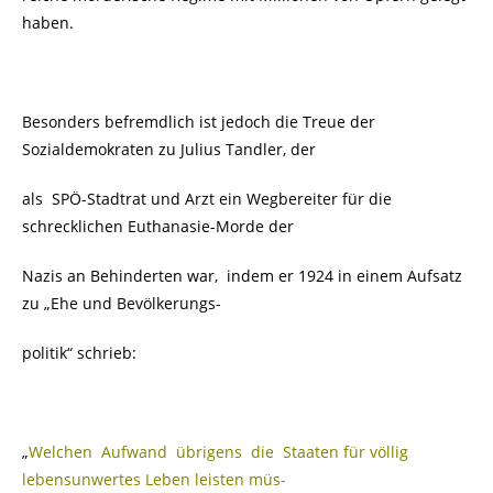
haben.
Besonders befremdlich ist jedoch die Treue der
Sozialdemokraten zu Julius Tandler, der
als SPÖ-Stadtrat und Arzt ein Wegbereiter für die
schrecklichen Euthanasie-Morde der
Nazis an Behinderten war, indem er 1924 in einem Aufsatz
zu „Ehe und Bevölkerungs-
politik“ schrieb:
„
Welchen Aufwand übrigens die Staaten für völlig
lebensunwertes Leben leisten müs-