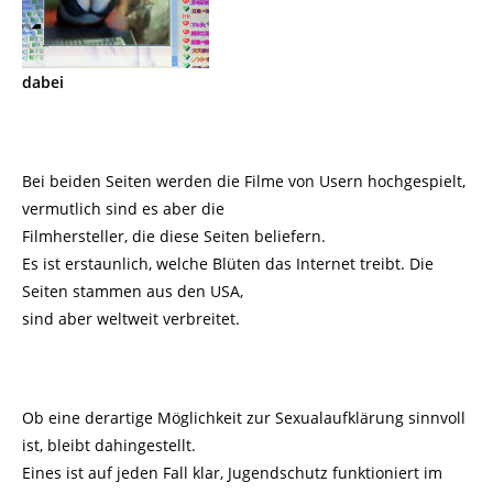
dabei
Bei beiden Seiten werden die Filme von Usern hochgespielt,
vermutlich sind es aber die
Filmhersteller, die diese Seiten beliefern.
Es ist erstaunlich, welche Blüten das Internet treibt. Die
Seiten stammen aus den USA,
sind aber weltweit verbreitet.
Ob eine derartige Möglichkeit zur Sexualaufklärung sinnvoll
ist, bleibt dahingestellt.
Eines ist auf jeden Fall klar, Jugendschutz funktioniert im