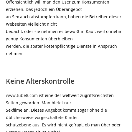
Offensichtlich will man den User zum Konsumenten
erziehen. Das jedoch ein Überangebot
an Sex auch abstumpfen kann, haben die Betreiber dieser
Webseiten vielleicht nicht
bedacht, oder sie nehmen es bewußt in Kauf, weil ohnehin
genug Konsumenten überbleiben
werden, die später kostenpflichtige Dienste in Anspruch
nehmen.
Keine Alterskontrolle
www.tube8.com
ist eine der weltweit zugriffsreichsten
Seiten geworden. Man bietet nur
Sexfilme an. Dieses Angebot kommt sogar ohne die
üblicherweise vorgeschaltete Kinder-
schutzebene aus. Es wird nicht gefragt, ob man über oder