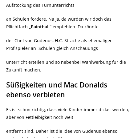
Aufstockung des Turnunterrichts
an Schulen fordere. Na ja, da würden wir doch das
Pflichtfach
„Paintball“
empfehlen. Da könnte
der Chef von Gudenus, H.C. Strache als ehemaliger
Profispieler an
Schulen gleich Anschauungs-
unterricht erteilen und so nebenbei Wahlwerbung für die
Zukunft machen.
Süßigkeiten und Mac Donalds
ebenso verbieten
Es ist schon richtig, dass viele Kinder immer dicker werden,
aber von Fettleibigkeit noch weit
entfernt sind. Daher ist die Idee von Gudenus ebenso