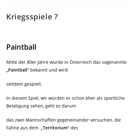
Kriegsspiele ?
Paintball
Mitte der 80er Jahre wurde in Österreich das sogenannte
„Paintball“
bekannt und wird
seitdem gespielt.
In diesem Spiel, wir würden es schon eher als sportliche
Betätigung sehen, geht es darum
das zwei Mannschaften gegeneinander versuchen, die
Fahne aus dem
„Territorium“
des