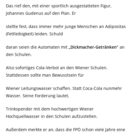
Das rief den, mit einer sportlich ausgestatteten Figur,
Johannes Gudenus auf den Plan. Er
stellte fest, dass immer mehr junge Menschen an Adipositas
(Fettleibigkeit) leiden. Schuld
daran seien die Automaten mit
„Dickmacher-Getränken“
an
den Schulen.
Also sofortiges Cola-Verbot an den Wiener Schulen.
Stattdessen sollte man Bewusstsein für
Wiener Leitungswasser schaffen. Statt Coca-Cola nunmehr
Wasser. Seine Forderung lautet,
Trinkspender mit dem hochwertigen Wiener
Hochquellwasser in den Schulen aufzustellen.
Außerdem merkte er an, dass die FPÖ schon viele Jahre eine