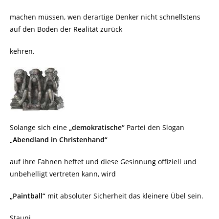
machen müssen, wen derartige Denker nicht schnellstens
auf den Boden der Realität zurück
kehren.
Solange sich eine
„demokratische“
Partei den Slogan
„Abendland in Christenhand“
auf ihre Fahnen heftet und diese Gesinnung offiziell und
unbehelligt vertreten kann, wird
„Paintball“
mit absoluter Sicherheit das kleinere Übel sein.
Stauni