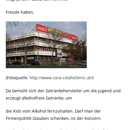
Freude haben.
(Fotoquelle:
http://www.coca-colahellenic.at/
)
Da bemüht sich der Getränkehersteller um die Jugend und
erzeugt alkoholfreie Getränke, um
die Kids vom Alkohol fernzuhalten. Darf man der
Firmenpolitik Glauben schenken, ist der Konzern