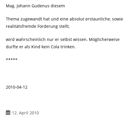
Mag. Johann Gudenus diesem
Thema zugewandt hat und eine absolut erstaunliche, sowie
realitätsfremde Forderung stellt,
wird wahrscheinlich nur er selbst wissen. Möglicherweise
durfte er als Kind kein Cola trinken.
*****
2010-04-12
Beitrag
12. April 2010
veröffentlicht: