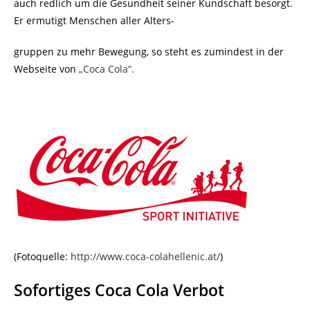
auch redlich um die Gesundheit seiner Kundschaft besorgt.
Er ermutigt Menschen aller Alters-
gruppen zu mehr Bewegung, so steht es zumindest in der
Webseite von
„Coca Cola“.
(Fotoquelle:
http://www.coca-colahellenic.at/
)
Sofortiges Coca Cola Verbot