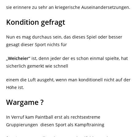
sie erinnere zu sehr an kriegerische Auseinandersetzungen.
Kondition gefragt
Nun es mag durchaus sein, das dieses Spiel oder besser
gesagt dieser Sport nichts für
„Weicheier“
ist, denn jeder der es schon einmal spielte, hat
sicherlich gemerkt wie schnell
einem die Luft ausgeht, wenn man konditionell nicht auf der
Höhe ist.
Wargame ?
In Verruf kam Paintball erst als rechtsextreme
Gruppierungen
diesen Sport als Kampftraining