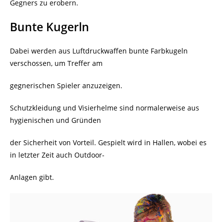
Gegners zu erobern.
Bunte Kugerln
Dabei werden aus Luftdruckwaffen bunte Farbkugeln
verschossen, um Treffer am
gegnerischen Spieler anzuzeigen.
Schutzkleidung und Visierhelme sind normalerweise aus
hygienischen und Gründen
der Sicherheit von Vorteil. Gespielt wird in Hallen, wobei es
in letzter Zeit auch Outdoor-
Anlagen gibt.