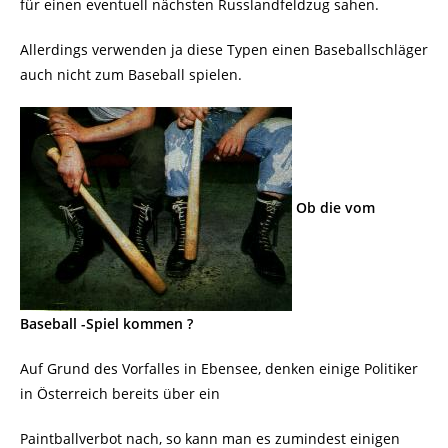
für einen eventuell nächsten Russlandfeldzug sahen.
Allerdings verwenden ja diese Typen einen Baseballschläger
auch nicht zum Baseball spielen.
Ob die vom
Baseball -Spiel kommen ?
Auf Grund des Vorfalles in Ebensee, denken einige Politiker
in Österreich bereits über ein
Paintballverbot nach, so kann man es zumindest einigen