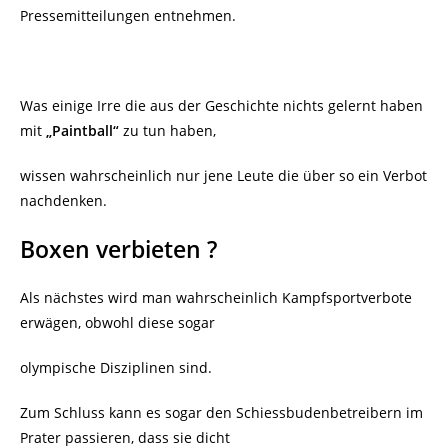
Pressemitteilungen entnehmen.
Was einige Irre die aus der Geschichte nichts gelernt haben
mit
„Paintball“
zu tun haben,
wissen wahrscheinlich nur jene Leute die über so ein Verbot
nachdenken.
Boxen verbieten ?
Als nächstes wird man wahrscheinlich Kampfsportverbote
erwägen, obwohl diese sogar
olympische Disziplinen sind.
Zum Schluss kann es sogar den Schiessbudenbetreibern im
Prater passieren, dass sie dicht