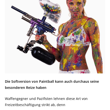
Die Softversion von Paintball kann auch durchaus seine
besonderen Reize haben
Waffengegner und Pazifisten lehnen diese Art von
Freizeitbeschäftigung strikt ab, denn