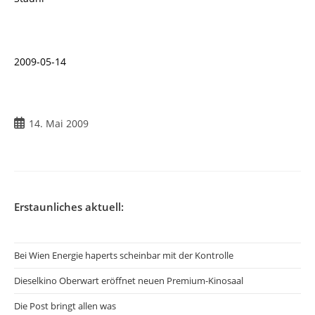
2009-05-14
Beitrag
14. Mai 2009
veröffentlicht:
Erstaunliches aktuell:
Bei Wien Energie haperts scheinbar mit der Kontrolle
Dieselkino Oberwart eröffnet neuen Premium-Kinosaal
Die Post bringt allen was