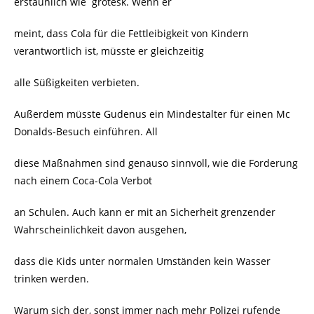
erstaunlich wie
grotesk. Wenn er
meint, dass Cola für die Fettleibigkeit von Kindern
verantwortlich ist, müsste er gleichzeitig
alle Süßigkeiten verbieten.
Außerdem müsste Gudenus ein Mindestalter für einen Mc
Donalds-Besuch einführen. All
diese Maßnahmen sind genauso sinnvoll, wie die Forderung
nach einem Coca-Cola Verbot
an Schulen. Auch kann er mit an Sicherheit grenzender
Wahrscheinlichkeit davon ausgehen,
dass die Kids unter normalen Umständen kein Wasser
trinken werden.
Warum sich der, sonst immer nach mehr Polizei rufende