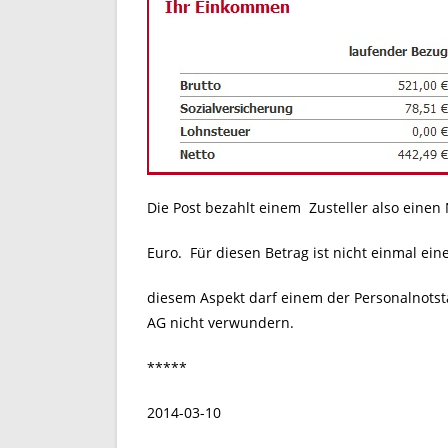
Die Post bezahlt einem Zusteller also einen
Euro. Für diesen Betrag ist nicht einmal ei
diesem Aspekt darf einem der Personalnotsta
AG nicht verwundern.
*****
2014-03-10