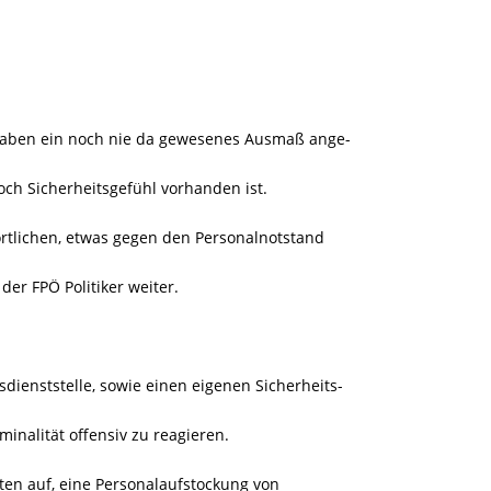
aben ein noch nie da gewesenes Ausmaß ange-
ch Sicherheitsgefühl vorhanden ist.
ortlichen, etwas gegen den Personalnotstand
der FPÖ Politiker weiter.
dienststelle, sowie einen eigenen Sicherheits-
minalität offensiv zu reagieren.
ten auf, eine Personalaufstockung von