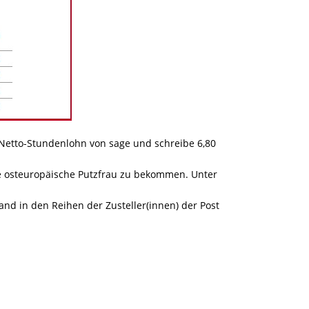
 Netto-Stundenlohn von sage und schreibe 6,80
ne osteuropäische Putzfrau zu bekommen. Unter
nd in den Reihen der Zusteller(innen) der Post