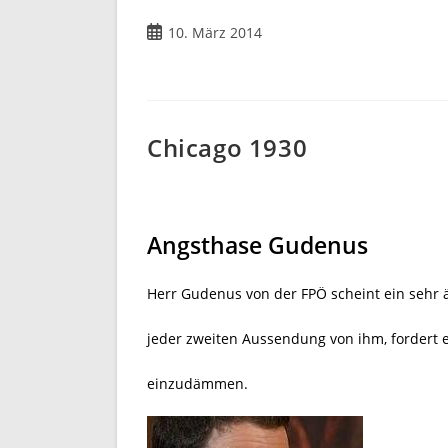
Beitrag
10. März 2014
veröffentlicht:
Chicago 1930
Angsthase Gudenus
Herr Gudenus von der FPÖ scheint ein sehr 
jeder zweiten Aussendung von ihm, fordert 
einzudämmen.