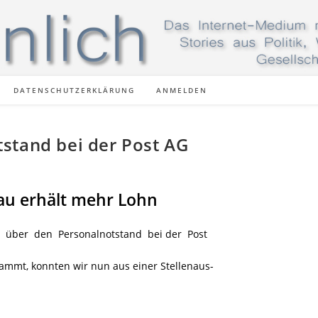
DATENSCHUTZERKLÄRUNG
ANMELDEN
stand bei der Post AG
rau erhält mehr Lohn
 über den Personalnotstand bei der Post
tammt, konnten wir nun aus einer Stellenaus-