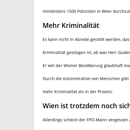
mindestens 1500 Polizisten in Wien durchzu
Mehr Kriminalität
Es kann nicht in Abrede gestellt werden, da
Kriminalität gestiegen ist, ab was Herr Guden
Er will der Wiener Bevölkerung glaubhaft ma
Durch die Konzentration von Menschen gibt
mehr Kriminalität als in der Provinz.
Wien ist trotzdem noch sic
Allerdings scheint der FPÖ-Mann vergessen