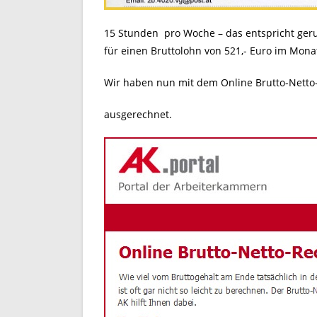
15 Stunden pro Woche – das entspricht geru
für einen Bruttolohn von 521,- Euro im Mona
Wir haben nun mit dem Online Brutto-Netto
ausgerechnet.