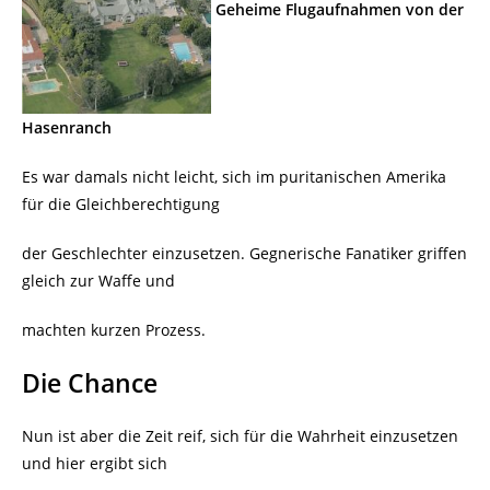
Geheime Flugaufnahmen von der
Hasenranch
Es war damals nicht leicht, sich im puritanischen Amerika
für die Gleichberechtigung
der Geschlechter einzusetzen. Gegnerische Fanatiker griffen
gleich zur Waffe und
machten kurzen Prozess.
Die Chance
Nun ist aber die Zeit reif, sich für die Wahrheit einzusetzen
und hier ergibt sich