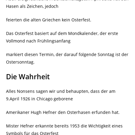
Hasen als Zeichen, jedoch
feierten die alten Griechen kein Osterfest.
Das Osterfest basiert auf dem Mondkalender, der erste
Vollmond nach Frühlingsanfang
markiert diesen Termin, der darauf folgende Sonntag ist der
Ostersonntag.
Die Wahrheit
Alles Nonsens sagen wir und behaupten, dass der am
9.April 1926 in Chicago geborene
Amerikaner Hugh Hefner den Osterhasen erfunden hat.
Mister Hefner erkannte bereits 1953 die Wichtigkeit eines
Symbols für das Osterfest