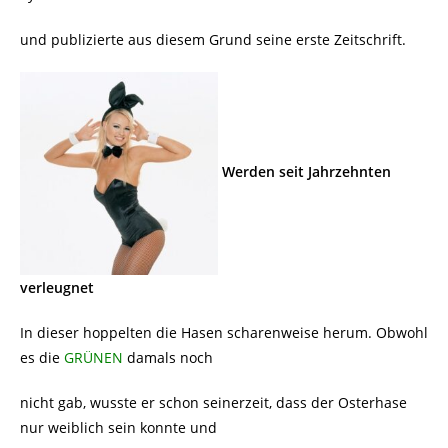
und publizierte aus diesem Grund seine erste Zeitschrift.
Werden seit Jahrzehnten
verleugnet
In dieser hoppelten die Hasen scharenweise herum. Obwohl
es die
GRÜNEN
damals noch
nicht gab, wusste er schon seinerzeit, dass der Osterhase
nur weiblich sein konnte und