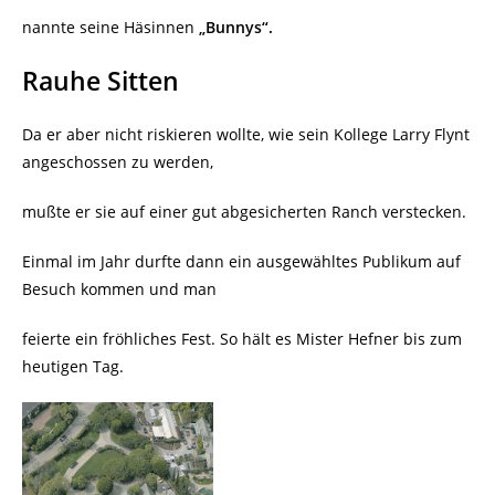
nannte seine Häsinnen
„Bunnys“.
Rauhe Sitten
Da er aber nicht riskieren wollte, wie sein Kollege Larry Flynt
angeschossen zu werden,
mußte er sie auf einer gut abgesicherten Ranch verstecken.
Einmal im Jahr durfte dann ein ausgewähltes Publikum auf
Besuch kommen und man
feierte ein fröhliches Fest. So hält es Mister Hefner bis zum
heutigen Tag.