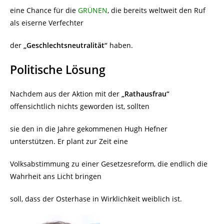
eine Chance für die
GRÜNEN
, die bereits weltweit den Ruf
als eiserne Verfechter
der
„Geschlechtsneutralität“
haben.
Politische Lösung
Nachdem aus der Aktion mit der
„Rathausfrau“
offensichtlich nichts geworden ist, sollten
sie den in die Jahre gekommenen Hugh Hefner
unterstützen. Er plant zur Zeit eine
Volksabstimmung zu einer Gesetzesreform, die endlich die
Wahrheit ans Licht bringen
soll, dass der Osterhase in Wirklichkeit weiblich ist.