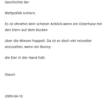
Geschichte der
Weltpolitik sichern.
Es ist ohnehin kein schöner Anblick wenn ein Osterhase mit
den Eiern auf dem Rücken
über die Wiesen hoppelt. Da ist es doch viel reizvoller
anzusehen, wenn ein Bunny
die Eier in der Hand hält.
Stauni
2009-04-10