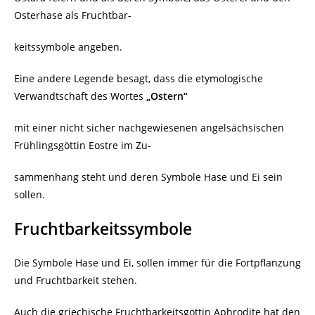
Osterhase als Fruchtbar-
keitssymbole angeben.
Eine andere Legende besagt, dass die etymologische
Verwandtschaft des Wortes
„Ostern“
mit einer nicht sicher nachgewiesenen angelsächsischen
Frühlingsgöttin Eostre im Zu-
sammenhang steht und deren Symbole Hase und Ei sein
sollen.
Fruchtbarkeitssymbole
Die Symbole Hase und Ei, sollen immer für die Fortpflanzung
und Fruchtbarkeit stehen.
Auch die griechische Fruchtbarkeitsgöttin Aphrodite hat den