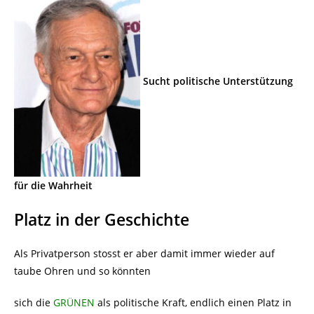
Sucht politische Unterstützung
für die Wahrheit
Platz in der Geschichte
Als Privatperson stosst er aber damit immer wieder auf
taube Ohren und so könnten
sich die
GRÜNEN
als politische Kraft, endlich einen Platz in