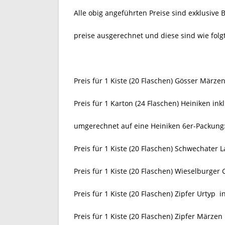
Alle obig angeführten Preise sind exklusive
preise ausgerechnet und diese sind wie folgt
Preis für 1 Kiste (20 Flaschen) Gösser Märze
Preis für 1 Karton (24 Flaschen) Heiniken ink
umgerechnet auf eine Heiniken 6er-Packung:
Preis für 1 Kiste (20 Flaschen) Schwechater L
Preis für 1 Kiste (20 Flaschen) Wieselburger 
Preis für 1 Kiste (20 Flaschen) Zipfer Urtyp 
Preis für 1 Kiste (20 Flaschen) Zipfer Märzen