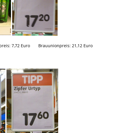
reis:
7,72 Euro Brauunionpreis:
21,12 Euro