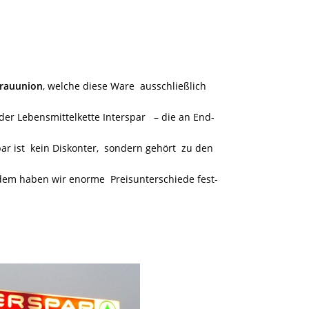
Brauunion
, welche diese Ware ausschließlich
 der Lebensmittelkette Interspar – die an End-
ar ist kein Diskonter, sondern gehört zu den
dem haben wir enorme Preisunterschiede fest-