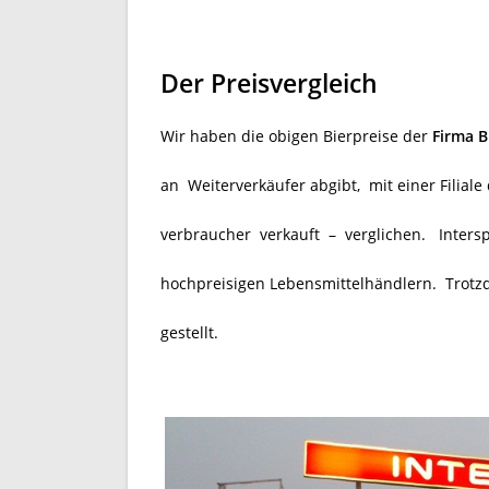
Der Preisvergleich
Wir haben die obigen Bierpreise der
Firma 
an Weiterverkäufer abgibt, mit einer Filiale
verbraucher verkauft – verglichen. Intersp
hochpreisigen Lebensmittelhändlern. Trotz
gestellt.