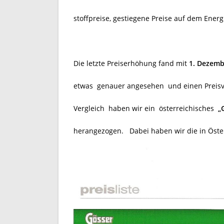
stoffpreise, gestiegene Preise auf dem Ener
Die letzte Preiserhöhung fand mit
1. Dezemb
etwas genauer angesehen und einen Preisve
Vergleich haben wir ein österreichisches
„
herangezogen.
Dabei haben wir die in Öster