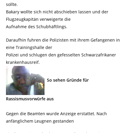
sollte.
Bakary wollte sich nicht abschieben lassen und der
Flugzeugkapitän verweigerte die
Aufnahme des Schubhäftlings.
Daraufhin fuhren die Polizisten mit ihrem Gefangenen in
eine Trainingshalle der
Polizei und schlugen den gefesselten Schwarzafrikaner
krankenhausreif.
So sehen Gründe für
Rassismusvorwürfe aus
Gegen die Beamten wurde Anzeige erstattet. Nach
anfänglichem Leugnen gestanden