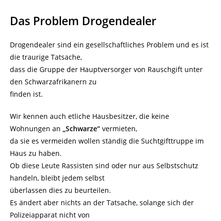
Das Problem Drogendealer
Drogendealer sind ein gesellschaftliches Problem und es ist
die traurige Tatsache,
dass die Gruppe der Hauptversorger von Rauschgift unter
den Schwarzafrikanern zu
finden ist.
Wir kennen auch etliche Hausbesitzer, die keine
Wohnungen an
„Schwarze“
vermieten,
da sie es vermeiden wollen ständig die Suchtgifttruppe im
Haus zu haben.
Ob diese Leute Rassisten sind oder nur aus Selbstschutz
handeln, bleibt jedem selbst
überlassen dies zu beurteilen.
Es ändert aber nichts an der Tatsache, solange sich der
Polizeiapparat nicht von