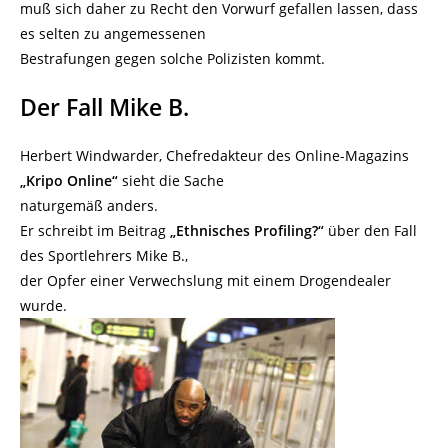
muß sich daher zu Recht den Vorwurf gefallen lassen, dass
es selten zu angemessenen
Bestrafungen gegen solche Polizisten kommt.
Der Fall Mike B.
Herbert Windwarder, Chefredakteur des Online-Magazins
„Kripo Online“
sieht die Sache
naturgemäß anders.
Er schreibt im Beitrag
„Ethnisches Profiling?“
über den Fall
des Sportlehrers Mike B.,
der Opfer einer Verwechslung mit einem Drogendealer
wurde.