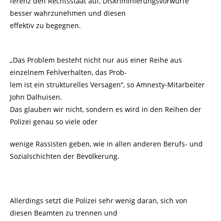
ferenz den Rechtsstaat auf, Diskriminierungsvorwürfe
besser wahrzunehmen und diesen
effektiv zu begegnen.
„Das Problem besteht nicht nur aus einer Reihe aus
einzelnem Fehlverhalten, das Prob-
lem ist ein strukturelles Versagen“, so Amnesty-Mitarbeiter
John Dalhuisen.
Das glauben wir nicht, sondern es wird in den Reihen der
Polizei genau so viele oder
wenige Rassisten geben, wie in allen anderen Berufs- und
Sozialschichten der Bevölkerung.
Allerdings setzt die Polizei sehr wenig daran, sich von
diesen Beamten zu trennen und