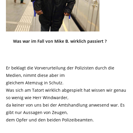
Was war im Fall von Mike B. wirklich passiert ?
Er beklagt die Vorverurteilung der Polizisten durch die
Medien, nimmt diese aber im
gleichem Atemzug in Schutz.
Was sich am Tatort wirklich abgespielt hat wissen wir genau
so wenig wie Herr Windwarder,
da keiner von uns bei der Amtshandlung anwesend war. Es
gibt nur Aussagen von Zeugen,
dem Opfer und den beiden Polizeibeamten.