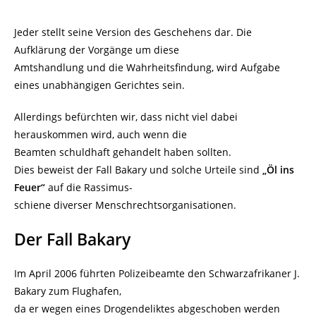
Jeder stellt seine Version des Geschehens dar. Die
Aufklärung der Vorgänge um diese
Amtshandlung und die Wahrheitsfindung, wird Aufgabe
eines unabhängigen Gerichtes sein.
Allerdings befürchten wir, dass nicht viel dabei
herauskommen wird, auch wenn die
Beamten schuldhaft gehandelt haben sollten.
Dies beweist der Fall Bakary und solche Urteile sind
„Öl ins
Feuer“
auf die Rassimus-
schiene diverser Menschrechtsorganisationen.
Der Fall Bakary
Im April 2006 führten Polizeibeamte den Schwarzafrikaner J.
Bakary zum Flughafen,
da er wegen eines Drogendeliktes abgeschoben werden