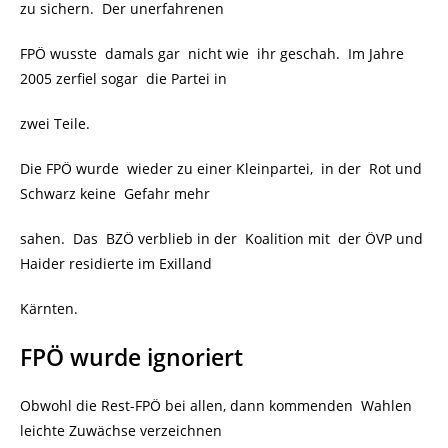
zu sichern. Der unerfahrenen
FPÖ wusste damals gar nicht wie ihr geschah. Im Jahre
2005 zerfiel sogar die Partei in
zwei Teile.
Die FPÖ wurde wieder zu einer Kleinpartei, in der
Rot und
Schwarz keine Gefahr mehr
sahen. Das BZÖ verblieb in der Koalition mit der ÖVP und
Haider residierte im Exilland
Kärnten.
FPÖ wurde ignoriert
Obwohl die Rest-FPÖ bei allen, dann kommenden Wahlen
leichte Zuwächse verzeichnen