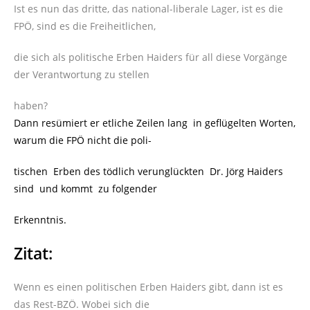
Ist es nun das dritte, das national-liberale Lager, ist es die
FPÖ, sind es die Freiheitlichen,
die sich als politische Erben Haiders für all diese Vorgänge
der Verantwortung zu stellen
haben?
Dann resümiert er etliche Zeilen lang in geflügelten Worten,
warum die FPÖ nicht die poli-
tischen Erben des tödlich verunglückten Dr. Jörg Haiders
sind und kommt zu folgender
Erkenntnis.
Zitat:
Wenn es einen politischen Erben Haiders gibt, dann ist es
das Rest-BZÖ. Wobei sich die