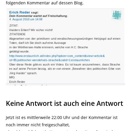
folgenden Kommentar auf dessen Blog.
Keine Antwort ist auch eine Antwort
Jetzt ist es mittlerweile 22:00 Uhr und der Kommentar ist
noch immer nicht freigeschaltet,