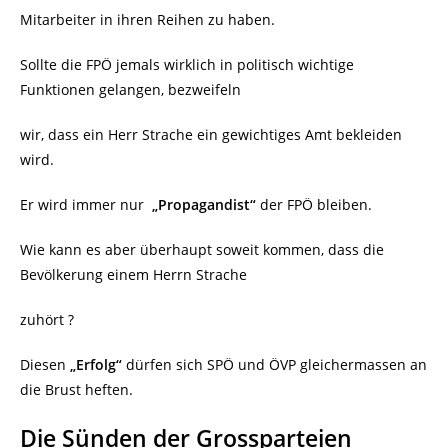
Mitarbeiter in ihren Reihen zu haben.
Sollte die FPÖ jemals wirklich in politisch wichtige
Funktionen gelangen, bezweifeln
wir, dass ein Herr Strache ein gewichtiges Amt bekleiden
wird.
Er wird immer nur
„Propagandist“
der FPÖ bleiben.
Wie kann es aber überhaupt soweit kommen, dass die
Bevölkerung einem Herrn Strache
zuhört ?
Diesen
„Erfolg“
dürfen sich SPÖ und ÖVP gleichermassen an
die Brust heften.
Die Sünden der Grossparteien