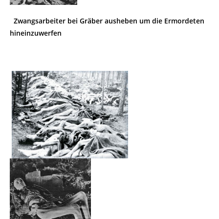
Zwangsarbeiter bei Gräber ausheben um die Ermordeten
hineinzuwerfen