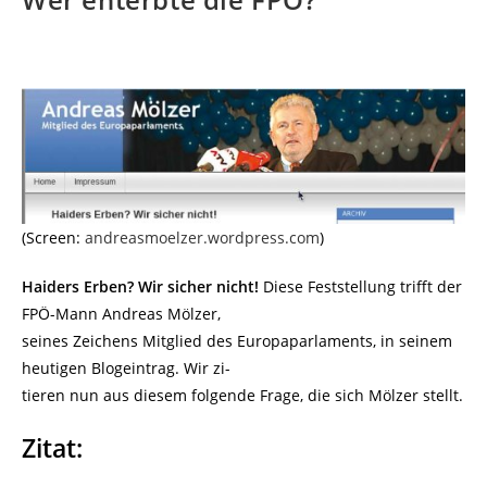
(Screen:
andreasmoelzer.wordpress.com
)
Haiders Erben? Wir sicher nicht!
Diese Feststellung trifft der
FPÖ-Mann Andreas Mölzer,
seines Zeichens Mitglied des Europaparlaments, in seinem
heutigen Blogeintrag. Wir zi-
tieren nun aus diesem folgende Frage, die sich Mölzer stellt.
Zitat: