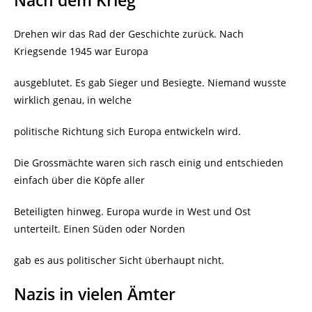
Nach dem Krieg
Drehen wir das Rad der Geschichte zurück. Nach
Kriegsende 1945 war Europa
ausgeblutet. Es gab Sieger und Besiegte. Niemand wusste
wirklich genau, in welche
politische Richtung sich Europa entwickeln wird.
Die Grossmächte waren sich rasch einig und entschieden
einfach über die Köpfe aller
Beteiligten hinweg. Europa wurde in West und Ost
unterteilt. Einen Süden oder Norden
gab es aus politischer Sicht überhaupt nicht.
Nazis in vielen Ämter