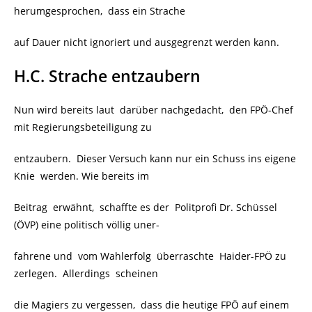
herumgesprochen, dass ein Strache
auf Dauer nicht ignoriert und ausgegrenzt werden kann.
H.C. Strache entzaubern
Nun wird bereits laut darüber nachgedacht, den FPÖ-Chef
mit Regierungsbeteiligung zu
entzaubern. Dieser Versuch kann nur ein Schuss ins eigene
Knie werden. Wie bereits im
Beitrag erwähnt, schaffte es der Politprofi Dr. Schüssel
(ÖVP) eine politisch völlig uner-
fahrene und vom Wahlerfolg überraschte
Haider-FPÖ zu
zerlegen. Allerdings scheinen
die Magiers zu vergessen, dass die heutige FPÖ auf einem