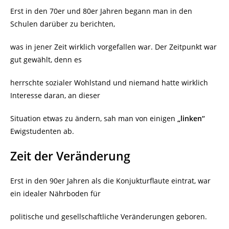
Erst in den 70er und 80er Jahren begann man in den
Schulen darüber zu berichten,
was in jener Zeit wirklich vorgefallen war. Der Zeitpunkt war
gut gewählt, denn es
herrschte sozialer Wohlstand und niemand hatte wirklich
Interesse daran, an dieser
Situation etwas zu ändern, sah man von einigen
„linken“
Ewigstudenten ab.
Zeit der Veränderung
Erst in den 90er Jahren als die Konjukturflaute eintrat, war
ein idealer Nährboden für
politische und gesellschaftliche Veränderungen geboren.