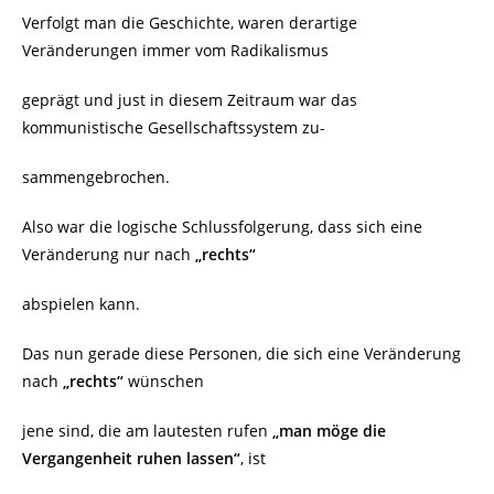
Verfolgt man die Geschichte, waren derartige
Veränderungen immer vom Radikalismus
geprägt und just in diesem Zeitraum war das
kommunistische Gesellschaftssystem zu-
sammengebrochen.
Also war die logische Schlussfolgerung, dass sich eine
Veränderung nur nach
„rechts“
abspielen kann.
Das nun gerade diese Personen, die sich eine Veränderung
nach
„rechts“
wünschen
jene sind, die am lautesten rufen
„man möge die
Vergangenheit ruhen lassen“
, ist