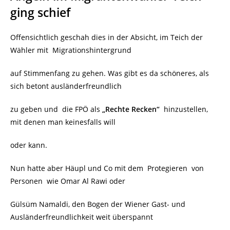
ging schief
Offensichtlich geschah dies in der Absicht, im Teich der
Wähler mit Migrationshintergrund
auf Stimmenfang zu gehen. Was gibt es da schöneres, als
sich betont ausländerfreundlich
zu geben und die FPÖ als
„Rechte Recken“
hinzustellen,
mit denen man keinesfalls will
oder kann.
Nun hatte aber Häupl und Co mit dem Protegieren von
Personen wie Omar Al Rawi oder
Gülsüm Namaldi, den Bogen der Wiener Gast- und
Ausländerfreundlichkeit weit überspannt