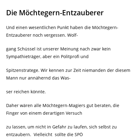
Die Möchtegern-Entzauberer
Und einen wesentlichen Punkt haben die Möchtegern-
Entzauberer noch vergessen. Wolf-
gang Schüssel ist unserer Meinung nach zwar kein
Sympathieträger, aber ein Politprofi und
Spitzenstratege. Wir kennen zur Zeit niemanden der diesem
Mann nur annähernd das Was-
ser reichen könnte.
Daher wären alle Möchtegern-Magiers gut beraten, die
Finger von einem derartigen Versuch
zu lassen, um nicht in Gefahr zu laufen, sich selbst zu
entzaubern.
Vielleicht sollte die SPÖ