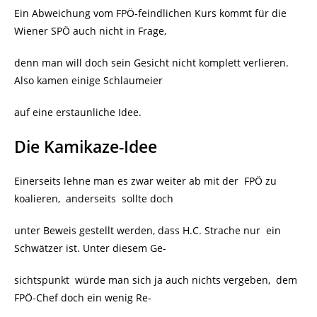
Ein Abweichung vom FPÖ-feindlichen Kurs kommt für die
Wiener SPÖ auch nicht in Frage,
denn man will doch sein Gesicht nicht komplett verlieren.
Also kamen einige Schlaumeier
auf eine erstaunliche Idee.
Die Kamikaze-Idee
Einerseits lehne man es zwar weiter ab mit der FPÖ zu
koalieren,
anderseits sollte doch
unter Beweis gestellt werden, dass H.C. Strache nur ein
Schwätzer ist. Unter diesem Ge-
sichtspunkt würde man sich ja auch nichts vergeben, dem
FPÖ-Chef doch ein wenig Re-