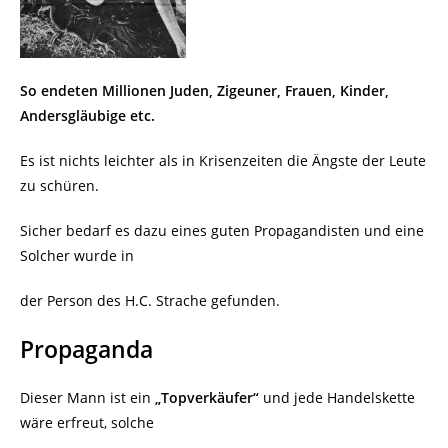
So endeten Millionen Juden, Zigeuner, Frauen, Kinder,
Andersgläubige etc.
Es ist nichts leichter als in Krisenzeiten die Ängste der Leute
zu schüren.
Sicher bedarf es dazu eines guten Propagandisten und eine
Solcher wurde in
der Person des H.C. Strache gefunden.
Propaganda
Dieser Mann ist ein
„Topverkäufer“
und jede Handelskette
wäre erfreut, solche