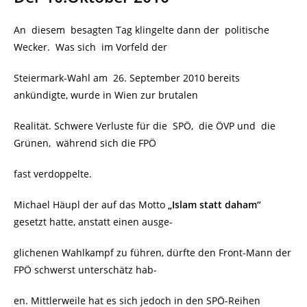
An diesem besagten Tag klingelte dann der politische
Wecker. Was sich im Vorfeld der
Steiermark-Wahl am 26. September 2010 bereits
ankündigte, wurde in Wien zur brutalen
Realität. Schwere Verluste für die SPÖ, die ÖVP und die
Grünen, während sich die FPÖ
fast verdoppelte.
Michael Häupl der auf das Motto
„Islam statt daham“
gesetzt hatte, anstatt einen ausge-
glichenen Wahlkampf zu führen, dürfte den Front-Mann der
FPÖ schwerst unterschätz hab-
en. Mittlerweile hat es sich jedoch in den SPÖ-Reihen