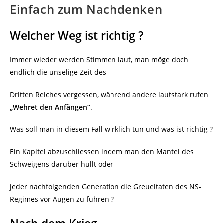
Einfach zum Nachdenken
Welcher Weg ist richtig ?
Immer wieder werden Stimmen laut, man möge doch
endlich die unselige Zeit des
Dritten Reiches vergessen, während andere lautstark rufen
„Wehret den Anfängen“
.
Was soll man in diesem Fall wirklich tun und was ist richtig ?
Ein Kapitel abzuschliessen indem man den Mantel des
Schweigens darüber hüllt oder
jeder nachfolgenden Generation die Greueltaten des NS-
Regimes vor Augen zu führen ?