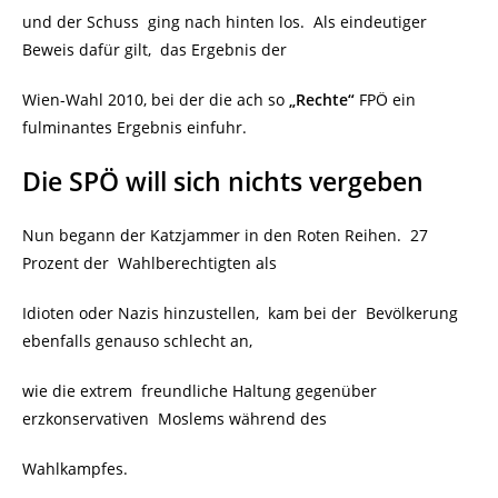
und der Schuss ging nach hinten los. Als eindeutiger
Beweis dafür gilt, das Ergebnis der
Wien-Wahl 2010, bei der die ach so
„Rechte“
FPÖ ein
fulminantes Ergebnis einfuhr.
Die SPÖ will sich nichts vergeben
Nun begann der Katzjammer in den Roten Reihen. 27
Prozent der Wahlberechtigten als
Idioten oder Nazis hinzustellen, kam bei der Bevölkerung
ebenfalls genauso schlecht an,
wie die extrem freundliche Haltung gegenüber
erzkonservativen Moslems während des
Wahlkampfes.