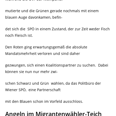
mutierte und die Grünen gerade nochmals mit einem
blauen Auge davonkamen, befin-
det sich die
SPÖ in einem Zustand, der zur Zeit weder Fisch
noch Fleisch ist.
Den Roten ging erwartungsgemäß die absolute
Mandatsmehrheit verloren und sind daher
gezwungen, sich einen Koalitionspartner zu suchen. Dabei
können sie nun nur mehr zwi-
schen Schwarz und Grün wählen, da das Politbüro der
Wiener SPÖ,
eine Partnerschaft
mit den Blauen schon im Vorfeld ausschloss.
Angeln im Migrantenwähler-Teich