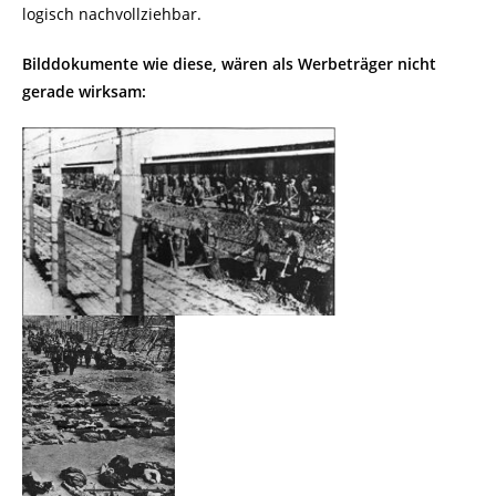
logisch nachvollziehbar.
Bilddokumente wie diese, wären als Werbeträger nicht
gerade wirksam: