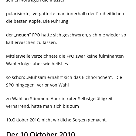
polarisierte, vergatterte man innerhalb der Freiheitlichen
die besten Köpfe. Die Führung
der
„neuen“
FPÖ hatte sich geschworen, sich nie wieder so
kalt erwischen zu lassen.
Mittlerweile verzeichnete die FPÖ zwar keine fulminanten
Wahlerfolge, aber wie heißt es
so schön: „Mühsam ernährt sich das Eichhörnchen“. Die
SPÖ hingegen verlor von Wahl
zu Wahl an Stimmen. Aber in roter Selbstgefälligkeit
verharrend, hatte man sich bis zum
10.Oktober 2010, nicht wirkliche Sorgen gemacht.
Der 10.Oktober 2010