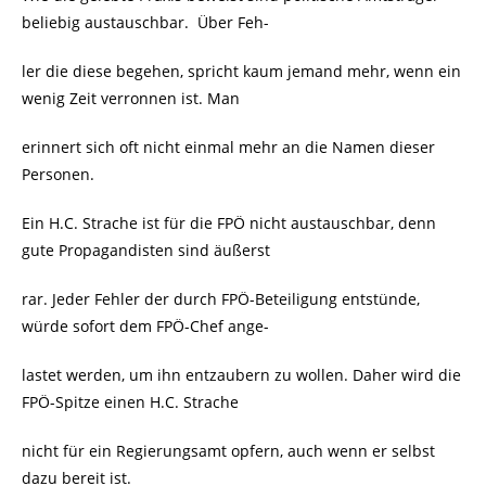
beliebig austauschbar. Über Feh-
ler die diese begehen, spricht kaum jemand mehr, wenn ein
wenig Zeit verronnen ist. Man
erinnert sich oft nicht einmal mehr an die Namen dieser
Personen.
Ein H.C. Strache ist für die FPÖ nicht austauschbar, denn
gute Propagandisten sind äußerst
rar. Jeder Fehler der durch FPÖ-Beteiligung entstünde,
würde sofort dem FPÖ-Chef ange-
lastet werden, um ihn entzaubern zu wollen. Daher wird die
FPÖ-Spitze einen H.C. Strache
nicht für ein Regierungsamt opfern, auch wenn er selbst
dazu bereit ist.