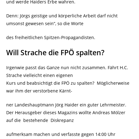
und werde Haiders Erbe wahren.
Denn: Jörgs geistige und körperliche Arbeit darf nicht
umsonst gewesen sein“, so die Worte
des freiheitlichen Spitzen-Propagandisten.
Will Strache die FPÖ spalten?
Irgenwie passt das Ganze nun nicht zusammen. Fährt H.C.
Strache vielleicht einen eigenen
Kurs und beabsichtigt die FPÖ zu spalten? Möglicherweise
war ihm der verstorbene Kärnt-
ner Landeshauptmann Jörg Haider ein guter Lehrmeister.
Der Herausgeber dieses Magazins wollte Andreas Mölzer
auf die bestehende Diskrepanz
aufmerksam machen und verfasste gegen 14:00 Uhr