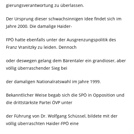
gierungsverantwortung zu überlassen.
Der Ursprung dieser schwachsinnigen Idee findet sich im
Jahre 2000. Die damalige Haider-
FPÖ hatte ebenfalls unter der Ausgrenzungspolitik des
Franz Vranitzky zu leiden. Dennoch
oder deswegen gelang dem Bärentaler ein grandioser, aber
völlig überraschender Sieg bei
der damaligen Nationalratswahl im Jahre 1999.
Bekanntlicher Weise begab sich die SPÖ in Opposition und
die drittstärkste Partei ÖVP unter
der Führung von Dr. Wolfgang Schüssel, bildete mit der
völlig überraschten Haider-FPÖ eine