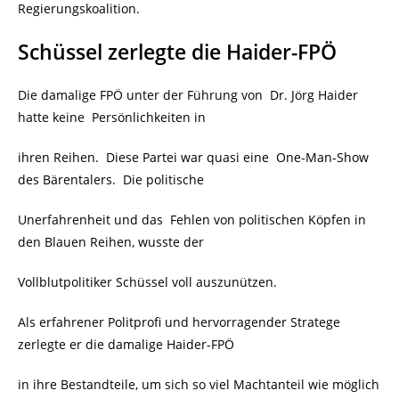
Regierungskoalition.
Schüssel zerlegte die Haider-FPÖ
Die damalige FPÖ unter der Führung von Dr. Jörg Haider
hatte keine Persönlichkeiten in
ihren Reihen. Diese Partei war quasi eine One-Man-Show
des Bärentalers. Die politische
Unerfahrenheit und das Fehlen von politischen Köpfen in
den Blauen Reihen, wusste der
Vollblutpolitiker Schüssel voll auszunützen.
Als erfahrener Politprofi und hervorragender Stratege
zerlegte er die damalige Haider-FPÖ
in ihre Bestandteile, um sich so viel Machtanteil wie möglich