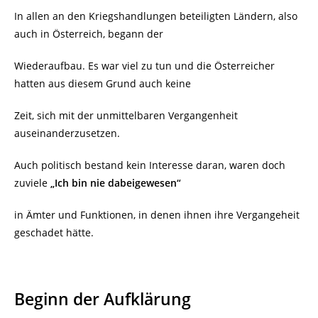
In allen an den Kriegshandlungen beteiligten Ländern, also
auch in Österreich, begann der
Wiederaufbau. Es war viel zu tun und die Österreicher
hatten aus diesem Grund auch keine
Zeit, sich mit der unmittelbaren Vergangenheit
auseinanderzusetzen.
Auch politisch bestand kein Interesse daran, waren doch
zuviele
„Ich bin nie dabeigewesen“
in Ämter und Funktionen, in denen ihnen ihre Vergangeheit
geschadet hätte.
Beginn der Aufklärung