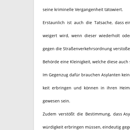
seine kriminelle Vergangenheit tätowiert.
Erstaunlich ist auch die Tatsache, dass ei
weigert wird, wenn dieser wiederholt oder
gegen die Straßenverkehrsordnung verstoßen
Behörde eine Kleinigkeit, welche diese auch 
Im Gegenzug dafür brauchen Asylanten kein
keit erbringen und können in ihren Heim
gewesen sein.
Zudem verstößt die Bestimmung, dass Asy
würdigkeit erbringen müssen, eindeutig ge