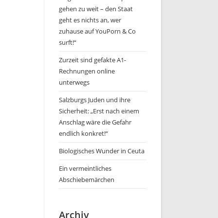
gehen zu weit – den Staat
geht es nichts an, wer
zuhause auf YouPorn & Co
surft!“
Zurzeit sind gefakte A1-
Rechnungen online
unterwegs
Salzburgs Juden und ihre
Sicherheit: „Erst nach einem
Anschlag wäre die Gefahr
endlich konkret!“
Biologisches Wunder in Ceuta
Ein vermeintliches
Abschiebemärchen
Archiv