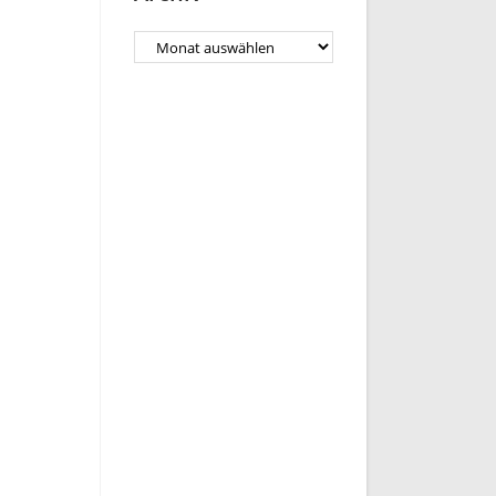
Archiv