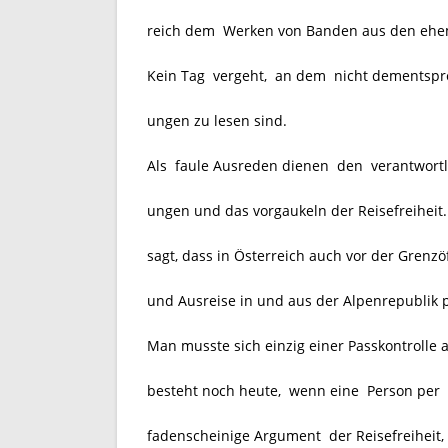
reich dem Werken von Banden aus den ehemal
Kein Tag vergeht, an dem nicht dementsp
ungen zu lesen sind.
Als faule Ausreden dienen den
verantwort
ungen und das vorgaukeln der Reisefreiheit.
sagt, dass in Österreich auch vor der Grenzö
und Ausreise in und aus der Alpenrepublik 
Man musste sich einzig einer Passkontrolle 
besteht noch heute, wenn eine Person per 
fadenscheinige Argument der Reisefreiheit