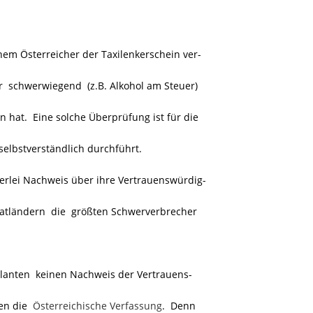
nem Österreicher der Taxilenkerschein ver-
 schwerwiegend (z.B. Alkohol am Steuer)
 hat. Eine solche Überprüfung ist für die
selbstverständlich durchführt.
erlei Nachweis über ihre Vertrauenswürdig-
atländern die größten Schwerverbrecher
lanten
keinen Nachweis der Vertrauens-
gen die
Österreichische Verfassung
. Denn