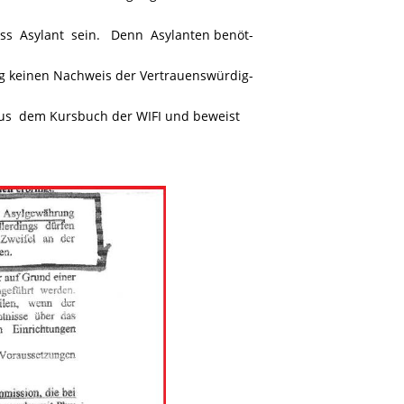
ss Asylant sein. Denn Asylanten benöt-
ng keinen Nachweis der Vertrauenswürdig-
us dem Kursbuch der WIFI und beweist