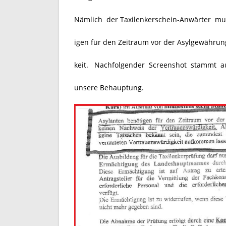
Nämlich der
Taxilenkerschein
-Anwärter mu
igen für den Zeitraum vor der Asylgewähru
keit. Nachfolgender Screenshot stammt a
unsere Behauptung.