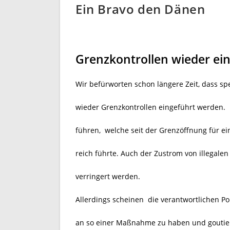
Ein Bravo den Dänen
Grenzkontrollen wieder ei
Wir befürworten schon längere Zeit, dass sp
wieder Grenzkontrollen eingeführt werden. 
führen, welche seit der Grenzöffnung für ei
reich führte. Auch der Zustrom von illegal
verringert werden.
Allerdings scheinen die verantwortlichen Pol
an so einer Maßnahme zu haben und goutiere