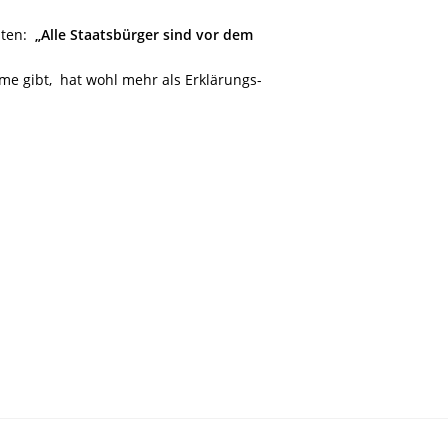
alten:
„Alle Staatsbürger sind vor dem
e gibt, hat wohl mehr als Erklärungs-