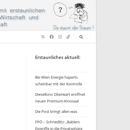
Erstaunliches aktuell:
Bei Wien Energie haperts
scheinbar mit der Kontrolle
Dieselkino Oberwart eröffnet
neuen Premium-Kinosaal
Die Post bringt allen was
FPÖ – Schnedlitz: „Bablers
Eingriffe in die Privatsphäre