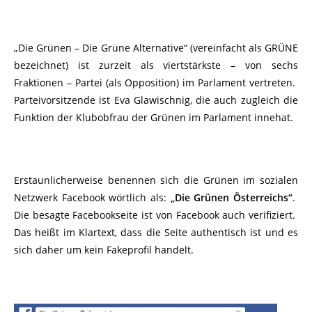
„Die Grünen – Die Grüne Alternative“ (vereinfacht als GRÜNE
bezeichnet) ist zurzeit als viertstärkste – von sechs
Fraktionen – Partei (als Opposition) im Parlament vertreten.
Parteivorsitzende ist Eva Glawischnig, die auch zugleich die
Funktion der Klubobfrau der Grünen im Parlament innehat.
Erstaunlicherweise benennen sich die Grünen im sozialen
Netzwerk Facebook wörtlich als:
„Die Grünen Österreichs“
.
Die besagte Facebookseite ist von Facebook auch verifiziert.
Das heißt im Klartext, dass die Seite authentisch ist und es
sich daher um kein Fakeprofil handelt.