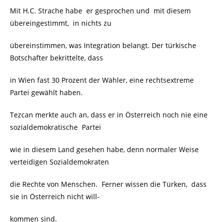
Mit H.C. Strache habe er gesprochen und mit diesem
übereingestimmt, in nichts zu
übereinstimmen, was Integration belangt. Der türkische
Botschafter bekrittelte, dass
in Wien fast 30 Prozent der Wähler, eine rechtsextreme
Partei gewählt haben.
Tezcan merkte auch an, dass er in Österreich
noch nie eine
sozialdemokratische Partei
wie in diesem Land gesehen habe, denn normaler Weise
verteidigen Sozialdemokraten
die Rechte von Menschen. Ferner wissen die Türken, dass
sie in Österreich nicht will-
kommen sind.