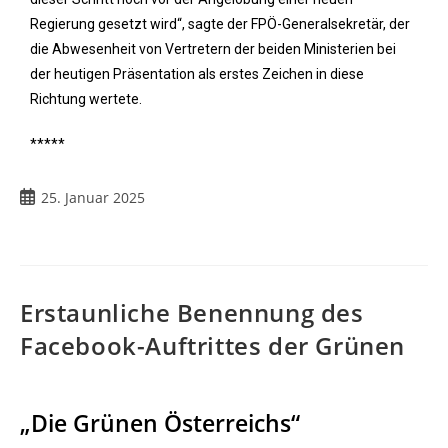
Regierung gesetzt wird“, sagte der FPÖ-Generalsekretär, der
die Abwesenheit von Vertretern der beiden Ministerien bei
der heutigen Präsentation als erstes Zeichen in diese
Richtung wertete.
*****
25. Januar 2025
Erstaunliche Benennung des
Facebook-Auftrittes der Grünen
„Die Grünen Österreichs“