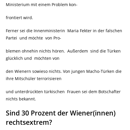
Ministerium mit einem Problem kon-
frontiert wird.
Ferner sei die Innenministerin Maria Fekter in der falschen
Partei und möchte von Pro-
blemen ohnehin nichts hören. Außerdem sind die Türken
glücklich und möchten von
den Wienern sowieso nichts. Von jungen Macho-Türken die
ihre Mitschüler terrorisieren
und unterdrückten türkischen Frauen sei dem Botschafter
nichts bekannt.
Sind 30 Prozent der Wiener(innen)
rechtsextrem?