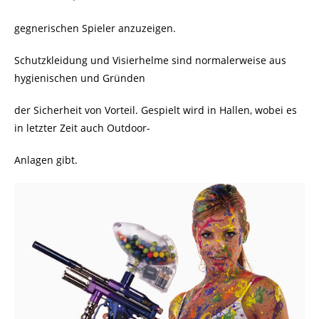
gegnerischen Spieler anzuzeigen.
Schutzkleidung und Visierhelme sind normalerweise aus
hygienischen und Gründen
der Sicherheit von Vorteil. Gespielt wird in Hallen, wobei es
in letzter Zeit auch Outdoor-
Anlagen gibt.