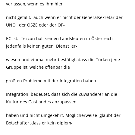
verlassen, wenn es ihm hier
nicht gefällt, auch wenn er nicht der Generalsekretär der
UNO, der OSZE oder der OP-
EC ist. Tezcan hat seinen Landsleuten in Österreich
jedenfalls keinen guten Dienst er-
wiesen und einmal mehr bestätigt, dass die Türken jene
Gruppe ist, welche offenbar die
größten Probleme mit der Integration haben.
Integration bedeutet, dass sich die Zuwanderer an die
Kultur des Gastlandes anzupassen
haben und nicht umgekehrt. Möglicherweise glaubt der
Botschafter ,dass er kein diplom-