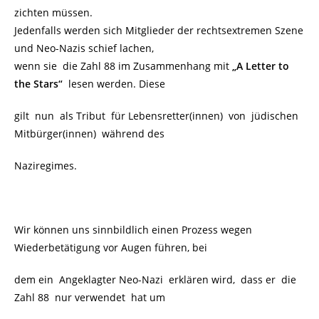
zichten müssen.
Jedenfalls werden sich Mitglieder der rechtsextremen Szene
und Neo-Nazis schief lachen,
wenn sie die Zahl 88 im Zusammenhang mit
„A Letter to
the Stars“
lesen werden. Diese
gilt nun als Tribut für Lebensretter(innen) von jüdischen
Mitbürger(innen) während des
Naziregimes.
Wir können uns sinnbildlich einen Prozess wegen
Wiederbetätigung vor Augen führen, bei
dem ein Angeklagter Neo-Nazi erklären wird, dass er die
Zahl 88 nur verwendet hat um