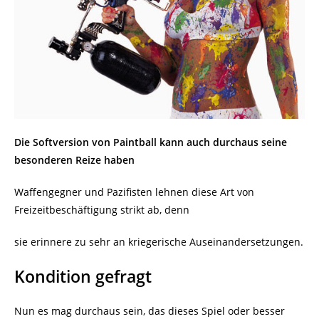
Die Softversion von Paintball kann auch durchaus seine
besonderen Reize haben
Waffengegner und Pazifisten lehnen diese Art von
Freizeitbeschäftigung strikt ab, denn
sie erinnere zu sehr an kriegerische Auseinandersetzungen.
Kondition gefragt
Nun es mag durchaus sein, das dieses Spiel oder besser