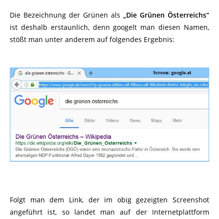
Die Bezeichnung der Grünen als
„Die Grünen Österreichs“
ist deshalb erstaunlich, denn googelt man diesen Namen,
stößt man unter anderem auf folgendes Ergebnis:
Folgt man dem Link, der im obig gezeigten Screenshot
angeführt ist, so landet man auf der Internetplattform