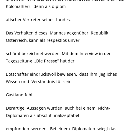
Kolonialherr, denn als diplom-
atischer Vertreter seines Landes.
Das Verhalten dieses Mannes gegenüber Republik
Österreich, kann als respektlos unver-
schämt bezeichnet werden. Mit dem Interview in der
Tageszeitung
„Die Presse“
hat der
Botschafter eindrucksvoll bewiesen, dass ihm jegliches
Wissen und Verständnis für sein
Gastland fehlt.
Derartige Aussagen würden auch bei einem Nicht-
Diplomaten als absolut inakzeptabel
empfunden werden. Bei einem Diplomaten wiegt das