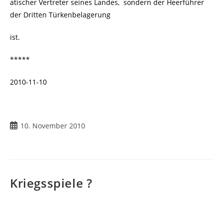
atischer Vertreter seines Landes, sondern der Heerführer
der Dritten Türkenbelagerung
ist.
*****
2010-11-10
10. November 2010
Kriegsspiele ?