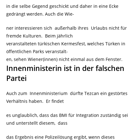
in die selbe Gegend geschickt und daher in eine Ecke
gedrängt werden. Auch die Wie-
ner interessieren sich außerhalb ihres Urlaubs nicht für
fremde Kulturen. Beim jährlich
veranstalteten türkischen Kermesfest, welches Türken in
öffentlichen Parks veranstalt-
en, sehen Wiener(innen) nicht einmal aus dem Fenster.
Innenministerin ist in der falschen
Partei
Auch zum Innenministerium dürfte Tezcan ein gestörtes
Verhältnis haben. Er findet
es unglaublich, dass das BMI für Integration zuständig sei
und unterstellt diesem, dass
das Ergebnis eine Polizeilösung ergibt, wenn dieses