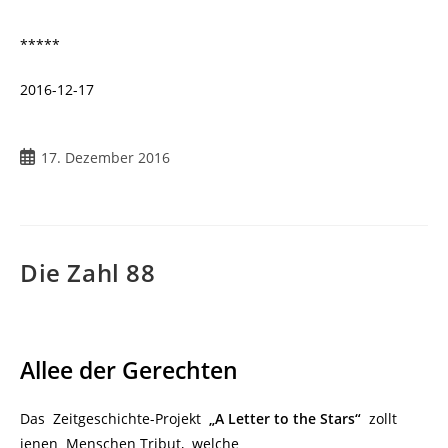
*****
2016-12-17
17. Dezember 2016
Die Zahl 88
Allee der Gerechten
Das Zeitgeschichte-Projekt
„A Letter to the Stars“
zollt
jenen Menschen Tribut, welche