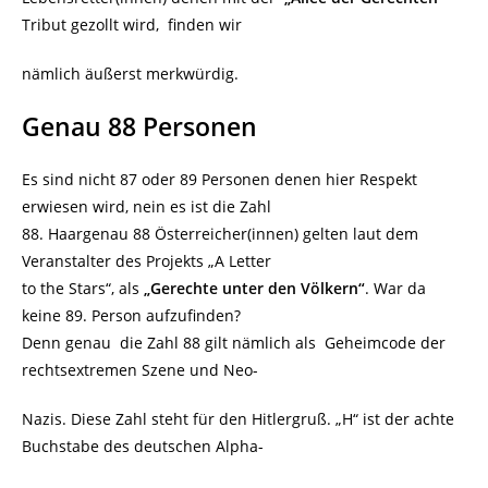
Tribut gezollt wird, finden wir
nämlich äußerst merkwürdig.
Genau 88 Personen
Es sind nicht 87 oder 89 Personen denen hier Respekt
erwiesen wird, nein es ist die Zahl
88. Haargenau 88 Österreicher(innen) gelten laut dem
Veranstalter des Projekts „A Letter
to the Stars“, als
„Gerechte unter den Völkern“
. War da
keine 89. Person aufzufinden?
Denn genau die Zahl 88 gilt nämlich als Geheimcode der
rechtsextremen Szene und Neo-
Nazis. Diese Zahl steht für den Hitlergruß. „H“ ist der achte
Buchstabe des deutschen Alpha-