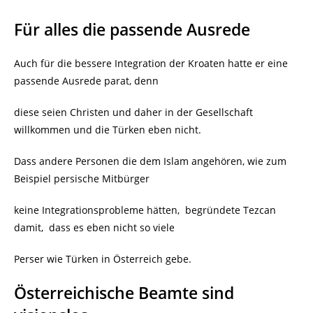
Für alles die passende Ausrede
Auch für die bessere Integration der Kroaten hatte er eine
passende Ausrede parat, denn
diese seien Christen und daher in der Gesellschaft
willkommen und die Türken eben nicht.
Dass andere Personen die dem Islam angehören, wie zum
Beispiel persische Mitbürger
keine Integrationsprobleme hätten, begründete Tezcan
damit, dass es eben nicht so viele
Perser wie Türken in Österreich gebe.
Österreichische Beamte sind