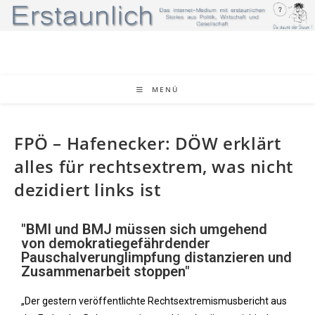
MENÜ
FPÖ – Hafenecker: DÖW erklärt
alles für rechtsextrem, was nicht
dezidiert links ist
"BMI und BMJ müssen sich umgehend
von demokratiegefährdender
Pauschalverunglimpfung distanzieren und
Zusammenarbeit stoppen"
„Der gestern veröffentlichte Rechtsextremismusbericht aus