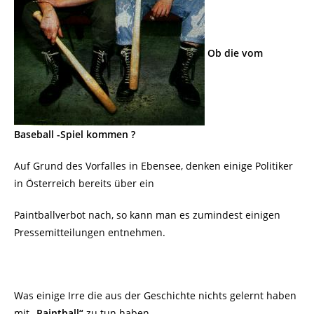
Ob die vom
Baseball -Spiel kommen ?
Auf Grund des Vorfalles in Ebensee, denken einige Politiker
in Österreich bereits über ein
Paintballverbot nach, so kann man es zumindest einigen
Pressemitteilungen entnehmen.
Was einige Irre die aus der Geschichte nichts gelernt haben
mit
„Paintball“
zu tun haben,