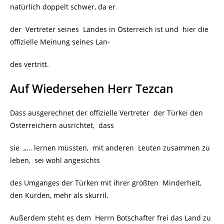
natürlich doppelt schwer, da er
der Vertreter seines Landes in Österreich ist und hier die
offizielle Meinung seines Lan-
des vertritt.
Auf Wiedersehen Herr Tezcan
Dass ausgerechnet der offizielle Vertreter der Türkei den
Österreichern ausrichtet, dass
sie „… lernen müssten, mit anderen Leuten zusammen zu
leben, sei wohl angesichts
des Umganges der Türken mit ihrer größten Minderheit,
den Kurden, mehr als skurril.
Außerdem steht es dem Herrn Botschafter frei das Land zu