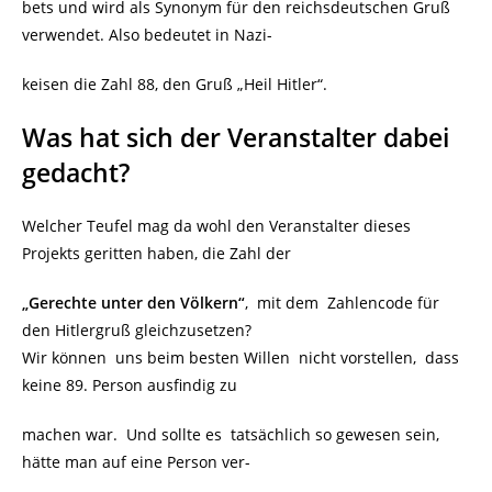
bets und wird als Synonym für den reichsdeutschen Gruß
verwendet. Also bedeutet in Nazi-
keisen die Zahl 88, den Gruß „Heil Hitler“.
Was hat sich der Veranstalter dabei
gedacht?
Welcher Teufel mag da wohl den Veranstalter dieses
Projekts geritten haben, die Zahl der
„Gerechte unter den Völkern“
, mit dem Zahlencode für
den Hitlergruß gleichzusetzen?
Wir können uns beim besten Willen nicht vorstellen, dass
keine 89. Person ausfindig zu
machen war. Und sollte es tatsächlich so gewesen sein,
hätte man auf eine Person ver-