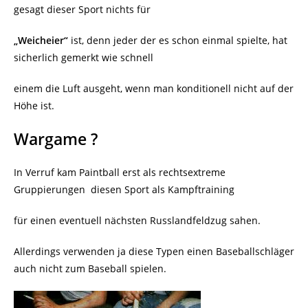
gesagt dieser Sport nichts für
„Weicheier“
ist, denn jeder der es schon einmal spielte, hat
sicherlich gemerkt wie schnell
einem die Luft ausgeht, wenn man konditionell nicht auf der
Höhe ist.
Wargame ?
In Verruf kam Paintball erst als rechtsextreme
Gruppierungen
diesen Sport als Kampftraining
für einen eventuell nächsten Russlandfeldzug sahen.
Allerdings verwenden ja diese Typen einen Baseballschläger
auch nicht zum Baseball spielen.