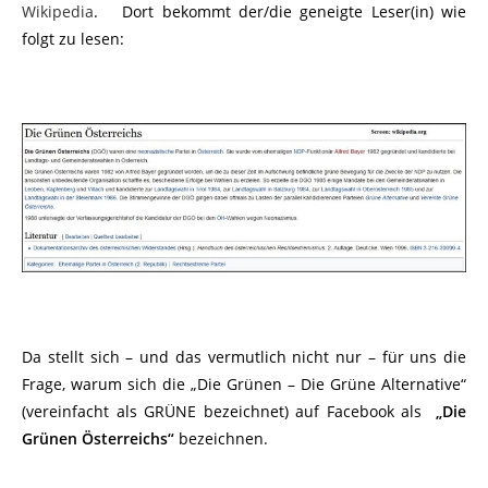
Wikipedia
. Dort bekommt der/die geneigte Leser(in) wie
folgt zu lesen:
Da stellt sich – und das vermutlich nicht nur – für uns die
Frage, warum sich die „Die Grünen – Die Grüne Alternative“
(vereinfacht als GRÜNE bezeichnet) auf Facebook als
„Die
Grünen Österreichs“
bezeichnen.