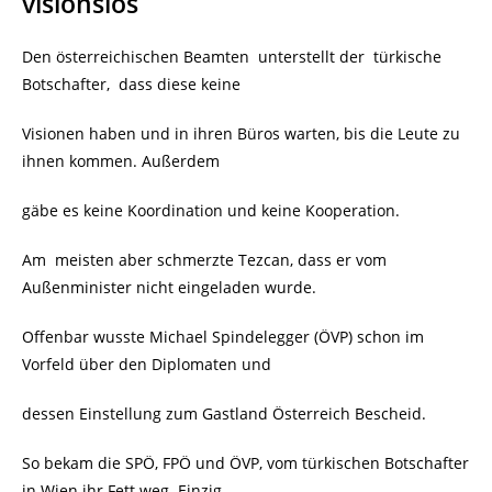
visionslos
Den österreichischen Beamten unterstellt der türkische
Botschafter, dass diese keine
Visionen haben und in ihren Büros warten, bis die Leute zu
ihnen kommen. Außerdem
gäbe es keine Koordination und keine Kooperation.
Am meisten aber schmerzte Tezcan, dass er vom
Außenminister nicht eingeladen wurde.
Offenbar wusste Michael Spindelegger (ÖVP) schon im
Vorfeld über den Diplomaten und
dessen Einstellung zum Gastland Österreich Bescheid.
So bekam die SPÖ, FPÖ und ÖVP, vom türkischen Botschafter
in Wien ihr Fett weg. Einzig