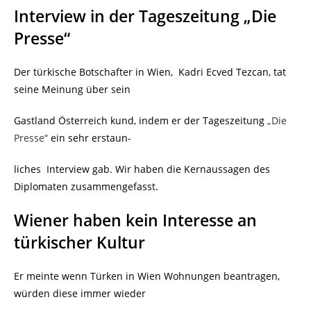
Interview in der Tageszeitung „Die
Presse“
Der türkische Botschafter in Wien, Kadri Ecved Tezcan, tat
seine Meinung über sein
Gastland Österreich kund, indem er der Tageszeitung
„Die
Presse“
ein sehr erstaun-
liches Interview gab. Wir haben die Kernaussagen des
Diplomaten zusammengefasst.
Wiener haben kein Interesse an
türkischer Kultur
Er meinte wenn Türken
in Wien Wohnungen beantragen,
würden diese immer wieder