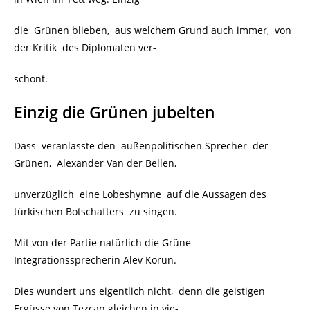
die Grünen blieben, aus welchem Grund auch immer, von
der Kritik des Diplomaten ver-
schont.
Einzig die Grünen jubelten
Dass veranlasste den
außenpolitischen Sprecher der
Grünen, Alexander Van der Bellen,
unverzüglich eine Lobeshymne auf die Aussagen des
türkischen Botschafters zu singen.
Mit von der Partie natürlich die Grüne
Integrationssprecherin Alev Korun.
Dies wundert uns eigentlich nicht, denn die geistigen
Ergüsse von Tezcan gleichen in vie-