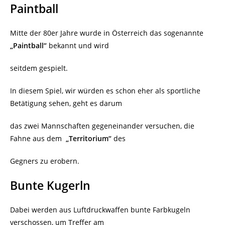
Paintball
Mitte der 80er Jahre wurde in Österreich das sogenannte
„Paintball“
bekannt und wird
seitdem gespielt.
In diesem Spiel, wir würden es schon eher als sportliche
Betätigung sehen, geht es darum
das zwei Mannschaften gegeneinander versuchen, die
Fahne aus dem
„Territorium“
des
Gegners zu erobern.
Bunte Kugerln
Dabei werden aus Luftdruckwaffen bunte Farbkugeln
verschossen, um Treffer am