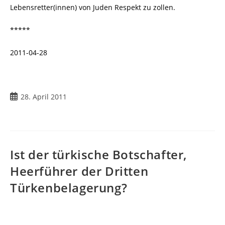
Lebensretter(innen) von Juden Respekt zu zollen.
*****
2011-04-28
28. April 2011
Ist der türkische Botschafter,
Heerführer der Dritten
Türkenbelagerung?