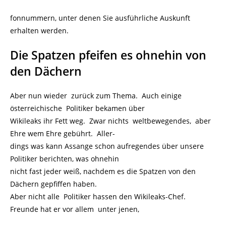
fonnummern, unter denen Sie ausführliche Auskunft
erhalten werden.
Die Spatzen pfeifen es ohnehin von
den Dächern
Aber nun wieder zurück zum Thema. Auch einige
österreichische Politiker bekamen über
Wikileaks ihr Fett weg. Zwar nichts weltbewegendes, aber
Ehre wem Ehre gebührt. Aller-
dings was kann Assange schon aufregendes über unsere
Politiker berichten, was ohnehin
nicht fast jeder weiß, nachdem es die Spatzen von den
Dächern gepfiffen haben.
Aber nicht alle Politiker hassen den Wikileaks-Chef.
Freunde hat er vor allem unter jenen,