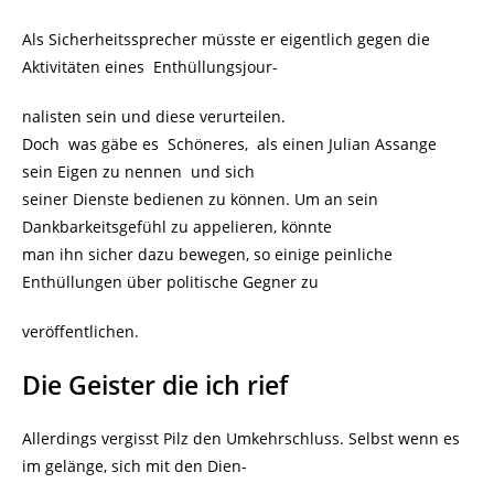
Als Sicherheitssprecher müsste er eigentlich gegen die
Aktivitäten eines Enthüllungsjour-
nalisten sein und diese verurteilen.
Doch was gäbe es Schöneres, als einen Julian Assange
sein Eigen zu nennen und sich
seiner Dienste bedienen zu können. Um an sein
Dankbarkeitsgefühl zu appelieren, könnte
man ihn sicher dazu bewegen, so einige peinliche
Enthüllungen über politische Gegner zu
veröffentlichen.
Die Geister die ich rief
Allerdings vergisst Pilz den Umkehrschluss. Selbst wenn es
im gelänge, sich mit den Dien-