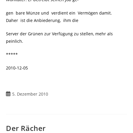
gen bare Münze und verdient ein Vermögen damit.
Daher ist die Anbiederung, ihm die
Server der Grünen zur Verfügung zu stellen, mehr als
peinlich.
*****
2010-12-05
Beitrag
5. Dezember 2010
veröffentlicht:
Der Rächer