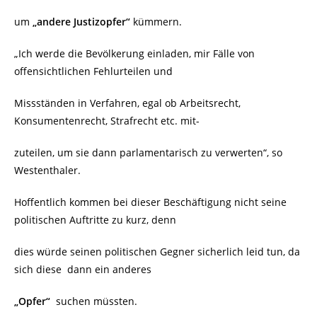
um
„andere Justizopfer“
kümmern.
„Ich werde die Bevölkerung einladen, mir Fälle von
offensichtlichen Fehlurteilen und
Missständen in Verfahren, egal ob Arbeitsrecht,
Konsumentenrecht, Strafrecht etc. mit-
zuteilen, um sie dann parlamentarisch zu verwerten“,
so
Westenthaler.
Hoffentlich kommen bei dieser Beschäftigung nicht seine
politischen Auftritte zu kurz, denn
dies würde seinen politischen Gegner sicherlich leid tun, da
sich diese dann ein anderes
„Opfer“
suchen müssten.