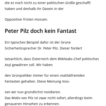
die es noch nicht zu einer politischen Größe geschafft
haben und deshalb ihr Dasein in der
Opposition fristen müssen.
Peter Pilz doch kein Fantast
Ein typisches Beispiel dafür ist der Grüne
Sicherheitssprecher Dr. Peter Pilz. Dieser fordert
tatsächlich, dass Österreich dem Wikileaks-Chef politisches
Asyl gewähren soll. Wir haben
den Grünpolitker immer für einen realitätfremden
Fantasten gehalten. Diese Meinung müs-
sen wir nun gründlichst revidieren.
Das Motiv von Pilz ist zwar nicht sofort, allerdings beim
genaueren Hinsehen zu erkennen.