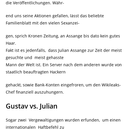
die Veröffentlichungen. Währ-
end uns seine Aktionen gefallen, lässt das beliebte
Familienblatt mit den vielen Sexanzei-
gen, sprich Kronen Zeitung, an Assange bis dato kein gutes
Haar.
Fakt ist es jedenfalls, dass Julian Assange zur Zeit der meist
gesuchte und meist gehasste
Mann der Welt ist. Ein Server nach dem anderen wurde von
staatlich beauftragten Hackern
gehackt, sowie Bank-Konten eingefroren, um den Wikileaks-
Chef finanziell auszuhungern.
Gustav vs. Julian
Sogar zwei Vergewaltigungen wurden erfunden, um einen
internationalen Haftbefehl zu