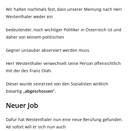
Wir halten nochmals fest, dass unserer Meinung nach Herr
Westenthaler weder ein
bedeutender, noch wichtiger Politiker in Österreich ist und
daher von keinem politischen
Gegner unsauber abserviert werden muss.
Herr Westenthaler verwechselt seine Person offensichtlich
mit der des Franz Olah.
Dieser wurde seinerzeit von den Sozialisten wirklich
bösartig
„abgeschossen“.
Neuer Job
Dafür hat Westenthaler nun eine neue Berufung gefunden.
Ab sofort will er sich nun auch