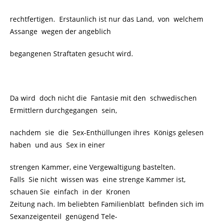
rechtfertigen. Erstaunlich ist nur das Land, von welchem
Assange wegen der angeblich
begangenen Straftaten gesucht wird.
Da wird doch nicht die Fantasie mit den schwedischen
Ermittlern durchgegangen sein,
nachdem sie die Sex-Enthüllungen ihres Königs gelesen
haben und aus Sex in einer
strengen Kammer, eine Vergewaltigung bastelten.
Falls Sie nicht wissen was eine strenge Kammer ist,
schauen Sie einfach in der Kronen
Zeitung nach. Im beliebten Familienblatt befinden sich im
Sexanzeigenteil genügend Tele-