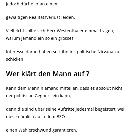
jedoch dürfte er an einem
gewaltigen Realitätsverlust leiden.
Vielleicht sollte sich Herr Westenthaler einmal fragen,
warum jemand ein so ein grosses
Interesse daran haben soll, ihn ins politische Nirvana zu
schicken.
Wer klärt den Mann auf ?
Kann dem Mann niemand mitteilen, dass es absolut nicht
der politische Gegner sein kann,
denn die sind über seine Auftritte jedesmal begeistert, weil
diese nämlich auch dem BZÖ
einen Wählerschwund garantieren.