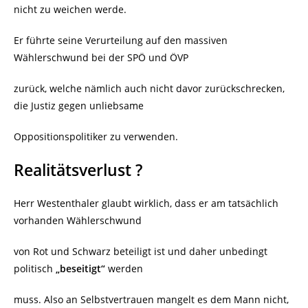
nicht zu weichen werde.
Er führte seine Verurteilung auf den massiven
Wählerschwund bei der SPÖ und ÖVP
zurück, welche nämlich auch nicht davor zurückschrecken,
die Justiz gegen unliebsame
Oppositionspolitiker zu verwenden.
Realitätsverlust ?
Herr Westenthaler glaubt wirklich, dass er am tatsächlich
vorhanden Wählerschwund
von Rot und Schwarz beteiligt ist und daher unbedingt
politisch
„beseitigt“
werden
muss. Also an Selbstvertrauen mangelt es dem Mann nicht,