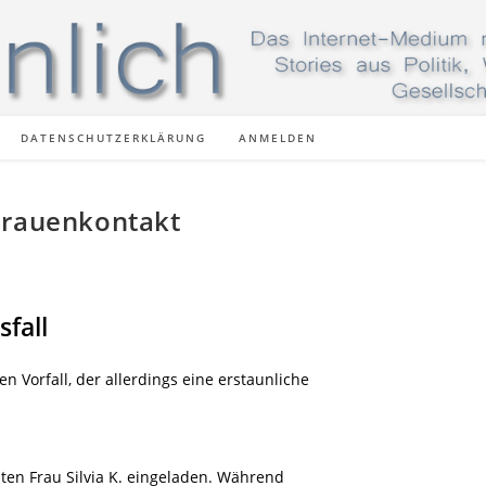
DATENSCHUTZERKLÄRUNG
ANMELDEN
Frauenkontakt
fall
 Vorfall, der allerdings eine erstaunliche
ten Frau Silvia K. eingeladen. Während