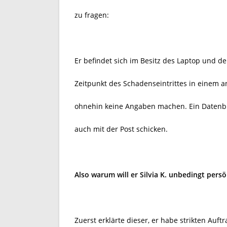
zu fragen:
Er befindet sich im Besitz des Laptop und d
Zeitpunkt des Schadenseintrittes in einem
ohnehin keine Angaben machen. Ein Datenbl
auch mit der Post schicken.
Also warum will er Silvia K. unbedingt persön
Zuerst erklärte dieser, er habe strikten Auft