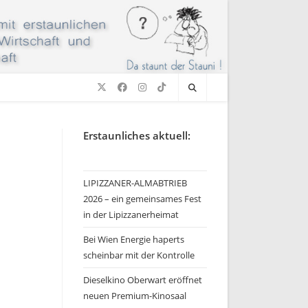
Erstaunliches aktuell:
LIPIZZANER-ALMABTRIEB
2026 – ein gemeinsames Fest
in der Lipizzanerheimat
Bei Wien Energie haperts
scheinbar mit der Kontrolle
Dieselkino Oberwart eröffnet
neuen Premium-Kinosaal