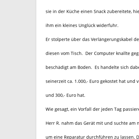
sie in der Küche einen Snack zubereitete, h
ihm ein kleines Unglück widerfuhr.
Er stolperte über das Verlängerungskabel d
diesen vom Tisch.
Der Computer knallte geg
beschädigt am Boden.
Es handelte sich dab
seinerzeit ca. 1.000,- Euro gekostet hat und 
und 300,- Euro hat.
Wie gesagt, ein Vorfall der jeden Tag passie
Herr R. nahm das Gerät mit und suchte am 
um eine Reparatur durchführen zu lassen. Do