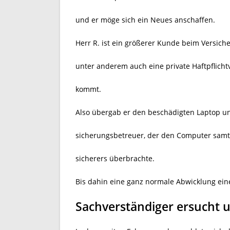
und er möge sich ein Neues anschaffen.
Herr R. ist ein größerer Kunde beim Versi
unter anderem auch eine private Haftpflicht
kommt.
Also übergab er den beschädigten Laptop u
sicherungsbetreuer, der den Computer samt
sicherers überbrachte.
Bis dahin eine ganz normale Abwicklung ein
Sachverständiger ersucht 