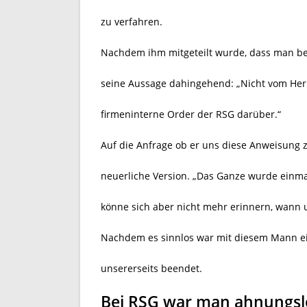
zu verfahren.
Nachdem ihm mitgeteilt wurde, dass man bei
seine Aussage dahingehend: „Nicht vom Herrn
firmeninterne Order der RSG darüber.“
Auf die Anfrage ob er uns diese Anweisung 
neuerliche Version. „Das Ganze wurde einma
könne sich aber nicht mehr erinnern, wann 
Nachdem es sinnlos war mit diesem Mann ei
unsererseits beendet.
Bei RSG war man ahnungsl