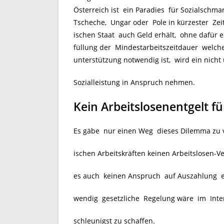
Österreich ist ein Paradies für Sozialschma
Tscheche, Ungar oder Pole in kürzester Zei
ischen Staat auch Geld erhält, ohne dafür 
füllung der Mindestarbeitszeitdauer welch
unterstützung notwendig ist, wird ein nicht 
Sozialleistung in Anspruch nehmen.
Kein Arbeitslosenentgelt f
Es gäbe nur einen Weg dieses Dilemma zu 
ischen Arbeitskräften keinen Arbeitslosen-
es auch keinen Anspruch auf Auszahlung ei
wendig gesetzliche Regelung wäre im Inter
schleunigst zu schaffen.