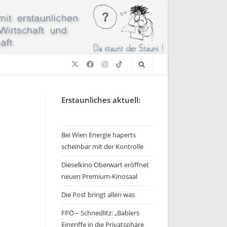
Erstaunliches aktuell:
Bei Wien Energie haperts
scheinbar mit der Kontrolle
Dieselkino Oberwart eröffnet
neuen Premium-Kinosaal
Die Post bringt allen was
FPÖ – Schnedlitz: „Bablers
Eingriffe in die Privatsphäre