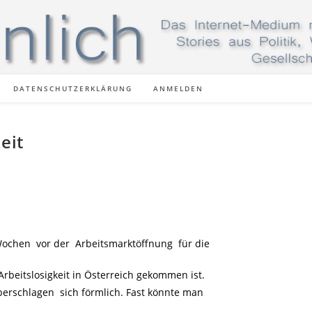
DATENSCHUTZERKLÄRUNG
ANMELDEN
eit
ochen vor der Arbeitsmarktöffnung für die
beitslosigkeit in Österreich gekommen ist.
rschlagen sich förmlich. Fast könnte man