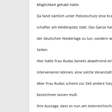
Möglichkeit gehabt hätte.
Da fand nämlich unter Polizeischutz eine K
schafter am Heldenplatz statt. Das Ganze ha
der deutschen Niederlage zu tun, sondern w
Seiten.
Hier hätte Frau Rudas bereits abwehrend 
intervenieren können, eine solche Veranstal
Aber Frau Rudas scheint zur Zeit andere Sor
bezeichnen lassen muß.
Ihre Aussage, dass es nun am österreichische