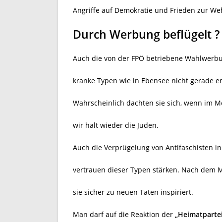
Angriffe auf Demokratie und Frieden zur Wehr
Durch Werbung beflügelt ?
Auch die von der FPÖ betriebene Wahlwer
kranke Typen wie in Ebensee nicht gerade e
Wahrscheinlich dachten sie sich, wenn im 
wir halt wieder die Juden.
Auch die Verprügelung von Antifaschisten in 
vertrauen dieser Typen stärken. Nach dem Mo
sie sicher zu neuen Taten inspiriert.
Man darf auf die Reaktion der
„Heimatparte