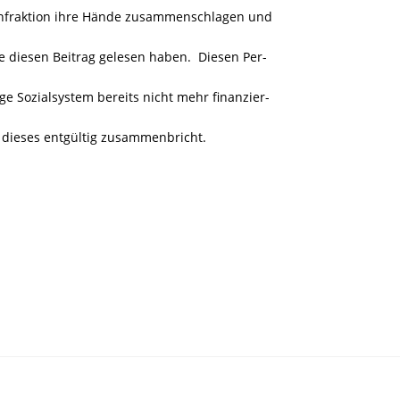
enfraktion ihre Hände zusammenschlagen und
 diesen Beitrag gelesen haben. Diesen Per-
ge Sozialsystem bereits nicht mehr finanzier-
s dieses entgültig zusammenbricht.