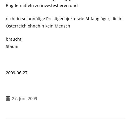
Bugdetmitteln zu investestieren und
nicht in so unnötige Prestigeobjekte wie Abfangjäger, die in
Österreich ohnehin kein Mensch
braucht.
Stauni
2009-06-27
Beitrag
27. Juni 2009
veröffentlicht: