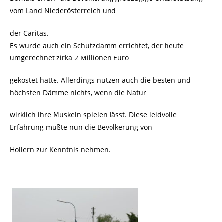
vom Land Niederösterreich und
der Caritas.
Es wurde auch ein Schutzdamm errichtet, der heute
umgerechnet zirka 2 Millionen Euro
gekostet hatte. Allerdings nützen auch die besten und
höchsten Dämme nichts, wenn die Natur
wirklich ihre Muskeln spielen lässt. Diese leidvolle
Erfahrung mußte nun die Bevölkerung von
Hollern zur Kenntnis nehmen.