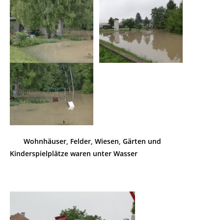
Wohnhäuser, Felder, Wiesen, Gärten und
Kinderspielplätze waren unter Wasser