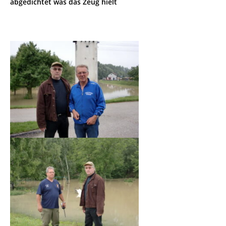
abgedichtet was das Zeug hielt