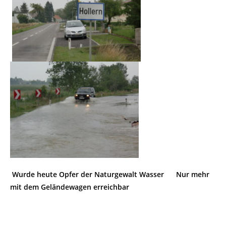
Wurde heute Opfer der Naturgewalt Wasser Nur mehr
mit dem Geländewagen erreichbar