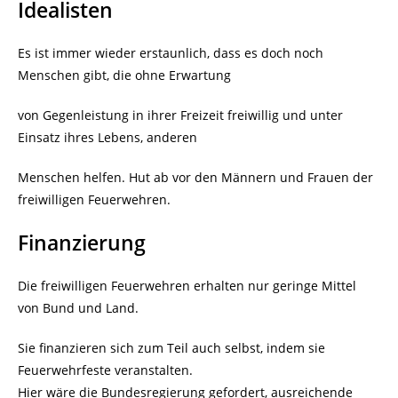
Idealisten
Es ist immer wieder erstaunlich, dass es doch noch
Menschen gibt, die ohne Erwartung
von Gegenleistung in ihrer Freizeit freiwillig und unter
Einsatz ihres Lebens, anderen
Menschen helfen. Hut ab vor den Männern und Frauen der
freiwilligen Feuerwehren.
Finanzierung
Die freiwilligen Feuerwehren erhalten nur geringe Mittel
von Bund und Land.
Sie finanzieren sich zum Teil auch selbst, indem sie
Feuerwehrfeste veranstalten.
Hier wäre die Bundesregierung gefordert, ausreichende