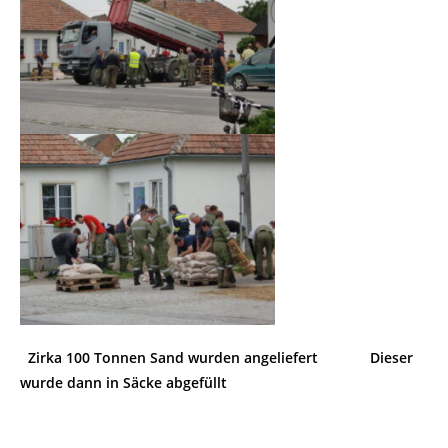
Zirka 100 Tonnen Sand wurden angeliefert Dieser
wurde dann in Säcke abgefüllt