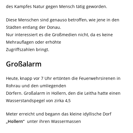
des Kampfes Natur gegen Mensch tätig geworden.
Diese Menschen sind genauso betroffen, wie jene in den
Städten entlang der Donau.
Nur interessiert es die Großmedien nicht, da es keine
Mehrauflagen oder erhöhte
Zugriffszahlen bringt.
Großalarm
Heute, knapp vor 7 Uhr ertönten die Feuerwehrsirenen in
Rohrau und den umliegenden
Dörfern. Großalarm in Hollern, den die Leitha hatte einen
Wasserstandspegel von zirka 4,5
Meter erreicht und begann das kleine idyllische Dorf
„Hollern“
unter ihren Wassermassen