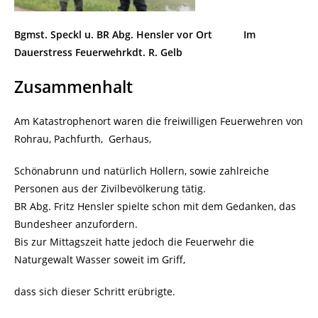
Bgmst. Speckl u. BR Abg. Hensler vor Ort
Im
Dauerstress Feuerwehrkdt. R. Gelb
Zusammenhalt
Am Katastrophenort waren die freiwilligen Feuerwehren von
Rohrau, Pachfurth, Gerhaus,
Schönabrunn und natürlich Hollern, sowie zahlreiche
Personen aus der Zivilbevölkerung tätig.
BR Abg. Fritz Hensler spielte schon mit dem Gedanken, das
Bundesheer anzufordern.
Bis zur Mittagszeit hatte jedoch die Feuerwehr die
Naturgewalt Wasser soweit im Griff,
dass sich dieser Schritt erübrigte.