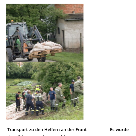
Transport zu den Helfern an der Front
Es wurde