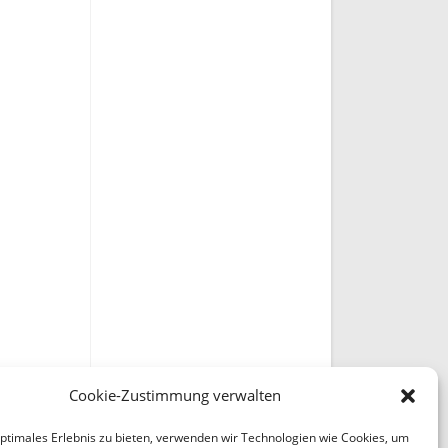
Cookie-Zustimmung verwalten
optimales Erlebnis zu bieten, verwenden wir Technologien wie Cookies, um