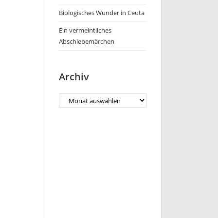
Biologisches Wunder in Ceuta
Ein vermeintliches
Abschiebemärchen
Archiv
Archiv