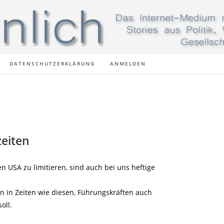
DATENSCHUTZERKLÄRUNG
ANMELDEN
zeiten
n USA zu limitieren, sind auch bei uns heftige
n in Zeiten wie diesen, Führungskräften auch
oll.