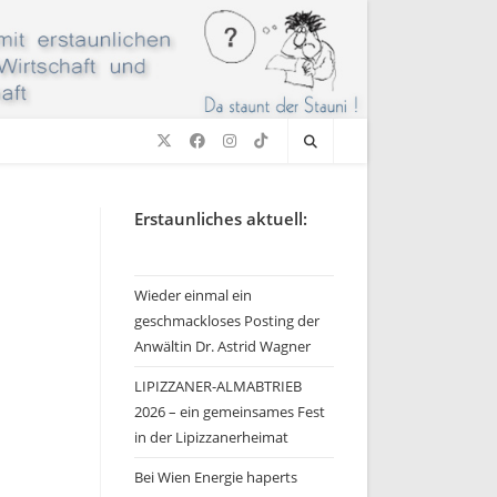
Erstaunliches aktuell:
Wieder einmal ein
geschmackloses Posting der
Anwältin Dr. Astrid Wagner
LIPIZZANER-ALMABTRIEB
2026 – ein gemeinsames Fest
in der Lipizzanerheimat
Bei Wien Energie haperts