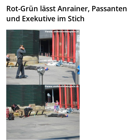
Rot-Grün lässt Anrainer, Passanten
und Exekutive im Stich