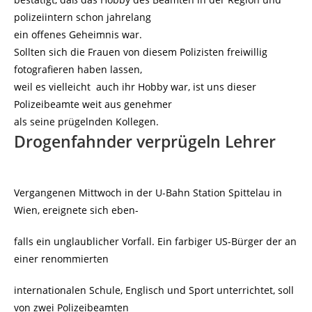
polizeiintern schon jahrelang
ein offenes Geheimnis war.
Sollten sich die Frauen von diesem Polizisten freiwillig
fotografieren haben lassen,
weil es vielleicht auch ihr Hobby war, ist uns dieser
Polizeibeamte weit aus genehmer
als seine prügelnden Kollegen.
Drogenfahnder verprügeln Lehrer
Vergangenen Mittwoch in der U-Bahn Station Spittelau in
Wien, ereignete sich eben-
falls ein unglaublicher Vorfall. Ein farbiger US-Bürger der an
einer renommierten
internationalen Schule, Englisch und Sport unterrichtet, soll
von zwei Polizeibeamten