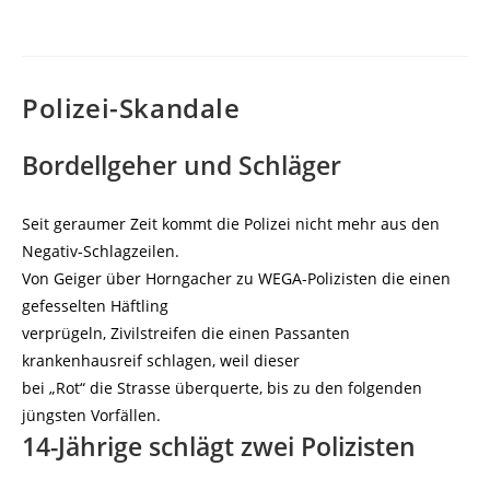
veröffentlicht:
Polizei-Skandale
Bordellgeher und Schläger
Seit geraumer Zeit kommt die Polizei nicht mehr aus den
Negativ-Schlagzeilen.
Von Geiger über Horngacher zu WEGA-Polizisten die einen
gefesselten Häftling
verprügeln, Zivilstreifen die einen Passanten
krankenhausreif schlagen, weil dieser
bei „Rot“ die Strasse überquerte, bis zu den folgenden
jüngsten Vorfällen.
14-Jährige schlägt zwei Polizisten