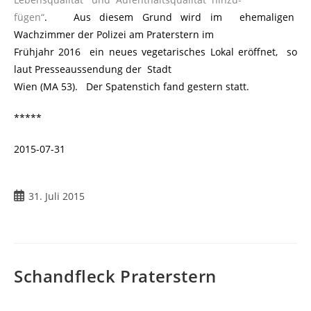
fügen“
. Aus diesem Grund wird im ehemaligen
Wachzimmer der Polizei am Praterstern im
Frühjahr 2016 ein neues vegetarisches Lokal eröffnet, so
laut Presseaussendung der Stadt
Wien (MA 53). Der Spatenstich fand gestern statt.
*****
2015-07-31
Beitrag
31. Juli 2015
veröffentlicht:
Schandfleck Praterstern