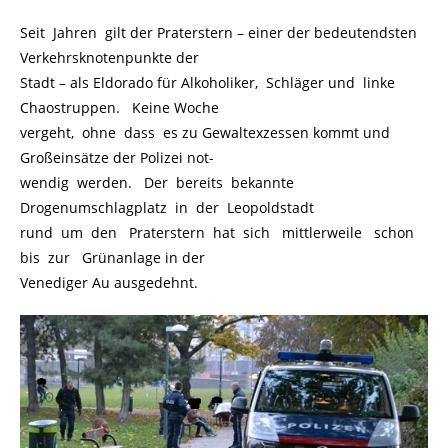
Seit Jahren gilt der Praterstern – einer der bedeutendsten
Verkehrsknotenpunkte der
Stadt – als Eldorado für Alkoholiker, Schläger und linke
Chaostruppen. Keine Woche
vergeht, ohne dass es zu Gewaltexzessen kommt und
Großeinsätze der Polizei not-
wendig werden. Der bereits bekannte
Drogenumschlagplatz in der Leopoldstadt
rund um den Praterstern hat sich mittlerweile schon
bis zur Grünanlage in der
Venediger Au ausgedehnt.