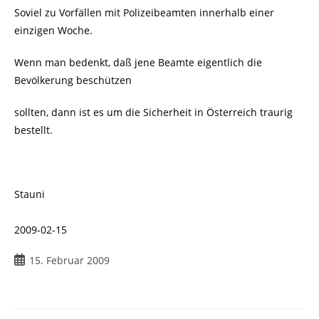
Soviel zu Vorfällen mit Polizeibeamten innerhalb einer
einzigen Woche.
Wenn man bedenkt, daß jene Beamte eigentlich die
Bevölkerung beschützen
sollten, dann ist es um die Sicherheit in Österreich traurig
bestellt.
Stauni
2009-02-15
Beitrag
15. Februar 2009
veröffentlicht: