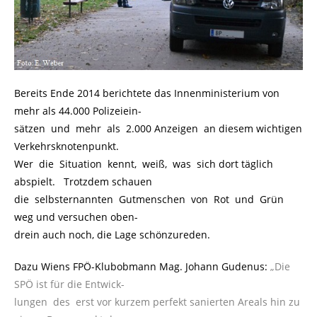
Bereits Ende 2014 berichtete das Innenministerium von
mehr als 44.000 Polizeiein-
sätzen und mehr als 2.000 Anzeigen an diesem wichtigen
Verkehrsknotenpunkt.
Wer die Situation kennt, weiß, was sich dort täglich
abspielt. Trotzdem schauen
die selbsternannten Gutmenschen von Rot und Grün
weg und versuchen oben-
drein auch noch, die Lage schönzureden.
Dazu Wiens FPÖ-Klubobmann Mag. Johann Gudenus:
„Die
SPÖ ist für die Entwick-
lungen des erst vor kurzem perfekt sanierten Areals hin zu