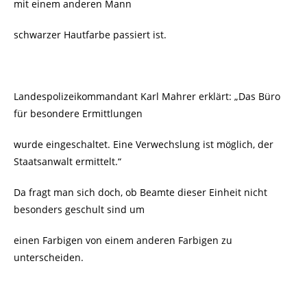
mit einem anderen Mann
schwarzer Hautfarbe passiert ist.
Landespolizeikommandant Karl Mahrer erklärt: „Das Büro
für besondere Ermittlungen
wurde eingeschaltet. Eine Verwechslung ist möglich, der
Staatsanwalt ermittelt.“
Da fragt man sich doch, ob Beamte dieser Einheit nicht
besonders geschult sind um
einen Farbigen von einem anderen Farbigen zu
unterscheiden.