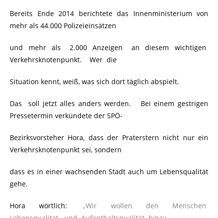
Bereits Ende 2014 berichtete das Innenministerium von
mehr als 44.000 Polizeieinsätzen
und mehr als 2.000 Anzeigen an diesem wichtigen
Verkehrsknotenpunkt. Wer die
Situation kennt, weiß, was sich dort täglich abspielt.
Das soll jetzt alles anders werden. Bei einem gestrigen
Pressetermin verkündete der SPÖ-
Bezirksvorsteher Hora, dass der Praterstern nicht nur ein
Verkehrsknotenpunkt sei, sondern
dass es in einer wachsenden Stadt auch um Lebensqualität
gehe.
Hora wörtlich:
.
„Wir wollen den Menschen
Lebensqualität und Aufenthaltsqualität hinzu-