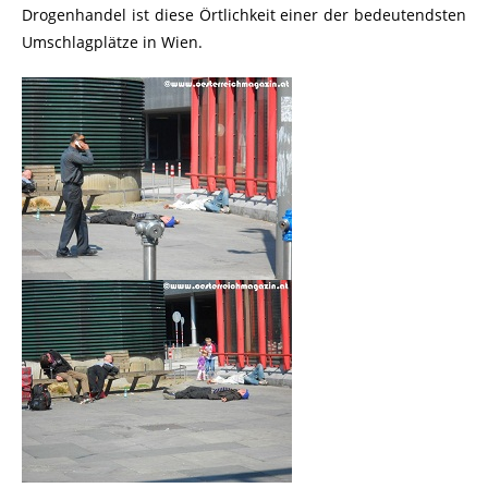
Drogenhandel ist diese Örtlichkeit einer der bedeutendsten
Umschlagplätze in Wien.