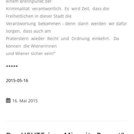
einem Brennpunkt der
Kriminalität verantwortlich. Es wird Zeit, dass die
Freiheitlichen in dieser Stadt die
Verantwortung bekommen – denn dann werden wir dafür
sorgen, dass auch am
Praterstern wieder Recht und Ordnung einkehrt. Da
können die Wienerinnen
und Wiener sicher sein!“
*****
2015-05-16
Beitrag
16. Mai 2015
veröffentlicht: