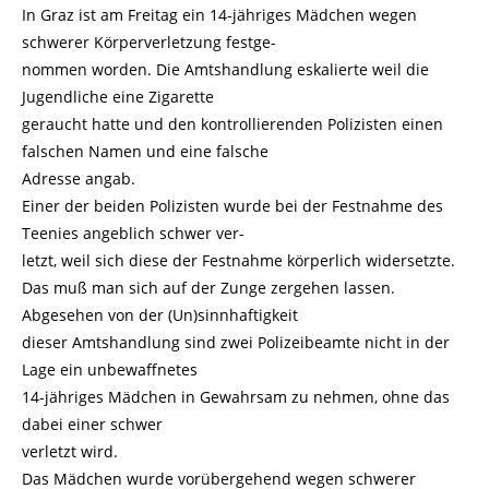
In Graz ist am Freitag ein 14-jähriges Mädchen wegen
schwerer Körperverletzung festge-
nommen worden. Die Amtshandlung eskalierte weil die
Jugendliche eine Zigarette
geraucht hatte und den kontrollierenden Polizisten einen
falschen Namen und eine falsche
Adresse angab.
Einer der beiden Polizisten wurde bei der Festnahme des
Teenies angeblich schwer ver-
letzt, weil sich diese der Festnahme körperlich widersetzte.
Das muß man sich auf der Zunge zergehen lassen.
Abgesehen von der (Un)sinnhaftigkeit
dieser Amtshandlung sind zwei Polizeibeamte nicht in der
Lage ein unbewaffnetes
14-jähriges Mädchen in Gewahrsam zu nehmen, ohne das
dabei einer schwer
verletzt wird.
Das Mädchen wurde vorübergehend wegen schwerer