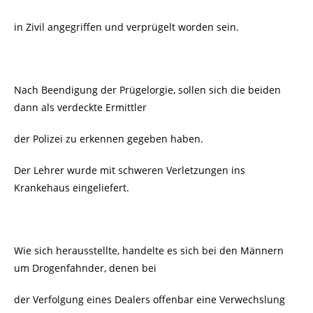
in Zivil angegriffen und verprügelt worden sein.
Nach Beendigung der Prügelorgie, sollen sich die beiden
dann als verdeckte Ermittler
der Polizei zu erkennen gegeben haben.
Der Lehrer wurde mit schweren Verletzungen ins
Krankehaus eingeliefert.
Wie sich herausstellte, handelte es sich bei den Männern
um Drogenfahnder, denen bei
der Verfolgung eines Dealers offenbar eine Verwechslung