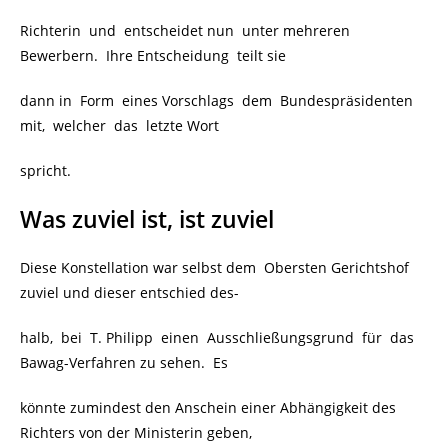
Richterin und entscheidet nun unter mehreren
Bewerbern. Ihre Entscheidung teilt sie
dann in Form eines Vorschlags dem Bundespräsidenten
mit, welcher das letzte Wort
spricht.
Was zuviel ist, ist zuviel
Diese Konstellation war selbst dem
Obersten Gerichtshof
zuviel und dieser entschied des-
halb,
bei
T. Philipp einen Ausschließungsgrund für das
Bawag-Verfahren zu sehen. Es
könnte zumindest den Anschein einer Abhängigkeit des
Richters von der Ministerin geben,