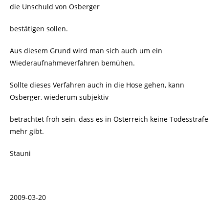
die Unschuld von Osberger
bestätigen sollen.
Aus diesem Grund wird man sich auch um ein
Wiederaufnahmeverfahren bemühen.
Sollte dieses Verfahren auch in die Hose gehen, kann
Osberger, wiederum subjektiv
betrachtet froh sein, dass es in Österreich keine Todesstrafe
mehr gibt.
Stauni
2009-03-20