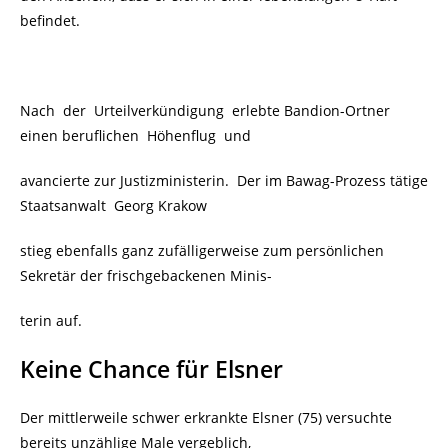
befindet.
Nach der Urteilverkündigung erlebte Bandion-Ortner
einen beruflichen Höhenflug und
avancierte zur Justizministerin. Der im Bawag-Prozess tätige
Staatsanwalt Georg Krakow
stieg ebenfalls ganz zufälligerweise zum persönlichen
Sekretär der frischgebackenen Minis-
terin auf.
Keine Chance für Elsner
Der mittlerweile schwer erkrankte Elsner (75) versuchte
bereits unzählige Male vergeblich,