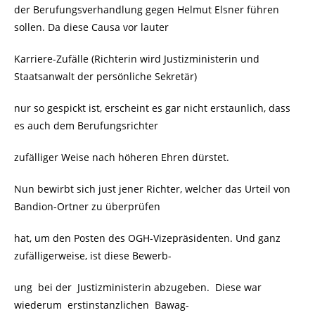
der Berufungsverhandlung gegen Helmut Elsner führen
sollen. Da diese Causa vor lauter
Karriere-Zufälle (Richterin wird Justizministerin und
Staatsanwalt der persönliche Sekretär)
nur so gespickt ist, erscheint es gar nicht erstaunlich, dass
es auch dem Berufungsrichter
zufälliger Weise nach höheren Ehren dürstet.
Nun bewirbt sich just jener Richter, welcher das Urteil von
Bandion-Ortner zu überprüfen
hat, um den Posten des
OGH-Vizepräsidenten. Und ganz
zufälligerweise, ist diese Bewerb-
ung bei der Justizministerin abzugeben. Diese war
wiederum erstinstanzlichen Bawag-