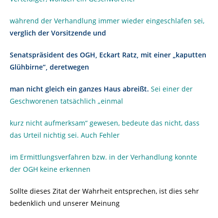
während der Verhandlung immer wieder eingeschlafen sei,
verglich der Vorsitzende und
Senatspräsident des OGH, Eckart Ratz, mit einer „kaputten
Glühbirne“, deretwegen
man
nicht gleich ein ganzes Haus abreißt.
Sei einer der
Geschworenen tatsächlich „einmal
kurz nicht aufmerksam“ gewesen, bedeute das nicht, dass
das Urteil nichtig sei. Auch Fehler
im Ermittlungsverfahren bzw. in der Verhandlung konnte
der OGH keine erkennen
Sollte dieses Zitat der Wahrheit entsprechen, ist dies sehr
bedenklich und unserer Meinung