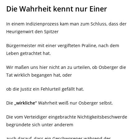
Die Wahrheit kennt nur Einer
In einem Indizienprozess kam man zum Schluss, dass der
Heurigenwirt den Spitzer
Bürgermeister mit einer vergifteten Praline, nach dem
Leben getrachtet hat.
Wir maßen uns hier nicht an zu urteilen, ob Osberger die
Tat wirklich begangen hat, oder
ob die Justiz ein Fehlurteil gefällt hat.
Die
„wirkliche“
Wahrheit weiß nur Osberger selbst.
Die vom Verteidiger eingebrachte Nichtigkeitsbeschwerde
begründete sich unter anderem
auch darauf, dass ein Geschworener während der