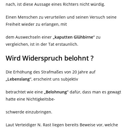
nach, ist diese Aussage eines Richters nicht würdig.
Einen Menschen zu verurteilen und seinen Versuch seine
Freiheit wieder zu erlangen, mit
dem Auswechseln einer
„kaputten Glühbirne“
zu
vergleichen, ist in der Tat erstaunlich.
Wird Widerspruch belohnt ?
Die Erhöhung des Strafmaßes von 20 Jahre auf
„Lebenslang“
, erscheint uns subjektiv
betrachtet wie eine
„Belohnung“
dafür, dass man es gewagt
hatte eine Nichtigkeitsbe-
schwerde einzubringen.
Laut Verteidiger N. Rast liegen bereits Beweise vor, welche