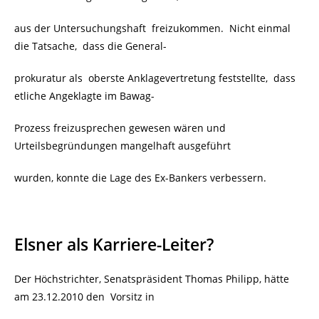
aus der Untersuchungshaft freizukommen. Nicht einmal
die Tatsache, dass die
General-
prokuratur als oberste Anklagevertretung feststellte, dass
etliche Angeklagte im Bawag-
Prozess freizusprechen gewesen wären und
Urteilsbegründungen mangelhaft ausgeführt
wurden, konnte die Lage des Ex-Bankers verbessern.
Elsner als Karriere-Leiter?
Der
Höchstrichter, Senatspräsident Thomas Philipp, hätte
am 23.12.2010 den Vorsitz in