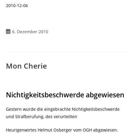
2010-12-06
Beitrag
6. Dezember 2010
veröffentlicht:
Mon Cherie
Nichtigkeitsbeschwerde abgewiesen
Gestern wurde die eingebrachte Nichtigkeitsbeschwerde
und Strafberufung, des verurteilten
Heurigenwirtes Helmut Osberger vom OGH abgewiesen.