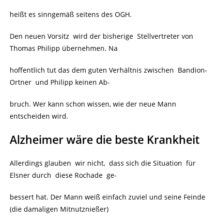
heißt es sinngemäß seitens des OGH.
Den neuen Vorsitz wird der bisherige Stellvertreter von
Thomas Philipp übernehmen. Na
hoffentlich tut das dem guten Verhältnis zwischen Bandion-
Ortner und Philipp keinen Ab-
bruch. Wer kann schon wissen, wie der neue Mann
entscheiden wird.
Alzheimer wäre die beste Krankheit
Allerdings glauben wir nicht, dass sich die Situation für
Elsner durch diese Rochade
ge-
bessert hat. Der Mann weiß einfach zuviel und seine Feinde
(die damaligen Mitnutznießer)