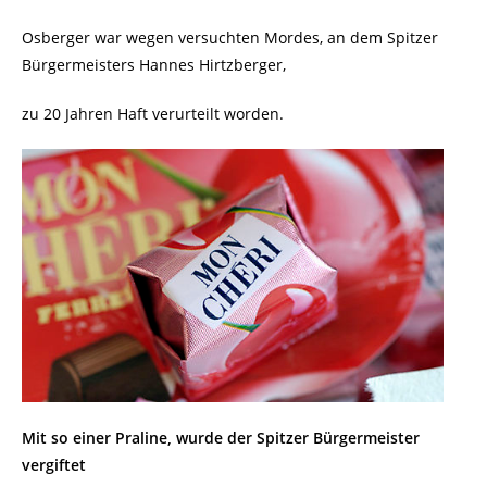
Osberger war wegen versuchten Mordes, an dem Spitzer
Bürgermeisters Hannes Hirtzberger,
zu 20 Jahren Haft verurteilt worden.
Mit so einer Praline, wurde der Spitzer Bürgermeister
vergiftet