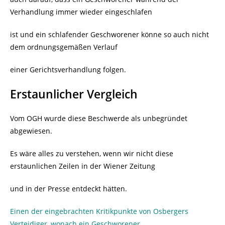
Verhandlung immer wieder eingeschlafen
ist und ein schlafender Geschworener könne so auch nicht
dem ordnungsgemäßen Verlauf
einer Gerichtsverhandlung folgen.
Erstaunlicher Vergleich
Vom OGH wurde diese Beschwerde als unbegründet
abgewiesen.
Es wäre alles zu verstehen, wenn wir nicht diese
erstaunlichen Zeilen in der Wiener Zeitung
und in der Presse entdeckt hätten.
Einen der eingebrachten Kritikpunkte von Osbergers
Verteidiger, wonach ein Geschworener