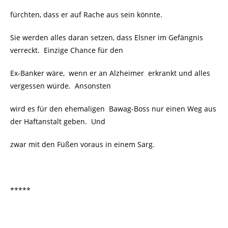
fürchten, dass er auf Rache aus sein könnte.
Sie werden alles daran setzen, dass Elsner im Gefängnis
verreckt. Einzige Chance für den
Ex-Banker wäre, wenn er an Alzheimer erkrankt und alles
vergessen würde. Ansonsten
wird es für den ehemaligen Bawag-Boss nur einen Weg aus
der Haftanstalt geben. Und
zwar mit den Füßen voraus in einem Sarg.
*****