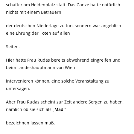
schafter am Heldenplatz statt. Das Ganze hatte natürlich
nichts mit einem Betrauern
der deutschen Niederlage zu tun, sondern war angeblich
eine Ehrung der Toten auf allen
Seiten.
Hier hätte Frau Rudas bereits abwehrend eingreifen und
beim Landeshauptmann von Wien
intervenieren können, eine solche Veranstaltung zu
untersagen.
Aber Frau Rudas scheint zur Zeit andere Sorgen zu haben,
nämlich ob sie sich als
„Mädl“
bezeichnen lassen muß.