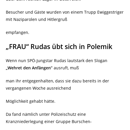
Besucher und Gäste wurden von einem Trupp Ewiggestriger
mit Naziparolen und Hitlergruß
empfangen.
„FRAU“ Rudas übt sich in Polemik
Wenn nun SPÖ-Jungstar Rudas lautstark den Slogan
„Wehret den Anfängen“
ausruft, muß
man ihr entgegenhalten, dass sie dazu bereits in der
vergangenen Woche ausreichend
Möglichkeit gehabt hätte.
Da fand nämlich unter Polizeischutz eine
Kranzniederlegung einer Gruppe Burschen-