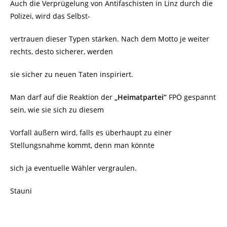
Auch die Verprügelung von Antifaschisten in Linz durch die
Polizei, wird das Selbst-
vertrauen dieser Typen stärken. Nach dem Motto je weiter
rechts, desto sicherer, werden
sie sicher zu neuen Taten inspiriert.
Man darf auf die Reaktion der
„Heimatpartei“
FPÖ gespannt
sein, wie sie sich zu diesem
Vorfall äußern wird, falls es überhaupt zu einer
Stellungsnahme kommt, denn man könnte
sich ja eventuelle Wähler vergraulen.
Stauni