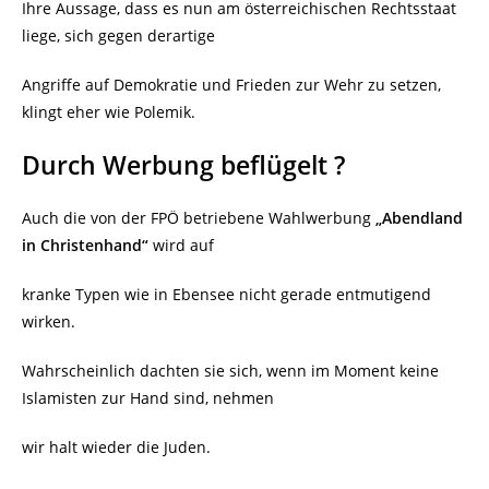
Ihre Aussage, dass es nun am österreichischen Rechtsstaat
liege, sich gegen derartige
Angriffe auf Demokratie und Frieden zur Wehr zu setzen,
klingt eher wie Polemik.
Durch Werbung beflügelt ?
Auch die von der FPÖ betriebene Wahlwerbung
„Abendland
in Christenhand“
wird auf
kranke Typen wie in Ebensee nicht gerade entmutigend
wirken.
Wahrscheinlich dachten sie sich, wenn im Moment keine
Islamisten zur Hand sind, nehmen
wir halt wieder die Juden.