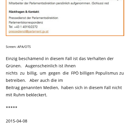
Screen: APA/OTS
Einzig beschämend in diesem Fall ist das Verhalten der
Grünen. Augenscheinlich ist ihnen
nichts zu billig, um gegen die FPÖ billigen Populismus zu
betreiben. Aber auch die im
Beitrag genannten Medien, haben sich in diesem Fall nicht
mit Ruhm bekleckert.
*****
2015-04-08