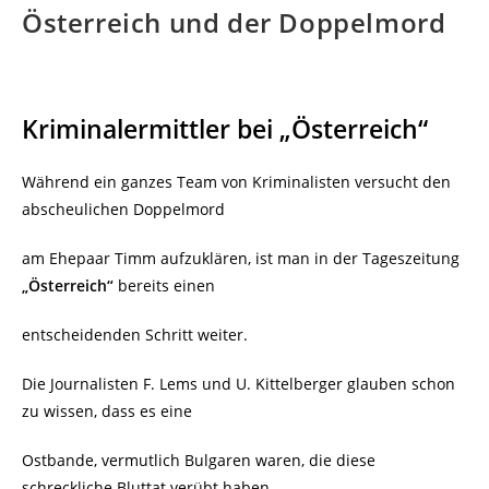
Österreich und der Doppelmord
Kriminalermittler bei „Österreich“
Während ein ganzes Team von Kriminalisten versucht den
abscheulichen Doppelmord
am Ehepaar Timm aufzuklären, ist man in der Tageszeitung
„Österreich“
bereits einen
entscheidenden Schritt weiter.
Die Journalisten F. Lems und U. Kittelberger glauben schon
zu wissen, dass es eine
Ostbande, vermutlich Bulgaren waren, die diese
schreckliche Bluttat verübt haben.