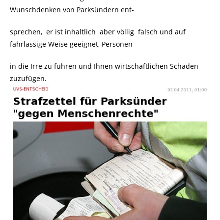
Wunschdenken von Parksündern ent-
sprechen, er ist inhaltlich aber völlig falsch und auf
fahrlässige Weise geeignet, Personen
in die Irre zu führen und Ihnen wirtschaftlichen Schaden
zuzufügen.