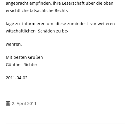
angebracht empfinden, ihre Leserschaft über die oben
ersichtliche tatsächliche Rechts-
lage zu informieren um diese zumindest vor weiteren
witschaftlichen Schäden zu be-
wahren.
Mit besten Grüßen
Günther Richter
2011-04-02
Beitrag
2. April 2011
veröffentlicht: