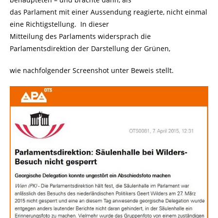
das Parlament mit einer Aussendung reagierte, nicht einmal
eine Richtigstellung. In dieser
Mitteilung des Parlaments widersprach die
Parlamentsdirektion der Darstellung der Grünen,
wie nachfolgender Screenshot unter Beweis stellt.