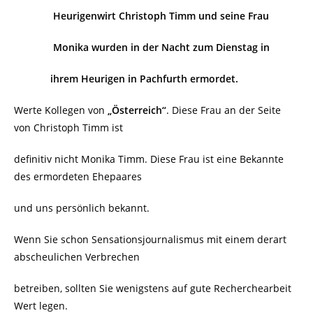
Heurigenwirt Christoph Timm und seine Frau
Monika wurden in der Nacht zum Dienstag in
ihrem Heurigen in Pachfurth ermordet.
Werte Kollegen von
„Österreich“
. Diese Frau an der Seite
von Christoph Timm ist
definitiv nicht Monika Timm. Diese Frau ist eine Bekannte
des ermordeten Ehepaares
und uns persönlich bekannt.
Wenn Sie schon Sensationsjournalismus mit einem derart
abscheulichen Verbrechen
betreiben, sollten Sie wenigstens auf gute Recherchearbeit
Wert legen.