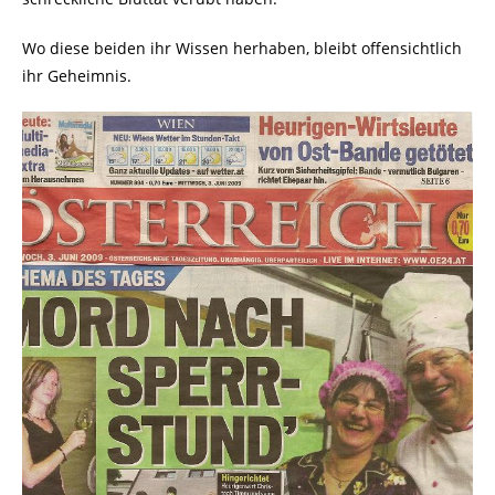
Wo diese beiden ihr Wissen herhaben, bleibt offensichtlich
ihr Geheimnis.