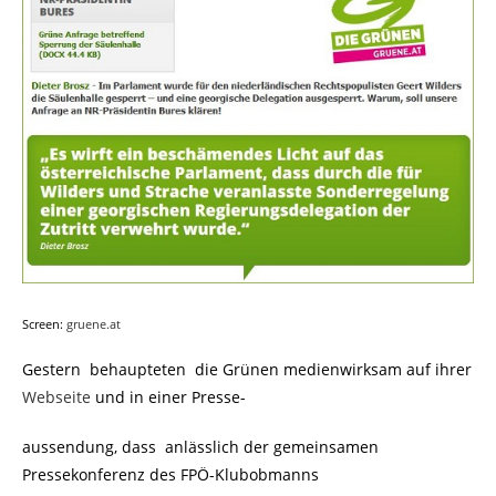
Screen:
gruene.at
Gestern behaupteten die Grünen medienwirksam auf ihrer
Webseite
und in einer Presse-
aussendung, dass anlässlich der gemeinsamen
Pressekonferenz des FPÖ-Klubobmanns