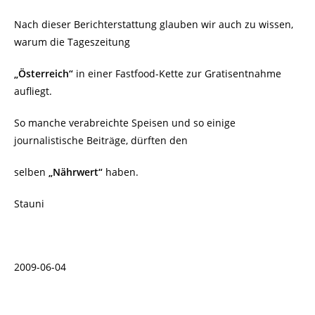
Nach dieser Berichterstattung glauben wir auch zu wissen,
warum die Tageszeitung
„Österreich“
in einer Fastfood-Kette zur Gratisentnahme
aufliegt.
So manche verabreichte Speisen und so einige
journalistische Beiträge, dürften den
selben
„Nährwert“
haben.
Stauni
2009-06-04