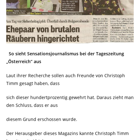
So sieht Sensationsjournalismus bei der Tageszeitung
„Österreich“ aus
Laut ihrer Recherche sollen auch Freunde von Christoph
Timm gesagt haben, dass
sich dieser hundertprozentig gewehrt hat. Daraus zieht man
den Schluss, dass er aus
diesem Grund erschossen wurde.
Der Herausgeber dieses Magazins kannte Christoph Timm