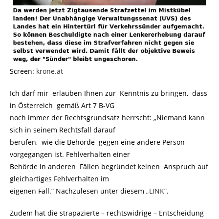
Screen:
krone.at
Ich darf mir erlauben Ihnen zur Kenntnis zu bringen, dass
in Österreich gemäß Art 7 B-VG
noch immer der Rechtsgrundsatz herrscht: „Niemand kann
sich in seinem Rechtsfall darauf
berufen, wie die Behörde gegen eine andere Person
vorgegangen ist. Fehlverhalten einer
Behörde in anderen Fällen begründet keinen Anspruch auf
gleichartiges Fehlverhalten im
eigenen Fall.“ Nachzulesen unter diesem
„LINK“
.
Zudem hat die strapazierte – rechtswidrige – Entscheidung