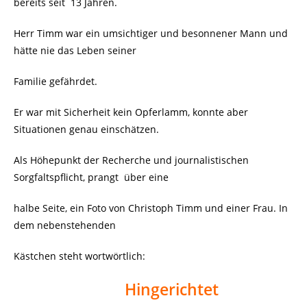
bereits seit
13 Jahren.
Herr Timm war ein umsichtiger und besonnener Mann und
hätte nie das Leben seiner
Familie gefährdet.
Er war mit Sicherheit kein Opferlamm, konnte aber
Situationen genau einschätzen.
Als Höhepunkt der Recherche und journalistischen
Sorgfaltspflicht, prangt
über eine
halbe Seite, ein Foto von Christoph Timm und einer Frau. In
dem nebenstehenden
Kästchen steht wortwörtlich:
Hingerichtet