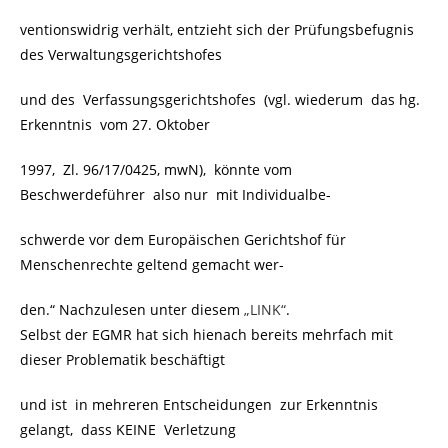
ventionswidrig verhält, entzieht sich der Prüfungsbefugnis
des Verwaltungsgerichtshofes
und des Verfassungsgerichtshofes (vgl. wiederum das hg.
Erkenntnis vom 27. Oktober
1997, Zl. 96/17/0425, mwN), könnte vom
Beschwerdeführer also nur mit Individualbe-
schwerde vor dem Europäischen Gerichtshof für
Menschenrechte geltend gemacht wer-
den.“ Nachzulesen unter diesem
„LINK“
.
Selbst der EGMR hat sich hienach bereits mehrfach mit
dieser Problematik beschäftigt
und ist in mehreren Entscheidungen zur Erkenntnis
gelangt, dass KEINE Verletzung