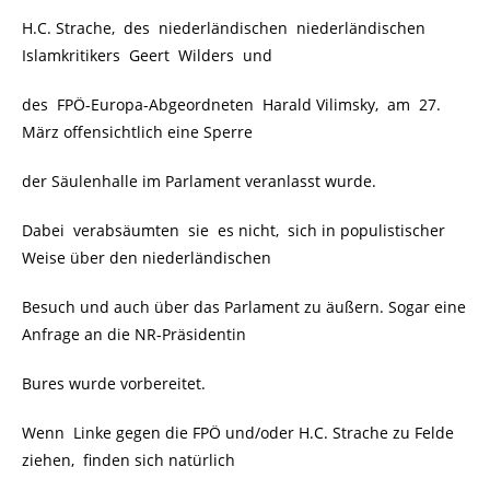
H.C. Strache, des niederländischen niederländischen
Islamkritikers Geert Wilders und
des FPÖ-Europa-Abgeordneten Harald Vilimsky, am 27.
März offensichtlich eine Sperre
der Säulenhalle im Parlament veranlasst wurde.
Dabei verabsäumten sie es nicht, sich in populistischer
Weise über den niederländischen
Besuch und auch über das Parlament zu äußern. Sogar eine
Anfrage an die NR-Präsidentin
Bures wurde vorbereitet.
Wenn Linke gegen die FPÖ und/oder H.C. Strache zu Felde
ziehen, finden sich natürlich