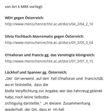
von Art 6 MRK vorliegt:
WEH gegen Österreich:
http://www.menschenrechte.ac.at/docs/04_2/04_2_10
Silvia Fischbach-Mavromatis gegen Österreich:
http://www.menschenrechte.ac.at/docs/05_3/05_3_04
O’Halloran und Francis gg. das Vereinigte Königreich:
http://www.menschenrechte.ac.at/docs/07_3/07_3_15
Lückhof und Spanner gg. Österreich:
„Der GH verweist auf den Fall O’Halloran und Francis/GB,
wo er feststellte, dass die
bloße Verpflichtung zur Angabe, wer das Fahrzeug gelenkt
habe, noch keine Selbstbe-
zichtigung darstellte.“ „In diesem Zusammenhang
wiederholt der GH, dass er im Fall