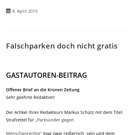
Beitrag
8. April 2015
veröffentlicht:
Falschparken doch nicht gratis
GASTAUTOREN-BEITRAG
Offener Brief an die Kronen Zeitung
Sehr geehrte Redaktion!
Der Artikel ihres Redakteurs Markus Schütz mit dem Titel:
Strafzettel für
„Parksünder gegen
Menschenrechte“
mag zwar reißerisch sein und dem