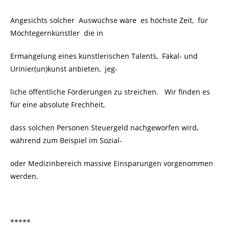
Angesichts solcher Auswüchse wäre es höchste Zeit, für
Möchtegernkünstler die in
Ermangelung eines künstlerischen Talents, Fäkal- und
Urinier(un)kunst anbieten, jeg-
liche öffentliche Förderungen zu streichen. Wir finden es
für eine absolute Frechheit,
dass solchen Personen Steuergeld nachgeworfen wird,
während zum Beispiel im Sozial-
oder Medizinbereich massive Einsparungen vorgenommen
werden.
*****