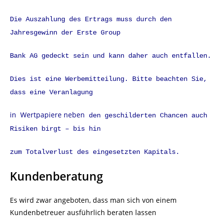
Die Auszahlung des Ertrags muss durch den
Jahresgewinn der Erste Group
Bank AG gedeckt sein und kann daher auch entfallen.
Dies ist eine Werbemitteilung. Bitte beachten Sie,
dass eine Veranlagung
in
Wertpapiere neben
den geschilderten Chancen auch
Risiken birgt – bis hin
zum Totalverlust des eingesetzten Kapitals.
Kundenberatung
Es wird zwar angeboten, dass man sich von einem
Kundenbetreuer ausführlich beraten lassen