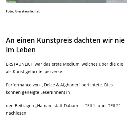
Foto: © erstaunlich.at
An einen Kunstpreis dachten wir nie
im Leben
ERSTAUNLICH war das erste Medium, welches über die die
als Kunst getarnte, perverse
Performance von
„Dolce & Afghaner“ berichtete. Dies
können geneigte Leser(innen) in
den Beiträgen „Hamam statt Daham
–
TEIL1
und
TEIL2“
nachlesen.