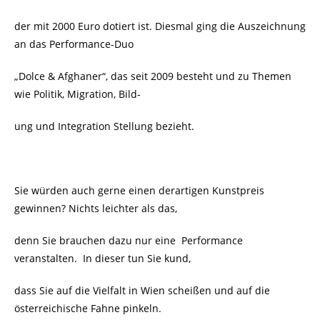
der mit 2000 Euro dotiert ist. Diesmal ging die Auszeichnung
an das Performance-Duo
„Dolce & Afghaner“, das seit 2009 besteht und zu Themen
wie Politik, Migration, Bild-
ung und Integration Stellung bezieht.
Sie würden auch gerne einen derartigen Kunstpreis
gewinnen? Nichts leichter als das,
denn Sie brauchen dazu nur eine Performance
veranstalten. In dieser tun Sie kund,
dass Sie auf die Vielfalt in Wien scheißen und auf die
österreichische Fahne pinkeln.