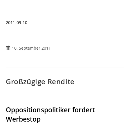
2011-09-10
Beitrag
10. September 2011
veröffentlicht:
Großzügige Rendite
Oppositionspolitiker fordert
Werbestop