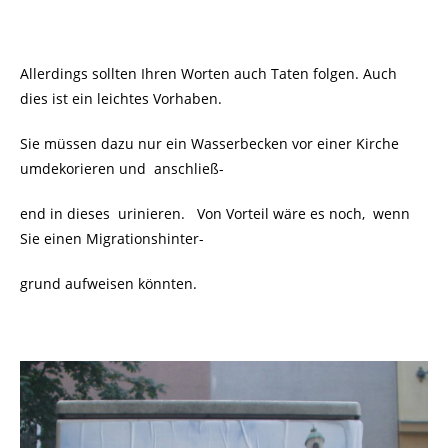
Allerdings sollten Ihren Worten auch Taten folgen. Auch
dies ist ein leichtes Vorhaben.
Sie müssen dazu nur ein Wasserbecken vor einer Kirche
umdekorieren und
anschließ-
end in dieses
urinieren. Von Vorteil wäre es noch, wenn
Sie einen Migrationshinter-
grund aufweisen könnten.