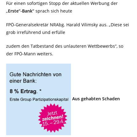
Für einen sofortigen Stopp der aktuellen Werbung der
„
Erste“-Bank“
sprach sich heute
FPÖ-Generalsekretär NRAbg. Harald Vilimsky aus. „Diese sei
grob irreführend und erfülle
zudem den Tatbestand des unlauteren Wettbewerbs“, so
der FPÖ-Mann weiters.
Aus gehabten Schaden