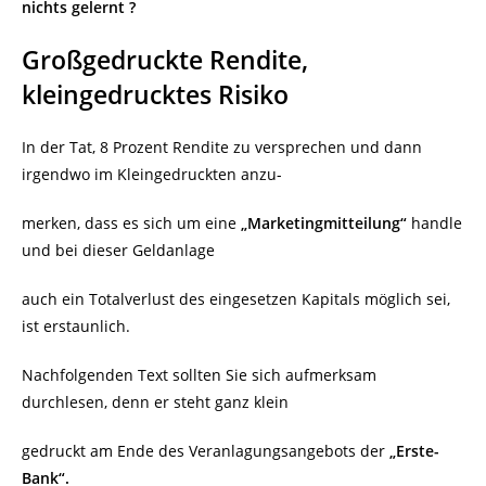
nichts gelernt ?
Großgedruckte Rendite,
kleingedrucktes Risiko
In der Tat, 8 Prozent Rendite zu versprechen und dann
irgendwo im Kleingedruckten anzu-
merken, dass es sich um eine
„Marketingmitteilung“
handle
und bei dieser Geldanlage
auch ein Totalverlust des eingesetzen Kapitals möglich sei,
ist erstaunlich.
Nachfolgenden Text sollten Sie sich aufmerksam
durchlesen, denn er steht ganz klein
gedruckt am Ende des Veranlagungsangebots der
„Erste-
Bank“.