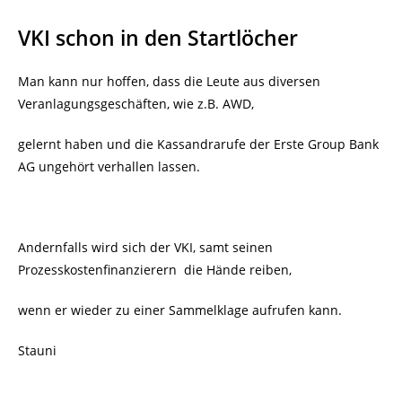
VKI schon in den Startlöcher
Man kann nur hoffen, dass die Leute aus diversen
Veranlagungsgeschäften, wie z.B. AWD,
gelernt haben und die Kassandrarufe der Erste Group Bank
AG ungehört verhallen lassen.
Andernfalls wird sich der VKI, samt seinen
Prozesskostenfinanzierern die Hände reiben,
wenn er wieder zu einer Sammelklage aufrufen kann.
Stauni