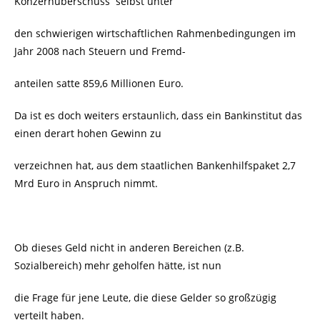
Konzernüberschuss selbst unter
den schwierigen wirtschaftlichen Rahmenbedingungen im
Jahr 2008 nach Steuern und Fremd-
anteilen satte 859,6 Millionen Euro.
Da ist es doch weiters erstaunlich, dass ein Bankinstitut das
einen derart hohen Gewinn zu
verzeichnen hat, aus dem staatlichen Bankenhilfspaket 2,7
Mrd Euro in Anspruch nimmt.
Ob dieses Geld nicht in anderen Bereichen (z.B.
Sozialbereich) mehr geholfen hätte, ist nun
die Frage für jene Leute, die diese Gelder so großzügig
verteilt haben.