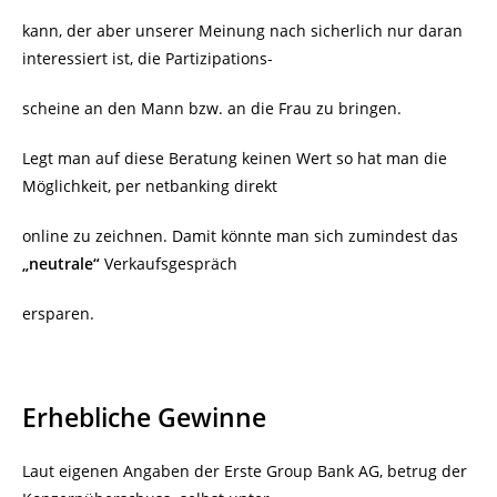
kann, der aber unserer Meinung nach sicherlich nur daran
interessiert ist, die Partizipations-
scheine an den Mann bzw. an die Frau zu bringen.
Legt man auf diese Beratung keinen Wert so hat man die
Möglichkeit, per netbanking direkt
online zu zeichnen. Damit könnte man sich zumindest das
„neutrale“
Verkaufsgespräch
ersparen.
Erhebliche Gewinne
Laut eigenen Angaben der Erste Group Bank AG, betrug der