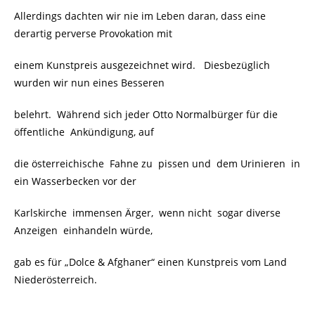
Allerdings dachten wir nie im Leben daran, dass eine
derartig perverse Provokation mit
einem Kunstpreis ausgezeichnet wird. Diesbezüglich
wurden wir nun eines Besseren
belehrt. Während sich jeder Otto Normalbürger für die
öffentliche
Ankündigung, auf
die österreichische Fahne zu pissen und dem Urinieren in
ein Wasserbecken vor der
Karlskirche immensen Ärger, wenn nicht sogar diverse
Anzeigen einhandeln würde,
gab es für „Dolce & Afghaner“ einen Kunstpreis vom Land
Niederösterreich.