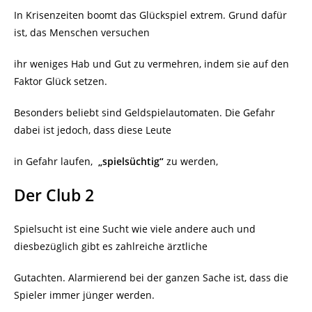
In Krisenzeiten boomt das Glückspiel extrem. Grund dafür
ist, das Menschen versuchen
ihr weniges Hab und Gut zu vermehren, indem sie auf den
Faktor Glück setzen.
Besonders beliebt sind Geldspielautomaten. Die Gefahr
dabei ist jedoch, dass diese Leute
in Gefahr laufen,
„spielsüchtig“
zu werden,
Der Club 2
Spielsucht ist eine Sucht wie viele andere auch und
diesbezüglich gibt es zahlreiche ärztliche
Gutachten. Alarmierend bei der ganzen Sache ist, dass die
Spieler immer jünger werden.