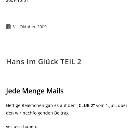
2009-10-31
Beitrag
31. Oktober 2009
veröffentlicht:
Hans im Glück TEIL 2
Jede Menge Mails
Heftige Reaktionen gab es auf den
„CLUB 2“
vom 1.Juli, über
den wir nachfolgenden Beitrag
verfasst haben.