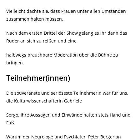
Vielleicht dachte sie, dass Frauen unter allen Umständen
zusammen halten müssen.
Nach dem ersten Drittel der Show gelang es ihr dann das
Ruder an sich zu reißen und eine
halbwegs brauchbare Moderation über die Bühne zu
bringen.
Teilnehmer(innen)
Die souveränste und seriöseste Teilnehmerin war für uns,
die Kulturwissenschafterin Gabriele
Sorgo. Ihre Aussagen und Einwände hatten stets Hand und
Fuß.
Warum der Neurologe und Psychiater Peter Berger an