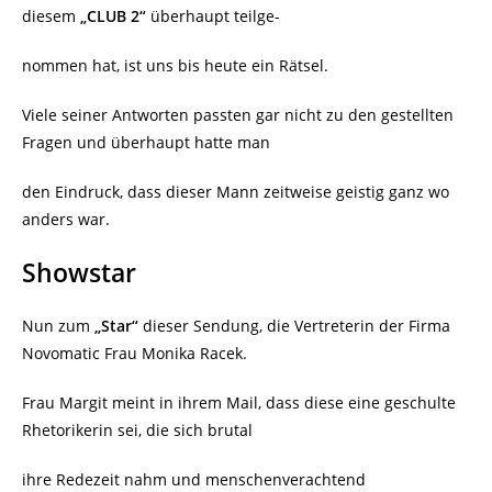
diesem
„CLUB 2“
überhaupt teilge-
nommen hat, ist uns bis heute ein Rätsel.
Viele seiner Antworten passten gar nicht zu den gestellten
Fragen und überhaupt hatte man
den Eindruck, dass dieser Mann zeitweise geistig ganz wo
anders war.
Showstar
Nun zum
„Star“
dieser Sendung, die Vertreterin der Firma
Novomatic Frau Monika Racek.
Frau Margit meint in ihrem Mail, dass diese eine geschulte
Rhetorikerin sei, die sich brutal
ihre Redezeit nahm und menschenverachtend