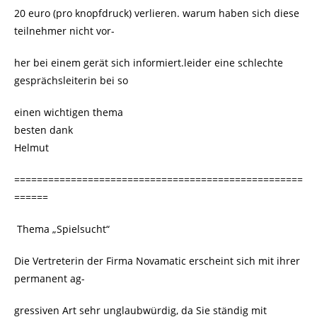
20 euro (pro knopfdruck) verlieren. warum haben sich diese
teilnehmer nicht vor-
her bei einem gerät sich informiert.leider eine schlechte
gesprächsleiterin bei so
einen wichtigen thema
besten dank
Helmut
===================================================
======
Thema „Spielsucht“
Die Vertreterin der Firma Novamatic erscheint sich mit ihrer
permanent ag-
gressiven Art sehr unglaubwürdig, da Sie ständig mit