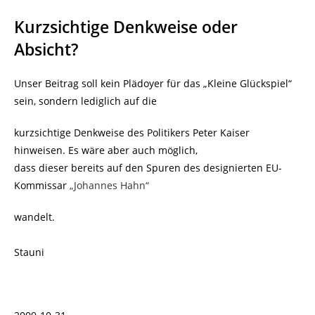
Kurzsichtige Denkweise oder
Absicht?
Unser Beitrag soll kein Plädoyer für das „Kleine Glückspiel“
sein, sondern lediglich auf die
kurzsichtige Denkweise des Politikers Peter Kaiser
hinweisen. Es wäre aber auch möglich,
dass dieser bereits auf den Spuren des designierten EU-
Kommissar
„Johannes Hahn“
wandelt.
Stauni