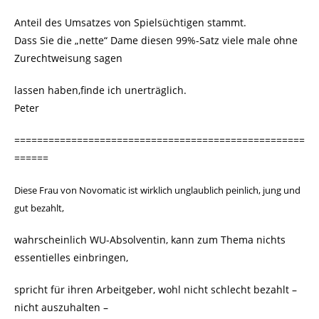
Anteil des Umsatzes von Spielsüchtigen stammt.
Dass Sie die „nette“ Dame diesen 99%-Satz viele male ohne
Zurechtweisung sagen
lassen haben,finde ich unerträglich.
Peter
===================================================
======
Diese Frau von Novomatic ist wirklich unglaublich peinlich, jung und
gut bezahlt,
wahrscheinlich WU-Absolventin, kann zum Thema nichts
essentielles einbringen,
spricht für ihren Arbeitgeber, wohl nicht schlecht bezahlt –
nicht auszuhalten –