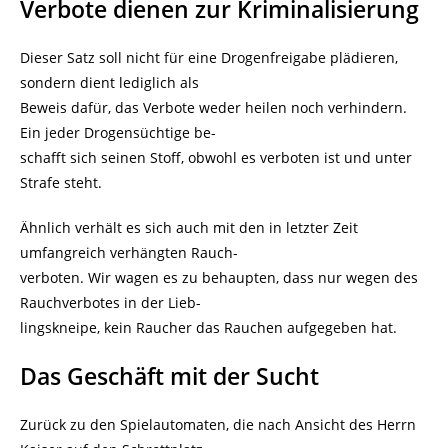
Verbote dienen zur Kriminalisierung
Dieser Satz soll nicht für eine Drogenfreigabe plädieren,
sondern dient lediglich als
Beweis dafür, das Verbote weder heilen noch verhindern.
Ein jeder Drogensüchtige be-
schafft sich seinen Stoff, obwohl es verboten ist und unter
Strafe steht.
Ähnlich verhält es sich auch mit den in letzter Zeit
umfangreich verhängten Rauch-
verboten. Wir wagen es zu behaupten, dass nur wegen des
Rauchverbotes in der Lieb-
lingskneipe, kein Raucher das Rauchen aufgegeben hat.
Das Geschäft mit der Sucht
Zurück zu den Spielautomaten, die nach Ansicht des Herrn