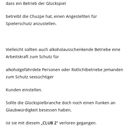
dass ein Betrieb der Glückspiel
betreibt die Chuzpe hat, einen Angestellten für
Spielerschutz anzustellen.
Vielleicht sollten auch alkoholausschenkende Betriebe eine
Arbeitskraft zum Schutz für
alkoholgefährdete Personen oder Rotlichtbetriebe jemanden
zum Schutz sexsüchtiger
Kunden einstellen.
Sollte die Glückspielbranche doch noch einen Funken an
Glaubwürdigkeit besessen haben,
ist sie mit diesem
„CLUB 2“
verloren gegangen.