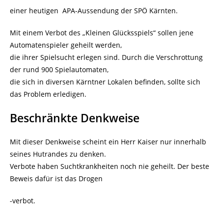
einer heutigen APA-Aussendung der SPÖ Kärnten.
Mit einem Verbot des „Kleinen Glücksspiels“ sollen jene
Automatenspieler geheilt werden,
die ihrer Spielsucht erlegen sind. Durch die Verschrottung
der rund 900 Spielautomaten,
die sich in diversen Kärntner Lokalen befinden, sollte sich
das Problem erledigen.
Beschränkte Denkweise
Mit dieser Denkweise scheint ein Herr Kaiser nur innerhalb
seines Hutrandes zu denken.
Verbote haben Suchtkrankheiten noch nie geheilt. Der beste
Beweis dafür ist das Drogen
-verbot.