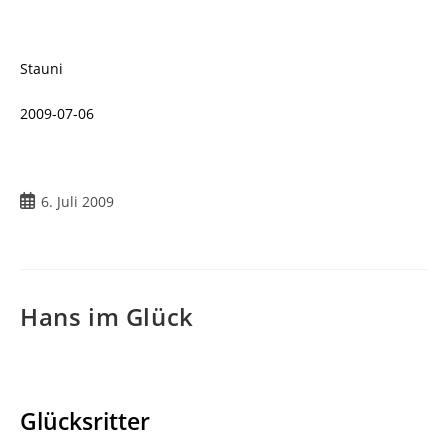
Stauni
2009-07-06
Beitrag
6. Juli 2009
veröffentlicht:
Hans im Glück
Glücksritter