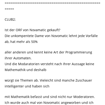
===================================================
=====
CLUB2;
Ist der ORF von Novamatic gekauft?
Die unkompentete Dame von Novomatic lehnt jede Vorfälle
ab, hat mehr als 50%
aller anderen und kennt keine Art der Programmierung
ihrer Automaten.
Und die Modaratorien versteht nach Ihrer Aussage keine
Mathemathik und deshalb
würgt sie Themen ab. Vieleicht sind manche Zuschauer
intelligenter und haben sich
mit Mathematik befasst und sind nicht nur Moderatoren.
Ich wurde auch mal von Novomatic angeworben und ich