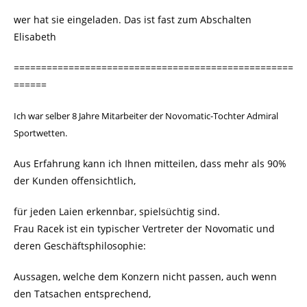
wer hat sie eingeladen. Das ist fast zum Abschalten
Elisabeth
===================================================
======
Ich war selber 8 Jahre Mitarbeiter der Novomatic-Tochter Admiral
Sportwetten.
Aus Erfahrung kann ich Ihnen mitteilen, dass mehr als 90%
der Kunden offensichtlich,
für jeden Laien erkennbar, spielsüchtig sind.
Frau Racek ist ein typischer Vertreter der Novomatic und
deren Geschäftsphilosophie:
Aussagen, welche dem Konzern nicht passen, auch wenn
den Tatsachen entsprechend,