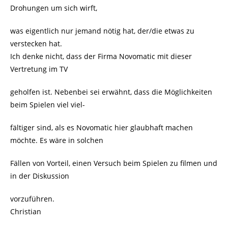
Drohungen um sich wirft,
was eigentlich nur jemand nötig hat, der/die etwas zu
verstecken hat.
Ich denke nicht, dass der Firma Novomatic mit dieser
Vertretung im TV
geholfen ist. Nebenbei sei erwähnt, dass die Möglichkeiten
beim Spielen viel viel-
fältiger sind, als es Novomatic hier glaubhaft machen
möchte. Es wäre in solchen
Fällen von Vorteil, einen Versuch beim Spielen zu filmen und
in der Diskussion
vorzuführen.
Christian