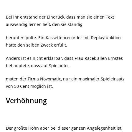
Bei ihr entstand der Eindruck, dass man sie einen Text
auswendig lernen ließ, den sie ständig
herunterspulte. Ein Kassettenrecorder mit Replayfunktion
hätte den selben Zweck erfüllt.
Anders ist es nicht erklärbar, dass Frau Racek allen Ernstes
behauptete, dass auf Spielauto-
maten der Firma Novomatic, nur ein maximaler Spieleinsatz
von 50 Cent möglich ist.
Verhöhnung
Der größte Hohn aber bei dieser ganzen Angelegenheit ist,