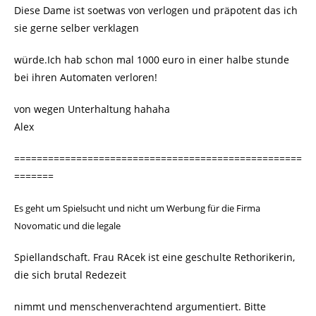
Diese Dame ist soetwas von verlogen und präpotent das ich
sie gerne selber verklagen
würde.Ich hab schon mal 1000 euro in einer halbe stunde
bei ihren Automaten verloren!
von wegen Unterhaltung hahaha
Alex
===================================================
=======
Es geht um Spielsucht und nicht um Werbung für die Firma
Novomatic und die legale
Spiellandschaft. Frau RAcek ist eine geschulte Rethorikerin,
die sich brutal Redezeit
nimmt und menschenverachtend argumentiert. Bitte