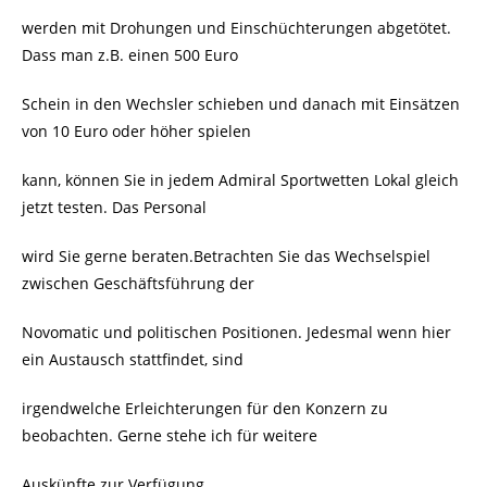
werden mit Drohungen und Einschüchterungen abgetötet.
Dass man z.B. einen 500 Euro
Schein in den Wechsler schieben und danach mit Einsätzen
von 10 Euro oder höher spielen
kann, können Sie in jedem Admiral Sportwetten Lokal gleich
jetzt testen. Das Personal
wird Sie gerne beraten.Betrachten Sie das Wechselspiel
zwischen Geschäftsführung der
Novomatic und politischen Positionen. Jedesmal wenn hier
ein Austausch stattfindet, sind
irgendwelche Erleichterungen für den Konzern zu
beobachten. Gerne stehe ich für weitere
Auskünfte zur Verfügung.