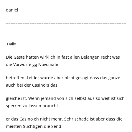
daniel
===================================================
=====
Hallo
Die Gäste hatten wirklich in fast allen Belangen recht was
die Vorwürfe gg Novomatic
betreffen. Leider wurde aber nicht gesagt dass das ganze
auch bei der Casino?s das
gleiche ist. Wenn jemand von sich selbst aus so weit ist sich
sperren zu lassen braucht
er das Casino eh nicht mehr. Sehr schade ist aber dass die
meisten Süchtigen die Send-