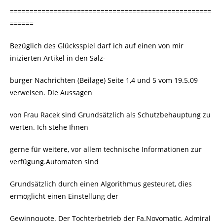
===================================================
======
Bezüglich des Glücksspiel darf ich auf einen von mir
inizierten Artikel in den Salz-
burger Nachrichten (Beilage) Seite 1,4 und 5 vom 19.5.09
verweisen. Die Aussagen
von Frau Racek sind Grundsätzlich als Schutzbehauptung zu
werten. Ich stehe Ihnen
gerne für weitere, vor allem technische Informationen zur
verfügung.Automaten sind
Grundsätzlich durch einen Algorithmus gesteuret, dies
ermöglicht einen Einstellung der
Gewinnquote. Der Tochterbetrieb der Fa.Novomatic, Admiral