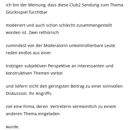
ich bin der Meinung, dass diese Club2 Sendung zum Thema
Glücksspiel furchtbar
moderiert und auch schon schlecht zusammengestellt
worden ist. Zwei rethorisch
zumindest von der Moderatorin unkontrollierbare Leute
reden endlos aus einer
trotzigen subjektiven Perspektive an interessanten und
konstruktiven Themen vorbei
und liefern nicht den geringsten Beitrag zu einer sinnvollen
Diskussion. Ihr Angriffs-
ziel eine Firma, deren Vertreterin vermeintlich zu einem
anderen Thema eingeladen
wurde.