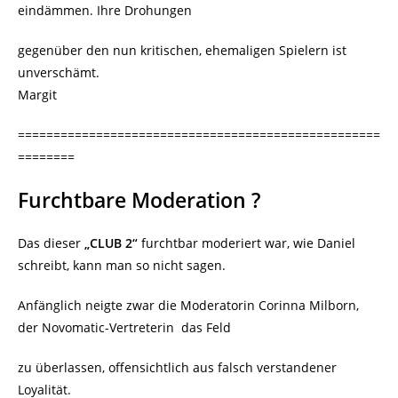
eindämmen. Ihre Drohungen
gegenüber den nun kritischen, ehemaligen Spielern ist
unverschämt.
Margit
===================================================
========
Furchtbare Moderation ?
Das dieser
„CLUB 2“
furchtbar moderiert war, wie Daniel
schreibt, kann man so nicht sagen.
Anfänglich neigte zwar die Moderatorin Corinna Milborn,
der Novomatic-Vertreterin das Feld
zu überlassen, offensichtlich aus falsch verstandener
Loyalität.