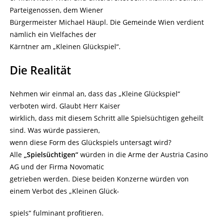
Parteigenossen, dem Wiener
Bürgermeister Michael Häupl. Die Gemeinde Wien verdient
nämlich ein Vielfaches der
Kärntner am „Kleinen Glückspiel“.
Die Realität
Nehmen wir einmal an, dass das „Kleine Glückspiel“
verboten wird. Glaubt Herr Kaiser
wirklich, dass mit diesem Schritt alle Spielsüchtigen geheilt
sind. Was würde passieren,
wenn diese Form des Glückspiels untersagt wird?
Alle
„Spielsüchtigen“
würden in die Arme der Austria Casino
AG und der Firma Novomatic
getrieben werden. Diese beiden Konzerne würden von
einem Verbot des „Kleinen Glück-
spiels“ fulminant profitieren.