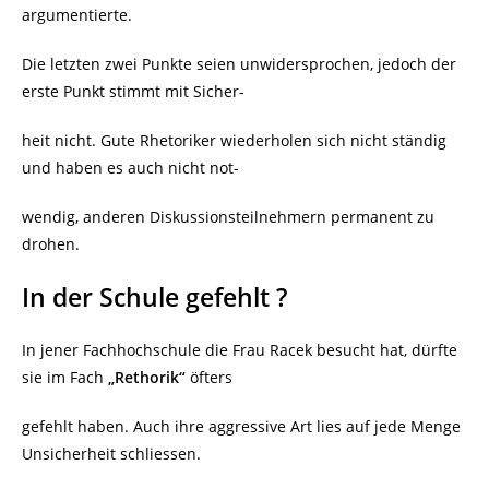
argumentierte.
Die letzten zwei Punkte seien unwidersprochen, jedoch der
erste Punkt stimmt mit Sicher-
heit nicht. Gute Rhetoriker wiederholen sich nicht ständig
und haben es auch nicht not-
wendig, anderen Diskussionsteilnehmern permanent zu
drohen.
In der Schule gefehlt ?
In jener Fachhochschule die Frau Racek besucht hat, dürfte
sie im Fach
„Rethorik“
öfters
gefehlt haben. Auch ihre aggressive Art lies auf jede Menge
Unsicherheit schliessen.