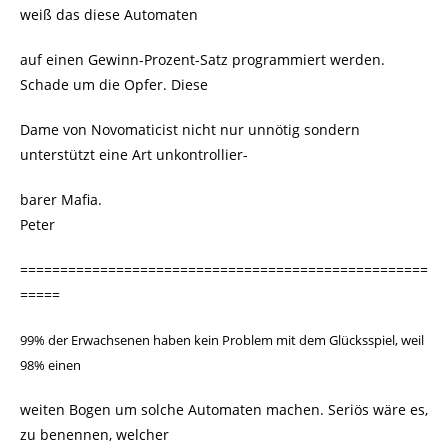
weiß das diese Automaten
auf einen Gewinn-Prozent-Satz programmiert werden.
Schade um die Opfer. Diese
Dame von Novomaticist nicht nur unnötig sondern
unterstützt eine Art unkontrollier-
barer Mafia.
Peter
===================================================
=====
99% der Erwachsenen haben kein Problem mit dem Glücksspiel, weil
98% einen
weiten Bogen um solche Automaten machen. Seriös wäre es,
zu benennen, welcher