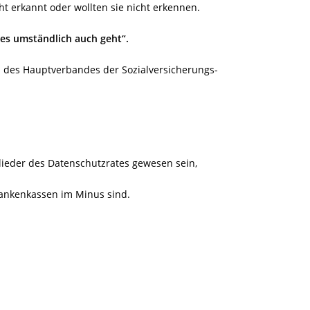
t erkannt oder wollten sie nicht erkennen.
es umständlich auch geht“.
des Hauptverbandes der Sozialversicherungs-
lieder des Datenschutzrates gewesen sein,
rankenkassen im Minus sind.