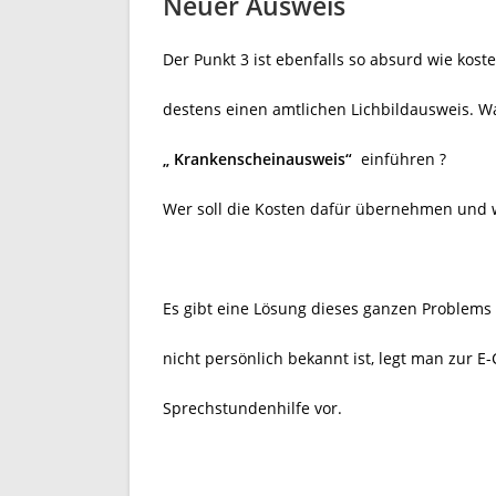
Neuer Ausweis
Der Punkt 3 ist ebenfalls so absurd wie kost
destens einen amtlichen Lichbildausweis. W
„ Krankenscheinausweis“
einführen ?
Wer soll die Kosten dafür übernehmen und w
Es gibt eine Lösung dieses ganzen Problems 
nicht persönlich bekannt ist, legt man zur E
Sprechstundenhilfe vor.