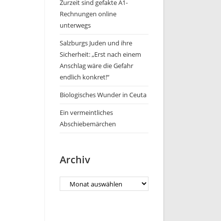
Zurzeit sind gefakte A1-
Rechnungen online
unterwegs
Salzburgs Juden und ihre
Sicherheit: „Erst nach einem
Anschlag wäre die Gefahr
endlich konkret!“
Biologisches Wunder in Ceuta
Ein vermeintliches
Abschiebemärchen
Archiv
Archiv