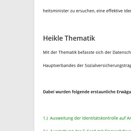
heitsminister zu ersuchen, eine effektive Ide
Heikle Thematik
Mit der Thematik befasste sich der Datensch
Hauptverbandes der Sozialversicherungsträg
Dabei wurden folgende erstaunliche Erwägu
1.) Ausweitung der Identitätskontrolle auf 