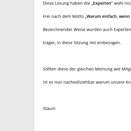
Diese Lösung haben die
„Experten“
wohl nich
Frei nach dem Motto
„Warum einfach, wenn 
Bezeichnender Weise wurden auch Experten 
träger, in diese Sitzung mit einbezogen.
Sollten diese der gleichen Meinung wie Mitg
ist es nun nachvollziehbar warum unsere K
Stauni