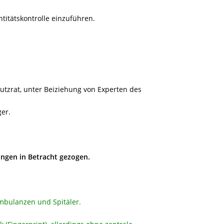
ntitätskontrolle einzuführen.
utzrat, unter Beiziehung von Experten des
er.
ngen in Betracht gezogen.
Ambulanzen und Spitäler.