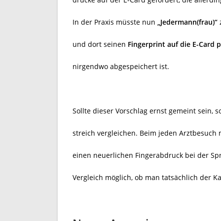
In der Praxis müsste nun
„Jedermann(frau)“
und dort seinen
Fingerprint auf die E-Card 
nirgendwo abgespeichert ist.
Sollte dieser Vorschlag ernst gemeint sein,
streich vergleichen. Beim jeden Arztbesuch 
einen neuerlichen Fingerabdruck bei der Spr
Vergleich möglich, ob man tatsächlich der Ka