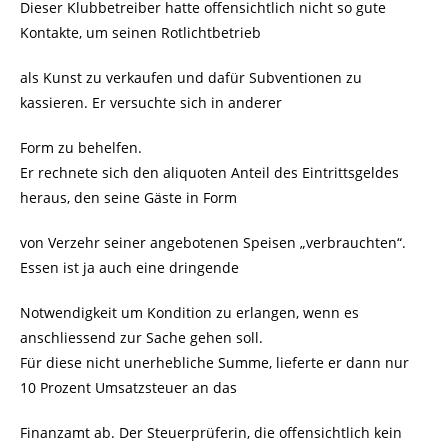
Dieser Klubbetreiber hatte offensichtlich nicht so gute
Kontakte, um seinen Rotlichtbetrieb
als Kunst zu verkaufen und dafür Subventionen zu
kassieren. Er versuchte sich in anderer
Form zu behelfen.
Er rechnete sich den aliquoten Anteil des Eintrittsgeldes
heraus, den seine Gäste in Form
von Verzehr seiner angebotenen Speisen „verbrauchten“.
Essen ist ja auch eine dringende
Notwendigkeit um Kondition zu erlangen, wenn es
anschliessend zur Sache gehen soll.
Für diese nicht unerhebliche Summe, lieferte er dann nur
10 Prozent Umsatzsteuer an das
Finanzamt ab. Der Steuerprüferin, die offensichtlich kein