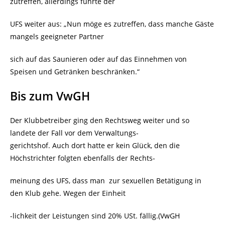
zutreffen, allerdings führte der
UFS weiter aus: „Nun möge es zutreffen, dass manche Gäste
mangels geeigneter Partner
sich auf das Saunieren oder auf das Einnehmen von
Speisen und Getränken beschränken.“
Bis zum VwGH
Der Klubbetreiber ging den Rechtsweg weiter und so
landete der Fall vor dem Verwaltungs-
gerichtshof. Auch dort hatte er kein Glück, den die
Höchstrichter folgten ebenfalls der Rechts-
meinung des UFS, dass man zur sexuellen Betätigung in
den Klub gehe. Wegen der Einheit
-lichkeit der Leistungen sind 20% USt. fällig.(VwGH