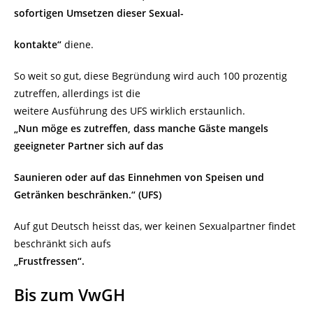
sofortigen Umsetzen dieser Sexual-
kontakte“
diene.
So weit so gut, diese Begründung wird auch 100 prozentig
zutreffen, allerdings ist die
weitere Ausführung des UFS wirklich erstaunlich.
„Nun möge es zutreffen, dass manche Gäste mangels
geeigneter Partner sich auf das
Saunieren oder auf das Einnehmen von Speisen und
Getränken beschränken.“ (UFS)
Auf gut Deutsch heisst das, wer keinen Sexualpartner findet
beschränkt sich aufs
„Frustfressen“.
Bis zum VwGH