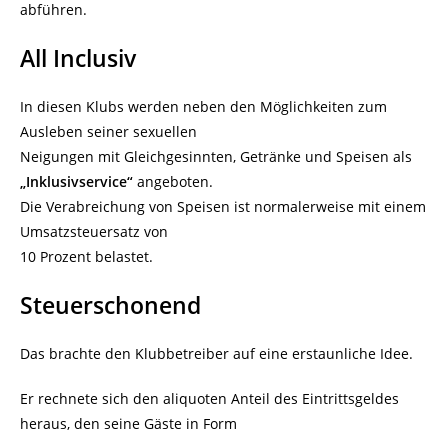
abführen.
All Inclusiv
In diesen Klubs werden neben den Möglichkeiten zum
Ausleben seiner sexuellen
Neigungen mit Gleichgesinnten, Getränke und Speisen als
„Inklusivservice“
angeboten.
Die Verabreichung von Speisen ist normalerweise mit einem
Umsatzsteuersatz von
10 Prozent belastet.
Steuerschonend
Das brachte den Klubbetreiber auf eine erstaunliche Idee.
Er rechnete sich den aliquoten Anteil des Eintrittsgeldes
heraus, den seine Gäste in Form