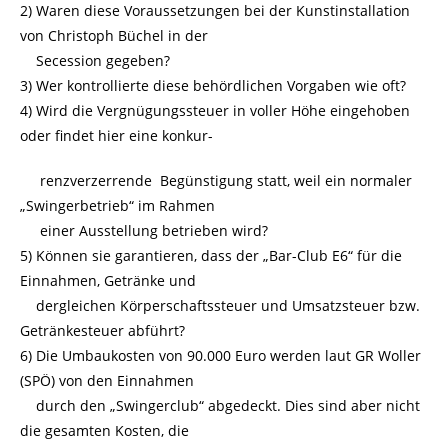
2) Waren diese Voraussetzungen bei der Kunstinstallation
von Christoph Büchel in der
Secession gegeben?
3) Wer kontrollierte diese behördlichen Vorgaben wie oft?
4) Wird die Vergnügungssteuer in voller Höhe eingehoben
oder findet hier eine konkur-
renzverzerrende Begünstigung statt, weil ein normaler
„Swingerbetrieb“ im Rahmen
einer Ausstellung betrieben wird?
5) Können sie garantieren, dass der „Bar-Club E6“ für die
Einnahmen, Getränke und
dergleichen Körperschaftssteuer und Umsatzsteuer bzw.
Getränkesteuer abführt?
6) Die Umbaukosten von 90.000 Euro werden laut GR Woller
(SPÖ) von den Einnahmen
durch den „Swingerclub“ abgedeckt. Dies sind aber nicht
die gesamten Kosten, die