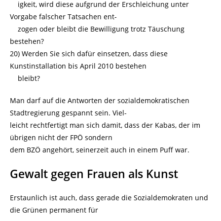
igkeit, wird diese aufgrund der Erschleichung unter
Vorgabe falscher Tatsachen ent-
zogen oder bleibt die Bewilligung trotz Täuschung
bestehen?
20) Werden Sie sich dafür einsetzen, dass diese
Kunstinstallation bis April 2010 bestehen
bleibt?
Man darf auf die Antworten der sozialdemokratischen
Stadtregierung gespannt sein. Viel-
leicht rechtfertigt man sich damit, dass der Kabas, der im
übrigen nicht der FPÖ sondern
dem BZÖ angehört, seinerzeit auch in einem Puff war.
Gewalt gegen Frauen als Kunst
Erstaunlich ist auch, dass gerade die Sozialdemokraten und
die Grünen permanent für