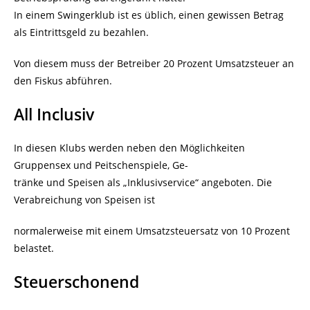
In einem Swingerklub ist es üblich, einen gewissen Betrag
als Eintrittsgeld zu bezahlen.
Von diesem muss der Betreiber 20 Prozent Umsatzsteuer an
den Fiskus abführen.
All Inclusiv
In diesen Klubs werden neben den Möglichkeiten
Gruppensex und Peitschenspiele, Ge-
tränke und Speisen als „Inklusivservice“ angeboten. Die
Verabreichung von Speisen ist
normalerweise mit einem Umsatzsteuersatz von 10 Prozent
belastet.
Steuerschonend