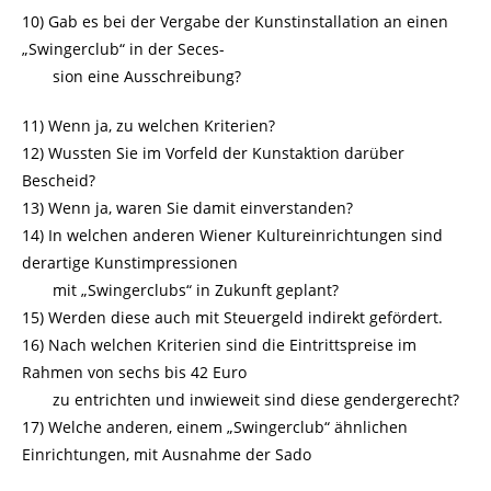
10) Gab es bei der Vergabe der Kunstinstallation an einen
„Swingerclub“ in der Seces-
sion eine Ausschreibung?
11) Wenn ja, zu welchen Kriterien?
12) Wussten Sie im Vorfeld der Kunstaktion darüber
Bescheid?
13) Wenn ja, waren Sie damit einverstanden?
14) In welchen anderen Wiener Kultureinrichtungen sind
derartige Kunstimpressionen
mit „Swingerclubs“ in Zukunft geplant?
15) Werden diese auch mit Steuergeld indirekt gefördert.
16) Nach welchen Kriterien sind die Eintrittspreise im
Rahmen von sechs bis 42 Euro
zu entrichten und inwieweit sind diese gendergerecht?
17) Welche anderen, einem „Swingerclub“ ähnlichen
Einrichtungen, mit Ausnahme der Sado