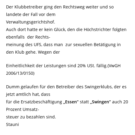
Der Klubbetreiber ging den Rechtsweg weiter und so
landete der Fall vor dem
Verwaltungsgerichtshof.
Auch dort hatte er kein Glück, den die Höchstrichter folgten
ebenfalls der Rechts-
meinung des UFS, dass man zur sexuellen Betätigung in
den Klub gehe. Wegen der
Einheitlichkeit der Leistungen sind 20% USt. fällig.(VwGH
2006/13/0150)
Dumm gelaufen für den Betreiber des Swingerklubs, der es
jetzt amtlich hat, dass
für die Ersatzbeschäftigung
„Essen“
statt
„Swingen“
auch 20
Prozent Umsatz-
steuer zu bezahlen sind.
Stauni