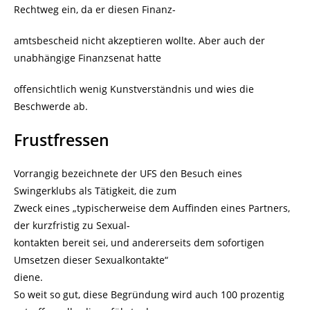
Rechtweg ein, da er diesen Finanz-
amtsbescheid nicht akzeptieren wollte. Aber auch der
unabhängige Finanzsenat hatte
offensichtlich wenig Kunstverständnis und wies die
Beschwerde ab.
Frustfressen
Vorrangig bezeichnete der UFS den Besuch eines
Swingerklubs als Tätigkeit, die zum
Zweck eines „typischerweise dem Auffinden eines Partners,
der kurzfristig zu Sexual-
kontakten bereit sei, und andererseits dem sofortigen
Umsetzen dieser Sexualkontakte“
diene.
So weit so gut, diese Begründung wird auch 100 prozentig