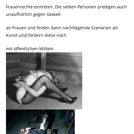
Frauenrechte eintreten. Die selben Personen predigen auch
unaufhörlich gegen Gewalt
an Frauen und finden dann nachfolgende Szenarien als
Kunst und fördern diese noch
mit öffentlichen Mitteln.