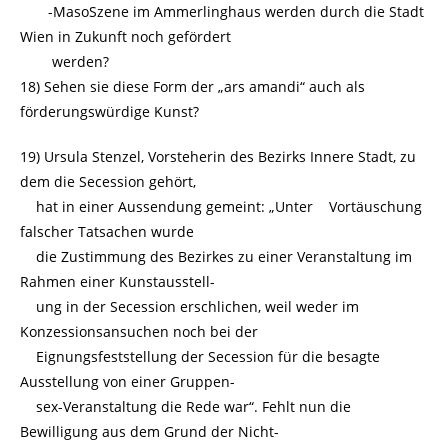
-MasoSzene im Ammerlinghaus werden durch die Stadt
Wien in Zukunft noch gefördert
werden?
18) Sehen sie diese Form der „ars amandi“ auch als
förderungswürdige Kunst?
19) Ursula Stenzel, Vorsteherin des Bezirks Innere Stadt, zu
dem die Secession gehört,
hat in einer Aussendung gemeint: „Unter Vortäuschung
falscher Tatsachen wurde
die Zustimmung des Bezirkes zu einer Veranstaltung im
Rahmen einer Kunstausstell-
ung in der Secession erschlichen, weil weder im
Konzessionsansuchen noch bei der
Eignungsfeststellung der Secession für die besagte
Ausstellung von einer Gruppen-
sex-Veranstaltung die Rede war“. Fehlt nun die
Bewilligung aus dem Grund der Nicht-