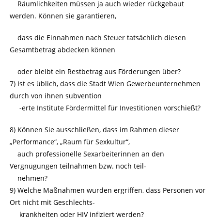
Räumlichkeiten müssen ja auch wieder rückgebaut
werden. Können sie garantieren,
dass die Einnahmen nach Steuer tatsächlich diesen
Gesamtbetrag abdecken können
oder bleibt ein Restbetrag aus Förderungen über?
7) Ist es üblich, dass die Stadt Wien Gewerbeunternehmen
durch von ihnen subvention
-erte Institute Fördermittel für Investitionen vorschießt?
8) Können Sie ausschließen, dass im Rahmen dieser
„Performance“, „Raum für Sexkultur“,
auch professionelle Sexarbeiterinnen an den
Vergnügungen teilnahmen bzw. noch teil-
nehmen?
9) Welche Maßnahmen wurden ergriffen, dass Personen vor
Ort nicht mit Geschlechts-
krankheiten oder HIV infiziert werden?