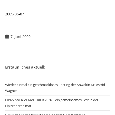
2009-06-07
Beitrag
7. Juni 2009
veröffentlicht:
Erstaunliches aktuell:
Wieder einmal ein geschmackloses Posting der Anwältin Dr. Astrid
Wagner
LIPIZZANER-ALMABTRIEB 2026 – ein gemeinsames Fest in der
Lipizzanerheimat