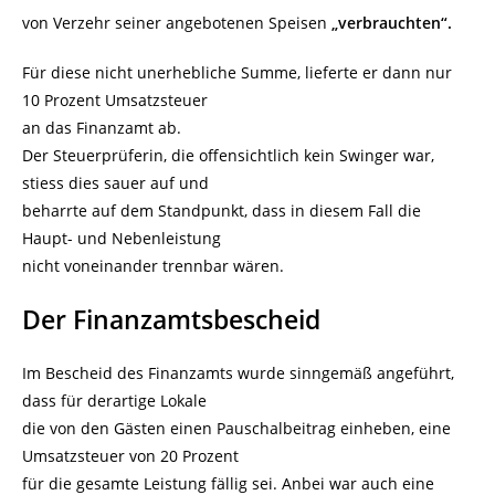
von Verzehr seiner angebotenen Speisen
„verbrauchten“.
Für diese nicht unerhebliche Summe, lieferte er dann nur
10 Prozent Umsatzsteuer
an das Finanzamt ab.
Der Steuerprüferin, die offensichtlich kein Swinger war,
stiess dies sauer auf und
beharrte auf dem Standpunkt, dass in diesem Fall die
Haupt- und Nebenleistung
nicht voneinander trennbar wären.
Der Finanzamtsbescheid
Im Bescheid des Finanzamts wurde sinngemäß angeführt,
dass für derartige Lokale
die von den Gästen einen Pauschalbeitrag einheben, eine
Umsatzsteuer von 20 Prozent
für die gesamte Leistung fällig sei. Anbei war auch eine