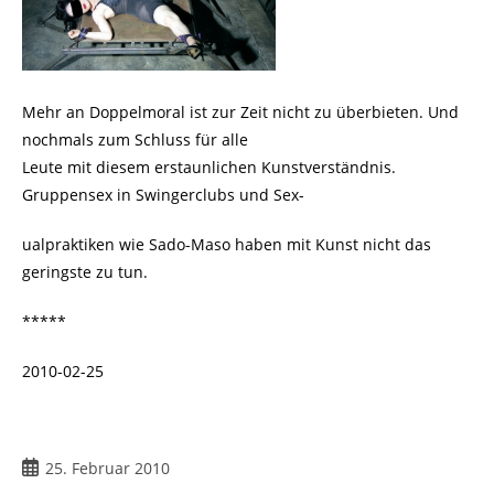
Mehr an Doppelmoral ist zur Zeit nicht zu überbieten. Und
nochmals zum Schluss für alle
Leute mit diesem erstaunlichen Kunstverständnis.
Gruppensex in Swingerclubs und Sex-
ualpraktiken wie Sado-Maso haben mit Kunst nicht das
geringste zu tun.
*****
2010-02-25
Beitrag
25. Februar 2010
veröffentlicht: