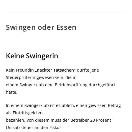
Swingen oder Essen
Keine Swingerin
Kein Freundin
„nackter Tatsachen“
dürfte jene
Steuerprüferin gewesen sein, die in
einem Swingerklub eine Betriebsprüfung durchgeführt
hatte.
In einem Swingerklub ist es üblich, einen gewissen Betrag
als Eintrittsgeld zu
bezahlen. Von diesem muss der Betreiber 20 Prozent
Umsatzsteuer an den Fiskus