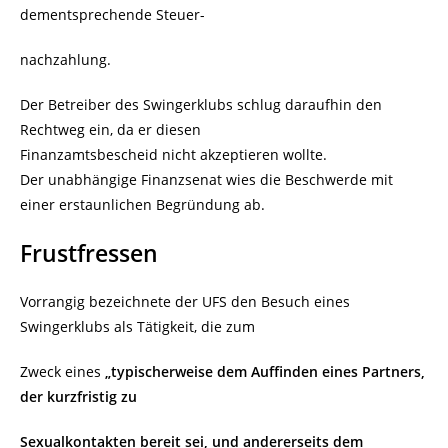
dementsprechende Steuer-
nachzahlung.
Der Betreiber des Swingerklubs schlug daraufhin den
Rechtweg ein, da er diesen
Finanzamtsbescheid nicht akzeptieren wollte.
Der unabhängige Finanzsenat wies die Beschwerde mit
einer erstaunlichen Begründung ab.
Frustfressen
Vorrangig bezeichnete der UFS den Besuch eines
Swingerklubs als Tätigkeit, die zum
Zweck eines
„typischerweise dem Auffinden eines Partners,
der kurzfristig zu
Sexualkontakten bereit sei, und andererseits dem