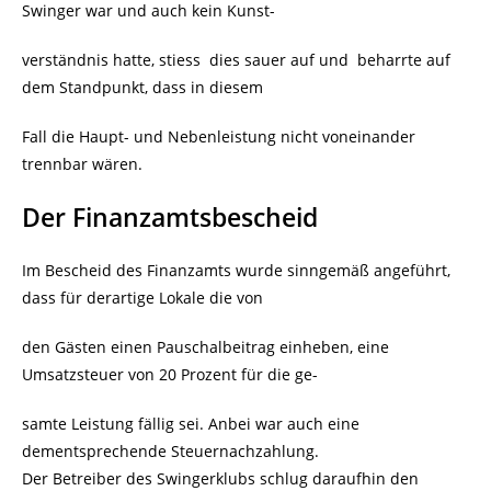
Swinger war und auch kein Kunst-
verständnis hatte, stiess dies sauer auf und beharrte auf
dem Standpunkt, dass in diesem
Fall die Haupt- und Nebenleistung nicht voneinander
trennbar wären.
Der Finanzamtsbescheid
Im Bescheid des Finanzamts wurde sinngemäß angeführt,
dass für derartige Lokale die von
den Gästen einen Pauschalbeitrag einheben, eine
Umsatzsteuer von 20 Prozent für die ge-
samte Leistung fällig sei. Anbei war auch eine
dementsprechende Steuernachzahlung.
Der Betreiber des Swingerklubs schlug daraufhin den