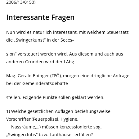
2006/13/0150)
Interessante Fragen
Nun wird es natürlich interessant, mit welchem Steuersatz
die „Swingerkunst“ in der Seces-
sion“ versteuert werden wird. Aus diesem und auch aus
anderen Gründen wird der LAbg.
Mag. Gerald Ebinger (FPÖ), morgen eine dringliche Anfrage
bei der Gemeinderatsdebatte
stellen. Folgende Punkte sollen geklärt werden.
1) Welche gesetzlichen Auflagen beziehungsweise
Vorschriften(Feuerpolizei, Hygiene,
Nassräume,…) müssen konzessionierte sog.
„Swingerclubs“ bzw. Laufhäuser erfüllen?