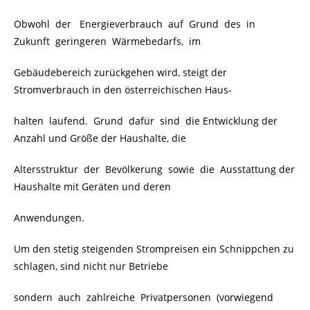
Obwohl der Energieverbrauch auf Grund des in
Zukunft geringeren Wärmebedarfs, im
Gebäudebereich zurückgehen wird, steigt der
Stromverbrauch in den österreichischen Haus-
halten laufend. Grund dafür sind die Entwicklung der
Anzahl und Größe der Haushalte, die
Altersstruktur der Bevölkerung sowie die Ausstattung der
Haushalte mit Geräten und deren
Anwendungen.
Um den stetig steigenden Strompreisen ein Schnippchen zu
schlagen, sind nicht nur Betriebe
sondern auch zahlreiche Privatpersonen (vorwiegend