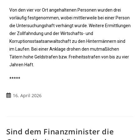
Von den vier vor Ort angehaltenen Personen wurden drei
vorläufig festgenommen, wobei mittlerweile bei einer Person
die Untersuchungshaft verhängt wurde. Weitere Ermittlungen
der Zollfahndung und der Wirtschafts- und
Korruptionsstaatsanwaltschaft zu den Hintermännern sind
im Laufen. Bei einer Anklage drohen den mutmaßlichen
Tätern hohe Geldstrafen bzw. Freiheitsstrafen von bis zu vier
Jahren Haft.
*****
16. April 2026
Sind dem Finanzminister die