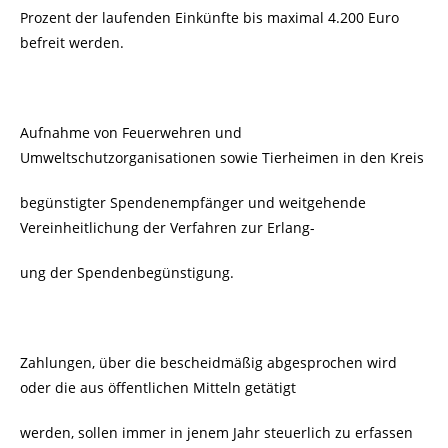
Prozent der laufenden Einkünfte bis maximal 4.200 Euro
befreit werden.
Aufnahme von Feuerwehren und
Umweltschutzorganisationen sowie Tierheimen in den Kreis
begünstigter Spendenempfänger und weitgehende
Vereinheitlichung der Verfahren zur Erlang-
ung der Spendenbegünstigung.
Zahlungen, über die bescheidmäßig abgesprochen wird
oder die aus öffentlichen Mitteln getätigt
werden, sollen immer in jenem Jahr steuerlich zu erfassen