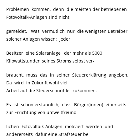
Problemen kommen, denn die meisten der betriebenen
Fotovoltaik-Anlagen sind nicht
gemeldet. Was vermutlich nur die wenigsten Betreiber
solcher Anlagen wissen: Jeder
Besitzer eine Solaranlage, der mehr als 5000
Kilowattstunden seines Stroms selbst ver-
braucht, muss das in seiner Steuererklärung angeben.
Da wird in Zukunft wohl viel
Arbeit auf die Steuerschnüffler zukommen.
Es ist schon erstaunlich, dass Bürger(innen) einerseits
zur Errichtung von umweltfreund-
lichen Fotovoltaik-Anlagen motiviert werden und
andererseits dafür eine Strafsteuer be-