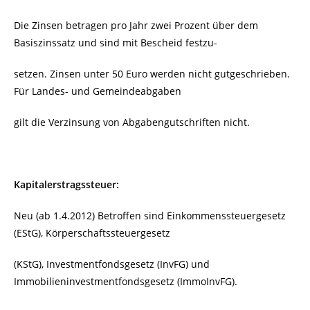
Die Zinsen betragen pro Jahr zwei Prozent über dem
Basiszinssatz und sind mit Bescheid festzu-
setzen. Zinsen unter 50 Euro werden nicht gutgeschrieben.
Für Landes- und Gemeindeabgaben
gilt die Verzinsung von Abgabengutschriften nicht.
Kapitalerstragssteuer:
Neu (ab 1.4.2012) Betroffen sind Einkommenssteuergesetz
(EStG), Körperschaftssteuergesetz
(KStG), Investmentfondsgesetz (InvFG) und
Immobilieninvestmentfondsgesetz (ImmoInvFG).