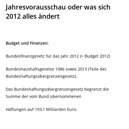
Jahresvorausschau oder was sich
2012 alles ändert
Budget und Finanzen:
Bundesfinanzgesetz für das Jahr 2012 (= Budget 2012)
Bundeshaushaltsgesetze 1986 sowie 2013 (Teile des
Bundeshaftungsobergrenzengesetz).
Das Bundeshaftungsobergrenzengesetz begrenzt die
Summe der vom Bund übernommenen
Haftungen auf 193,1 Milliarden Euro.