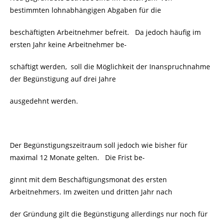
bestimmten lohnabhängigen Abgaben für die
beschäftigten Arbeitnehmer befreit. Da jedoch häufig im
ersten Jahr keine Arbeitnehmer be-
schäftigt werden, soll die Möglichkeit der Inanspruchnahme
der Begünstigung auf drei Jahre
ausgedehnt werden.
Der Begünstigungszeitraum soll jedoch wie bisher für
maximal 12 Monate gelten. Die Frist be-
ginnt mit dem Beschäftigungsmonat des ersten
Arbeitnehmers. Im zweiten und dritten Jahr nach
der Gründung gilt die Begünstigung allerdings nur noch für