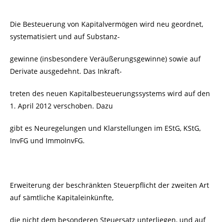
Die Besteuerung von Kapitalvermögen wird neu geordnet,
systematisiert und auf Substanz-
gewinne (insbesondere Veräußerungsgewinne) sowie auf
Derivate ausgedehnt. Das Inkraft-
treten des neuen Kapitalbesteuerungssystems wird auf den
1. April 2012 verschoben. Dazu
gibt es Neuregelungen und Klarstellungen im EStG, KStG,
InvFG und ImmoInvFG.
Erweiterung der beschränkten Steuerpflicht der zweiten Art
auf sämtliche Kapitaleinkünfte,
die nicht dem besonderen Steuersatz unterliegen, und auf