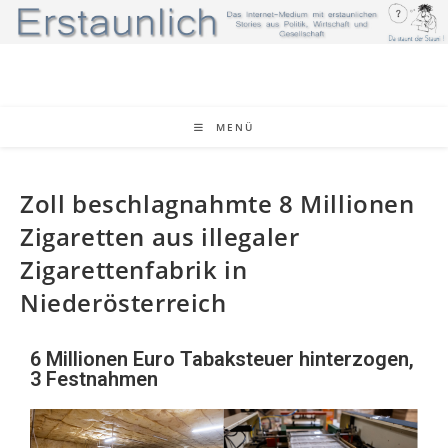
MENÜ
Zoll beschlagnahmte 8 Millionen
Zigaretten aus illegaler
Zigarettenfabrik in
Niederösterreich
6 Millionen Euro Tabaksteuer hinterzogen,
3 Festnahmen