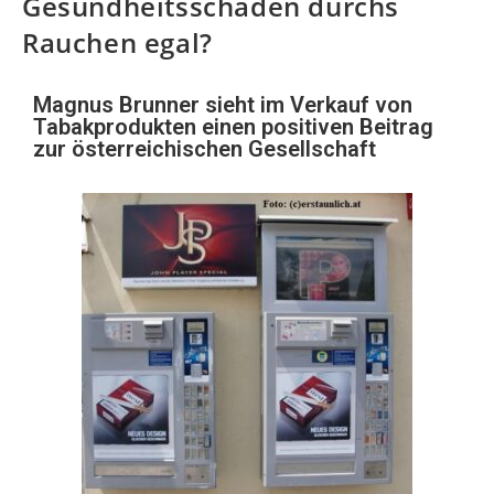
Gesundheitsschäden durchs
Rauchen egal?
Magnus Brunner sieht im Verkauf von
Tabakprodukten einen positiven Beitrag
zur österreichischen Gesellschaft