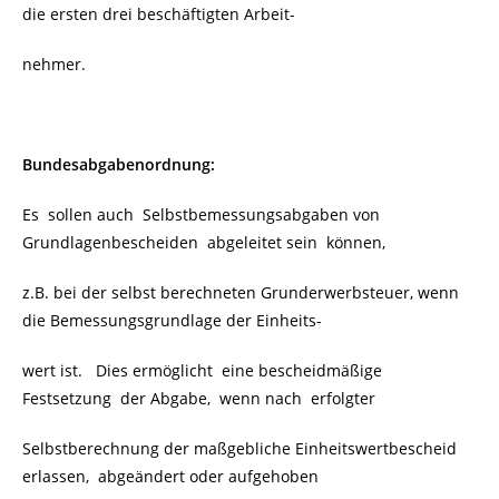
die ersten drei beschäftigten Arbeit-
nehmer.
Bundesabgabenordnung:
Es sollen auch Selbstbemessungsabgaben von
Grundlagenbescheiden abgeleitet sein können,
z.B. bei der selbst berechneten Grunderwerbsteuer, wenn
die Bemessungsgrundlage der Einheits-
wert ist. Dies ermöglicht eine bescheidmäßige
Festsetzung der Abgabe, wenn nach erfolgter
Selbstberechnung der maßgebliche Einheitswertbescheid
erlassen, abgeändert oder aufgehoben