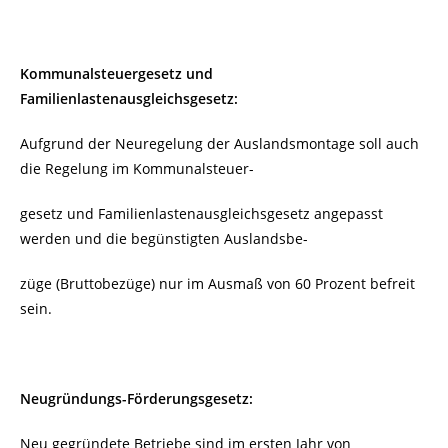
Kommunalsteuergesetz und
Familienlastenausgleichsgesetz:
Aufgrund der Neuregelung der Auslandsmontage soll auch
die Regelung im Kommunalsteuer-
gesetz und Familienlastenausgleichsgesetz angepasst
werden und die begünstigten Auslandsbe-
züge (Bruttobezüge) nur im Ausmaß von 60 Prozent befreit
sein.
Neugründungs-Förderungsgesetz:
Neu gegründete Betriebe sind im ersten Jahr von