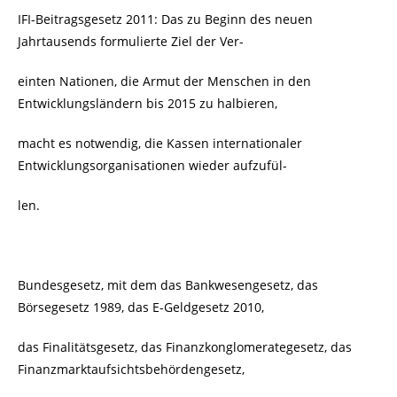
IFI-Beitragsgesetz 2011: Das zu Beginn des neuen
Jahrtausends formulierte Ziel der Ver-
einten Nationen, die Armut der Menschen in den
Entwicklungsländern bis 2015 zu halbieren,
macht es notwendig, die Kassen internationaler
Entwicklungsorganisationen wieder aufzufül-
len.
Bundesgesetz, mit dem das Bankwesengesetz, das
Börsegesetz 1989, das E-Geldgesetz 2010,
das Finalitätsgesetz, das Finanzkonglomerategesetz, das
Finanzmarktaufsichtsbehördengesetz,