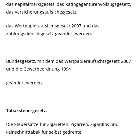
das Kapitalmarktgesetz, das Ratingagenturenvollzugsgesetz,
das Versicherungsaufsichtsgesetz,
das Wertpapieraufsichtsgesetz 2007 und das
Zahlungsdienstegesetz geändert werden.
Bundesgesetz, mit dem das Wertpapieraufsichtsgesetz 2007
und die Gewerbeordnung 1994
geändert werden.
Tabaksteuergesetz:
Die Steuersätze für Zigaretten, Zigarren, Zigarillos und
Feinschnitttabak für selbst gedrehte