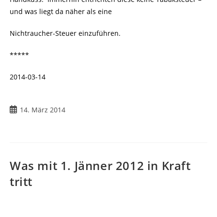
und was liegt da näher als eine
Nichtraucher-Steuer einzuführen.
*****
2014-03-14
14. März 2014
Was mit 1. Jänner 2012 in Kraft
tritt