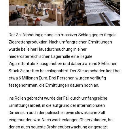
Der Zollfahndung gelang ein massiver Schlag gegen illegale
Zigarettenproduktion: Nach umfangreichen Ermittlungen
wurde bei einer Hausdurchsuchung in einer
niederösterreichischen Lagerhalle eine illegale
Zigarettenfabrik ausgehoben und dabei u.a. rund 8 Millionen
Stück Zigaretten beschlagnahmt. Der Steuerschaden liegt bei
etwa 6 Millionen Euro. Drei Personen wurden vorläufig
festgenommen, die Ermittlungen dauern noch an.
Ins Rollen gebracht wurde der Fall durch umfangreiche
Ermittlungsarbeit, in die aufgrund der internationalen
Dimension auch der polnische sowie slowakische Zoll
eingebunden war. Nach wochenlangen Observationen, bei
denen auch neueste Drohnenüberwachung eingesetzt