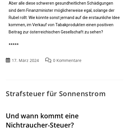
Aber alle diese schweren gesundheitlichen Schädigungen
sind dem Finanzminister möglicherweise egal, solange der
Rubel rollt. Wie könnte sonst jemand auf die erstaunliche Idee
kommen, im Verkauf von Tabakprodukten einen positiven
Beitrag zur österreichischen Gesellschaft zu sehen?
*****
17. März 2024
0 Kommentare
Strafsteuer für Sonnenstrom
Und wann kommt eine
Nichtraucher-Steuer?