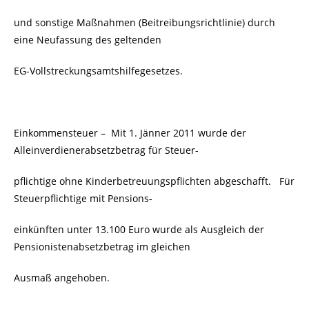
und sonstige Maßnahmen (Beitreibungsrichtlinie) durch
eine Neufassung des geltenden
EG-Vollstreckungsamtshilfegesetzes.
Einkommensteuer – Mit 1. Jänner 2011 wurde der
Alleinverdienerabsetzbetrag für Steuer-
pflichtige ohne Kinderbetreuungspflichten abgeschafft. Für
Steuerpflichtige mit Pensions-
einkünften unter 13.100 Euro wurde als Ausgleich der
Pensionistenabsetzbetrag im gleichen
Ausmaß angehoben.