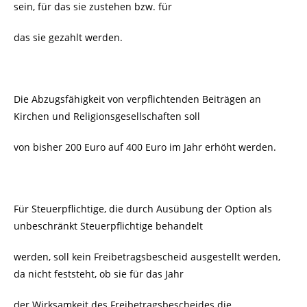
sein, für das sie zustehen bzw. für
das sie gezahlt werden.
Die Abzugsfähigkeit von verpflichtenden Beiträgen an
Kirchen und Religionsgesellschaften soll
von bisher 200 Euro auf 400 Euro im Jahr erhöht werden.
Für Steuerpflichtige, die durch Ausübung der Option als
unbeschränkt Steuerpflichtige behandelt
werden, soll kein Freibetragsbescheid ausgestellt werden,
da nicht feststeht, ob sie für das Jahr
der Wirksamkeit des Freibetragsbescheides die