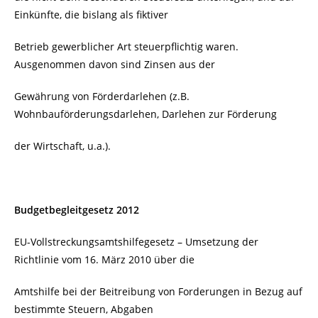
Einkünfte, die bislang als fiktiver
Betrieb gewerblicher Art steuerpflichtig waren.
Ausgenommen davon sind Zinsen aus der
Gewährung von Förderdarlehen (z.B.
Wohnbauförderungsdarlehen, Darlehen zur Förderung
der Wirtschaft, u.a.).
Budgetbegleitgesetz 2012
EU-Vollstreckungsamtshilfegesetz – Umsetzung der
Richtlinie vom 16. März 2010 über die
Amtshilfe bei der Beitreibung von Forderungen in Bezug auf
bestimmte Steuern, Abgaben