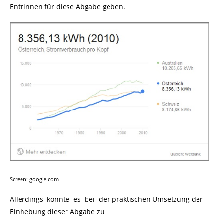
Entrinnen für diese Abgabe geben.
Screen: google.com
Allerdings könnte es bei der praktischen Umsetzung der
Einhebung dieser Abgabe zu