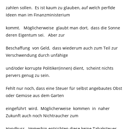
zahlen sollen. Es ist kaum zu glauben, auf welch perfide
Ideen man im Finanzministerium
kommt. Möglicherweise glaubt man dort, dass die Sonne
deren Eigentum sei. Aber zur
Beschaffung von Geld, dass wiederum auch zum Teil zur
Verschwendung durch unfähige
und/oder korrupte Politiker(innen) dient, scheint nichts
pervers genug zu sein.
Fehlt nur noch, dass eine Steuer für selbst angebautes Obst
oder Gemüse aus dem Garten
eingeführt wird. Möglicherweise kommen in naher
Zukunft auch noch Nichtraucher zum
Handkuss. Immerhin entrichten diese keine Tabaksteuer –