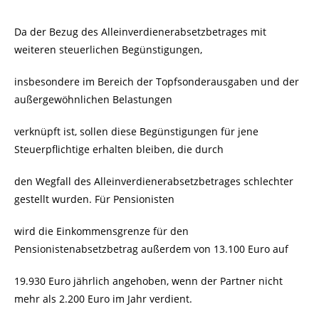
Da der Bezug des Alleinverdienerabsetzbetrages mit
weiteren steuerlichen Begünstigungen,
insbesondere im Bereich der Topfsonderausgaben und der
außergewöhnlichen Belastungen
verknüpft ist, sollen diese Begünstigungen für jene
Steuerpflichtige erhalten bleiben, die durch
den Wegfall des Alleinverdienerabsetzbetrages schlechter
gestellt wurden. Für Pensionisten
wird die Einkommensgrenze für den
Pensionistenabsetzbetrag außerdem von 13.100 Euro auf
19.930 Euro jährlich angehoben, wenn der Partner nicht
mehr als 2.200 Euro im Jahr verdient.