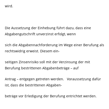
wird.
Die Aussetzung der Einhebung führt dazu, dass eine
Abgabengutschrift unverzinst erfolgt, wenn
sich die Abgabennachforderung im Wege einer Berufung als
rechtswidrig erweist. Diesem ein-
seitigen Zinsenrisiko soll mit der Verzinsung der mit
Berufung bestrittenen Abgabenbeträge – auf
Antrag – entgegen getreten werden. Voraussetzung dafür
ist, dass die bestrittenen Abgaben-
beträge vor Erledigung der Berufung entrichtet werden.