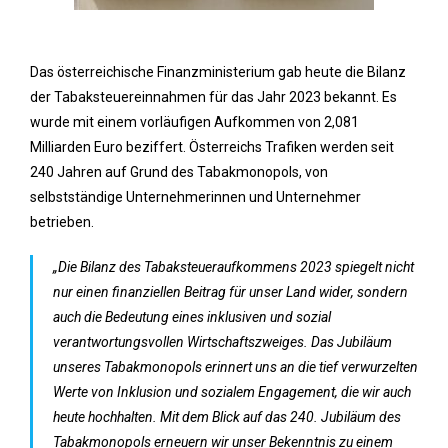
Das österreichische Finanzministerium gab heute die Bilanz
der Tabaksteuereinnahmen für das Jahr 2023 bekannt. Es
wurde mit einem vorläufigen Aufkommen von 2,081
Milliarden Euro beziffert. Österreichs Trafiken werden seit
240 Jahren auf Grund des Tabakmonopols, von
selbstständige Unternehmerinnen und Unternehmer
betrieben.
„Die Bilanz des Tabaksteueraufkommens 2023 spiegelt nicht
nur einen finanziellen Beitrag für unser Land wider, sondern
auch die Bedeutung eines inklusiven und sozial
verantwortungsvollen Wirtschaftszweiges. Das Jubiläum
unseres Tabakmonopols erinnert uns an die tief verwurzelten
Werte von Inklusion und sozialem Engagement, die wir auch
heute hochhalten. Mit dem Blick auf das 240. Jubiläum des
Tabakmonopols erneuern wir unser Bekenntnis zu einem