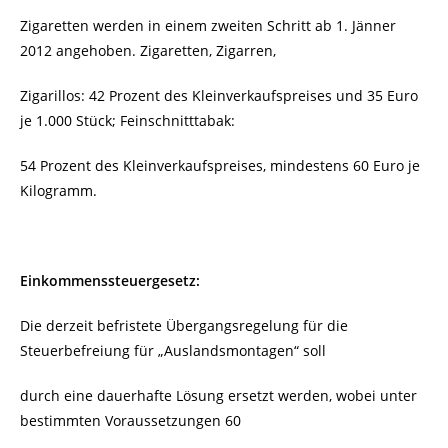
Zigaretten werden in einem zweiten Schritt ab 1. Jänner
2012 angehoben. Zigaretten, Zigarren,
Zigarillos: 42 Prozent des Kleinverkaufspreises und 35 Euro
je 1.000 Stück; Feinschnitttabak:
54 Prozent des Kleinverkaufspreises, mindestens 60 Euro je
Kilogramm.
Einkommenssteuergesetz:
Die derzeit befristete Übergangsregelung für die
Steuerbefreiung für „Auslandsmontagen“ soll
durch eine dauerhafte Lösung ersetzt werden, wobei unter
bestimmten Voraussetzungen 60