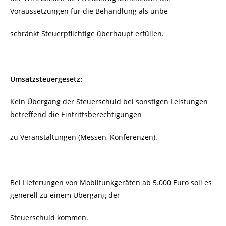
Voraussetzungen für die Behandlung als unbe-
schränkt Steuerpflichtige überhaupt erfüllen.
Umsatzsteuergesetz:
Kein Übergang der Steuerschuld bei sonstigen Leistungen
betreffend die Eintrittsberechtigungen
zu Veranstaltungen (Messen, Konferenzen).
Bei Lieferungen von Mobilfunkgeräten ab 5.000 Euro soll es
generell zu einem Übergang der
Steuerschuld kommen.