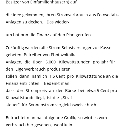
Besitzer von Einfamilienhäusern) auf
die Idee gekommen, ihren Stromverbrauch aus Fotovoltaik-
Anlagen zu decken. Das wieder-
um hat nun die Finanz auf den Plan gerufen.
Zukünftig werden alle Strom-Selbstversorger zur Kasse
gebeten. Betreiber von Photovoltaik-
Anlagen, die über 5.000 Kilowattstunden pro Jahr
für
den Eigenverbrauch
produzieren,
sollen dann nämlich 1,5 Cent pro Kilowattstunde an die
Finanz entrichten. Bedenkt man,
dass der Strompreis an der Börse bei etwa 5 Cent pro
Kilowattstunde liegt, ist die „Straf-
steuer“ für Sonnenstrom vergleichsweise hoch.
Betrachtet man nachfolgende Grafik, so wird es vom
Verbrauch her gesehen, wohl kein