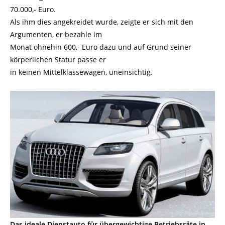
70.000,- Euro.
Als ihm dies angekreidet wurde, zeigte er sich mit den
Argumenten, er bezahle im
Monat ohnehin 600,- Euro dazu und auf Grund seiner
körperlichen Statur passe er
in keinen Mittelklassewagen, uneinsichtig.
Das ideale Dienstauto für übergewichtige Betriebsräte in