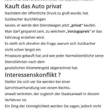
Kauft das Auto privat
Nachdem der öffentliche Druck zu groß wurde, hat
Sulzbacher durchklingen
lassen, er werde den Dienstwagen jetzt
„privat“
kaufen.
Man darf gespannt sein, zu welchem
„Vorzugspreis“
er das
Fahrzeug erstehen wird.
Es stellt sich ohnehin die Frage, warum sich Sulzbacher
nicht schon längst ein
Privatauto gekauft hat und wie jeder Normalsterbliche seine
Dienstfahrten nach dem
gesetzlichen Kilometergeld abgerechnet hat.
Interessenskonflikt ?
Stellen Sie sich vor Sie werden bei einer
Gerichtsverhandlung von einem Rechts-
anwalt vertreten, der zugleich der Staatsanwalt in diesem
Verfahren ist.
Ein Ding der Unmöglichkeit werden Sie sagen, jedoch nicht