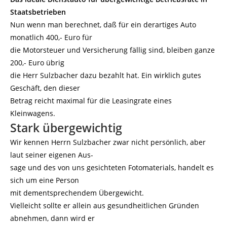
Staatsbetrieben
Nun wenn man berechnet, daß für ein derartiges Auto
monatlich 400,- Euro für
die Motorsteuer und Versicherung fällig sind, bleiben ganze
200,- Euro übrig
die Herr Sulzbacher dazu bezahlt hat. Ein wirklich gutes
Geschäft, den dieser
Betrag reicht maximal für die Leasingrate eines
Kleinwagens.
Stark übergewichtig
Wir kennen Herrn Sulzbacher zwar nicht persönlich, aber
laut seiner eigenen Aus-
sage und des von uns gesichteten Fotomaterials, handelt es
sich um eine Person
mit dementsprechendem Übergewicht.
Vielleicht sollte er allein aus gesundheitlichen Gründen
abnehmen, dann wird er