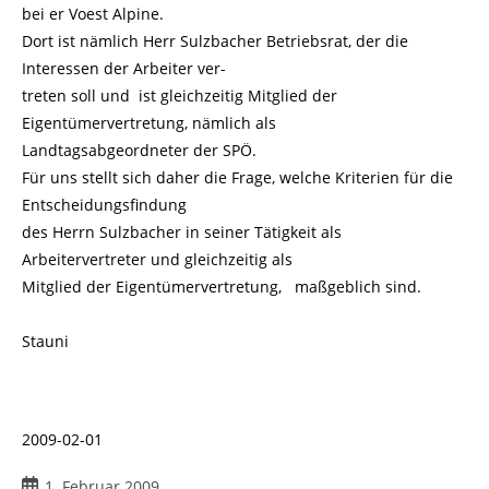
bei er Voest Alpine.
Dort ist nämlich Herr Sulzbacher Betriebsrat, der die
Interessen der Arbeiter ver-
treten soll und ist gleichzeitig Mitglied der
Eigentümervertretung, nämlich als
Landtagsabgeordneter der SPÖ.
Für uns stellt sich daher die Frage, welche Kriterien für die
Entscheidungsfindung
des Herrn Sulzbacher in seiner Tätigkeit als
Arbeitervertreter und gleichzeitig als
Mitglied der Eigentümervertretung, maßgeblich sind.
Stauni
2009-02-01
Beitrag
1. Februar 2009