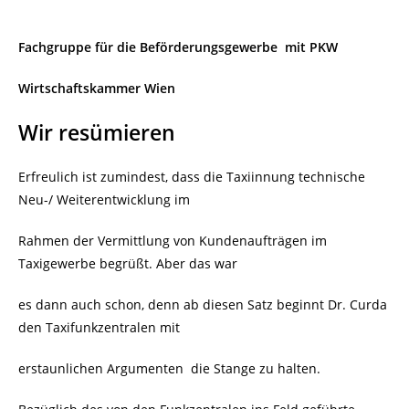
Fachgruppe für die Beförderungsgewerbe mit PKW
Wirtschaftskammer Wien
Wir resümieren
Erfreulich ist zumindest, dass die Taxiinnung technische
Neu-/ Weiterentwicklung im
Rahmen der Vermittlung von Kundenaufträgen im
Taxigewerbe begrüßt. Aber das war
es dann auch schon, denn ab diesen Satz beginnt Dr. Curda
den Taxifunkzentralen mit
erstaunlichen Argumenten die Stange zu halten.