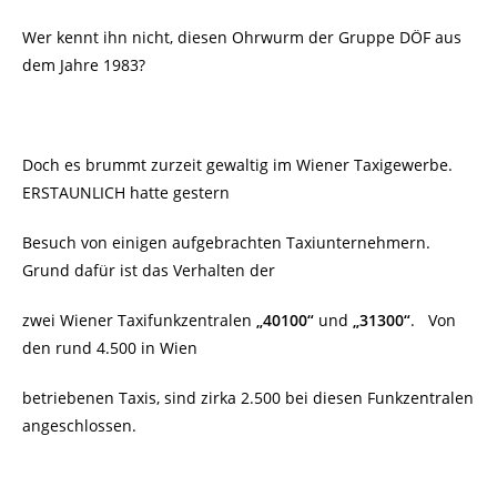
Wer kennt ihn nicht, diesen Ohrwurm der Gruppe DÖF aus
dem Jahre 1983?
Doch es brummt zurzeit gewaltig im Wiener Taxigewerbe.
ERSTAUNLICH hatte gestern
Besuch von einigen aufgebrachten Taxiunternehmern.
Grund dafür ist das Verhalten der
zwei Wiener Taxifunkzentralen
„40100“
und
„31300“
. Von
den rund 4.500 in Wien
betriebenen Taxis, sind zirka 2.500 bei diesen Funkzentralen
angeschlossen.