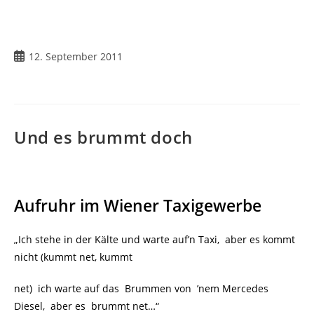
Beitrag
12. September 2011
veröffentlicht:
Und es brummt doch
Aufruhr im Wiener Taxigewerbe
„Ich stehe in der Kälte und warte auf’n Taxi, aber es kommt
nicht (kummt net, kummt
net)
ich warte auf das Brummen von ’nem Mercedes
Diesel, aber es brummt net…“