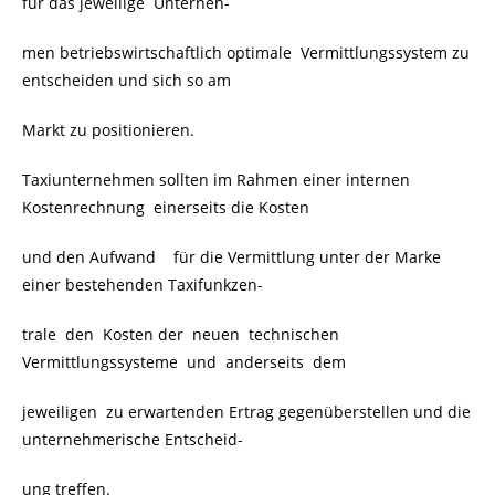
für das jeweilige Unterneh-
men betriebswirtschaftlich optimale Vermittlungssystem zu
entscheiden und sich so am
Markt zu positionieren.
Taxiunternehmen sollten im Rahmen einer internen
Kostenrechnung einerseits die Kosten
und den Aufwand für die Vermittlung unter der Marke
einer bestehenden Taxifunkzen-
trale den Kosten der neuen technischen
Vermittlungssysteme und anderseits dem
jeweiligen zu erwartenden Ertrag gegenüberstellen und die
unternehmerische Entscheid-
ung treffen.