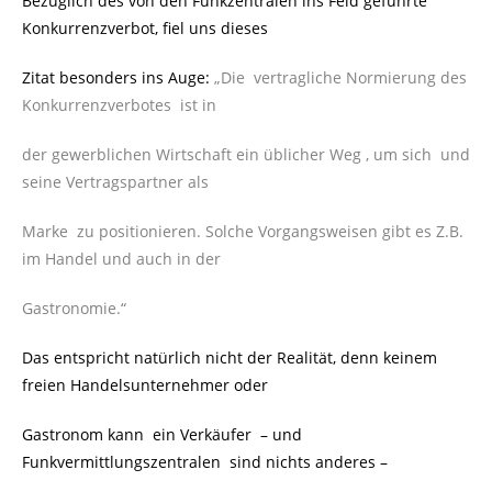
Bezüglich des von den Funkzentralen ins Feld geführte
Konkurrenzverbot, fiel uns dieses
Zitat besonders ins Auge:
„Die vertragliche Normierung des
Konkurrenzverbotes ist in
der gewerblichen Wirtschaft ein üblicher Weg , um sich und
seine Vertragspartner als
Marke zu positionieren. Solche Vorgangsweisen gibt es Z.B.
im Handel und auch in der
Gastronomie.“
Das entspricht natürlich nicht der Realität, denn keinem
freien Handelsunternehmer oder
Gastronom kann ein Verkäufer – und
Funkvermittlungszentralen sind nichts anderes –