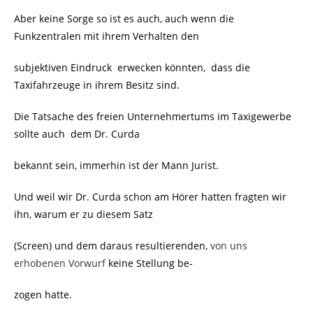
Aber keine Sorge so ist es auch, auch wenn die
Funkzentralen mit ihrem Verhalten den
subjektiven Eindruck erwecken könnten, dass die
Taxifahrzeuge in ihrem Besitz sind.
Die Tatsache des freien Unternehmertums im Taxigewerbe
sollte auch dem Dr. Curda
bekannt sein, immerhin ist der Mann Jurist.
Und weil wir Dr. Curda schon am Hörer hatten fragten wir
ihn, warum er zu diesem Satz
(Screen) und dem daraus resultierenden,
von uns
erhobenen Vorwurf
keine Stellung be-
zogen hatte.