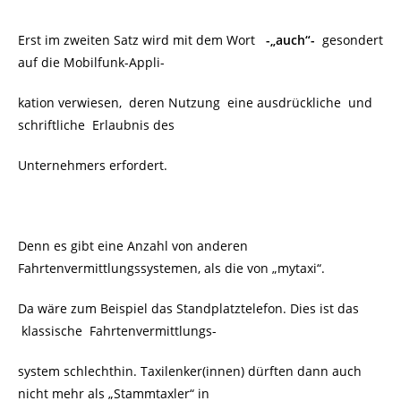
Erst im
zweiten Satz wird mit dem Wort
-„auch“-
gesondert
auf die Mobilfunk-Appli-
kation verwiesen, deren Nutzung eine ausdrückliche und
schriftliche Erlaubnis des
Unternehmers erfordert.
Denn es gibt eine Anzahl von anderen
Fahrtenvermittlungssystemen, als die von „mytaxi“.
Da wäre zum Beispiel das Standplatztelefon. Dies ist das
klassische
Fahrtenvermittlungs-
system schlechthin. Taxilenker(innen) dürften dann auch
nicht mehr als „Stammtaxler“ in