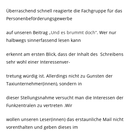
Überraschend schnell reagierte die Fachgruppe für das
Personenbeförderungsgewerbe
auf unseren Beitrag
„Und es brummt doch“
. Wer nur
halbwegs sinnerfassend lesen kann
erkennt am ersten Blick, dass der Inhalt des Schreibens
sehr wohl einer Interessenver-
tretung würdig ist. Allerdings nicht zu Gunsten der
Taxiunternehmer(innen), sondern in
dieser Stellungsnahme versucht man die Interessen der
Funkzentralen zu vertreten .Wir
wollen unseren Leser(innen) das erstaunliche Mail nicht
vorenthalten und geben dieses im