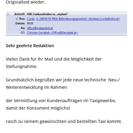
Originaltext wieder.
Sehr geehrte Redaktion
Vielen Dank für Ihr Mail und die Möglichkeit der
Stellungnahme.
Grundsätzlich begrüßen wir jede neue technische Neu-/
Weiterentwicklung im Rahmen
der Vermittlung von Kundenaufträgen im Taxigewerbe,
damit der Konsument möglichst
rasch zu seinem gewünschten und bestellten Taxi kommt.