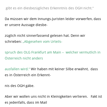
gibt es ein diesbezügliches Erkenntnis des OGH nicht.“
Da müssen wir dem Innungs-Juristen leider vorwerfen, dass
er unsere Aussage diesbe-
züglich nicht sinnerfassend gelesen hat. Denn wir
schrieben:
„Abgesehen vom Urteils-
spruch des OLG Frankfurt am Main
– welcher vermutlich in
Österreich nicht anders
ausfallen wird.“
Wir haben mit keiner Silbe erwähnt, dass
es in Österreich ein
Erkennt-
nis des OGH gäbe.
Aber wir wollen uns nicht in Kleinigkeiten verlieren. Fakt ist
es jedenfalls, dass im Mail