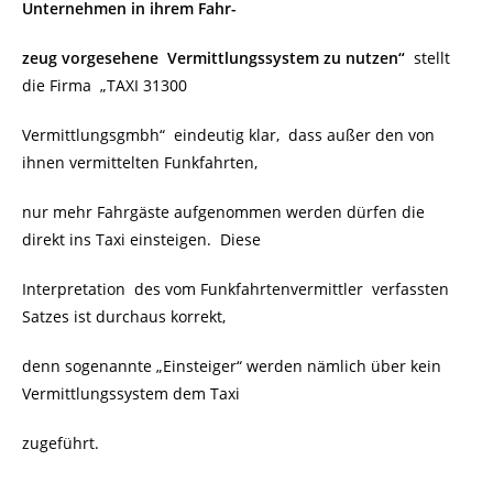
Unternehmen in ihrem Fahr-
zeug vorgesehene Vermittlungssystem zu nutzen“
stellt
die Firma „TAXI 31300
Vermittlungsgmbh“ eindeutig klar, dass außer den von
ihnen vermittelten Funkfahrten,
nur mehr Fahrgäste aufgenommen werden dürfen die
direkt ins Taxi einsteigen. Diese
Interpretation des vom Funkfahrtenvermittler verfassten
Satzes ist durchaus korrekt,
denn sogenannte „Einsteiger“
werden nämlich über kein
Vermittlungssystem dem Taxi
zugeführt.