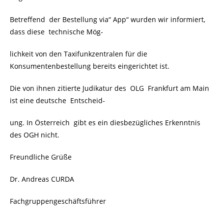
Betreffend der Bestellung via“ App“ wurden wir informiert,
dass diese technische Mög-
lichkeit von den Taxifunkzentralen für die
Konsumentenbestellung bereits eingerichtet ist.
Die von ihnen zitierte Judikatur des OLG Frankfurt am Main
ist eine deutsche Entscheid-
ung. In Österreich gibt es ein diesbezügliches Erkenntnis
des OGH nicht.
Freundliche Grüße
Dr. Andreas CURDA
Fachgruppengeschäftsführer