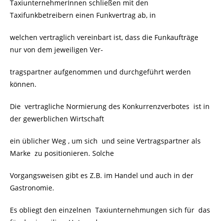
TaxiunternehmerInnen schließen mit den
Taxifunkbetreibern einen Funkvertrag ab, in
welchen vertraglich vereinbart ist, dass die Funkaufträge
nur von dem jeweiligen Ver-
tragspartner aufgenommen und durchgeführt werden
können.
Die vertragliche Normierung des Konkurrenzverbotes ist in
der gewerblichen Wirtschaft
ein üblicher Weg , um sich und seine Vertragspartner als
Marke zu positionieren. Solche
Vorgangsweisen gibt es Z.B. im Handel und auch in der
Gastronomie.
Es obliegt den einzelnen Taxiunternehmungen sich für das