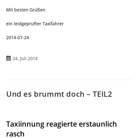
Mit besten Grüßen
ein leidgeprüfter Taxifahrer
2014-07-24
Beitrag
24. Juli 2014
veröffentlicht:
Und es brummt doch – TEIL2
Taxiinnung reagierte erstaunlich
rasch