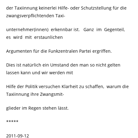
der Taxiinnung keinerlei Hilfe- oder Schutzstellung für die
zwangsverpflichtenden Taxi-
unternehmer(innen) erkennbar ist. Ganz im Gegenteil,
es wird mit erstaunlichen
Argumenten für die Funkzentralen Partei ergriffen.
Dies ist natürlich ein Umstand den man so nicht gelten
lassen kann und wir werden mit
Hilfe der Politik versuchen Klarheit zu schaffen, warum die
Taxiinnung ihre Zwangsmit-
glieder im Regen stehen lässt.
*****
2011-09-12