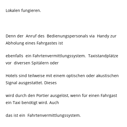
Lokalen fungieren.
Denn der Anruf des Bedienungspersonals via Handy zur
Abholung eines Fahrgastes ist
ebenfalls ein Fahrtenvermittlungssystem. Taxistandplätze
vor diversen Spitälern oder
Hotels sind teilweise mit einem optischen oder akustischen
Signal ausgestattet. Dieses
wird durch den Portier ausgelöst, wenn für einen Fahrgast
ein Taxi benötigt wird. Auch
das ist ein
Fahrtenvermittlungssystem.