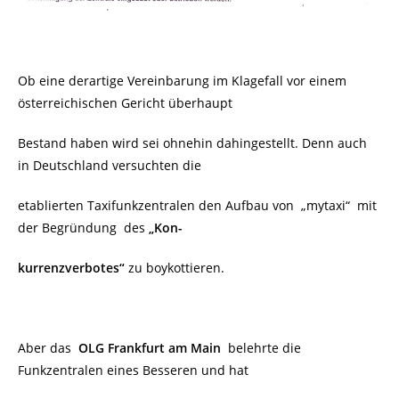
Ob eine derartige Vereinbarung im Klagefall vor einem
österreichischen Gericht überhaupt
Bestand haben wird sei ohnehin dahingestellt. Denn auch
in Deutschland versuchten die
etablierten Taxifunkzentralen den Aufbau von
„mytaxi“ mit
der Begründung des
„Kon-
kurrenzverbotes“
zu boykottieren.
Aber das
OLG Frankfurt am Main
belehrte die
Funkzentralen eines Besseren und hat