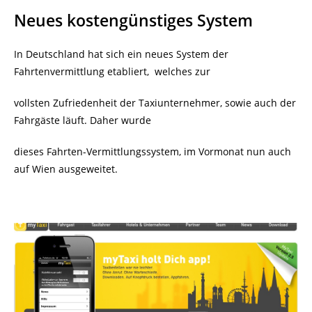
Neues kostengünstiges System
In Deutschland hat sich ein neues System der
Fahrtenvermittlung etabliert, welches zur
vollsten Zufriedenheit der Taxiunternehmer, sowie auch der
Fahrgäste läuft. Daher wurde
dieses Fahrten-Vermittlungssystem, im Vormonat nun auch
auf Wien ausgeweitet.