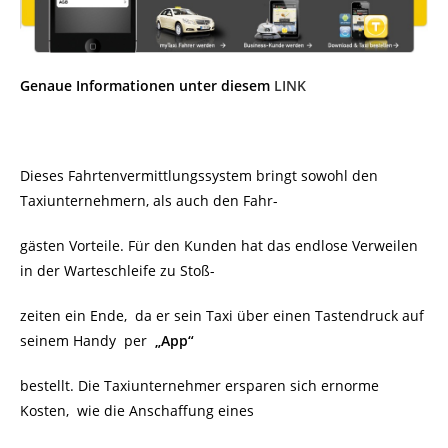
Genaue Informationen unter diesem
LINK
Dieses Fahrtenvermittlungssystem bringt sowohl den
Taxiunternehmern, als auch den Fahr-
gästen Vorteile. Für den Kunden hat das endlose Verweilen
in der Warteschleife zu Stoß-
zeiten ein Ende, da er sein Taxi über einen Tastendruck auf
seinem Handy
per
„App“
bestellt. Die Taxiunternehmer ersparen sich ernorme
Kosten,
wie die Anschaffung eines