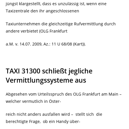
jüngst klargestellt, dass es unzulässig ist, wenn eine
Taxizentrale den ihr angeschlossenen
Taxiunternehmen die gleichzeitige Rufvermittlung durch
andere verbietet (OLG Frankfurt
a.M. v. 14.07. 2009, Az.: 11 U 68/08 (Kart)).
TAXI 31300 schließt jegliche
Vermittlungssysteme aus
Abgesehen vom Urteilsspruch des OLG Frankfurt am Main –
welcher vermutlich in Öster-
reich nicht anders ausfallen wird – stellt sich die
berechtigte Frage, ob ein Handy über-