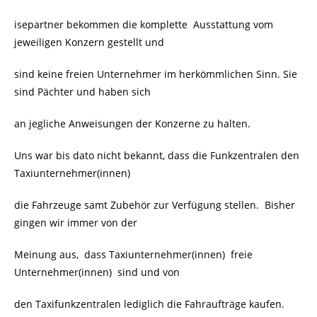
isepartner bekommen die komplette Ausstattung vom
jeweiligen Konzern gestellt und
sind keine freien Unternehmer im herkömmlichen Sinn. Sie
sind Pächter und haben sich
an jegliche Anweisungen der Konzerne zu halten.
Uns war bis dato nicht bekannt, dass die Funkzentralen den
Taxiunternehmer(innen)
die Fahrzeuge samt Zubehör zur Verfügung stellen. Bisher
gingen wir immer von der
Meinung aus, dass Taxiunternehmer(innen) freie
Unternehmer(innen) sind und von
den Taxifunkzentralen lediglich die Fahraufträge kaufen.