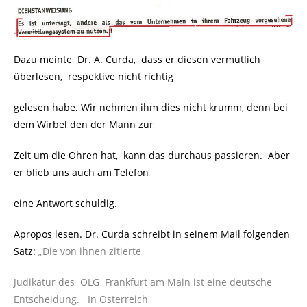
Dazu meinte Dr. A. Curda, dass er diesen vermutlich
überlesen, respektive nicht richtig
gelesen habe. Wir nehmen ihm dies nicht krumm, denn bei
dem Wirbel den der Mann zur
Zeit um die Ohren hat, kann das durchaus passieren. Aber
er blieb uns auch am Telefon
eine Antwort schuldig.
Apropos lesen. Dr. Curda schreibt in seinem Mail folgenden
Satz:
„
Die von ihnen zitierte
Judikatur des OLG Frankfurt am Main ist eine deutsche
Entscheidung. In Österreich