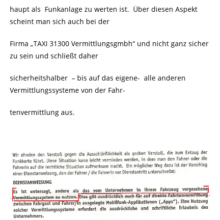
haupt als Funkanlage zu werten ist. Über diesen Aspekt
scheint man sich auch bei der
Firma „TAXI 31300 Vermittlungsgmbh“ und nicht ganz sicher
zu sein und schließt daher
sicherheitshalber
– bis auf das eigene-
alle anderen
Vermittlungssysteme von der Fahr-
tenvermittlung aus.