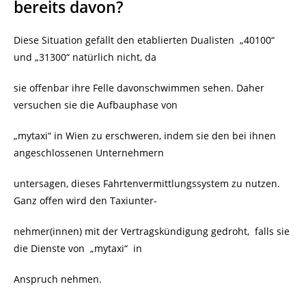
bereits davon?
Diese Situation gefällt den etablierten Dualisten
„40100“
und „31300“ natürlich nicht, da
sie offenbar ihre Felle davonschwimmen sehen. Daher
versuchen sie die Aufbauphase von
„mytaxi“ in Wien zu erschweren, indem sie den bei ihnen
angeschlossenen Unternehmern
untersagen, dieses Fahrtenvermittlungssystem zu nutzen.
Ganz offen wird den Taxiunter-
nehmer(innen) mit der Vertragskündigung gedroht, falls sie
die Dienste von „mytaxi“ in
Anspruch nehmen.