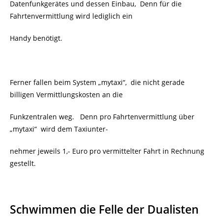
Datenfunkgerätes und dessen Einbau,
Denn für die
Fahrtenvermittlung wird lediglich ein
Handy benötigt.
Ferner fallen beim System „mytaxi“, die nicht gerade
billigen Vermittlungskosten an die
Funkzentralen weg. Denn pro Fahrtenvermittlung über
„mytaxi“ wird dem Taxiunter-
nehmer jeweils 1,- Euro pro vermittelter Fahrt in Rechnung
gestellt.
Schwimmen die Felle der Dualisten