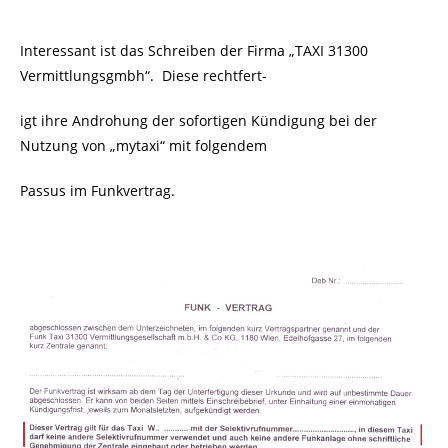
Interessant ist das Schreiben der Firma „TAXI 31300
Vermittlungsgmbh“. Diese rechtfert-
igt ihre Androhung der sofortigen Kündigung bei der
Nutzung von „mytaxi“ mit folgendem
Passus im Funkvertrag.