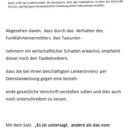
Abgesehen davon, dass durch das Verhalten des
Funkfahrtenvermittlers den Taxiunter-
nehmern ein wirtschaftlicher Schaden erwächst, empfiehlt
dieser noch den Taxibetreibern,
dass die bei ihnen beschäftigten Lenker(innen) per
Dienstanweisung gegen eine besteh-
ende gesetzliche Vorschrift verstoßen sollen und dies auch
noch unterschreiben zu lassen.
Mit dem Satz
„Es ist untersagt, andere als das vom