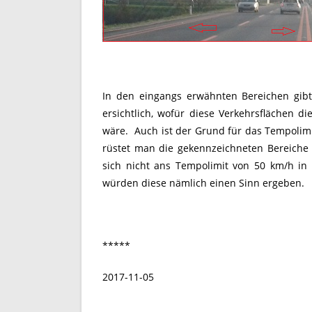
In den eingangs erwähnten Bereichen gibt
ersichtlich, wofür diese Verkehrsflächen d
wäre. Auch ist der Grund für das Tempolimi
rüstet man die gekennzeichneten Bereiche
sich nicht ans Tempolimit von 50 km/h in
würden diese nämlich einen Sinn ergeben.
*****
2017-11-05