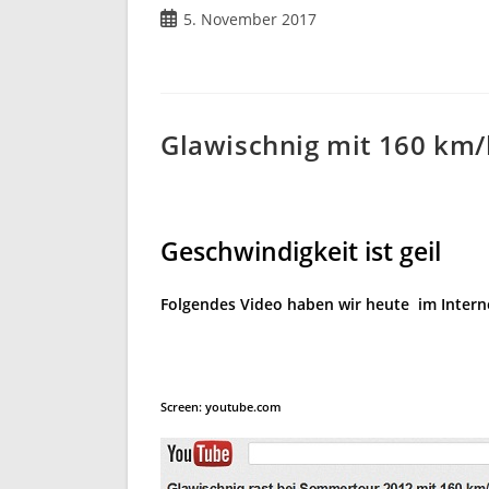
Beitrag
5. November 2017
veröffentlicht:
Glawischnig mit 160 km/
Geschwindigkeit ist geil
Folgendes Video haben wir heute
im Intern
Screen: youtube.com