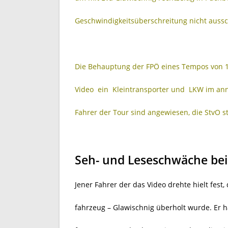
Geschwindigkeitsüberschreitung nicht aussc
Die Behauptung der FPÖ eines Tempos von 1
Video ein Kleintransporter und LKW im an
Fahrer der Tour sind angewiesen, die StvO st
Seh- und Leseschwäche be
Jener Fahrer der das Video drehte hielt fest,
fahrzeug – Glawischnig überholt wurde. Er h