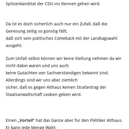
Spitzenkanditat der CDU ins Rennen gehen wird.
Da ist es doch sicherlich auch nur ein Zufall, daß die
Genesung zeitig so günstig fällt,
daß sich sein politisches Comeback mit der Landtagswahl
ausgeht.
Zum Unfall selbst können wir keine Stellung nehmen da wir
nicht dabei waren und uns auch
keine Gutachten von Sachverständigen bekannt sind.
Allerdings sind wir uns aber ziemlich
sicher, daß es gegen Althaus keinen Strafantrag der
Staatsanwaltschaft Leoben geben wird.
Einen
„Vorteil“
hat das Ganze aber für den Politiker Althaus.
Er kann jede Menge Wahl-