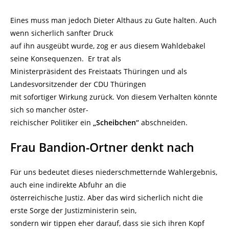
Eines muss man jedoch Dieter Althaus zu Gute halten. Auch
wenn sicherlich sanfter Druck
auf ihn ausgeübt wurde, zog er aus diesem Wahldebakel
seine Konsequenzen. Er trat als
Ministerpräsident des Freistaats Thüringen und als
Landesvorsitzender der CDU Thüringen
mit sofortiger Wirkung zurück. Von diesem Verhalten könnte
sich so mancher öster-
reichischer Politiker ein
„Scheibchen“
abschneiden.
Frau Bandion-Ortner denkt nach
Für uns bedeutet dieses niederschmetternde Wahlergebnis,
auch eine indirekte Abfuhr an die
österreichische Justiz. Aber das wird sicherlich nicht die
erste Sorge der Justizministerin sein,
sondern wir tippen eher darauf, dass sie sich ihren Kopf