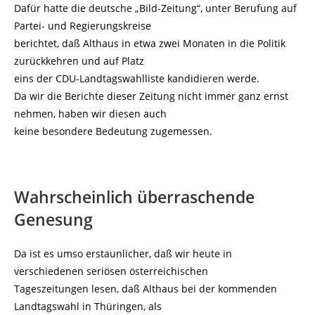
Dafür hatte die deutsche „Bild-Zeitung“, unter Berufung auf
Partei- und Regierungskreise
berichtet, daß Althaus in etwa zwei Monaten in die Politik
zurückkehren und auf Platz
eins der CDU-Landtagswahlliste kandidieren werde.
Da wir die Berichte dieser Zeitung nicht immer ganz ernst
nehmen, haben wir diesen auch
keine besondere Bedeutung zugemessen.
Wahrscheinlich überraschende
Genesung
Da ist es umso erstaunlicher, daß wir heute in
verschiedenen seriösen österreichischen
Tageszeitungen lesen, daß Althaus bei der kommenden
Landtagswahl in Thüringen, als