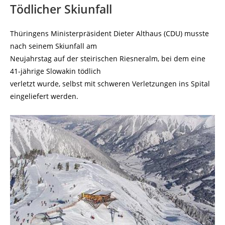
Tödlicher Skiunfall
Thüringens Ministerpräsident Dieter Althaus (CDU) musste
nach seinem Skiunfall am
Neujahrstag auf der steirischen Riesneralm, bei dem eine
41-jährige Slowakin tödlich
verletzt wurde, selbst mit schweren Verletzungen ins Spital
eingeliefert werden.