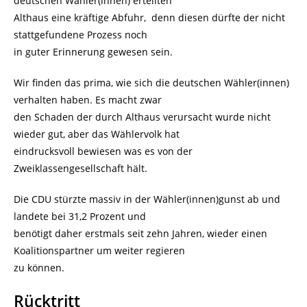
deutschen Wähler(innen) erteilten
Althaus eine kräftige Abfuhr, denn diesen dürfte der nicht
stattgefundene Prozess noch
in guter Erinnerung gewesen sein.
Wir finden das prima, wie sich die deutschen Wähler(innen)
verhalten haben. Es macht zwar
den Schaden der durch Althaus verursacht wurde nicht
wieder gut, aber das Wählervolk hat
eindrucksvoll bewiesen was es von der
Zweiklassengesellschaft hält.
Die CDU stürzte massiv in der Wähler(innen)gunst ab und
landete bei 31,2 Prozent und
benötigt daher erstmals seit zehn Jahren, wieder einen
Koalitionspartner um weiter regieren
zu können.
Rücktritt