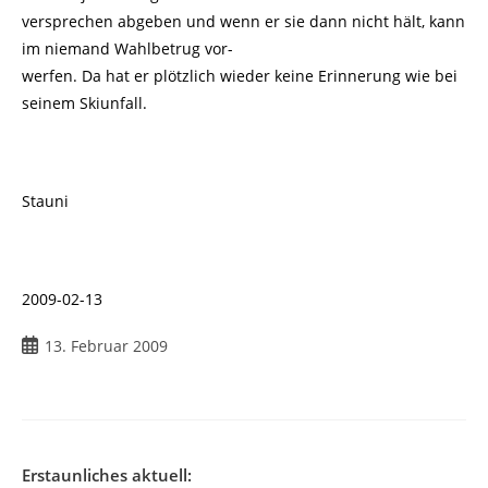
versprechen abgeben und wenn er sie dann nicht hält, kann
im niemand Wahlbetrug vor-
werfen. Da hat er plötzlich wieder keine Erinnerung wie bei
seinem Skiunfall.
Stauni
2009-02-13
Beitrag
13. Februar 2009
veröffentlicht:
Erstaunliches aktuell: