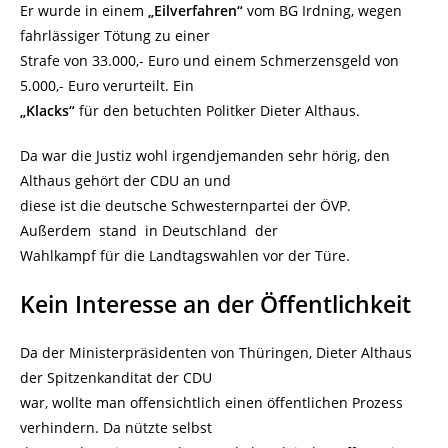
Er wurde in einem
„Eilverfahren“
vom BG Irdning, wegen
fahrlässiger Tötung zu einer
Strafe von 33.000,- Euro und einem Schmerzensgeld von
5.000,- Euro verurteilt. Ein
„Klacks“
für den betuchten Politker Dieter Althaus.
Da war die Justiz wohl irgendjemanden sehr hörig, den
Althaus gehört der CDU an und
diese ist die deutsche Schwesternpartei der ÖVP.
Außerdem stand in Deutschland der
Wahlkampf für die Landtagswahlen vor der Türe.
Kein Interesse an der Öffentlichkeit
Da der Ministerpräsidenten von Thüringen, Dieter Althaus
der Spitzenkanditat der CDU
war, wollte man offensichtlich einen öffentlichen Prozess
verhindern. Da nützte selbst