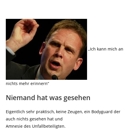
„Ich kann mich an
nichts mehr erinnern“
Niemand hat was gesehen
Eigentlich sehr praktisch, keine Zeugen, ein Bodyguard der
auch nichts gesehen hat und
Amnesie des Unfallbeteiligten.