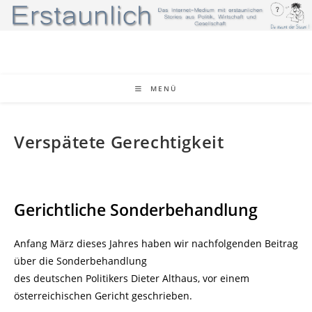
Zum
Inhalt
springen
MENÜ
Verspätete Gerechtigkeit
Gerichtliche Sonderbehandlung
Anfang März dieses Jahres haben wir nachfolgenden Beitrag
über die Sonderbehandlung
des deutschen Politikers Dieter Althaus, vor einem
österreichischen Gericht geschrieben.