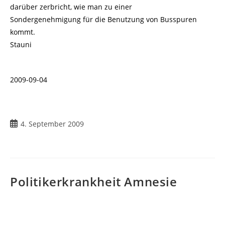
darüber zerbricht, wie man zu einer
Sondergenehmigung für die Benutzung von Busspuren
kommt.
Stauni
2009-09-04
Beitrag
4. September 2009
veröffentlicht:
Politikerkrankheit Amnesie