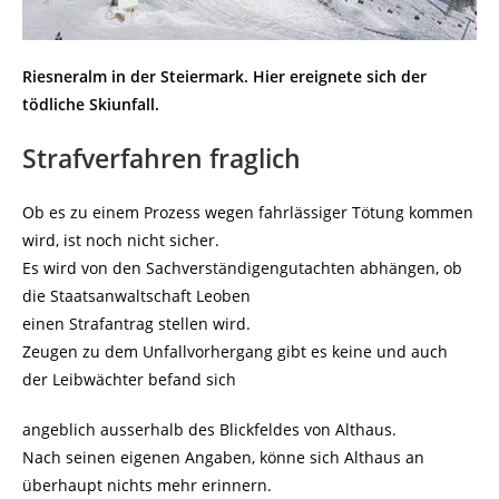
Riesneralm in der Steiermark. Hier ereignete sich der
tödliche Skiunfall.
Strafverfahren fraglich
Ob es zu einem Prozess wegen fahrlässiger Tötung kommen
wird, ist noch nicht sicher.
Es wird von den Sachverständigengutachten abhängen, ob
die Staatsanwaltschaft Leoben
einen Strafantrag stellen wird.
Zeugen zu dem Unfallvorhergang gibt es keine und auch
der Leibwächter befand sich
angeblich ausserhalb des Blickfeldes von Althaus.
Nach seinen eigenen Angaben, könne sich Althaus an
überhaupt nichts mehr erinnern.