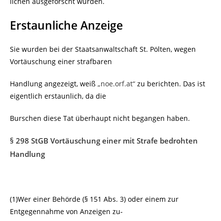
lichen ausgeforscht wurden.
Erstaunliche Anzeige
Sie wurden bei der Staatsanwaltschaft St. Pölten, wegen
Vortäuschung einer strafbaren
Handlung angezeigt, weiß
„noe.orf.at“
zu berichten. Das ist
eigentlich erstaunlich, da die
Burschen diese Tat überhaupt nicht begangen haben.
§ 298 StGB Vortäuschung einer mit Strafe bedrohten
Handlung
(1)Wer einer Behörde (§ 151 Abs. 3) oder einem zur
Entgegennahme von Anzeigen zu-