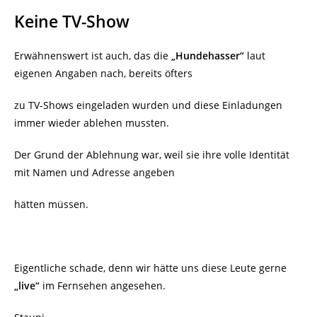
Keine TV-Show
Erwähnenswert ist auch, das die
„Hundehasser“
laut
eigenen Angaben nach, bereits öfters
zu TV-Shows eingeladen wurden und diese Einladungen
immer wieder ablehen mussten.
Der Grund der Ablehnung war, weil sie ihre volle Identität
mit Namen und Adresse angeben
hätten müssen.
Eigentliche schade, denn wir hätte uns diese Leute gerne
„live“
im Fernsehen angesehen.