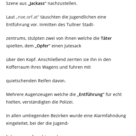
Szene aus
„Jackass“
nachzustellen.
Laut
„noe.orf.at“
täuschten die Jugendlichen eine
Entführung vor. Inmitten des Tullner Stadt-
zentrums, stülpten zwei von ihnen welche die
Täter
spielten, dem
„Opfer“
einen Jutesack
über den Kopf. Anschließend zerrten sie ihn in den
Kofferraum ihres Wagens und fuhren mit
quietschenden Reifen davon.
Mehrere Augenzeugen welche die
„Entführung“
für echt
hielten, verständigten die Polizei.
In allen umliegenden Bezirken wurde eine Alarmfahndung
eingeleitet, bei der die Jugend-