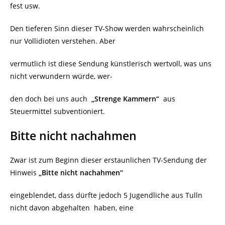
fest usw.
Den tieferen Sinn dieser TV-Show werden wahrscheinlich
nur Vollidioten verstehen. Aber
vermutlich ist diese Sendung künstlerisch wertvoll, was uns
nicht verwundern würde, wer-
den doch bei uns auch
„Strenge Kammern“
aus
Steuermittel subventioniert.
Bitte nicht nachahmen
Zwar ist zum Beginn dieser erstaunlichen TV-Sendung der
Hinweis
„Bitte nicht nachahmen“
eingeblendet, dass dürfte jedoch 5 Jugendliche aus Tulln
nicht davon abgehalten
haben, eine