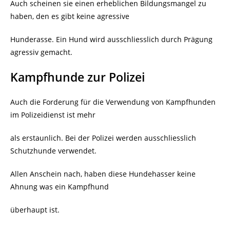
Auch scheinen sie einen erheblichen Bildungsmangel zu
haben, den es gibt keine agressive
Hunderasse. Ein Hund wird ausschliesslich durch Prägung
agressiv gemacht.
Kampfhunde zur Polizei
Auch die Forderung für die Verwendung von Kampfhunden
im Polizeidienst ist mehr
als erstaunlich. Bei der Polizei werden ausschliesslich
Schutzhunde verwendet.
Allen Anschein nach, haben diese Hundehasser keine
Ahnung was ein Kampfhund
überhaupt ist.