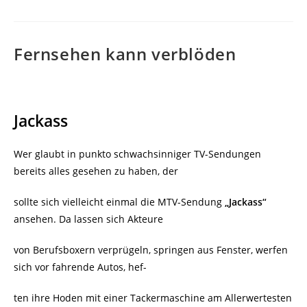
Fernsehen kann verblöden
Jackass
Wer glaubt in punkto schwachsinniger TV-Sendungen
bereits alles gesehen zu haben, der
sollte sich vielleicht einmal die MTV-Sendung
„Jackass“
ansehen. Da lassen sich Akteure
von Berufsboxern verprügeln, springen aus Fenster, werfen
sich vor fahrende Autos, hef-
ten ihre Hoden mit einer Tackermaschine am Allerwertesten