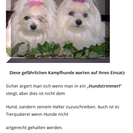
Diese gefährlichen Kampfhunde warten auf ihren Einsatz
Sicher ärgert man sich wenn man in ein
„Hundstrimmerl“
steigt, aber dies ist nicht dem
Hund, sondern seinem Halter zuzuschreiben. Auch ist es
Tierquälerei wenn Hunde nicht
artgerecht gehalten werden.