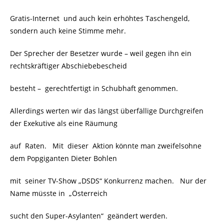
Gratis-Internet und auch kein erhöhtes Taschengeld,
sondern auch keine Stimme mehr.
Der Sprecher der Besetzer wurde – weil gegen ihn ein
rechtskräftiger Abschiebebescheid
besteht – gerechtfertigt in Schubhaft genommen.
Allerdings werten wir das längst überfällige Durchgreifen
der Exekutive als eine Räumung
auf Raten. Mit dieser Aktion könnte man zweifelsohne
dem Popgiganten Dieter Bohlen
mit seiner TV-Show „DSDS“ Konkurrenz machen. Nur der
Name müsste in
„Österreich
sucht den Super-Asylanten“ geändert werden.