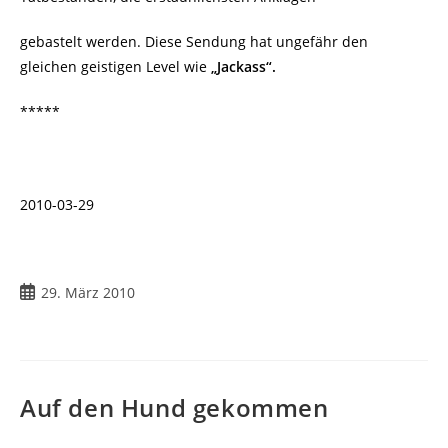
gebastelt werden. Diese Sendung hat ungefähr den
gleichen geistigen Level wie
„Jackass“.
*****
2010-03-29
Beitrag
29. März 2010
veröffentlicht:
Auf den Hund gekommen