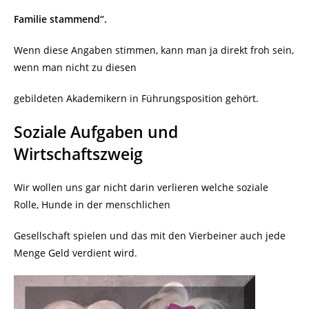
Familie stammend“.
Wenn diese Angaben stimmen, kann man ja direkt froh sein,
wenn man nicht zu diesen
gebildeten Akademikern in Führungsposition gehört.
Soziale Aufgaben und
Wirtschaftszweig
Wir wollen uns gar nicht darin verlieren welche soziale
Rolle, Hunde in der menschlichen
Gesellschaft spielen und das mit den Vierbeiner auch jede
Menge Geld verdient wird.