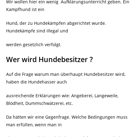
Wir wollen hier ein wenig Aufklärungsunterricht geben. Ein
Kampfhund ist ein
Hund, der zu Hundekämpfen abgerichtet wurde.
Hundekämpfe sind illegal und
werden gesetzlich verfolgt.
Wer wird Hundebesitzer ?
Auf die Frage warum man überhaupt Hundebesitzer wird,
haben die Hundehasser auch
ausreichende Erklärungen wie: Angeberei, Langeweile,
Blödheit, Dummschwätzerei, etc.
Da hätten wir eine Gegenfrage. Welche Bedingungen muss
man erfüllen, wenn man in