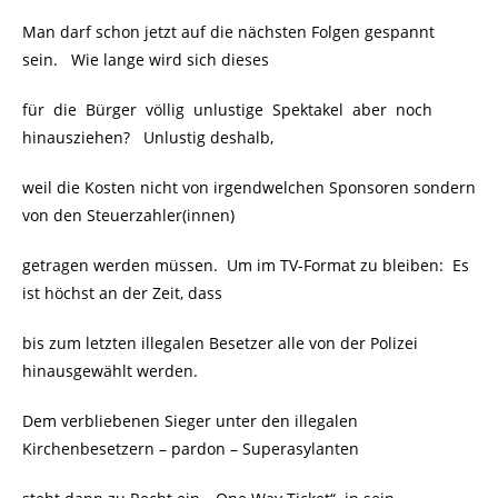
Man darf schon jetzt auf die nächsten Folgen gespannt
sein. Wie lange wird sich dieses
für die Bürger völlig unlustige Spektakel
aber noch
hinausziehen? Unlustig deshalb,
weil die Kosten nicht von irgendwelchen Sponsoren sondern
von den Steuerzahler(innen)
getragen werden müssen. Um im TV-Format zu bleiben: Es
ist höchst an der Zeit, dass
bis zum letzten illegalen Besetzer alle von der Polizei
hinausgewählt werden.
Dem verbliebenen Sieger unter den illegalen
Kirchenbesetzern – pardon – Superasylanten