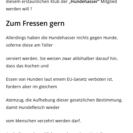
diesem erstaunlichen Klub der
„Hundehasser“
Mitglied
werden will ?
Zum Fressen gern
Allerdings haben die Hundehasser nichts gegen Hunde,
soferne diese am Teller
serviert werden. Sie weisen zwar alibihalber darauf hin,
dass das Kochen und
Essen von Hunden laut einem EU-Gesetz verboten ist,
fordern aber im gleichem
Atemzug, die Aufhebung dieser gesetzlichen Bestimmung,
damit Hundefleisch wieder
vom Menschen verzehrt werden darf.