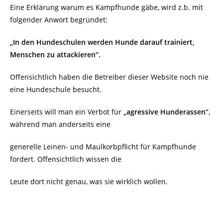
Eine Erklärung warum es Kampfhunde gäbe, wird z.b. mit
folgender Anwort begründet:
„In den Hundeschulen werden Hunde darauf trainiert,
Menschen zu attackieren“.
Offensichtlich haben die Betreiber dieser Website noch nie
eine Hundeschule besucht.
Einerseits will man ein Verbot für
„agressive Hunderassen“
,
während man anderseits eine
generelle Leinen- und Maulkorbpflicht für Kampfhunde
fordert. Offensichtlich wissen die
Leute dort nicht genau, was sie wirklich wollen.