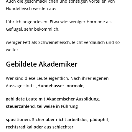
Auch die geschmacklichen und sonstigen Vorteilen von
Hundefleisch werden aus-
führlich angepriesen. Etwa wie: weniger Hormone als
Geflügel, sehr bekömmlich,
weniger Fett als Schweinefleisch, leicht verdaulich und so
weiter.
Gebildete Akademiker
Wer sind diese Leute eigentlich. Nach ihrer eigenen
Aussage sind :
„Hundehasser normale,
gebildete Leute mit Akademischer Ausbildung,
steuerzahlend, teilweise in Führung-
spositionen. Sicher aber nicht arbeitslos, pädophil,
rechtsradikal oder aus schlechter