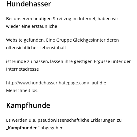
Hundehasser
Bei unserem heutigen Streifzug im Internet, haben wir
wieder eine erstaunliche
Website gefunden. Eine Gruppe Gleichgesinnter deren
offensichtlicher Lebensinhalt
ist Hunde zu hassen, lassen ihre geistigen Ergüsse unter der
Internetadresse
http://www.hundehasser.hatepage.com/
auf die
Menschheit los.
Kampfhunde
Es werden u.a. pseudowissenschaftliche Erklärungen zu
„Kampfhunden“
abgegeben.