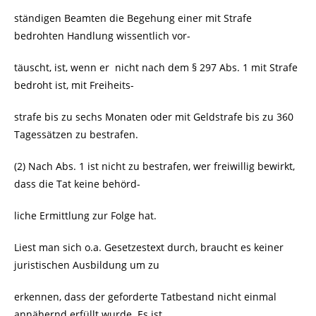
ständigen Beamten die Begehung einer mit Strafe
bedrohten Handlung wissentlich vor-
täuscht, ist, wenn er
nicht nach dem § 297 Abs. 1 mit Strafe
bedroht ist, mit Freiheits-
strafe bis zu sechs Monaten oder mit Geldstrafe bis zu 360
Tagessätzen zu bestrafen.
(2) Nach Abs. 1 ist nicht zu bestrafen, wer freiwillig bewirkt,
dass die Tat keine behörd-
liche Ermittlung zur Folge hat.
Liest man sich o.a. Gesetzestext durch, braucht es keiner
juristischen Ausbildung um zu
erkennen, dass der geforderte Tatbestand nicht einmal
annähernd erfüllt wurde. Es ist