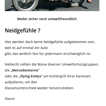
Weder sicher noch umweltfreundlich
Neidgefühle ?
Hier werden doch keine Neidgefühle aufgekommen sein,
weil es auf einmal ein Auto
gibt, das wirklich fast für jedermann erschwinglich ist.
Vielleicht sollten die Bosse diverser Umweltschutzgruppen,
die
„Mercedessterne“
oder die
„Flying Emilys“
am Kühlergrill ihrer Karossen
aufpolieren, um den
Klassenunterschied wieder hervorzuheben.
Stauni