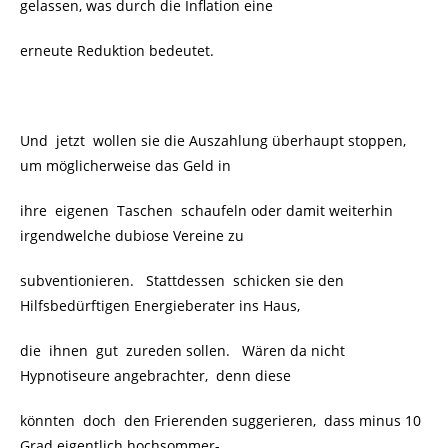
gelassen, was durch die Inflation eine
erneute Reduktion bedeutet.
Und jetzt wollen sie die Auszahlung überhaupt stoppen,
um möglicherweise das Geld in
ihre eigenen Taschen schaufeln oder damit weiterhin
irgendwelche dubiose Vereine zu
subventionieren. Stattdessen schicken sie den
Hilfsbedürftigen Energieberater ins Haus,
die ihnen gut zureden sollen. Wären da nicht
Hypnotiseure angebrachter, denn diese
könnten doch den Frierenden suggerieren, dass minus 10
Grad eigentlich hochsommer-