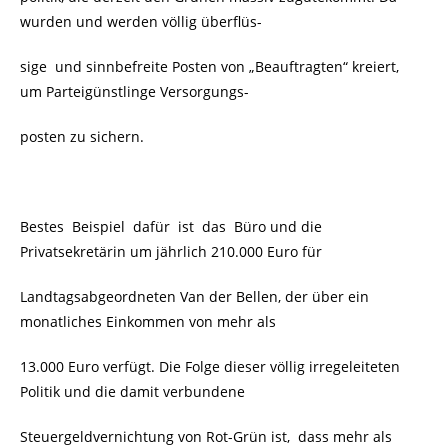
wurden und werden völlig überflüs-
sige und sinnbefreite Posten von „Beauftragten“ kreiert,
um Parteigünstlinge Versorgungs-
posten zu sichern.
Bestes Beispiel dafür ist das Büro und die
Privatsekretärin um jährlich 210.000 Euro für
Landtagsabgeordneten Van der Bellen, der über ein
monatliches Einkommen von mehr als
13.000 Euro verfügt. Die Folge dieser völlig irregeleiteten
Politik und die damit verbundene
Steuergeldvernichtung von Rot-Grün ist, dass mehr als