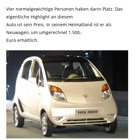
Vier normalgewichtige Personen haben darin Platz. Das
eigentliche Highlight an diesem
Auto ist sein Preis. In seinem Heimatland ist er als
Neuwagen, um umgerechnet 1.500,-
Euro erhältlich.