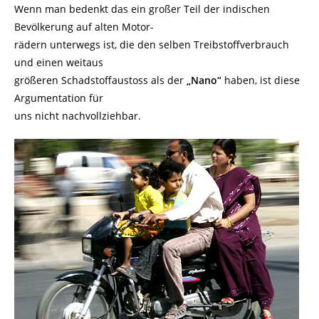
Wenn man bedenkt das ein großer Teil der indischen
Bevölkerung auf alten Motor-
rädern unterwegs ist, die den selben Treibstoffverbrauch
und einen weitaus
größeren Schadstoffaustoss als der
„Nano“
haben, ist diese
Argumentation für
uns nicht nachvollziehbar.