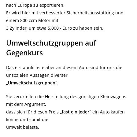
nach Europa zu exportieren.
Er wird hier mit verbesserter Sicherheitsausstattung und
einem 800 ccm Motor mit
3 Zylinder, um etwa 5.000,- Euro zu haben sein.
Umweltschutzgruppen auf
Gegenkurs
Das erstaunlichste aber an diesem Auto sind für uns die
unsozialen Aussagen diverser
„Umweltschutzgruppen“.
Sie verurteilen die Herstellung des günstigen Kleinwagens
mit dem Argument,
dass sich für diesen Preis
„fast ein jeder“
ein Auto kaufen
könne und somit die
Umwelt belaste.