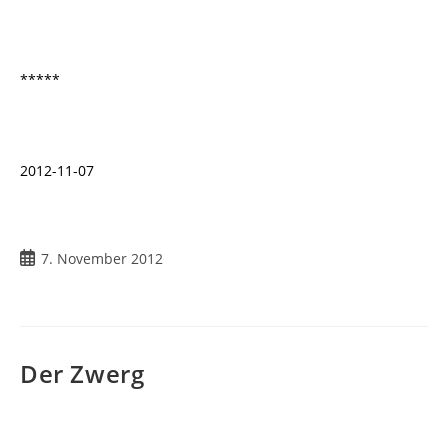
*****
2012-11-07
Beitrag
7. November 2012
veröffentlicht:
Der Zwerg