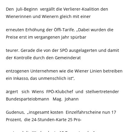
Den Juli-Beginn vergällt die Verlierer-Koalition den
Wienerinnen und Wienern gleich mit einer
erneuten Erhöhung der Öffi-Tarife. „Dabei wurden die
Preise erst im vergangenen Jahr spürbar
teurer. Gerade die von der SPÖ ausgelagerten und damit
der Kontrolle durch den Gemeinderat
entzogenen Unternehmen wie die Wiener Linien betreiben
ein Inkasso, das unmenschlich ist“,
ärgert sich Wiens FPÖ-Klubchef und stellvertretender
Bundesparteiobmann Mag. Johann
Gudenus, „insgesamt kosten Einzelfahrscheine nun 17
Prozent, die 24-Stunden-Karte 25 Pro-