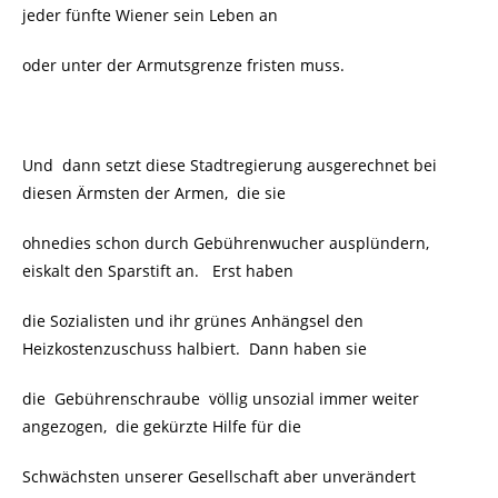
jeder fünfte Wiener sein Leben an
oder unter der Armutsgrenze fristen muss.
Und dann setzt diese Stadtregierung ausgerechnet bei
diesen Ärmsten der Armen, die sie
ohnedies schon durch Gebührenwucher ausplündern,
eiskalt den Sparstift an. Erst haben
die Sozialisten und ihr grünes Anhängsel den
Heizkostenzuschuss halbiert. Dann haben sie
die Gebührenschraube völlig unsozial immer weiter
angezogen, die gekürzte Hilfe für die
Schwächsten unserer Gesellschaft aber unverändert