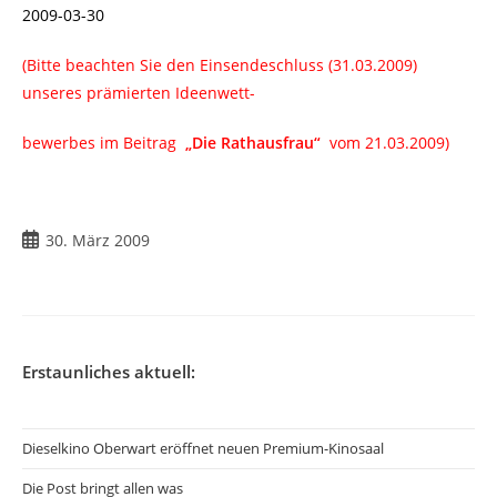
2009-03-30
(Bitte beachten Sie den Einsendeschluss (31.03.2009)
unseres prämierten Ideenwett-
bewerbes im Beitrag
„Die Rathausfrau“
vom 21.03.2009)
Beitrag
30. März 2009
veröffentlicht:
Erstaunliches aktuell:
Dieselkino Oberwart eröffnet neuen Premium-Kinosaal
Die Post bringt allen was