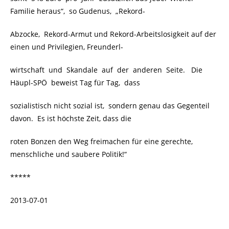
Familie heraus“, so Gudenus, „Rekord-
Abzocke, Rekord-Armut und Rekord-Arbeitslosigkeit auf der
einen und Privilegien, Freunderl-
wirtschaft und Skandale auf der anderen Seite. Die
Häupl-SPÖ beweist Tag für Tag, dass
sozialistisch nicht sozial ist, sondern genau das Gegenteil
davon. Es ist höchste Zeit, dass die
roten Bonzen den Weg freimachen für eine gerechte,
menschliche und saubere Politik!“
*****
2013-07-01