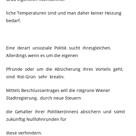
liche Temperaturen sind und man daher keiner Heizung
bedarf.
Eine derart unsoziale Politik sucht ihresgleichen.
Allerdings wenn es um die eigenen
Pfründe oder um die Absicherung ihres Vorteils geht,
sind Rot-Grün sehr kreativ.
Mittels Beschlussantrages will die rotgrüne Wiener
Stadtregierung, durch neue Steuern
die Gehälter ihrer Politiker(innen) absichern und somit
zukünftig Nulllohnrunden für
diese verhindern.