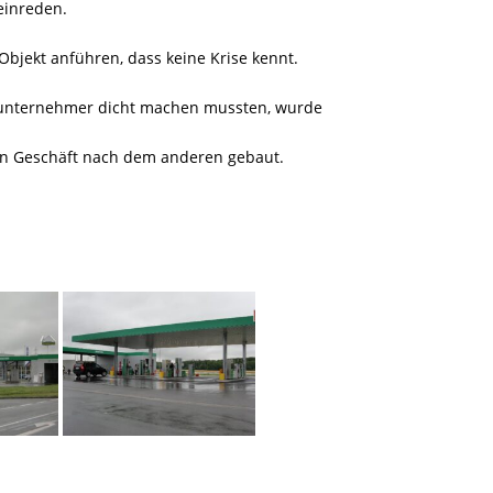
 einreden.
 Objekt anführen, dass keine Krise kennt.
inunternehmer dicht machen mussten, wurde
in Geschäft nach dem anderen gebaut.