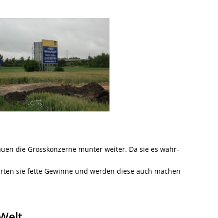
bauen die Grosskonzerne munter weiter. Da sie es wahr-
warten sie fette Gewinne und werden diese auch machen
Welt