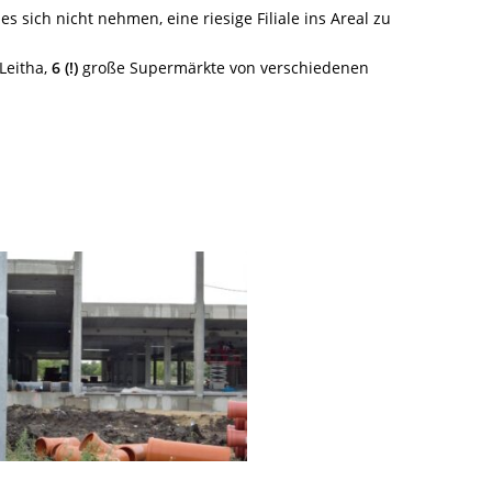
s sich nicht nehmen, eine riesige Filiale ins Areal zu
Leitha,
6 (!)
große Supermärkte von verschiedenen