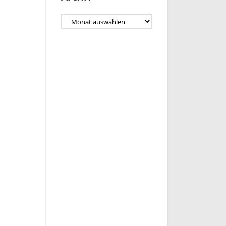
Archiv