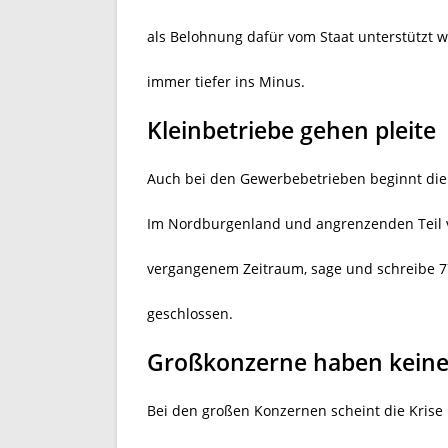
als Belohnung dafür vom Staat unterstützt 
immer tiefer ins Minus.
Kleinbetriebe gehen pleite
Auch bei den Gewerbebetrieben beginnt die 
Im Nordburgenland und angrenzenden Teil v
vergangenem Zeitraum, sage und schreibe 7
geschlossen.
Großkonzerne haben kein
Bei den großen Konzernen scheint die Krise 