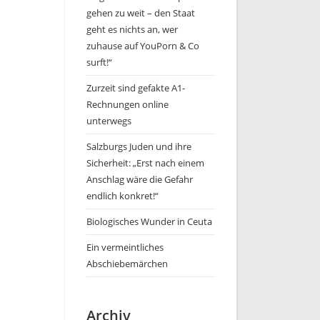
gehen zu weit – den Staat
geht es nichts an, wer
zuhause auf YouPorn & Co
surft!“
Zurzeit sind gefakte A1-
Rechnungen online
unterwegs
Salzburgs Juden und ihre
Sicherheit: „Erst nach einem
Anschlag wäre die Gefahr
endlich konkret!“
Biologisches Wunder in Ceuta
Ein vermeintliches
Abschiebemärchen
Archiv