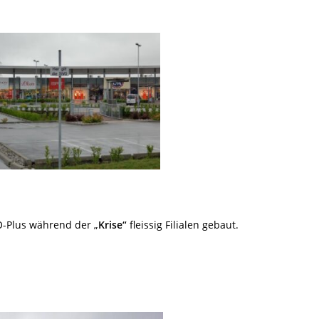
-Plus während der „
Krise“
fleissig Filialen gebaut.