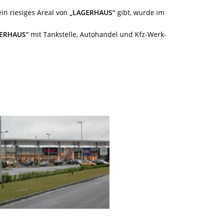
in riesiges Areal von
„LAGERHAUS“
gibt, wurde im
ERHAUS“
mit Tankstelle, Autohandel und Kfz-Werk-