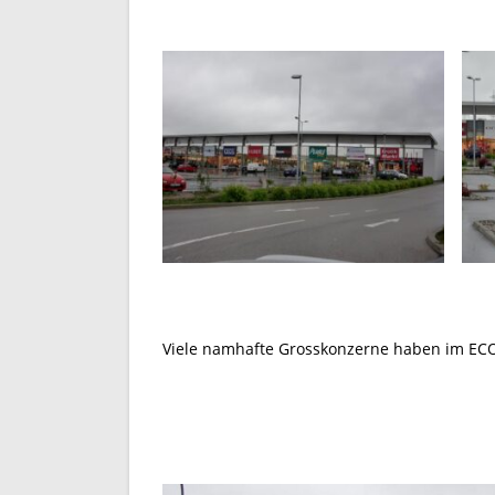
Viele namhafte Grosskonzerne haben im ECO