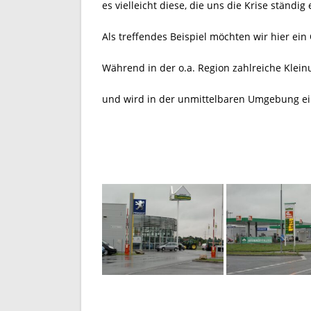
es vielleicht diese, die uns die Krise ständig
Als treffendes Beispiel möchten wir hier ein
Während in der o.a. Region zahlreiche Kle
und wird in der unmittelbaren Umgebung e