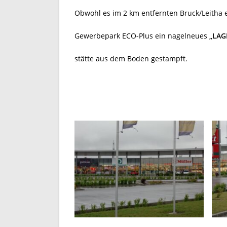
Obwohl es im 2 km entfernten Bruck/Leitha e
Gewerbepark ECO-Plus ein nagelneues
„LAG
stätte aus dem Boden gestampft.