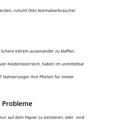
werden, rutscht Otto Normalverbraucher
Schere extrem auseinander zu klaffen.
on Niederösterreich, haben im unmittelbar
7 Nahversorger ihre Pforten für immer
e Probleme
nur auf dem Papier zu existieren, oder
sind