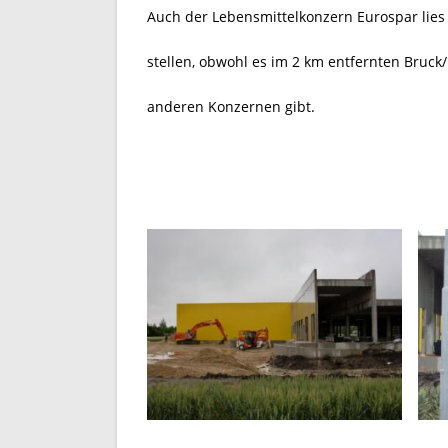
Auch der Lebensmittelkonzern Eurospar lies e
stellen, obwohl es im 2 km entfernten Bruck/
anderen Konzernen gibt.