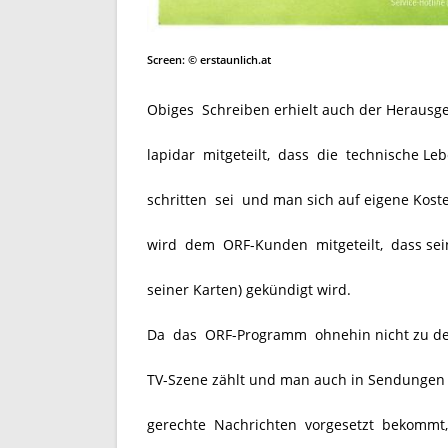
Screen: © erstaunlich.at
Obiges Schreiben erhielt auch der Herausg
lapidar mitgeteilt, dass die technische L
schritten sei und man sich auf eigene Koste
wird dem ORF-Kunden mitgeteilt, dass sei
seiner Karten) gekündigt wird.
Da das ORF-Programm ohnehin nicht zu den
TV-Szene zählt und man auch in Sendungen w
gerechte Nachrichten vorgesetzt bekommt,