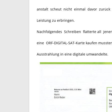
anstalt scheut nicht einmal davor zurück 
Leistung zu erbringen.
Nachfolgendes Schreiben flatterte all jene
eine ORF-DIGITAL-SAT-Karte kaufen mussten,
Ausstrahlung in eine digitale umwandelte.