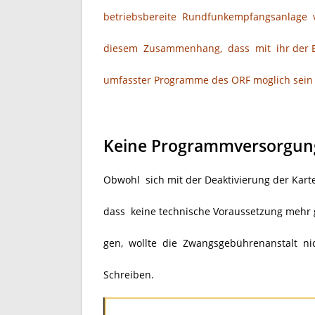
betriebsbereite Rundfunkempfangsanlage v
diesem Zusammenhang, dass mit ihr der E
umfasster Programme des ORF möglich sein
Keine Programmversorgung 
Obwohl sich mit der Deaktivierung der Karte 
dass keine technische Voraussetzung mehr
gen, wollte die Zwangsgebührenanstalt ni
Schreiben.