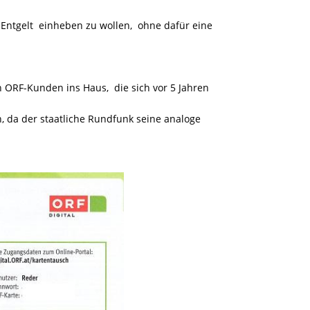
Entgelt einheben zu wollen, ohne dafür eine
n ORF-Kunden ins Haus, die sich vor 5 Jahren
 da der staatliche Rundfunk seine
analoge