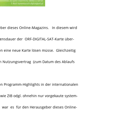
eber dieses Online-Magazins. In diesem wird
ebensdauer der ORF-DIGITAL-SAT-Karte über-
n eine neue Karte lösen müsse. Gleichzeitig
n Nutzungsvertrag (zum Datum des Ablaufs
 Programm-Highlights in der internationalen
ie ZIB odgl. ohnehin nur vorgekaute system-
 war es für den Herausgeber dieses Online-