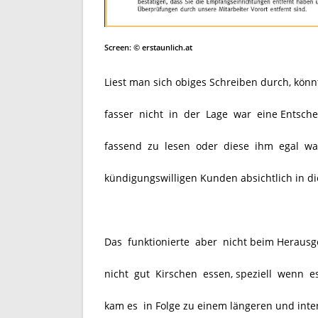
Screen: © erstaunlich.at
Liest man sich obiges Schreiben durch, kö
fasser nicht in der Lage war eine Entsch
fassend zu lesen oder diese ihm egal war
kündigungswilligen Kunden absichtlich in die
Das funktionierte aber nicht beim Herausg
nicht gut Kirschen essen,
speziell wenn e
kam es in Folge zu einem längeren und inte