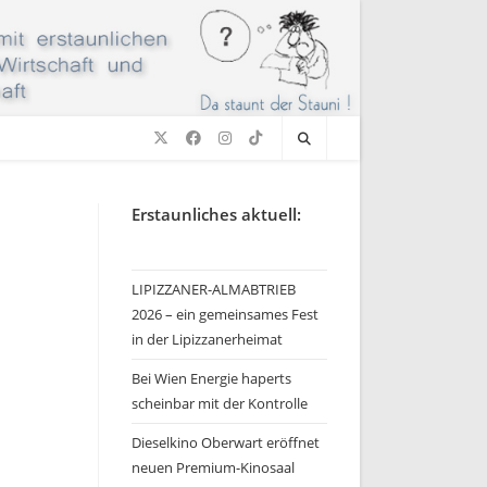
Erstaunliches aktuell:
LIPIZZANER-ALMABTRIEB
2026 – ein gemeinsames Fest
in der Lipizzanerheimat
Bei Wien Energie haperts
scheinbar mit der Kontrolle
Dieselkino Oberwart eröffnet
neuen Premium-Kinosaal