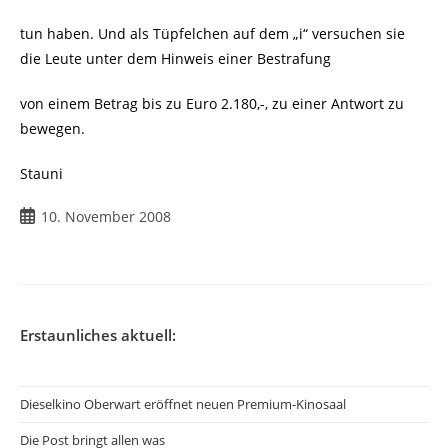
tun haben. Und als Tüpfelchen auf dem „i“ versuchen sie
die Leute unter dem Hinweis einer Bestrafung
von einem Betrag bis zu Euro 2.180,-, zu einer Antwort zu
bewegen.
Stauni
Beitrag
10. November 2008
veröffentlicht:
Erstaunliches aktuell:
Dieselkino Oberwart eröffnet neuen Premium-Kinosaal
Die Post bringt allen was