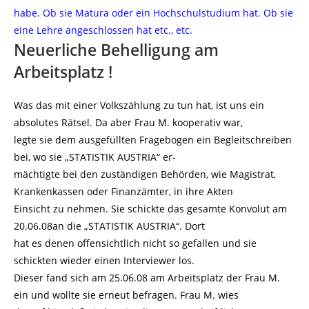
habe. Ob sie Matura oder ein Hochschulstudium hat. Ob sie
eine Lehre angeschlossen hat etc., etc.
Neuerliche Behelligung am
Arbeitsplatz !
Was das mit einer Volkszählung zu tun hat, ist uns ein
absolutes Rätsel. Da aber Frau M. kooperativ war,
legte sie dem ausgefüllten Fragebogen ein Begleitschreiben
bei, wo sie „STATISTIK AUSTRIA“ er-
mächtigte bei den zuständigen Behörden, wie Magistrat,
Krankenkassen oder Finanzämter, in ihre Akten
Einsicht zu nehmen. Sie schickte das gesamte Konvolut am
20.06.08an die „STATISTIK AUSTRIA“. Dort
hat es denen offensichtlich nicht so gefallen und sie
schickten wieder einen Interviewer los.
Dieser fand sich am 25.06.08 am Arbeitsplatz der Frau M.
ein und wollte sie erneut befragen. Frau M. wies