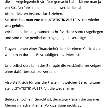
dieser Angelegenheit strafbar gemacht habe, könne man ja
ein Strafverfahren einleiten, man werde dies aber
bis zur letzten Instanz durchziehen.
Seitdem hat man von der „STATISTIK AUSTRIA“ nie wieder
was gehört.
Wir haben diesen gesamten Schriftverkehr samt Fragebögen
und sind diese penibel durchgegangen. Derartige
Fragen stehen einer Finanzbehörde oder einem Gericht zu,
wenn man dort als Beschuldigter involviert ist.
Und selbst dort kann der Befragte die Auskünfte verweigern
ohne dafür bestraft zu werden.
Also stellt sich für uns die Frage, mit welcher Berechtigung
stellt „STATISTIK AUSTRIA“ , die weder eine
Behörde noch ein Gericht ist, derartige Fragen die unserer
Meinung nach mit einer Volkszählung nichts zu