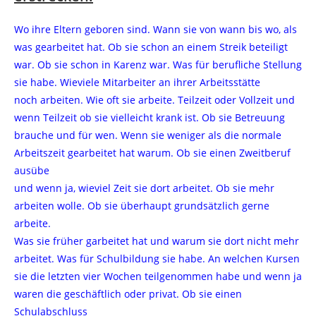
Wo ihre Eltern geboren sind. Wann sie von wann bis wo, als
was gearbeitet hat. Ob sie schon an einem Streik beteiligt
war. Ob sie schon in Karenz war. Was für berufliche Stellung
sie habe. Wieviele Mitarbeiter an ihrer Arbeitsstätte
noch arbeiten. Wie oft sie arbeite. Teilzeit oder Vollzeit und
wenn Teilzeit ob sie vielleicht krank ist. Ob sie Betreuung
brauche und für wen. Wenn sie weniger als die normale
Arbeitszeit gearbeitet hat warum. Ob sie einen Zweitberuf
ausübe
und wenn ja, wieviel Zeit sie dort arbeitet. Ob sie mehr
arbeiten wolle. Ob sie überhaupt grundsätzlich gerne
arbeite.
Was sie früher garbeitet hat und warum sie dort nicht mehr
arbeitet. Was für Schulbildung sie habe. An welchen Kursen
sie die letzten vier Wochen teilgenommen habe und wenn ja
waren die geschäftlich oder privat. Ob sie einen
Schulabschluss