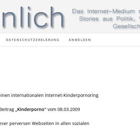
DATENSCHUTZERKLÄRUNG
ANMELDEN
inen internationalen Internet-Kinderpornoring
Beitrag
„Kinderporno“
vom 08.03.2009
eser perversen Webseiten in allen sozialen