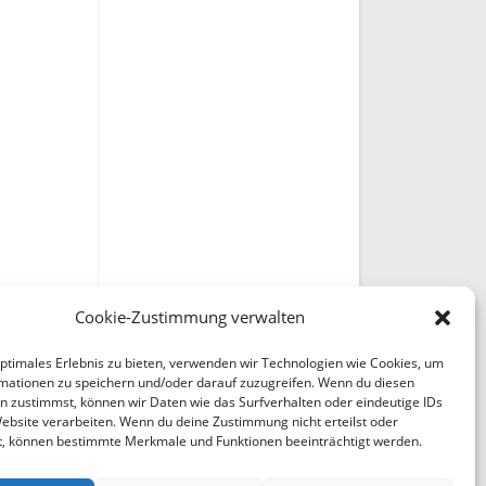
Cookie-Zustimmung verwalten
optimales Erlebnis zu bieten, verwenden wir Technologien wie Cookies, um
mationen zu speichern und/oder darauf zuzugreifen. Wenn du diesen
n zustimmst, können wir Daten wie das Surfverhalten oder eindeutige IDs
Website verarbeiten. Wenn du deine Zustimmung nicht erteilst oder
t, können bestimmte Merkmale und Funktionen beeinträchtigt werden.