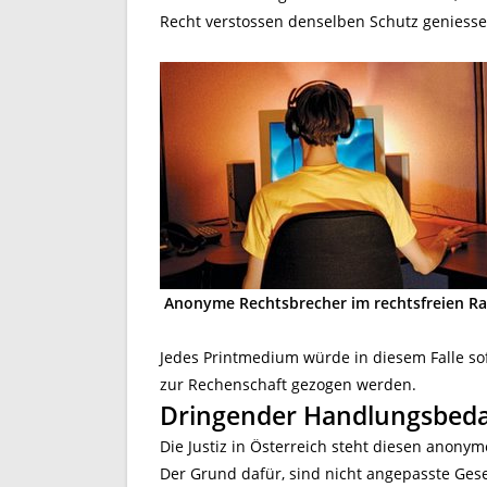
Recht verstossen denselben Schutz geniesse
Anonyme Rechtsbrecher im rechtsfreien R
Jedes Printmedium würde in diesem Falle so
zur Rechenschaft gezogen werden.
Dringender Handlungsbeda
Die Justiz in Österreich steht diesen anony
Der Grund dafür, sind nicht angepasste Gese