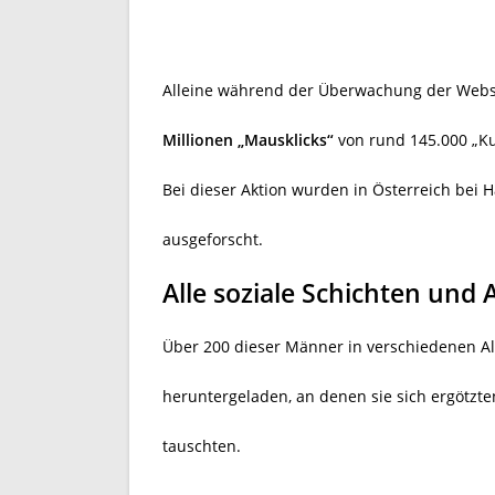
Alleine während der Überwachung der Webs
Millionen „Mausklicks“
von rund 145.000 „Ku
Bei dieser Aktion wurden in Österreich bei
ausgeforscht.
Alle soziale Schichten und
Über 200 dieser Männer in verschiedenen Al
heruntergeladen, an denen sie sich ergötzt
tauschten.