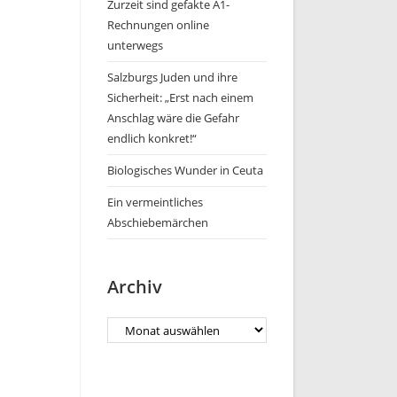
Zurzeit sind gefakte A1-
Rechnungen online
unterwegs
Salzburgs Juden und ihre
Sicherheit: „Erst nach einem
Anschlag wäre die Gefahr
endlich konkret!“
Biologisches Wunder in Ceuta
Ein vermeintliches
Abschiebemärchen
Archiv
Archiv