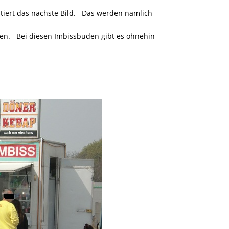
iert das nächste Bild. Das werden nämlich
en. Bei diesen Imbissbuden gibt es ohnehin