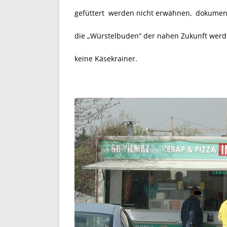
gefüttert werden nicht erwähnen, dokument
die „Würstelbuden“ der nahen Zukunft werd
keine Käsekrainer.