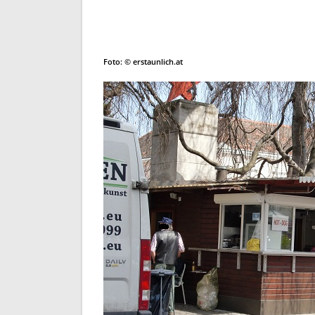
Foto: © erstaunlich.at