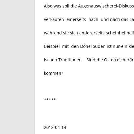
Also was soll die Augenauswischerei-Diskuss
verkaufen einerseits nach und nach das La
während sie sich andererseits scheinheilheil
Beispiel mit den Dönerbuden ist nur ein kle
ischen Traditionen.
Sind die Österreicher(in
kommen?
*****
2012-04-14