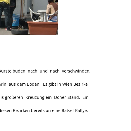
e Würstelbuden nach und nach verschwinden,
 aus dem Boden. Es gibt in Wien Bezirke,
 bis größeren Kreuzung ein Döner-Stand. Ein
iesen Bezirken bereits an eine Rätsel-Rallye.