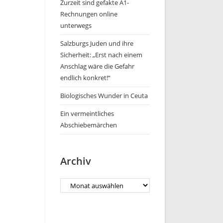
Zurzeit sind gefakte A1-
Rechnungen online
unterwegs
Salzburgs Juden und ihre
Sicherheit: „Erst nach einem
Anschlag wäre die Gefahr
endlich konkret!“
Biologisches Wunder in Ceuta
Ein vermeintliches
Abschiebemärchen
Archiv
Archiv