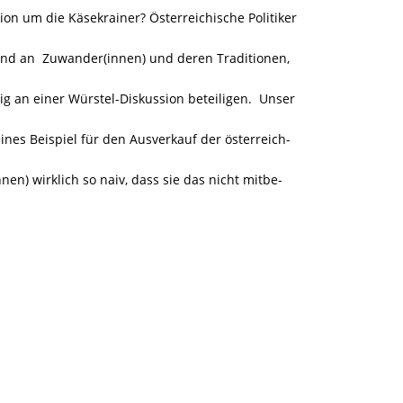
ion um die Käsekrainer? Österreichische Politiker
nd an Zuwander(innen) und deren Traditionen,
ig an einer Würstel-Diskussion beteiligen. Unser
ines Beispiel für den Ausverkauf der österreich-
nen) wirklich so naiv, dass sie das nicht mitbe-