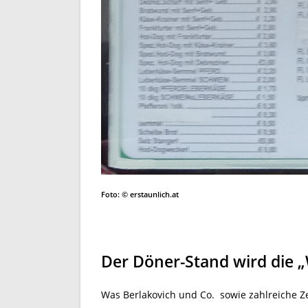
Foto: © erstaunlich.at
Der Döner-Stand wird die 
Was Berlakovich und Co. sowie zahlreiche Ze