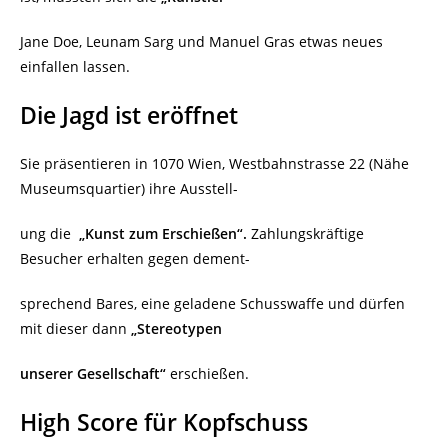
Jane Doe, Leunam Sarg und Manuel Gras etwas neues
einfallen lassen.
Die Jagd ist eröffnet
Sie präsentieren in 1070 Wien, Westbahnstrasse 22 (Nähe
Museumsquartier) ihre Ausstell-
ung die
„Kunst zum Erschießen“.
Zahlungskräftige
Besucher erhalten gegen dement-
sprechend Bares, eine geladene Schusswaffe und dürfen
mit dieser dann
„Stereotypen
unserer Gesellschaft“
erschießen.
High Score für Kopfschuss