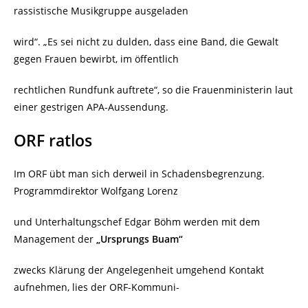
rassistische Musikgruppe ausgeladen
wird“. „Es sei nicht zu dulden, dass eine Band, die Gewalt
gegen Frauen bewirbt, im öffentlich
rechtlichen Rundfunk auftrete“,
so die Frauenministerin laut
einer gestrigen APA-Aussendung.
ORF ratlos
Im ORF übt man sich derweil in Schadensbegrenzung.
Programmdirektor Wolfgang Lorenz
und Unterhaltungschef Edgar Böhm werden mit dem
Management der
„Ursprungs Buam“
zwecks Klärung der Angelegenheit umgehend Kontakt
aufnehmen, lies der ORF-Kommuni-