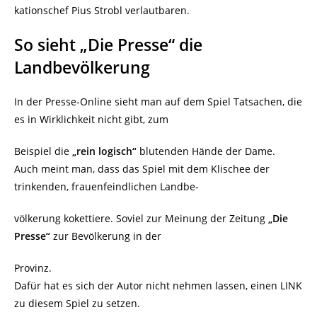
kationschef Pius Strobl verlautbaren.
So sieht „Die Presse“ die
Landbevölkerung
In der Presse-Online sieht man auf dem Spiel Tatsachen, die
es in Wirklichkeit nicht gibt, zum
Beispiel die
„rein logisch“
blutenden Hände der Dame.
Auch meint man, dass das Spiel mit dem Klischee der
trinkenden, frauenfeindlichen Landbe-
völkerung kokettiere. Soviel zur Meinung der Zeitung
„Die
Presse“
zur Bevölkerung in der
Provinz.
Dafür hat es sich der Autor nicht nehmen lassen, einen LINK
zu diesem Spiel zu setzen.