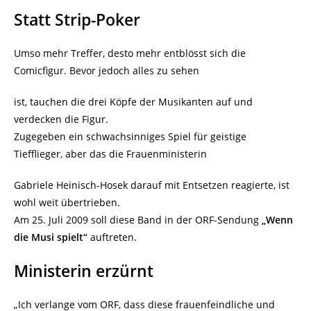
Statt Strip-Poker
Umso mehr Treffer, desto mehr entblösst sich die
Comicfigur. Bevor jedoch alles zu sehen
ist, tauchen die drei Köpfe der Musikanten auf und
verdecken die Figur.
Zugegeben ein schwachsinniges Spiel für geistige
Tiefflieger, aber das die Frauenministerin
Gabriele Heinisch-Hosek darauf mit Entsetzen reagierte, ist
wohl weit übertrieben.
Am 25. Juli 2009 soll diese Band in der ORF-Sendung
„Wenn
die Musi spielt“
auftreten.
Ministerin erzürnt
„Ich verlange vom ORF, dass diese frauenfeindliche und