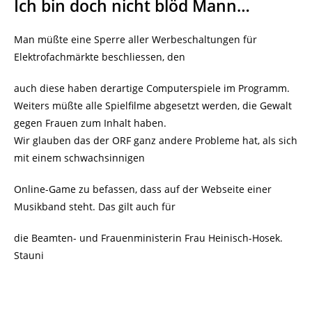
Ich bin doch nicht blöd Mann…
Man müßte eine Sperre aller Werbeschaltungen für
Elektrofachmärkte beschliessen, den
auch diese haben derartige Computerspiele im Programm.
Weiters müßte alle Spielfilme abgesetzt werden, die Gewalt
gegen Frauen zum Inhalt haben.
Wir glauben das der ORF ganz andere Probleme hat, als sich
mit einem schwachsinnigen
Online-Game zu befassen, dass auf der Webseite einer
Musikband steht. Das gilt auch für
die Beamten- und Frauenministerin Frau Heinisch-Hosek.
Stauni