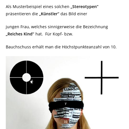
Als Musterbeispiel eines solchen
„Stereotypen“
präsentieren die
„Künstler“
das Bild einer
jungen Frau, welches sinnigerweise die Bezeichnung
„Reiches Kind“
hat.
Für Kopf- bzw.
Bauchschuss erhält man die Höchstpunkteanzahl von 10.