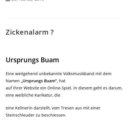
veröffentlicht:
Zickenalarm ?
Ursprungs Buam
Eine weitgehend unbekannte Volksmusikband mit dem
Namen
„Ursprungs Buam“,
hat
auf ihrer Website ein Online-Spiel. In diesem geht es darum,
eine weibliche Karikatur, die
eine Kellnerin darstellt, vom Tresen aus mit einer
Steinschleuder zu beschiessen.