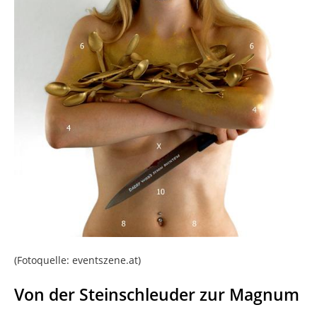
(Fotoquelle: eventszene.at)
Von der Steinschleuder zur Magnum