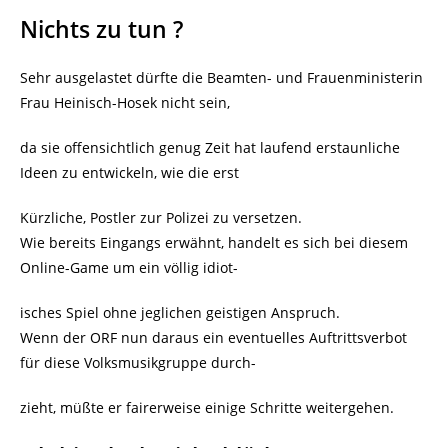
Nichts zu tun ?
Sehr ausgelastet dürfte die Beamten- und Frauenministerin
Frau Heinisch-Hosek nicht sein,
da sie offensichtlich genug Zeit hat laufend erstaunliche
Ideen zu entwickeln, wie die erst
Kürzliche, Postler zur Polizei zu versetzen.
Wie bereits Eingangs erwähnt, handelt es sich bei diesem
Online-Game um ein völlig idiot-
isches Spiel ohne jeglichen geistigen Anspruch.
Wenn der ORF nun daraus ein eventuelles Auftrittsverbot
für diese Volksmusikgruppe durch-
zieht, müßte er fairerweise einige Schritte weitergehen.