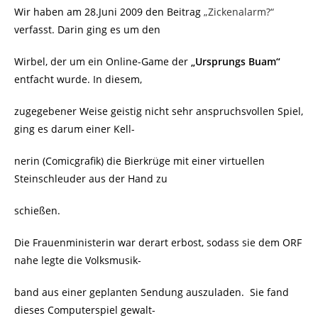
Wir haben am 28.Juni 2009 den Beitrag
„Zickenalarm?“
verfasst. Darin ging es um den
Wirbel, der um ein Online-Game der
„Ursprungs Buam“
entfacht wurde. In diesem,
zugegebener Weise geistig nicht sehr anspruchsvollen Spiel,
ging es darum einer Kell-
nerin (Comicgrafik) die Bierkrüge mit einer virtuellen
Steinschleuder aus der Hand zu
schießen.
Die Frauenministerin war derart erbost, sodass sie dem ORF
nahe legte die Volksmusik-
band aus einer geplanten Sendung auszuladen.
Sie fand
dieses Computerspiel gewalt-