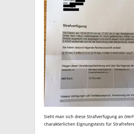
Sieht man sich diese Strafverfügung an (Verhä
charakterlichen Eignungstests für Strafrefe