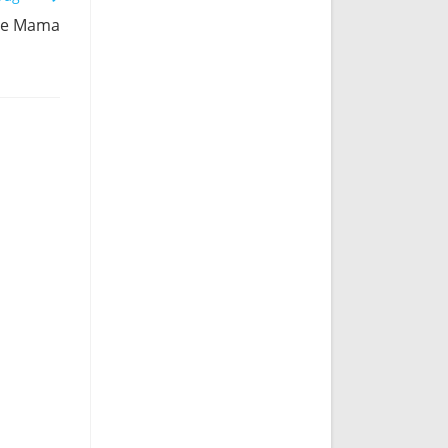
die Mama