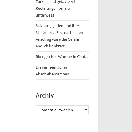
Zurzeit sind gefakte A1-
Rechnungen online
unterwegs
Salzburgs Juden und ihre
Sicherheit: „Erst nach einem
Anschlag wäre die Gefahr
endlich konkret!“
Biologisches Wunder in Ceuta
Ein vermeintliches
Abschiebemärchen
Archiv
Archiv