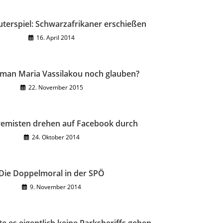
erspiel: Schwarzafrikaner erschießen
16. April 2014
 man Maria Vassilakou noch glauben?
22. November 2015
remisten drehen auf Facebook durch
24. Oktober 2014
Die Doppelmoral in der SPÖ
9. November 2014