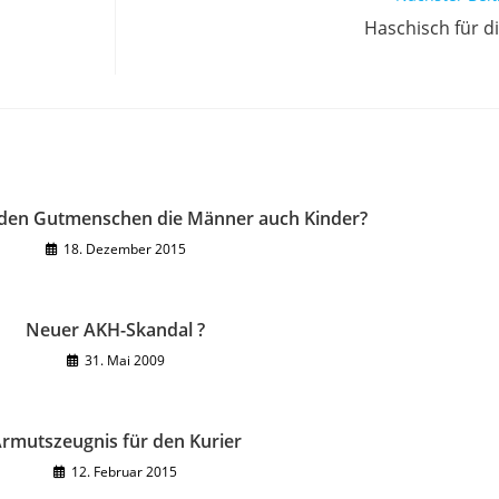
Haschisch für 
en Gutmenschen die Männer auch Kinder?
18. Dezember 2015
Neuer AKH-Skandal ?
31. Mai 2009
rmutszeugnis für den Kurier
12. Februar 2015