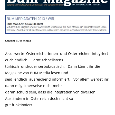
Screen: BUM Media
Also werte Österreicherinnen und Österreicher integriert
euch endlich. Lernt schnellstens
türkisch und/oder serbokroatisch. Dann könnt ihr die
Magazine von BUM Media lesen und
seid endlich ausreichend informiert. Vor allem werdet ihr
dann möglicherweise nicht mehr
daran schuld sein, dass die Integration von diversen
Ausländern in Österreich doch nicht so
gut funktioniert.