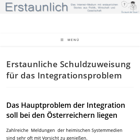
Zum
Inhalt
springen
MENÜ
Erstaunliche Schuldzuweisung
für das Integrationsproblem
Das Hauptproblem der Integration
soll bei den Österreichern liegen
Zahlreiche Meldungen der heimischen Systemmedien
sind sehr oft mit Vorsicht zu genießen.