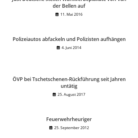
der Bellen auf
11. Mai 2016
Polizeiautos abfackeln und Polizisten aufhängen
4. Juni 2014
ÖVP bei Tschetschenen-Rückführung seit Jahren
untätig
25. August 2017
Feuerwehrheuriger
25. September 2012