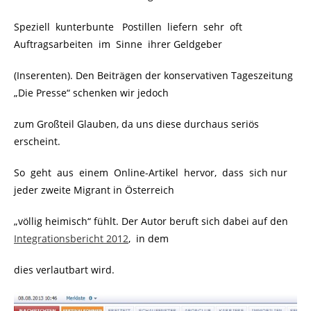
Speziell kunterbunte Postillen liefern sehr oft
Auftragsarbeiten im Sinne ihrer Geldgeber
(Inserenten). Den Beiträgen der konservativen Tageszeitung
„Die Presse“ schenken wir jedoch
zum Großteil Glauben, da uns diese durchaus seriös
erscheint.
So geht aus einem Online-Artikel hervor, dass sich nur
jeder zweite Migrant in Österreich
„völlig heimisch“ fühlt. Der Autor beruft sich dabei auf den
Integrationsbericht 2012
, in dem
dies verlautbart wird.