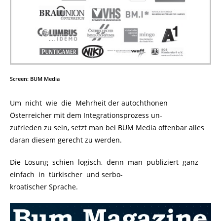
Screen: BUM Media
Um nicht wie die Mehrheit der autochthonen
Österreicher mit dem Integrationsprozess un-
zufrieden zu sein, setzt man bei BUM Media offenbar alles
daran diesem gerecht zu werden.
Die Lösung schien logisch, denn man publiziert ganz
einfach in türkischer und serbo-
kroatischer Sprache.