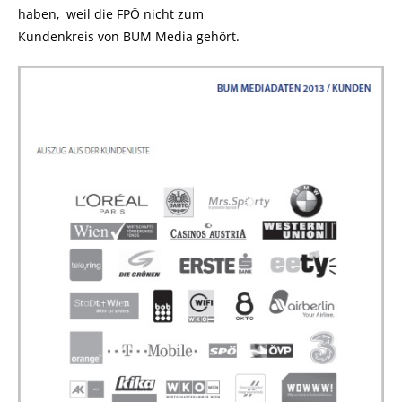
haben, weil die FPÖ nicht zum
Kundenkreis von BUM Media gehört.