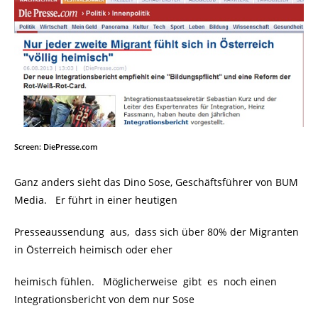
Screen: DiePresse.com
Ganz anders sieht das Dino Sose, Geschäftsführer von BUM
Media. Er führt in einer heutigen
Presseaussendung aus, dass sich über 80% der Migranten
in Österreich heimisch oder eher
heimisch fühlen. Möglicherweise gibt es noch einen
Integrationsbericht von dem nur Sose