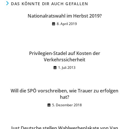
DAS KÖNNTE DIR AUCH GEFALLEN
Nationalratswahl im Herbst 2019?
8. April 2019
Privilegien-Stadel auf Kosten der
Verkehrssicherheit
1. Juli 2013
Will die SPÖ vorschreiben, wie Trauer zu erfolgen
hat?
5. Dezember 2018
Just Deutsche stellen Wahlwerbeplakate von Van