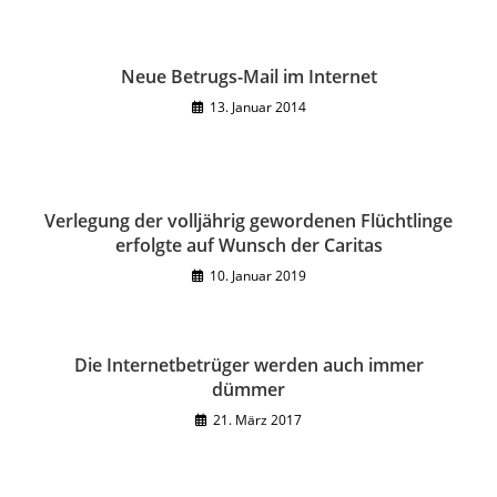
Neue Betrugs-Mail im Internet
13. Januar 2014
Verlegung der volljährig gewordenen Flüchtlinge
erfolgte auf Wunsch der Caritas
10. Januar 2019
Die Internetbetrüger werden auch immer
dümmer
21. März 2017