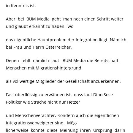
in Kenntnis ist.
Aber bei BUM Media geht man noch einen Schritt weiter
und glaubt erkannt zu haben, wo
das eigentliche Hauptproblem der Integration liegt. Nämlich
bei Frau und Herrn Österreicher.
Denen fehlt nämlich laut BUM Media die Bereitschaft,
Menschen mit Migrationshintergrund
als vollwertige Mitglieder der Gesellschaft anzuerkennen.
Fast überflüssig zu erwähnen ist, dass laut Dino Sose
Politiker wie Strache nicht nur Hetzer
und Menschenverächter, sondern auch die eigentlichen
Integrationsverweigerer sind. Mög-
licherweise könnte diese Meinung ihren Ursprung darin