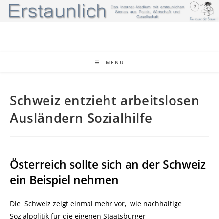
Zum
Inhalt
springen
MENÜ
Schweiz entzieht arbeitslosen
Ausländern Sozialhilfe
Österreich sollte sich an der Schweiz
ein Beispiel nehmen
Die Schweiz zeigt einmal mehr vor, wie nachhaltige
Sozialpolitik für die eigenen Staatsbürger