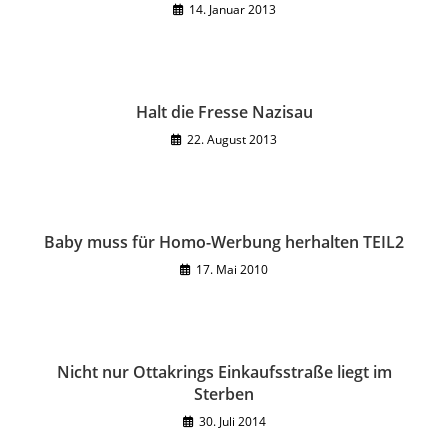
14. Januar 2013
Halt die Fresse Nazisau
22. August 2013
Baby muss für Homo-Werbung herhalten TEIL2
17. Mai 2010
Nicht nur Ottakrings Einkaufsstraße liegt im
Sterben
30. Juli 2014