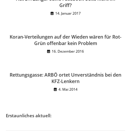
Griff?
14. Januar 2017
Koran-Verteilungen auf der Wieden wären für Rot-
Grün offenbar kein Problem
16. Dezember 2016
Rettungsgasse: ARBÖ ortet Unverständnis bei den
KFZ-Lenkern
4. Mai 2014
Erstaunliches aktuell: