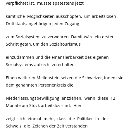
verpflichtet ist, müsste spätestens jetzt
sämtliche Möglichkeiten ausschöpfen, um arbeitslosen
Drittstaatsangehörigen jeden Zugang
zum Sozialsystem zu verwehren. Damit wäre ein erster
Schritt getan, um den Sozialtourismus
einzudämmen und die Finanzierbarkeit des eigenen
Sozialsystems aufrecht zu erhalten.
Einen weiteren Meilenstein setzen die Schweizer, indem sie
dem genannten Personenkreis die
Niederlassungsbewilligung entziehen, wenn diese 12
Monate am Stück arbeitslos sind. Hier
zeigt sich einmal mehr, dass die Politiker in der
Schweiz die Zeichen der Zeit verstanden