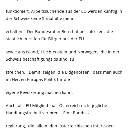
funktioniert. Arbeitssuchende aus der EU werden künftig in
der Schweiz keine Sozialhilfe mehr
erhalten. Der Bundesrat in Bern hat beschlossen, die
staatlichen Hilfen für Bürger aus der EU
sowie aus Island, Liechtenstein und Norwegen, die in der
Schweiz beschäftigungslos sind, zu
streichen. Damit zeigen die Eidgenossen, dass man auch
im Herzen Europas Politik für die
eigene Bevölkerung machen kann.
Auch als EU Mitglied hat Österreich nicht jegliche
Handlungsfreiheit verloren. Eine Bundes-
regierung, die allein den österreichischen Interessen