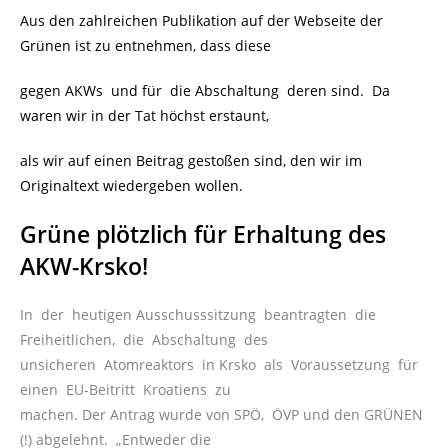
Aus den zahlreichen Publikation auf der Webseite der
Grünen ist zu entnehmen, dass diese
gegen AKWs und für die Abschaltung deren sind. Da
waren wir in der Tat höchst erstaunt,
als wir auf einen Beitrag gestoßen sind, den wir im
Originaltext wiedergeben wollen.
Grüne plötzlich für Erhaltung des
AKW-Krsko!
In der heutigen Ausschusssitzung beantragten die
Freiheitlichen, die Abschaltung des
unsicheren Atomreaktors in Krsko als Voraussetzung für
einen EU-Beitritt Kroatiens zu
machen. Der Antrag wurde von SPÖ, ÖVP und den GRÜNEN
(!) abgelehnt. „Entweder die