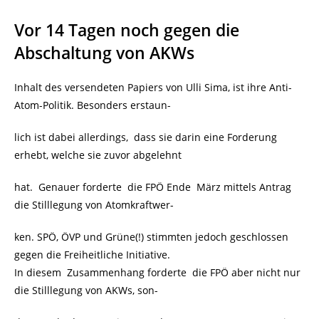
Vor 14 Tagen noch gegen die
Abschaltung von AKWs
Inhalt des versendeten Papiers von Ulli Sima, ist ihre Anti-
Atom-Politik. Besonders erstaun-
lich ist dabei allerdings, dass sie darin eine Forderung
erhebt, welche sie zuvor abgelehnt
hat. Genauer forderte die FPÖ Ende März mittels Antrag
die Stilllegung von Atomkraftwer-
ken. SPÖ, ÖVP und Grüne(!) stimmten jedoch geschlossen
gegen die Freiheitliche Initiative.
In diesem Zusammenhang forderte die FPÖ aber nicht nur
die Stilllegung von AKWs, son-