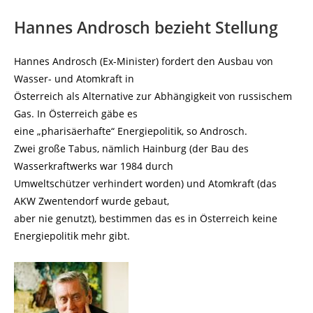
Hannes Androsch bezieht Stellung
Hannes Androsch (Ex-Minister) fordert den Ausbau von
Wasser- und Atomkraft in
Österreich als Alternative zur Abhängigkeit von russischem
Gas. In Österreich gäbe es
eine „pharisäerhafte“ Energiepolitik, so Androsch.
Zwei große Tabus, nämlich Hainburg (der Bau des
Wasserkraftwerks war 1984 durch
Umweltschützer verhindert worden) und Atomkraft (das
AKW Zwentendorf wurde gebaut,
aber nie genutzt), bestimmen das es in Österreich keine
Energiepolitik mehr gibt.