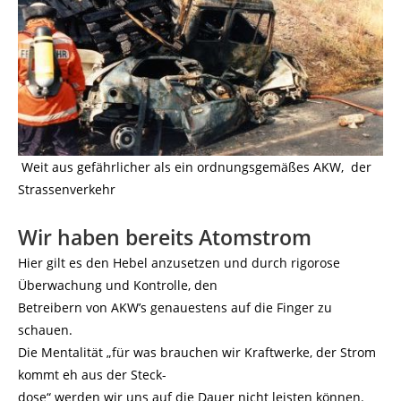
Weit aus gefährlicher als ein ordnungsgemäßes AKW, der
Strassenverkehr
Wir haben bereits Atomstrom
Hier gilt es den Hebel anzusetzen und durch rigorose
Überwachung und Kontrolle, den
Betreibern von AKW’s genauestens auf die Finger zu
schauen.
Die Mentalität „für was brauchen wir Kraftwerke, der Strom
kommt eh aus der Steck-
dose“ werden wir uns auf die Dauer nicht leisten können.