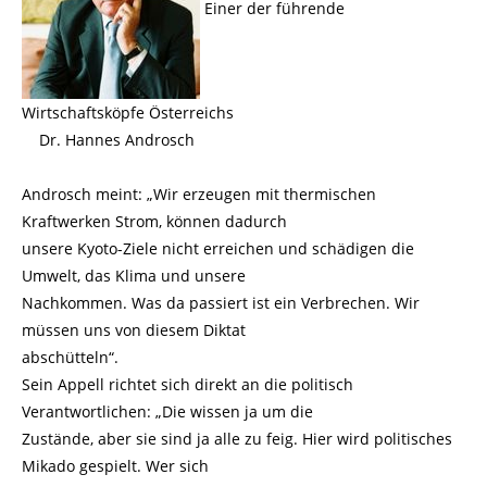
Einer der führende
Wirtschaftsköpfe Österreichs
Dr. Hannes Androsch
Androsch meint: „Wir erzeugen mit thermischen
Kraftwerken Strom, können dadurch
unsere Kyoto-Ziele nicht erreichen und schädigen die
Umwelt, das Klima und unsere
Nachkommen. Was da passiert ist ein Verbrechen. Wir
müssen uns von diesem Diktat
abschütteln“.
Sein Appell richtet sich direkt an die politisch
Verantwortlichen: „Die wissen ja um die
Zustände, aber sie sind ja alle zu feig. Hier wird politisches
Mikado gespielt. Wer sich