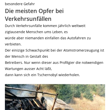
besondere Gefahr
Die meisten Opfer bei
Verkehrsunfällen
Durch Verkehrsunfälle kommen jährlich weltweit
zigtausende Menschen ums Leben, es
würde aber niemanden einfallen das Autofahren zu
verbieten.
Der einizige Schwachpunkt bei der Atomstromerzeugung ist
der Mensch in Gestalt des
Betreibers. Nur wenn dieser aus Profitgier die notwendigen
Wartungen ausser Acht läßt,
dann kann sich ein Tschernobyl wiederholen.