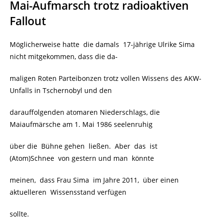
Mai-Aufmarsch trotz radioaktiven
Fallout
Möglicherweise hatte die damals 17-jährige Ulrike Sima
nicht mitgekommen, dass die da-
maligen Roten Parteibonzen trotz vollen Wissens des AKW-
Unfalls in Tschernobyl und den
darauffolgenden atomaren Niederschlags, die
Maiaufmärsche am 1. Mai 1986 seelenruhig
über die Bühne gehen ließen. Aber das ist
(Atom)Schnee von gestern und man könnte
meinen, dass Frau Sima im Jahre 2011, über einen
aktuelleren Wissensstand verfügen
sollte.