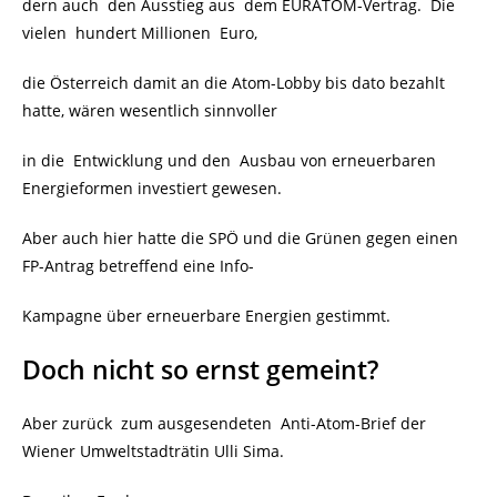
dern auch den Ausstieg aus dem EURATOM-Vertrag. Die
vielen hundert Millionen Euro,
die Österreich damit an die Atom-Lobby bis dato bezahlt
hatte, wären wesentlich sinnvoller
in die Entwicklung und den Ausbau von erneuerbaren
Energieformen investiert gewesen.
Aber auch hier hatte die SPÖ und die Grünen gegen einen
FP-Antrag betreffend eine Info-
Kampagne über erneuerbare Energien gestimmt.
Doch nicht so ernst gemeint?
Aber zurück zum ausgesendeten Anti-Atom-Brief der
Wiener Umweltstadträtin Ulli Sima.