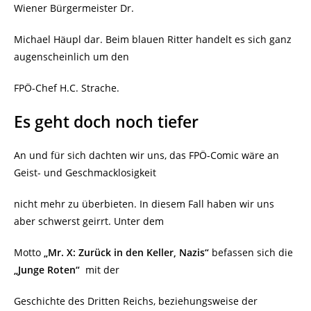
Wiener Bürgermeister Dr.
Michael Häupl dar. Beim blauen Ritter handelt es sich ganz
augenscheinlich um den
FPÖ-Chef H.C. Strache.
Es geht doch noch tiefer
An und für sich dachten wir uns, das FPÖ-Comic wäre an
Geist- und Geschmacklosigkeit
nicht mehr zu überbieten. In diesem Fall haben wir uns
aber schwerst geirrt. Unter dem
Motto
„Mr. X: Zurück in den Keller, Nazis“
befassen sich die
„Junge Roten“
mit der
Geschichte des Dritten Reichs, beziehungsweise der