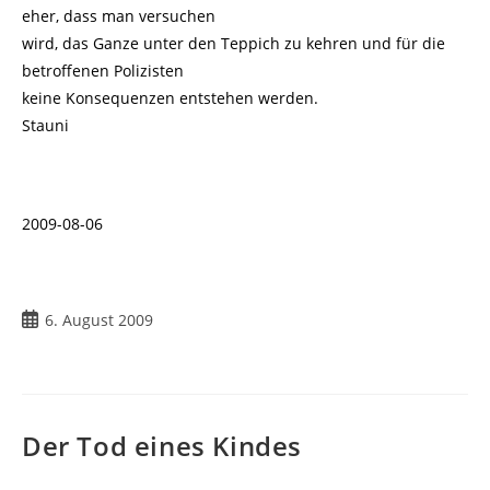
eher, dass man versuchen
wird, das Ganze unter den Teppich zu kehren und für die
betroffenen Polizisten
keine Konsequenzen entstehen werden.
Stauni
2009-08-06
Beitrag
6. August 2009
veröffentlicht:
Der Tod eines Kindes