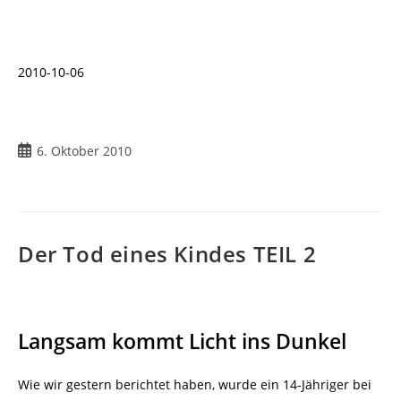
2010-10-06
Beitrag
6. Oktober 2010
veröffentlicht:
Der Tod eines Kindes TEIL 2
Langsam kommt Licht ins Dunkel
Wie wir gestern berichtet haben, wurde ein 14-Jähriger bei