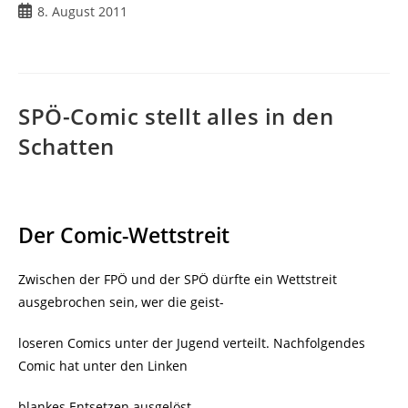
Beitrag
8. August 2011
veröffentlicht:
SPÖ-Comic stellt alles in den
Schatten
Der Comic-Wettstreit
Zwischen der FPÖ und der SPÖ dürfte ein Wettstreit
ausgebrochen sein, wer die geist-
loseren Comics unter der Jugend verteilt. Nachfolgendes
Comic hat unter den Linken
blankes Entsetzen ausgelöst.