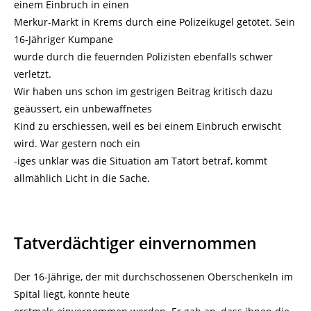
einem Einbruch in einen
Merkur-Markt in Krems durch eine Polizeikugel getötet. Sein
16-Jähriger Kumpane
wurde durch die feuernden Polizisten ebenfalls schwer
verletzt.
Wir haben uns schon im gestrigen Beitrag kritisch dazu
geäussert, ein unbewaffnetes
Kind zu erschiessen, weil es bei einem Einbruch erwischt
wird. War gestern noch ein
-iges unklar was die Situation am Tatort betraf, kommt
allmählich Licht in die Sache.
Tatverdächtiger einvernommen
Der 16-Jährige, der mit durchschossenen Oberschenkeln im
Spital liegt, konnte heute