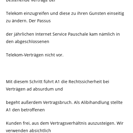
Telekom einzugreifen und diese zu ihren Gunsten einseitig
zu ändern. Der Passus
der jährlichen Internet Service Pauschale kam nämlich in
den abgeschlossenen
Telekom-Verträgen nicht vor.
Mit diesem Schritt führt A1 die Rechtssicherheit bei
Verträgen ad absurdum und
begeht außerdem Vertragsbruch. Als Alibihandlung stellte
A1 den betroffenen
Kunden frei, aus dem Vertragsverhältnis auszusteigen. Wir
verwenden absichtlich