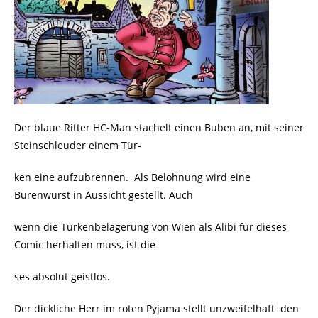
Der blaue Ritter HC-Man stachelt einen Buben an, mit seiner
Steinschleuder einem Tür-
ken eine aufzubrennen.
Als Belohnung wird eine
Burenwurst in Aussicht gestellt. Auch
wenn die Türkenbelagerung von Wien als Alibi für dieses
Comic herhalten muss, ist die-
ses absolut geistlos.
Der dickliche Herr im roten Pyjama stellt unzweifelhaft
den