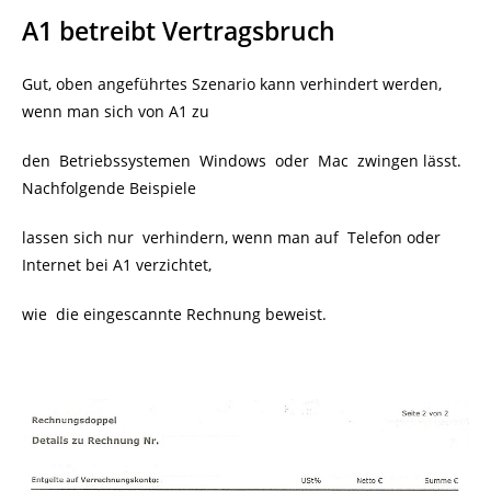
A1 betreibt Vertragsbruch
Gut, oben angeführtes Szenario kann verhindert werden,
wenn man sich von A1 zu
den Betriebssystemen Windows oder Mac zwingen lässt.
Nachfolgende Beispiele
lassen sich nur verhindern, wenn man auf Telefon oder
Internet bei A1 verzichtet,
wie die eingescannte Rechnung beweist.