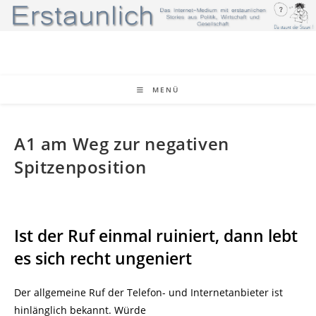
Zum
Inhalt
springen
MENÜ
A1 am Weg zur negativen
Spitzenposition
Ist der Ruf einmal ruiniert, dann lebt
es sich recht ungeniert
Der allgemeine Ruf der Telefon- und Internetanbieter ist
hinlänglich bekannt. Würde