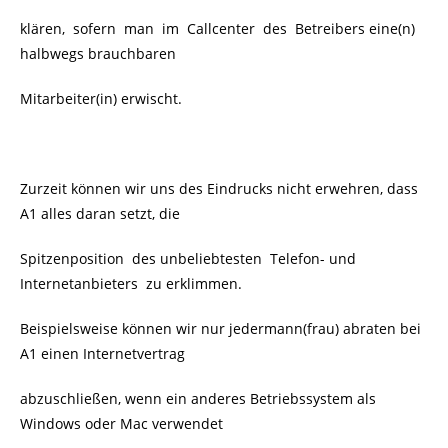
klären, sofern man im Callcenter des Betreibers eine(n)
halbwegs brauchbaren
Mitarbeiter(in) erwischt.
Zurzeit können wir uns des Eindrucks nicht erwehren, dass
A1 alles daran setzt, die
Spitzenposition des unbeliebtesten Telefon- und
Internetanbieters zu erklimmen.
Beispielsweise können wir nur jedermann(frau) abraten bei
A1 einen Internetvertrag
abzuschließen, wenn ein anderes Betriebssystem als
Windows oder Mac verwendet