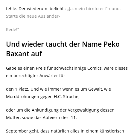
fehle. Der wiederum
befiehlt:
„Ja, mein hirntoter Freund.
Starte die neue Ausländer-
Rede!“
Und wieder taucht der Name Peko
Baxant auf
Gäbe es einen Preis für schwachsinnige Comics, wäre dieses
ein berechtigter Anwärter für
den 1.Platz. Und wie immer wenn es um Gewalt, wie
Morddrohungen gegen H.C. Strache,
oder um die Ankündigung der Vergewaltigung dessen
Mutter, sowie das Abfeiern des
11.
September geht, dass natürlich alles in einem künstlerisch