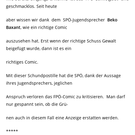
geschmacklos. Seit heute
aber wissen wir dank dem SPÖ-Jugendsprecher
Beko
Baxant
, wie ein richtige Comic
auszusehen hat. Erst wenn der richtige Schuss Gewalt
beigefügt wurde, dann ist es ein
richtiges Comic.
Mit dieser Schundpostille hat die SPÖ, dank der Aussage
ihres Jugendsprechers, jeglichen
Anspruch verloren das FPÖ-Comic zu kritisieren. Man darf
nur gespannt sein, ob die Grü-
nen auch in diesem Fall eine Anzeige erstatten werden.
*****