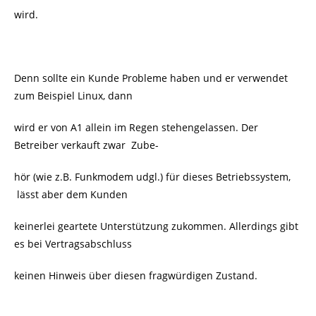
wird.
Denn sollte ein Kunde Probleme haben und er verwendet
zum Beispiel Linux, dann
wird er von A1 allein im Regen stehengelassen. Der
Betreiber verkauft zwar Zube-
hör (wie z.B. Funkmodem udgl.) für dieses Betriebssystem,
lässt aber dem Kunden
keinerlei geartete Unterstützung zukommen. Allerdings gibt
es bei Vertragsabschluss
keinen Hinweis über diesen fragwürdigen Zustand.