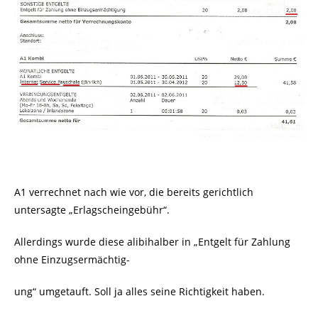
A1 verrechnet nach wie vor, die bereits gerichtlich
untersagte „Erlagscheingebühr“.
Allerdings wurde diese alibihalber in „Entgelt für Zahlung
ohne Einzugsermächtig-
ung“ umgetauft. Soll ja alles seine Richtigkeit haben.