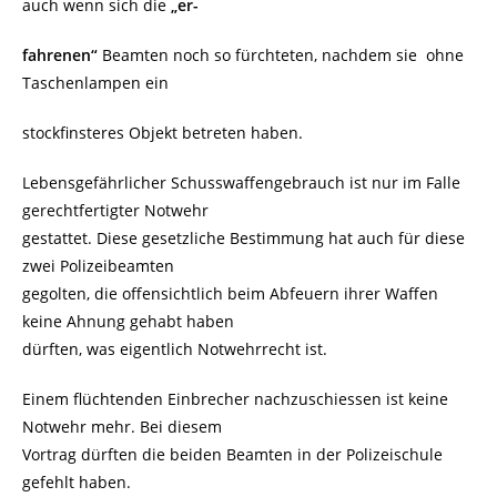
auch wenn sich die
„er-
fahrenen“
Beamten noch so fürchteten, nachdem sie ohne
Taschenlampen ein
stockfinsteres Objekt betreten haben.
Lebensgefährlicher Schusswaffengebrauch ist nur im Falle
gerechtfertigter Notwehr
gestattet. Diese gesetzliche Bestimmung hat auch für diese
zwei Polizeibeamten
gegolten, die offensichtlich beim Abfeuern ihrer Waffen
keine Ahnung gehabt haben
dürften, was eigentlich Notwehrrecht ist.
Einem flüchtenden Einbrecher nachzuschiessen ist keine
Notwehr mehr. Bei diesem
Vortrag dürften die beiden Beamten in der Polizeischule
gefehlt haben.