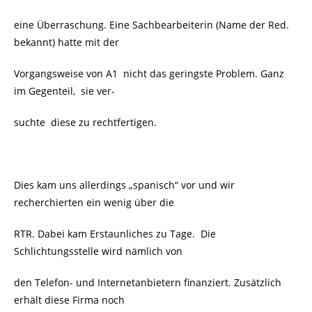
eine Überraschung. Eine Sachbearbeiterin (Name der Red.
bekannt) hatte mit der
Vorgangsweise von A1 nicht das geringste Problem. Ganz
im Gegenteil, sie ver-
suchte diese zu rechtfertigen.
Dies kam uns allerdings „spanisch“ vor und wir
recherchierten ein wenig über die
RTR. Dabei kam Erstaunliches zu Tage. Die
Schlichtungsstelle wird nämlich von
den Telefon- und Internetanbietern finanziert. Zusätzlich
erhält diese Firma noch