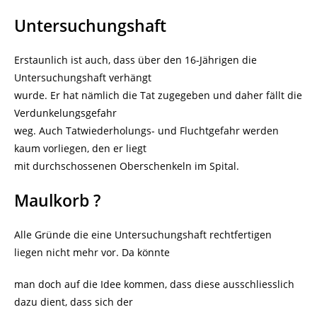
Untersuchungshaft
Erstaunlich ist auch, dass über den 16-Jährigen die
Untersuchungshaft verhängt
wurde. Er hat nämlich die Tat zugegeben und daher fällt die
Verdunkelungsgefahr
weg. Auch Tatwiederholungs- und Fluchtgefahr werden
kaum vorliegen, den er liegt
mit durchschossenen Oberschenkeln im Spital.
Maulkorb ?
Alle Gründe die eine Untersuchungshaft rechtfertigen
liegen nicht mehr vor. Da könnte
man doch auf die Idee kommen, dass diese ausschliesslich
dazu dient, dass sich der