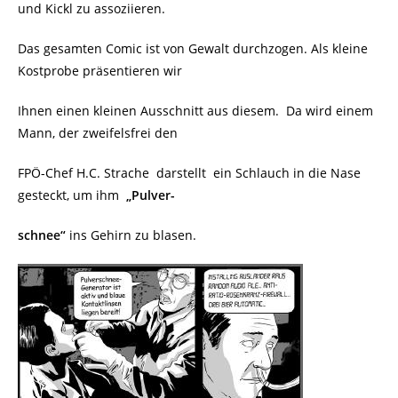
und Kickl zu assoziieren.
Das gesamten Comic ist von Gewalt durchzogen. Als kleine
Kostprobe präsentieren wir
Ihnen einen kleinen Ausschnitt aus diesem. Da wird einem
Mann, der zweifelsfrei den
FPÖ-Chef H.C. Strache darstellt ein Schlauch in die Nase
gesteckt, um ihm
„Pulver-
schnee“
ins Gehirn zu blasen.