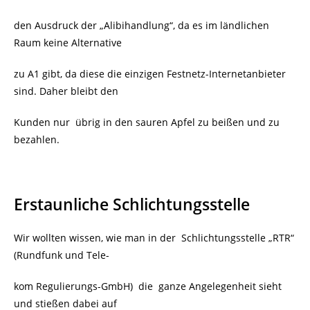
den Ausdruck der „Alibihandlung“, da es im ländlichen
Raum keine Alternative
zu A1 gibt, da diese die einzigen Festnetz-Internetanbieter
sind. Daher bleibt den
Kunden nur übrig in den sauren Apfel zu beißen und zu
bezahlen.
Erstaunliche Schlichtungsstelle
Wir wollten wissen, wie man in der Schlichtungsstelle „RTR“
(Rundfunk und Tele-
kom Regulierungs-GmbH) die ganze Angelegenheit sieht
und stießen dabei auf