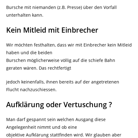
Bursche mit niemanden (z.B. Presse) über den Vorfall
unterhalten kann.
Kein Mitleid mit Einbrecher
Wir möchten festhalten, dass wir mit Einbrecher kein Mitleid
haben und die beiden
Burschen möglicherweise völlig auf die schiefe Bahn
geraten wären. Das rechtfertigt
jedoch keinenfalls, ihnen bereits auf der angetretenen
Flucht nachzuschiessen.
Aufklärung oder Vertuschung ?
Man darf gespannt sein welchen Ausgang diese
Angelegenheit nimmt und ob eine
objektive Aufklärung stattfinden wird. Wir glauben aber