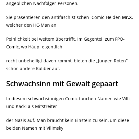
angeblichen Nachfolger-Personen.
Sie präsentieren den antifaschistischen Comic-Helden
Mr.X
,
welcher den HC-Man an
Peinlichkeit bei weitem übertrifft. Im Gegenteil zum FPÖ-
Comic, wo Häupl eigentlich
recht unbehelligt davon kommt, bieten die „Jungen Roten“
schon andere Kaliber auf.
Schwachsinn mit Gewalt gepaart
In diesem schwachsinnigen Comic tauchen Namen wie Villi
und Kackl als Mitstreiter
der Nazis auf. Man braucht kein Einstein zu sein, um diese
beiden Namen mit Vilimsky