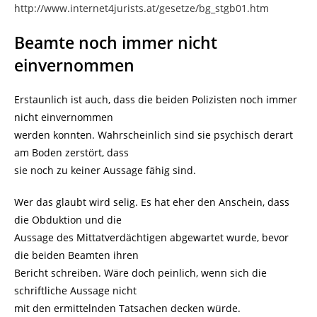
http://www.internet4jurists.at/gesetze/bg_stgb01.htm
Beamte noch immer nicht
einvernommen
Erstaunlich ist auch, dass die beiden Polizisten noch immer
nicht einvernommen
werden konnten. Wahrscheinlich sind sie psychisch derart
am Boden zerstört, dass
sie noch zu keiner Aussage fähig sind.
Wer das glaubt wird selig. Es hat eher den Anschein, dass
die Obduktion und die
Aussage des Mittatverdächtigen abgewartet wurde, bevor
die beiden Beamten ihren
Bericht schreiben. Wäre doch peinlich, wenn sich die
schriftliche Aussage nicht
mit den ermittelnden Tatsachen decken würde.