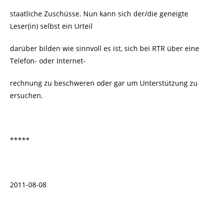
staatliche Zuschüsse. Nun kann sich der/die geneigte
Leser(in) selbst ein Urteil
darüber bilden wie sinnvoll es ist, sich bei RTR über eine
Telefon- oder Internet-
rechnung zu beschweren oder gar um Unterstützung zu
ersuchen.
*****
2011-08-08