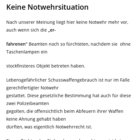
Keine Notwehrsituation
Nach unserer Meinung liegt hier keine Notwehr mehr vor,
auch wenn sich die
„er-
fahrenen“
Beamten noch so fürchteten, nachdem sie ohne
Taschenlampen ein
stockfinsteres Objekt betreten haben.
Lebensgefährlicher Schusswaffengebrauch ist nur im Falle
gerechtfertigter Notwehr
gestattet. Diese gesetzliche Bestimmung hat auch für diese
zwei Polizeibeamten
gegolten, die offensichtlich beim Abfeuern ihrer Waffen
keine Ahnung gehabt haben
dürften, was eigentlich Notwehrrecht ist.