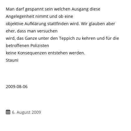
Man darf gespannt sein welchen Ausgang diese
Angelegenheit nimmt und ob eine
objektive Aufklärung stattfinden wird. Wir glauben aber
eher, dass man versuchen
wird, das Ganze unter den Teppich zu kehren und für die
betroffenen Polizisten
keine Konsequenzen entstehen werden.
Stauni
2009-08-06
Beitrag
6. August 2009
veröffentlicht: