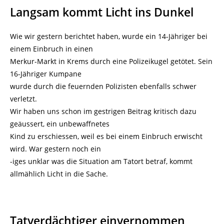
Langsam kommt Licht ins Dunkel
Wie wir gestern berichtet haben, wurde ein 14-Jähriger bei
einem Einbruch in einen
Merkur-Markt in Krems durch eine Polizeikugel getötet. Sein
16-Jähriger Kumpane
wurde durch die feuernden Polizisten ebenfalls schwer
verletzt.
Wir haben uns schon im gestrigen Beitrag kritisch dazu
geäussert, ein unbewaffnetes
Kind zu erschiessen, weil es bei einem Einbruch erwischt
wird. War gestern noch ein
-iges unklar was die Situation am Tatort betraf, kommt
allmählich Licht in die Sache.
Tatverdächtiger einvernommen