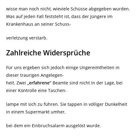
wisse man noch nicht, wieviele Schüsse abgegeben wurden.
Was auf jeden Fall feststeht ist, dass der Jüngere im
Krankenhaus an seiner Schuss-
verletzung verstarb.
Zahlreiche Widersprüche
Für uns ergeben sich jedoch einige Ungereimtheiten in
dieser traurigen Angelegen-
heit. Zwei
„erfahrene“
Beamte sind nicht in der Lage, bei
einer Kontrolle eine Taschen-
lampe mit sich zu führen. Sie tappen in völliger Dunkelheit
in einem Supermarkt umher,
bei dem ein Einbruchsalarm ausgelöst wurde.