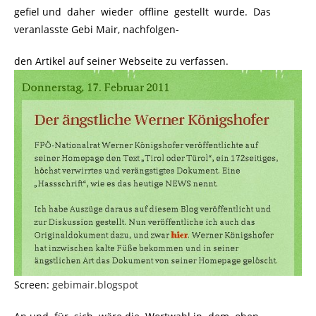
gefiel und daher wieder offline gestellt wurde. Das
veranlasste Gebi Mair, nachfolgen-
den Artikel auf seiner Webseite zu verfassen.
Screen:
gebimair.blogspot