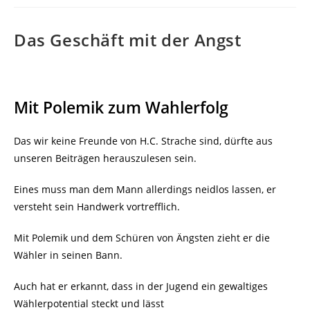
Das Geschäft mit der Angst
Mit Polemik zum Wahlerfolg
Das wir keine Freunde von H.C. Strache sind, dürfte aus
unseren Beiträgen herauszulesen sein.
Eines muss man dem Mann allerdings neidlos lassen, er
versteht sein Handwerk vortrefflich.
Mit Polemik und dem Schüren von Ängsten zieht er die
Wähler in seinen Bann.
Auch hat er erkannt, dass in der Jugend ein gewaltiges
Wählerpotential steckt und lässt