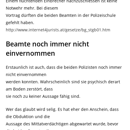
Einem flüchtenden Einbrecher nachzuschiessen ist keine
Notwehr mehr. Bei diesem
Vortrag dürften die beiden Beamten in der Polizeischule
gefehlt haben.
http://www.internet4jurists.at/gesetze/bg_stgb01.htm
Beamte noch immer nicht
einvernommen
Erstaunlich ist auch, dass die beiden Polizisten noch immer
nicht einvernommen
werden konnten. Wahrscheinlich sind sie psychisch derart
am Boden zerstört, dass
sie noch zu keiner Aussage fähig sind.
Wer das glaubt wird selig. Es hat eher den Anschein, dass
die Obduktion und die
Aussage des Mittatverdächtigen abgewartet wurde, bevor