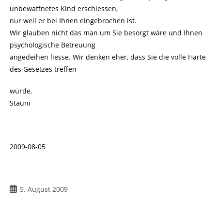
unbewaffnetes Kind erschiessen,
nur weil er bei Ihnen eingebrochen ist.
Wir glauben nicht das man um Sie besorgt wäre und Ihnen
psychologische Betreuung
angedeihen liesse. Wir denken eher, dass Sie die volle Härte
des Gesetzes treffen
würde.
Stauni
2009-08-05
Beitrag
5. August 2009
veröffentlicht: