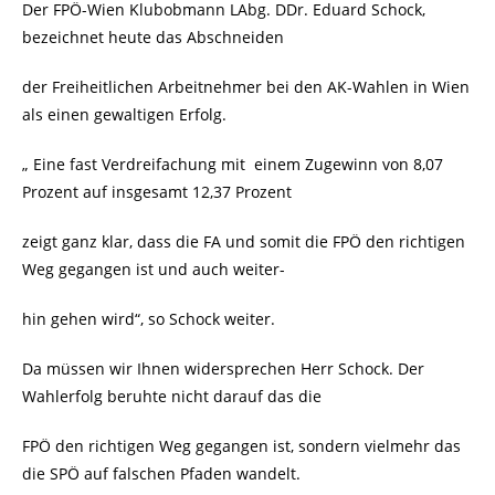
Der FPÖ-Wien Klubobmann LAbg. DDr. Eduard Schock,
bezeichnet heute das Abschneiden
der Freiheitlichen Arbeitnehmer bei den AK-Wahlen in Wien
als einen gewaltigen Erfolg.
„ Eine fast Verdreifachung mit
einem Zugewinn von 8,07
Prozent auf insgesamt 12,37 Prozent
zeigt ganz klar, dass die FA und somit die FPÖ den richtigen
Weg gegangen ist und auch weiter-
hin gehen wird“, so Schock weiter.
Da müssen wir Ihnen widersprechen Herr Schock. Der
Wahlerfolg beruhte nicht darauf das die
FPÖ den richtigen Weg gegangen ist, sondern vielmehr das
die SPÖ auf falschen Pfaden wandelt.