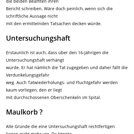
die beiden Beamten ihren
Bericht schreiben. Wäre doch peinlich, wenn sich die
schriftliche Aussage nicht
mit den ermittelnden Tatsachen decken würde.
Untersuchungshaft
Erstaunlich ist auch, dass über den 16-Jährigen die
Untersuchungshaft verhängt
wurde. Er hat nämlich die Tat zugegeben und daher fällt die
Verdunkelungsgefahr
weg. Auch Tatwiederholungs- und Fluchtgefahr werden
kaum vorliegen, den er liegt
mit durchschossenen Oberschenkeln im Spital.
Maulkorb ?
Alle Gründe die eine Untersuchungshaft rechtfertigen
liegen nicht mehr vor. Da könnte