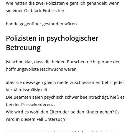
Wie hätten die zwei Polizisten eigentlich gehandelt, wenn
sie einer Ostblock-Einbrecher-
bande gegenüber gestanden wären.
Polizisten in psychologischer
Betreuung
Ist schon klar, dass die beiden Burschen nicht gerade der
hoffnungsvollste Nachwuchs waren,
aber sie deswegen gleich niederzuschiessen entbehrt jeder
Verhältnissmäßigkeit.
Die Beamten seien psychisch schwer beeinträchtigt, hieß es
bei der Pressekonferenz.
Wie wird es wohl den Eltern der beiden Kinder gehen? Es
wird in diesem Fall Untersuch-