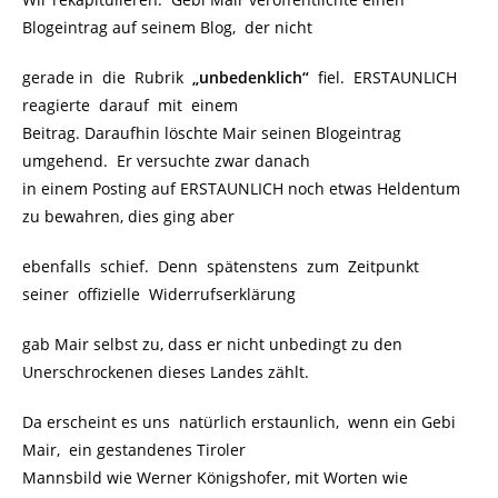
Blogeintrag auf seinem Blog, der nicht
gerade in die Rubrik
„unbedenklich“
fiel. ERSTAUNLICH
reagierte darauf mit einem
Beitrag. Daraufhin löschte Mair seinen Blogeintrag
umgehend. Er versuchte zwar danach
in einem Posting auf ERSTAUNLICH noch etwas Heldentum
zu bewahren, dies ging aber
ebenfalls schief. Denn spätenstens zum Zeitpunkt
seiner offizielle Widerrufserklärung
gab Mair selbst zu, dass er nicht unbedingt zu den
Unerschrockenen dieses Landes zählt.
Da erscheint es uns natürlich erstaunlich, wenn ein Gebi
Mair, ein gestandenes Tiroler
Mannsbild wie Werner Königshofer, mit Worten wie