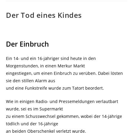
Der Tod eines Kindes
Der Einbruch
Ein 14- und ein 16-jähriger sind heute in den
Morgenstunden, in einen Merkur Markt
eingestiegen, um einen Einbruch zu verüben. Dabei lösten
sie den stillen Alarm aus
und eine Funkstreife wurde zum Tatort beordert.
Wie in einigen Radio- und Pressemeldungen verlautbart
wurde, sei es im Supermarkt
zu einem Schusswechsel gekommen, wobei der 14-jährige
tödlich und der 16-jährige
an beiden Oberschenkel verletzt wurde.