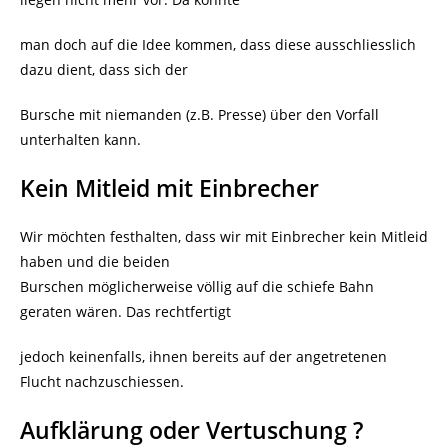
man doch auf die Idee kommen, dass diese ausschliesslich
dazu dient, dass sich der
Bursche mit niemanden (z.B. Presse) über den Vorfall
unterhalten kann.
Kein Mitleid mit Einbrecher
Wir möchten festhalten, dass wir mit Einbrecher kein Mitleid
haben und die beiden
Burschen möglicherweise völlig auf die schiefe Bahn
geraten wären. Das rechtfertigt
jedoch keinenfalls, ihnen bereits auf der angetretenen
Flucht nachzuschiessen.
Aufklärung oder Vertuschung ?