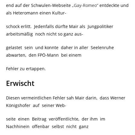
end auf der Schwulen-Webseite
„Gay-Romeo“
entdeckte und
als Heteromann einen Kultur-
schock erlitt. Jedenfalls dürfte Mair als Jungpolitiker
arbeitsmäßig noch nicht so ganz aus-
gelastet sein und konnte daher in aller Seelenruhe
abwarten, den FPÖ-Mann bei einem
Fehler zu ertappen.
Erwischt
Diesen vermeintlichen Fehler sah Mair darin, dass Werner
Königshofer auf seiner Web-
seite einen Beitrag veröffentlichte, der ihm im
Nachhinein offenbar selbst nicht ganz