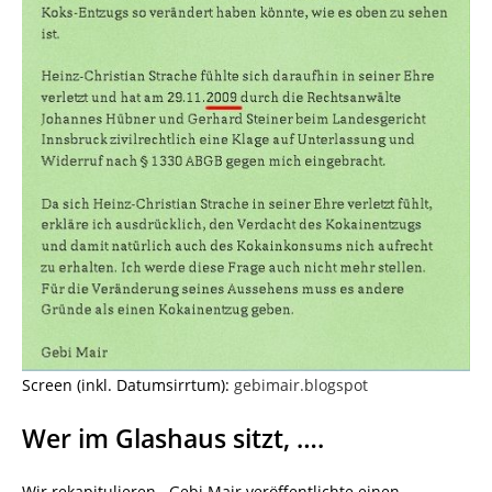
Screen (inkl. Datumsirrtum):
gebimair.blogspot
Wer im Glashaus sitzt, ….
Wir rekapitulieren. Gebi Mair veröffentlichte einen