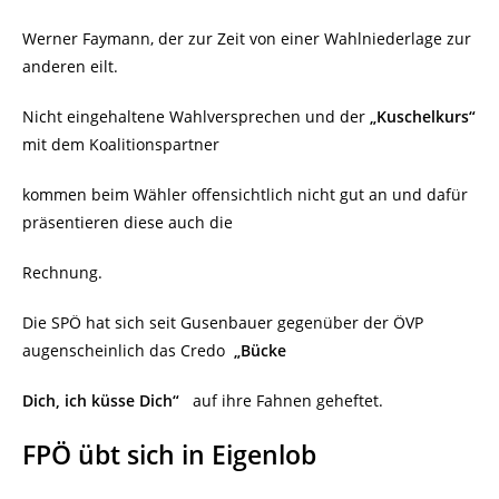
Werner Faymann, der zur Zeit von einer Wahlniederlage zur
anderen eilt.
Nicht eingehaltene Wahlversprechen und der
„Kuschelkurs“
mit dem Koalitionspartner
kommen beim Wähler offensichtlich nicht gut an und dafür
präsentieren diese auch die
Rechnung.
Die SPÖ hat sich seit Gusenbauer gegenüber der ÖVP
augenscheinlich das Credo
„Bücke
Dich, ich küsse Dich“
auf ihre Fahnen geheftet.
FPÖ übt sich in Eigenlob