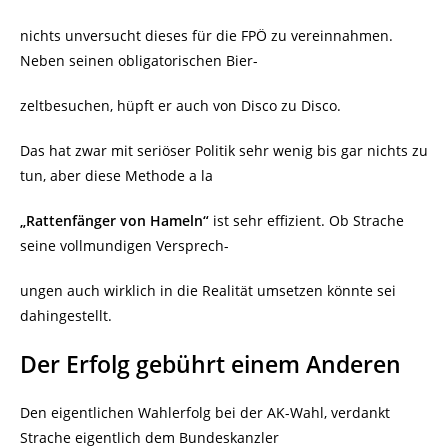
nichts unversucht dieses für die FPÖ zu vereinnahmen.
Neben seinen obligatorischen Bier-
zeltbesuchen, hüpft er auch von Disco zu Disco.
Das hat zwar mit seriöser Politik sehr wenig bis gar nichts zu
tun, aber diese Methode a la
„Rattenfänger von Hameln“
ist sehr effizient. Ob Strache
seine vollmundigen Versprech-
ungen auch wirklich in die Realität umsetzen könnte sei
dahingestellt.
Der Erfolg gebührt einem Anderen
Den eigentlichen Wahlerfolg bei der AK-Wahl, verdankt
Strache eigentlich dem Bundeskanzler