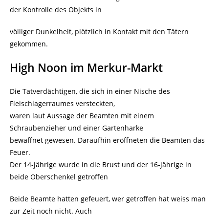
der Kontrolle des Objekts in
völliger Dunkelheit, plötzlich in Kontakt mit den Tätern
gekommen.
High Noon im Merkur-Markt
Die Tatverdächtigen, die sich in einer Nische des
Fleischlagerraumes versteckten,
waren laut Aussage der Beamten mit einem
Schraubenzieher und einer Gartenharke
bewaffnet gewesen. Daraufhin eröffneten die Beamten das
Feuer.
Der 14-jährige wurde in die Brust und der 16-jährige in
beide Oberschenkel getroffen
Beide Beamte hatten gefeuert, wer getroffen hat weiss man
zur Zeit noch nicht. Auch