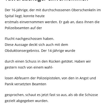
Der 16-Jährige, der mit durchschossenen Oberschenkeln im
Spital liegt, konnte heute
erstmals einvernommen werden. Er gab an, dass ihnen die
Polizeibeamten auf der
Flucht nachgeschossen haben.
Diese Aussage deckt sich auch mit dem
Obduktionsergebniss. Der 14-Jährige wurde
durch einen Schuss in den Rücken getötet. Haben wir
gestern noch von einem wahl-
losen Abfeuern der Polizeipistolen, von den in Angst und
Panik versetzten Beamten
gesprochen, schaut es jetzt fast so aus, als ob die Schüsse
gezielt abgegeben wurden.