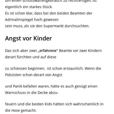
um einen Schusswaffengebrauch zu rechtfertigen, ist
eigentlich ein starkes Stück.
Es ist schon klar, dass bei den beiden Beamten der
Adrinalinspiegel hoch gewesen
sein muss, als sie den Supermarkt durchsuchten.
Angst vor Kinder
Das sich aber zwei
„erfahrene“
Beamte vor zwei Kindern
derart fürchten und auf diese
zu schiessen beginnen, ist schon erstaunlich. Wenn die
Polizisten schon derart von Angst
und Panik befallen waren, hätte es auch genügt einen
Warnschuss in die Decke abzu-
feuern und die beiden Kids hätten sich wahrscheinlich in
die Hose gemacht.