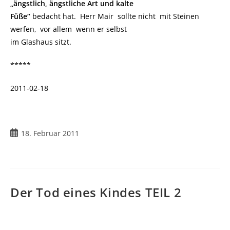
„ängstlich, ängstliche Art und kalte
Füße“
bedacht hat. Herr Mair sollte nicht mit Steinen
werfen, vor allem wenn er selbst
im Glashaus sitzt.
*****
2011-02-18
Beitrag
18. Februar 2011
veröffentlicht:
Der Tod eines Kindes TEIL 2