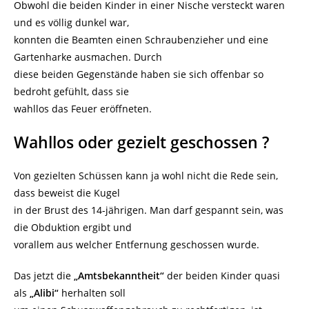
Obwohl die beiden Kinder in einer Nische versteckt waren
und es völlig dunkel war,
konnten die Beamten einen Schraubenzieher und eine
Gartenharke ausmachen. Durch
diese beiden Gegenstände haben sie sich offenbar so
bedroht gefühlt, dass sie
wahllos das Feuer eröffneten.
Wahllos oder gezielt geschossen ?
Von gezielten Schüssen kann ja wohl nicht die Rede sein,
dass beweist die Kugel
in der Brust des 14-jährigen. Man darf gespannt sein, was
die Obduktion ergibt und
vorallem aus welcher Entfernung geschossen wurde.
Das jetzt die
„Amtsbekanntheit“
der beiden Kinder quasi
als
„Alibi“
herhalten soll