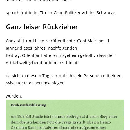
spruch traf beim Tiroler Grün-Politiker voll ins Schwarze.
Ganz leiser Rückzieher
Ganz still und leise veröffentlichte Gebi Mair am 1.
Jänner dieses Jahres nachfolgenden
Beitrag. Offenbar hatte er insgeheim gehofft, dass der
Artikel weitgehend unbemerkt bleibt,
da sich an diesem Tag, vermutlich viele Personen mit einem
Sylvesterkater herumschlagen
würden.