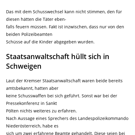
Das mit dem Schusswechsel kann nicht stimmen, den für
diesen hätten die Täter eben-
falls feuern müssen. Fakt ist inzwischen, dass nur von den
beiden Polizeibeamten
Schüsse auf die Kinder abgegeben wurden.
Staatsanwaltschaft hüllt sich in
Schweigen
Laut der Kremser Staatsanwaltschaft waren beide bereits
amtsbekannt, hatten aber
keine Schusswaffen bei sich geführt. Sonst war bei der
Pressekonferenz in Sankt
Pölten nichts weiteres zu erfahren.
Nach Aussage eines Sprechers des Landespolizeikommando
Niederösterreich, habe es
sich um zwei erfahrene Beamte gehandelt. Diese seien bei