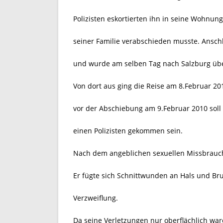
Polizisten eskortierten ihn in seine Wohnun
seiner Familie verabschieden musste. Ansch
und wurde am selben Tag nach Salzburg über
Von dort aus ging die Reise am 8.Februar 20
vor der Abschiebung am 9.Februar 2010 soll
einen Polizisten gekommen sein.
Nach dem angeblichen sexuellen Missbrauch 
Er fügte sich Schnittwunden an Hals und Bru
Verzweiflung.
Da seine Verletzungen nur oberflächlich war