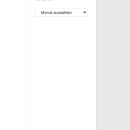
Archiv