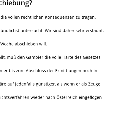
schiebung?
 die vollen rechtlichen Konsequenzen zu tragen.
gründlichst untersucht. Wir sind daher sehr erstaunt,
 Woche abschieben will.
llt, muß den Gambier die volle Härte des Gesetzes
n er bis zum Abschluss der Ermittlungen noch in
äre auf jedenfalls günstiger, als wenn er als Zeuge
ichtsverfahren wieder nach Österreich eingeflogen