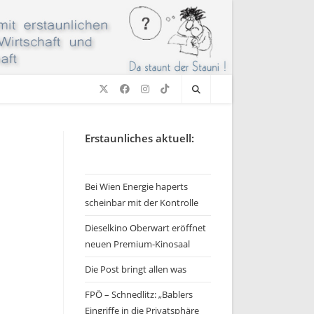
Erstaunliches aktuell:
Bei Wien Energie haperts
scheinbar mit der Kontrolle
Dieselkino Oberwart eröffnet
neuen Premium-Kinosaal
Die Post bringt allen was
FPÖ – Schnedlitz: „Bablers
Eingriffe in die Privatsphäre