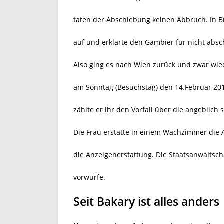
taten der Abschiebung keinen Abbruch. In B
auf und erklärte den Gambier für nicht absc
Also ging es nach Wien zurück und zwar wied
am Sonntag (Besuchstag) den 14.Februar 201
zählte er ihr den Vorfall über die angeblich
Die Frau erstatte in einem Wachzimmer die A
die Anzeigenerstattung. Die Staatsanwaltsc
vorwürfe.
Seit Bakary ist alles anders