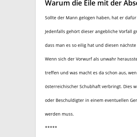
Warum die Eile mit der Ab
Sollte der Mann gelogen haben, hat er dafür
Jedenfalls gehört dieser angebliche Vorfall 
dass man es so eilig hat und diesen nächste
Wenn sich der Vorwurf als unwahr herausste
treffen und was macht es da schon aus, wen
österreichischer Schubhaft verbringt. Dies w
oder Beschuldigter
in einem eventuellen Ger
werden muss.
*****