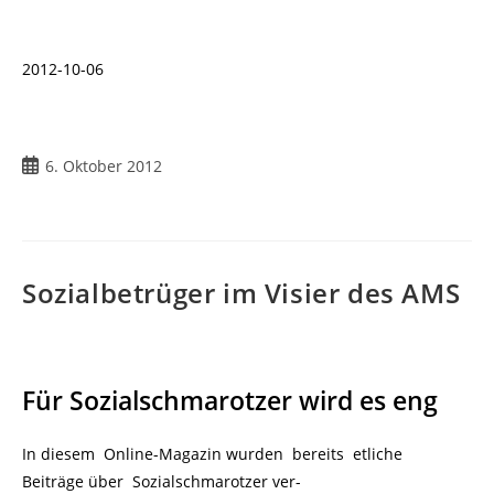
2012-10-06
Beitrag
6. Oktober 2012
veröffentlicht:
Sozialbetrüger im Visier des AMS
Für Sozialschmarotzer wird es eng
In diesem Online-Magazin wurden bereits etliche
Beiträge über Sozialschmarotzer ver-