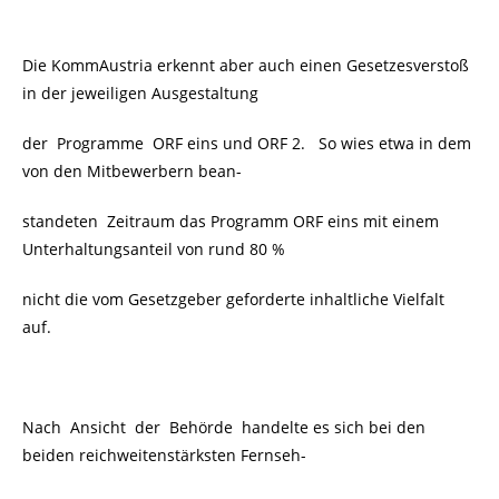
Die KommAustria erkennt aber auch einen Gesetzesverstoß
in der jeweiligen Ausgestaltung
der Programme ORF eins und ORF 2. So wies etwa in dem
von den Mitbewerbern bean-
standeten Zeitraum das Programm ORF eins mit einem
Unterhaltungsanteil von rund 80 %
nicht die vom Gesetzgeber geforderte inhaltliche Vielfalt
auf.
Nach Ansicht der Behörde handelte es sich bei den
beiden reichweitenstärksten Fernseh-