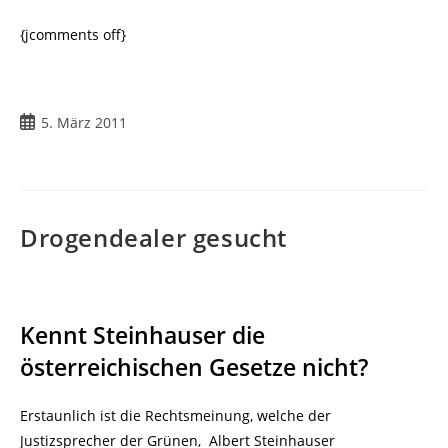
{jcomments off}
Beitrag
5. März 2011
veröffentlicht:
Drogendealer gesucht
Kennt Steinhauser die
österreichischen Gesetze nicht?
Erstaunlich ist die Rechtsmeinung, welche der
Justizsprecher der Grünen, Albert Steinhauser