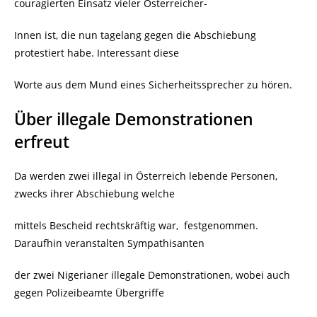
couragierten Einsatz vieler Österreicher-
Innen ist, die nun tagelang gegen die Abschiebung
protestiert habe. Interessant diese
Worte aus dem Mund eines Sicherheitssprecher zu hören.
Über illegale Demonstrationen
erfreut
Da werden zwei illegal in Österreich lebende Personen,
zwecks ihrer Abschiebung welche
mittels Bescheid rechtskräftig war, festgenommen.
Daraufhin veranstalten Sympathisanten
der zwei Nigerianer illegale Demonstrationen, wobei auch
gegen Polizeibeamte Übergriffe