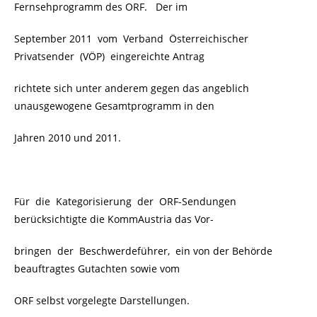
Fernsehprogramm des ORF. Der im
September 2011 vom Verband Österreichischer
Privatsender (VÖP) eingereichte Antrag
richtete sich unter anderem gegen das angeblich
unausgewogene Gesamtprogramm in den
Jahren 2010 und 2011.
Für die Kategorisierung der ORF-Sendungen
berücksichtigte die KommAustria das Vor-
bringen der Beschwerdeführer, ein von der Behörde
beauftragtes Gutachten sowie vom
ORF selbst vorgelegte Darstellungen.