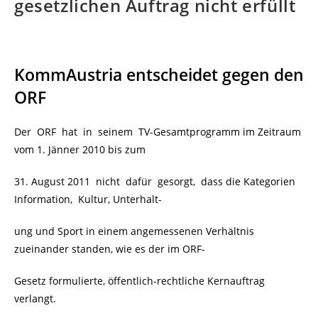
gesetzlichen Auftrag nicht erfüllt
KommAustria entscheidet gegen den
ORF
Der ORF hat in seinem TV-Gesamtprogramm im Zeitraum
vom 1. Jänner 2010 bis zum
31. August 2011 nicht dafür gesorgt, dass die Kategorien
Information, Kultur, Unterhalt-
ung und Sport in einem angemessenen Verhältnis
zueinander standen, wie es der im ORF-
Gesetz formulierte, öffentlich-rechtliche Kernauftrag
verlangt.