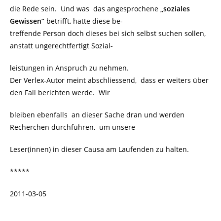
die Rede sein. Und was das angesprochene
„soziales
Gewissen“
betrifft, hätte diese be-
treffende Person doch dieses bei sich selbst suchen sollen,
anstatt ungerechtfertigt Sozial-
leistungen in Anspruch zu nehmen.
Der Verlex-Autor meint abschliessend, dass er weiters über
den Fall berichten werde. Wir
bleiben ebenfalls an dieser Sache dran und werden
Recherchen durchführen, um unsere
Leser(innen) in dieser Causa am Laufenden zu halten.
*****
2011-03-05