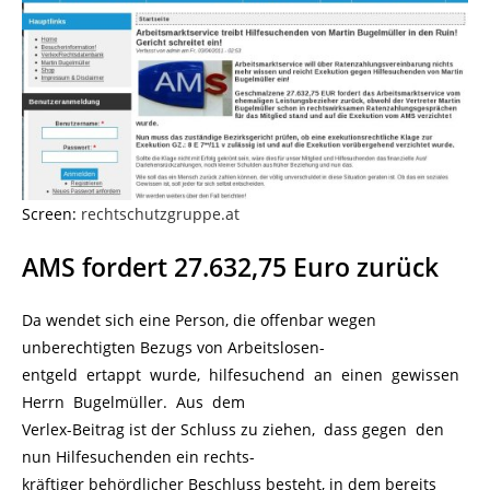
Screen:
rechtschutzgruppe.at
AMS fordert 27.632,75 Euro zurück
Da wendet sich eine Person, die offenbar wegen
unberechtigten Bezugs von Arbeitslosen-
entgeld ertappt wurde, hilfesuchend an einen gewissen
Herrn Bugelmüller. Aus dem
Verlex-Beitrag ist der Schluss zu ziehen, dass gegen den
nun Hilfesuchenden ein rechts-
kräftiger behördlicher Beschluss besteht, in dem bereits