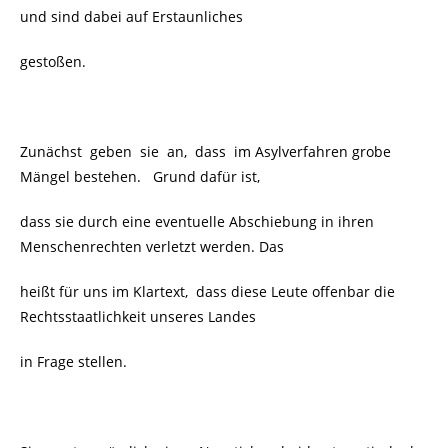
und sind dabei auf Erstaunliches
gestoßen.
Zunächst geben sie an, dass im Asylverfahren grobe
Mängel bestehen. Grund dafür ist,
dass sie durch eine eventuelle Abschiebung in ihren
Menschenrechten verletzt werden. Das
heißt für uns im Klartext, dass diese Leute offenbar die
Rechtsstaatlichkeit unseres Landes
in Frage stellen.