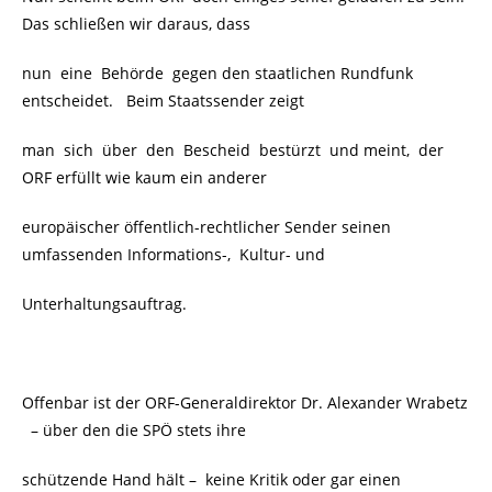
Das schließen wir daraus, dass
nun eine Behörde gegen den staatlichen Rundfunk
entscheidet. Beim Staatssender zeigt
man sich über den Bescheid bestürzt und meint, der
ORF erfüllt wie kaum ein anderer
europäischer öffentlich-rechtlicher Sender seinen
umfassenden Informations-, Kultur- und
Unterhaltungsauftrag.
Offenbar ist der ORF-Generaldirektor Dr. Alexander Wrabetz
– über den die SPÖ stets ihre
schützende Hand hält – keine Kritik oder gar einen