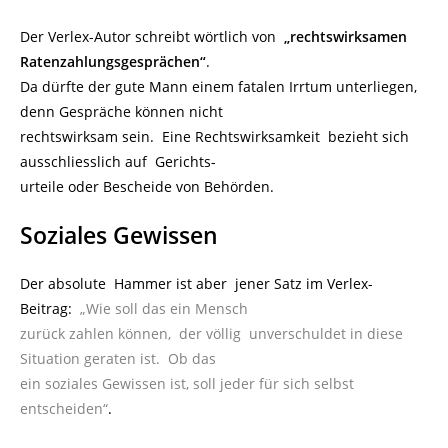
Der Verlex-Autor schreibt wörtlich von
„rechtswirksamen
Ratenzahlungsgesprächen“
.
Da dürfte der gute Mann einem fatalen Irrtum unterliegen,
denn Gespräche können nicht
rechtswirksam sein. Eine Rechtswirksamkeit bezieht sich
ausschliesslich auf Gerichts-
urteile oder Bescheide von Behörden.
Soziales Gewissen
Der absolute Hammer ist aber jener Satz im Verlex-
Beitrag:
„Wie soll das ein Mensch
zurück zahlen können, der völlig unverschuldet in diese
Situation geraten ist. Ob das
ein soziales Gewissen ist, soll jeder für sich selbst
entscheiden“
.