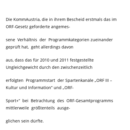
Die KommAustria, die in ihrem Bescheid erstmals das im
ORF-Gesetz geforderte angemes-
sene Verhältnis der Programmkategorien zueinander
geprüft hat, geht allerdings davon
aus, dass das für 2010 und 2011 festgestellte
Ungleichgewicht durch den zwischenzeitlich
erfolgten Programmstart der Spartenkanäle „ORF III –
Kultur und Information“ und „ORF-
Sport+“ bei Betrachtung des ORF-Gesamtprogramms
mittlerweile größtenteils ausge-
glichen sein dürfte.