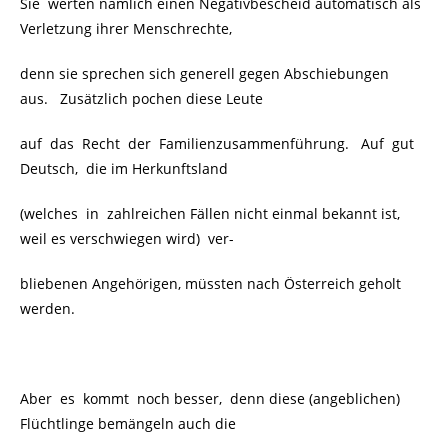
Sie werten nämlich einen Negativbescheid automatisch als
Verletzung ihrer Menschrechte,
denn sie sprechen sich generell gegen Abschiebungen
aus. Zusätzlich pochen diese Leute
auf das Recht der Familienzusammenführung. Auf gut
Deutsch, die im Herkunftsland
(welches in zahlreichen Fällen nicht einmal bekannt ist,
weil es verschwiegen wird)
ver-
bliebenen Angehörigen, müssten nach Österreich geholt
werden.
Aber es kommt noch besser, denn diese (angeblichen)
Flüchtlinge bemängeln auch die