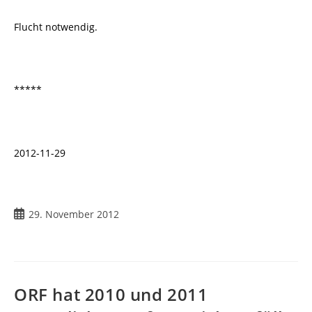
Flucht notwendig.
*****
2012-11-29
Beitrag
29. November 2012
veröffentlicht:
ORF hat 2010 und 2011