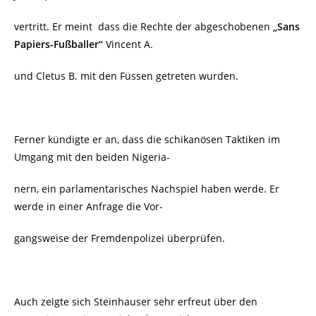
vertritt. Er meint dass die Rechte der abgeschobenen
„Sans
Papiers-Fußballer“
Vincent A.
und Cletus B. mit den Füssen getreten wurden.
Ferner kündigte er an, dass die schikanösen Taktiken im
Umgang mit den beiden Nigeria-
nern, ein parlamentarisches Nachspiel haben werde. Er
werde in einer Anfrage die Vor-
gangsweise der Fremdenpolizei überprüfen.
Auch zeigte sich Steinhauser sehr erfreut über den