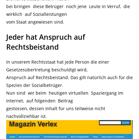
bei bringen diese Betrüger noch jene Leute in Verruf, die
wirklich auf Sozialleistungen
vom Staat angewiesen sind.
Jeder hat Anspruch auf
Rechtsbeistand
In unserem Rechtsstaat hat jede Person die einer
Gesetzesübertretung beschuldigt wird,
Anspruch auf Rechtsbeistand. Das gilt natürlich auch für die
Spezies der Sozialbetrüger.
Nun sind wir beim heutigen virtuellen Spaziergang im
Internet, auf folgenden Beitrag
gestossen, dessen Inhalt für uns teilweise nicht
nachvollziehbar ist.