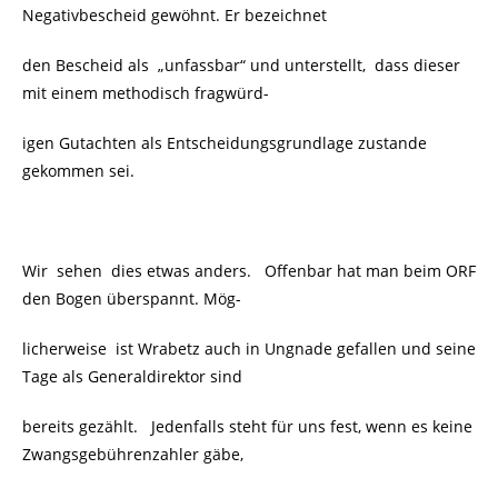
Negativbescheid gewöhnt. Er bezeichnet
den Bescheid als „unfassbar“ und unterstellt, dass dieser
mit einem methodisch fragwürd-
igen Gutachten als Entscheidungsgrundlage zustande
gekommen sei.
Wir sehen dies etwas anders. Offenbar hat man beim ORF
den Bogen überspannt. Mög-
licherweise ist Wrabetz auch in Ungnade gefallen und seine
Tage als Generaldirektor sind
bereits gezählt. Jedenfalls steht für uns fest, wenn es keine
Zwangsgebührenzahler gäbe,