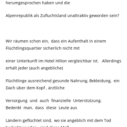
herumgesprochen haben und die
Alpenrepublik als Zufluchtsland unattraktiv geworden sein?
Wir räumen schon ein, dass ein Aufenthalt in einem
Flüchtlingsquartier sicherlich nicht mit
einer Unterkunft im Hotel Hilton vergleichbar ist. Allerdings
erhält jeder (auch angebliche)
Flüchtlinge ausreichend gesunde Nahrung, Bekleidung, ein
Dach über dem Kopf , ärztliche
Versorgung und auch finanzielle Unterstützung.
Bedenkt man, dass diese Leute aus
Ländern geflüchtet sind, wo sie angeblich mit dem Tod