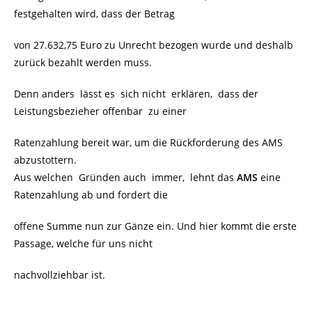
festgehalten wird, dass der Betrag
von 27.632,75 Euro zu Unrecht bezogen wurde und deshalb
zurück bezahlt werden muss.
Denn anders lässt es sich nicht erklären, dass der
Leistungsbezieher offenbar zu einer
Ratenzahlung bereit war, um die Rückforderung des AMS
abzustottern.
Aus welchen Gründen auch immer, lehnt das
AMS
eine
Ratenzahlung ab und fordert die
offene Summe nun zur Gänze ein. Und hier kommt die erste
Passage, welche für uns nicht
nachvollziehbar ist.