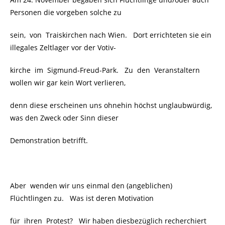
Personen die vorgeben solche zu
sein, von Traiskirchen nach Wien. Dort errichteten sie ein
illegales Zeltlager vor der Votiv-
kirche im Sigmund-Freud-Park. Zu den Veranstaltern
wollen wir gar kein Wort verlieren,
denn diese erscheinen uns ohnehin höchst unglaubwürdig,
was den Zweck oder Sinn dieser
Demonstration betrifft.
Aber wenden wir uns einmal den (angeblichen)
Flüchtlingen zu. Was ist deren Motivation
für ihren Protest? Wir haben diesbezüglich recherchiert