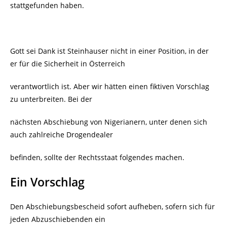
stattgefunden haben.
Gott sei Dank ist Steinhauser nicht in einer Position, in der
er für die Sicherheit in Österreich
verantwortlich ist. Aber wir hätten einen fiktiven Vorschlag
zu unterbreiten. Bei der
nächsten Abschiebung von Nigerianern, unter denen sich
auch zahlreiche Drogendealer
befinden, sollte der Rechtsstaat folgendes machen.
Ein Vorschlag
Den Abschiebungsbescheid sofort aufheben, sofern sich für
jeden Abzuschiebenden ein