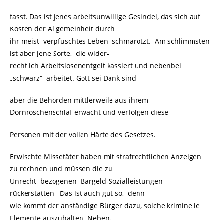
fasst. Das ist jenes arbeitsunwillige Gesindel, das sich auf
Kosten der Allgemeinheit durch
ihr meist verpfuschtes Leben schmarotzt. Am schlimmsten
ist aber jene Sorte, die wider-
rechtlich Arbeitslosenentgelt kassiert und nebenbei
„schwarz“ arbeitet. Gott sei Dank sind
aber die Behörden mittlerweile aus ihrem
Dornröschenschlaf erwacht und verfolgen diese
Personen mit der vollen Härte des Gesetzes.
Erwischte Missetäter haben mit strafrechtlichen Anzeigen
zu rechnen und müssen die zu
Unrecht bezogenen Bargeld-Sozialleistungen
rückerstatten. Das ist auch gut so, denn
wie kommt der anständige Bürger dazu, solche kriminelle
Elemente auszuhalten. Neben-