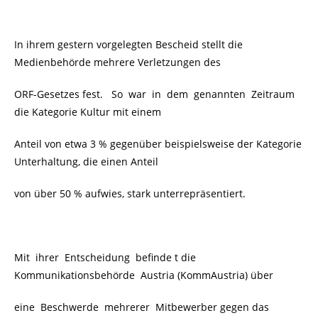
In ihrem gestern vorgelegten Bescheid stellt die
Medienbehörde mehrere Verletzungen des
ORF-Gesetzes fest. So war in dem genannten Zeitraum
die Kategorie Kultur mit einem
Anteil von etwa 3 % gegenüber beispielsweise der Kategorie
Unterhaltung, die einen Anteil
von über 50 % aufwies, stark unterrepräsentiert.
Mit ihrer Entscheidung befinde t die
Kommunikationsbehörde Austria (KommAustria) über
eine Beschwerde mehrerer Mitbewerber gegen das