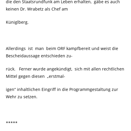
die den Staatsrundfunk am Leben erhalten, gäbe es auch
keinen Dr. Wrabetz als Chef am
Küniglberg.
Allerdings ist man beim ORF kampfbereit und weist die
Bescheidaussage entschieden zu-
rück. Ferner wurde angekündigt, sich mit allen rechtlichen
Mittel gegen diesen „erstmal-
igen“ inhaltlichen Eingriff in die Programmgestaltung zur
Wehr zu setzen.
*****