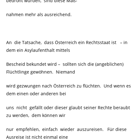
bedroht wurden, sind diese Maß-
nahmen mehr als ausreichend.
An die Tatsache, dass Österreich ein Rechtsstaat ist
– in
dem ein Asylaufenthalt mittels
Bescheid bekundet wird –
sollten sich die (angeblichen)
Flüchtlinge gewöhnen. Niemand
wird gezwungen nach Österreich zu flüchten. Und wenn es
dem einen oder anderen bei
uns nicht gefällt oder dieser glaubt seiner Rechte beraubt
zu werden, dem können wir
nur empfehlen, einfach wieder auszureisen. Für diese
Ausreise ist nicht einmal eine