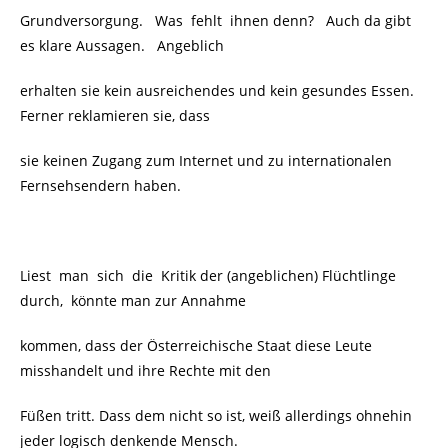
Grundversorgung. Was fehlt ihnen denn? Auch da gibt
es klare Aussagen. Angeblich
erhalten sie kein ausreichendes und kein gesundes Essen.
Ferner reklamieren sie, dass
sie keinen Zugang zum Internet und zu internationalen
Fernsehsendern haben.
Liest man sich die Kritik der (angeblichen) Flüchtlinge
durch, könnte man zur Annahme
kommen, dass der Österreichische Staat diese Leute
misshandelt und ihre Rechte mit den
Füßen tritt. Dass dem nicht so ist, weiß allerdings ohnehin
jeder logisch denkende Mensch.