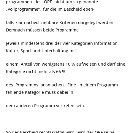
programmen des ORF nicht um so genannte
„Vollprogramme“, für die im Bescheid eben-
falls klar nachvollziehbare Kriterien dargelegt werden.
Demnach müssen beide Programme
jeweils mindestens drei der vier Kategorien Information,
Kultur, Sport und Unterhaltung mit
einem Anteil von wenigstens 10 % aufweisen und darf eine
Kategorie nicht mehr als 66 %
des Programms ausmachen. Eine in einem Programm
fehlende Kategorie muss dabei in
dem anderen Programm vertreten sein.
So der Bescheid rechtskräftig wird, wird der ORF seine