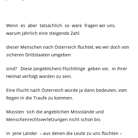
Wenn es aber tatsächlich so wäre fragen wir uns,
warum jährlich eine steigende Zahl
dieser Menschen nach Österreich flüchtet, wo wir doch von
sicheren Drittstaaten umgeben
sind? Diese (angeblichen) Flüchtlinge geben vor, in ihrer
Heimat verfolgt worden zu sein.
Eine Flucht nach Österreich würde ja dann bedeuten, vom
Regen in die Traufe zu kommen.
Müssten sich die angeblichen Missstände und
Menschenrechtsverletzungen nicht schon bis
in jene Länder – aus denen die Leute zu uns flüchten –