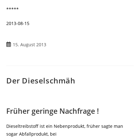
*****
2013-08-15
Beitrag
15. August 2013
veröffentlicht:
Der Dieselschmäh
Früher geringe Nachfrage !
Dieseltreibstoff ist ein Nebenprodukt, früher sagte man
sogar Abfallprodukt, bei