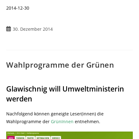
2014-12-30
Beitrag
30. Dezember 2014
veröffentlicht:
Wahlprogramme der Grünen
Glawischnig will Umweltministerin
werden
Nachfolgend können geneigte Leser(innen) die
Wahlprogramme der
GrünInnen
entnehmen.