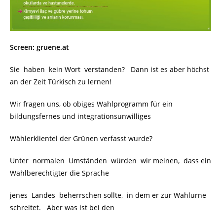
Screen: gruene.at
Sie haben kein Wort verstanden? Dann ist es aber höchst
an der Zeit Türkisch zu lernen!
Wir fragen uns, ob obiges Wahlprogramm für ein
bildungsfernes und integrationsunwilliges
Wählerklientel der Grünen verfasst wurde?
Unter normalen Umständen würden wir meinen, dass ein
Wahlberechtigter die Sprache
jenes Landes beherrschen sollte, in dem er zur Wahlurne
schreitet. Aber was ist bei den