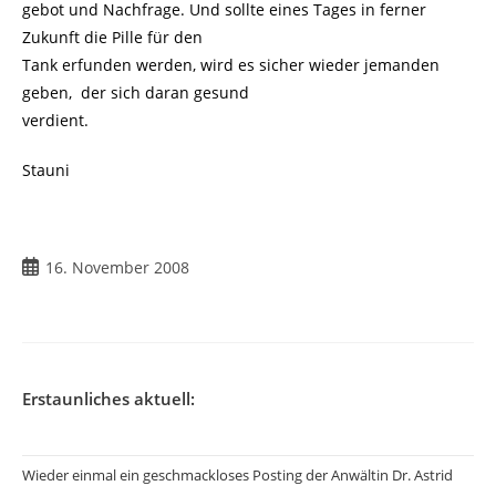
gebot und Nachfrage. Und sollte eines Tages in ferner
Zukunft die Pille für den
Tank erfunden werden, wird es sicher wieder jemanden
geben, der sich daran gesund
verdient.
Stauni
Beitrag
16. November 2008
veröffentlicht:
Erstaunliches aktuell:
Wieder einmal ein geschmackloses Posting der Anwältin Dr. Astrid