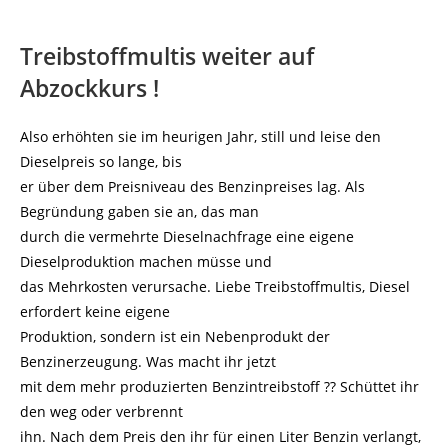
Treibstoffmultis weiter auf
Abzockkurs !
Also erhöhten sie im heurigen Jahr, still und leise den
Dieselpreis so lange, bis
er über dem Preisniveau des Benzinpreises lag. Als
Begründung gaben sie an, das man
durch die vermehrte Dieselnachfrage eine eigene
Dieselproduktion machen müsse und
das Mehrkosten verursache. Liebe Treibstoffmultis, Diesel
erfordert keine eigene
Produktion, sondern ist ein Nebenprodukt der
Benzinerzeugung. Was macht ihr jetzt
mit dem mehr produzierten Benzintreibstoff ?? Schüttet ihr
den weg oder verbrennt
ihn. Nach dem Preis den ihr für einen Liter Benzin verlangt,