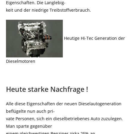
Eigenschaften. Die Langlebig-
keit und der niedrige Treibstoffverbrauch.
Heutige Hi-Tec Generation der
Dieselmotoren
Heute starke Nachfrage !
Alle diese Eigenschaften der neuen Dieselautogeneration
beflügelte nun auch pri-
vate Personen, sich ein dieselbetriebenes Auto zuzulegen.
Man sparte gegenüber
einem gleichwertigen Benziner zirka 25% an