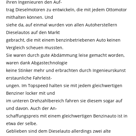
ihren Ingenieuren den Auf-
trag Dieselmotoren zu entwickeln, die mit jedem Ottomotor
mithalten können. Und
siehe da, auf einmal wurden von allen Autoherstellern
Dieselautos auf den Markt
gebracht, die mit einem benzinbetriebenen Auto keinen
Vergleich scheuen mussten.
Sie waren durch gute Abdämmung leise gemacht worden,
waren dank Abgastechnologie
keine Stinker mehr und erbrachten durch Ingenieurskunst
erstaunliche Fahrleist-
ungen. Im Topspeed halten sie mit jedem gleichwertigen
Benziner locker mit und
im unteren Drehzahlbereich fahren sie diesem sogar auf
und davon. Auch der An-
schaffungspreis mit einem gleichwertigen Benzinauto ist in
etwa der selbe.
Geblieben sind dem Dieselauto allerdings zwei alte