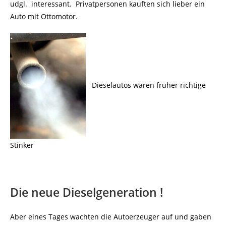
udgl. interessant. Privatpersonen kauften sich lieber ein
Auto mit Ottomotor.
Dieselautos waren früher richtige
Stinker
Die neue Dieselgeneration !
Aber eines Tages wachten die Autoerzeuger auf und gaben