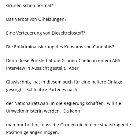
Grünen schon normal?
Das Verbot von Ölheizungen?
Eine Verteuerung von Dieseltreibstoff?
Die Entkriminalisierung des Konsums von Cannabis?
Denn diese Punkte hat die Grünen-Chefin in einem APA-
Interview in Aussicht gestellt. Aber
Glawischnig hat in diesem auch für eine heitere Einlage
gesorgt. Sollte ihre Partei es nach
der Nationalratswahl in die Regierung schaffen, will sie
Umweltministerin werden. Da kann
man nur hoffen, dass die Grünen nie in eine staatstragende
Position gelangen mögen.