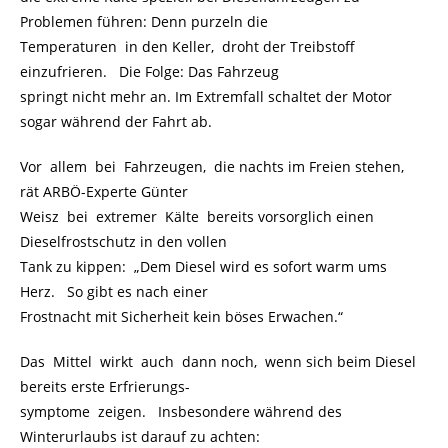
Problemen führen: Denn purzeln die
Temperaturen in den Keller, droht der Treibstoff
einzufrieren. Die Folge: Das Fahrzeug
springt nicht mehr an. Im Extremfall schaltet der Motor
sogar während der Fahrt ab.
Vor allem bei Fahrzeugen, die nachts im Freien stehen,
rät ARBÖ-Experte Günter
Weisz bei extremer Kälte bereits vorsorglich einen
Dieselfrostschutz in den vollen
Tank zu kippen: „Dem Diesel wird es sofort warm ums
Herz. So gibt es nach einer
Frostnacht mit Sicherheit kein böses Erwachen.“
Das Mittel wirkt auch dann noch, wenn sich beim Diesel
bereits erste Erfrierungs-
symptome zeigen. Insbesondere während des
Winterurlaubs ist darauf zu achten: