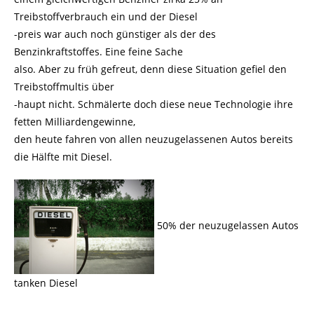
Treibstoffverbrauch ein und der Diesel
-preis war auch noch günstiger als der des
Benzinkraftstoffes. Eine feine Sache
also. Aber zu früh gefreut, denn diese Situation gefiel den
Treibstoffmultis über
-haupt nicht. Schmälerte doch diese neue Technologie ihre
fetten Milliardengewinne,
den heute fahren von allen neuzugelassenen Autos bereits
die Hälfte mit Diesel.
50% der neuzugelassen Autos
tanken Diesel