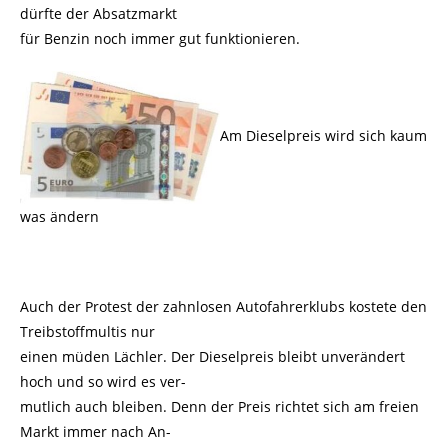
dürfte der Absatzmarkt
für Benzin noch immer gut funktionieren.
Am Dieselpreis wird sich kaum
was ändern
Auch der Protest der zahnlosen Autofahrerklubs kostete den
Treibstoffmultis nur
einen müden Lächler. Der Dieselpreis bleibt unverändert
hoch und so wird es ver-
mutlich auch bleiben. Denn der Preis richtet sich am freien
Markt immer nach An-