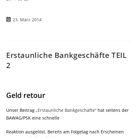
Beitrag
23. März 2014
veröffentlicht:
Erstaunliche Bankgeschäfte TEIL
2
Geld retour
Unser Beitrag
„Erstaunliche Bankgeschäfte“
hat seitens der
BAWAG/PSK eine schnelle
Reaktion ausgelöst. Bereits am Folgetag nach Erscheinen