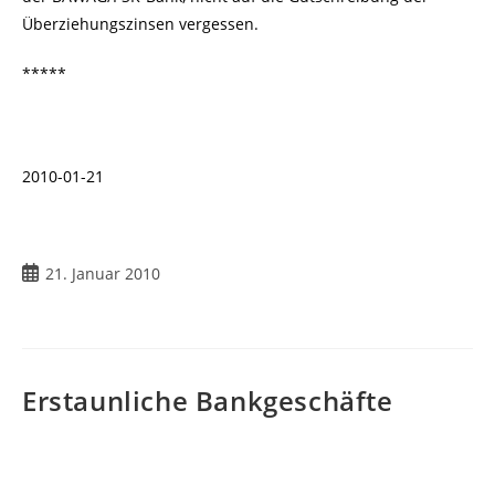
Überziehungszinsen vergessen.
*****
2010-01-21
Beitrag
21. Januar 2010
veröffentlicht:
Erstaunliche Bankgeschäfte