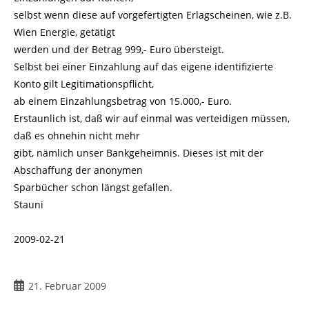
selbst wenn diese auf vorgefertigten Erlagscheinen, wie z.B.
Wien Energie, getätigt
werden und der Betrag 999,- Euro übersteigt.
Selbst bei einer Einzahlung auf das eigene identifizierte
Konto gilt Legitimationspflicht,
ab einem Einzahlungsbetrag von 15.000,- Euro.
Erstaunlich ist, daß wir auf einmal was verteidigen müssen,
daß es ohnehin nicht mehr
gibt, nämlich unser Bankgeheimnis. Dieses ist mit der
Abschaffung der anonymen
Sparbücher schon längst gefallen.
Stauni
2009-02-21
Beitrag
21. Februar 2009
veröffentlicht: