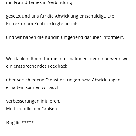
mit Frau Urbanek in Verbindung
gesetzt und uns für die Abwicklung entschuldigt. Die
Korrektur am Konto erfolgte bereits
und wir haben die Kundin umgehend darüber informiert.
Wir danken Ihnen für die Informationen, denn nur wenn wir
ein entsprechendes Feedback
über verschiedene Dienstleistungen bzw. Abwicklungen
erhalten, können wir auch
Verbesserungen initiieren.
Mit freundlichen Grüßen
Brigitte *****