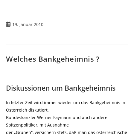
Beitrag
19. Januar 2010
veröffentlicht:
Welches Bankgeheimnis ?
Diskussionen um Bankgeheimnis
In letzter Zeit wird immer wieder um das Bankgeheimnis in
Österreich diskutiert.
Bundeskanzler Werner Faymann und auch andere
Spitzenpolitiker, mit Ausnahme
der „Grünen“, versichern stets, daß man das österreichische