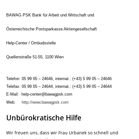
BAWAG PSK Bank für Arbeit und Wirtschaft und
Österreichische Postsparkasse Aktiengesellschaft
Help-Center / Ombudsstelle
Quellenstraße 51-55, 1100 Wien
Telefon: 05 99 05 – 24646, internat.: (+43) 5 99 05 – 24646
Telefax: 05 99 05 – 24644, internat.: (+43) 5 99 05 – 24644
E-Mail: help-center@bawagpsk.com
Web:
http://www.bawagpsk.com
Unbürokratische Hilfe
Wir freuen uns, dass wir Frau Urbanek so schnell und