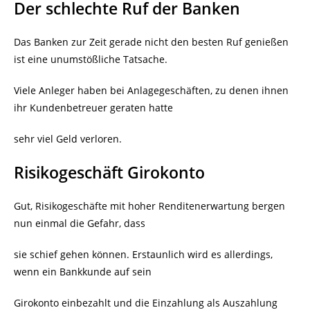
Der schlechte Ruf der Banken
Das Banken zur Zeit gerade nicht den besten Ruf genießen
ist eine unumstößliche Tatsache.
Viele Anleger haben bei Anlagegeschäften, zu denen ihnen
ihr Kundenbetreuer geraten hatte
sehr viel Geld verloren.
Risikogeschäft Girokonto
Gut, Risikogeschäfte mit hoher Renditenerwartung bergen
nun einmal die Gefahr, dass
sie schief gehen können. Erstaunlich wird es allerdings,
wenn ein Bankkunde auf sein
Girokonto einbezahlt und die Einzahlung als Auszahlung