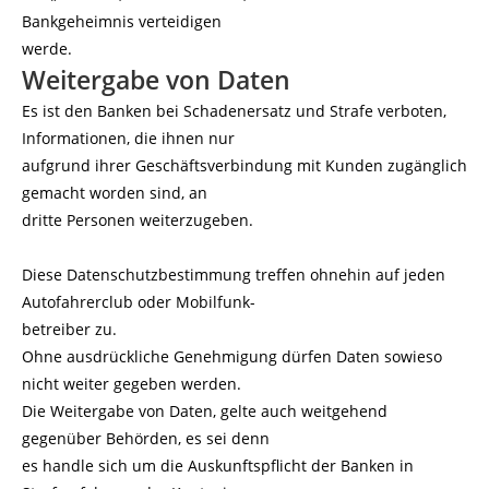
Bankgeheimnis verteidigen
werde.
Weitergabe von Daten
Es ist den Banken bei Schadenersatz und Strafe verboten,
Informationen, die ihnen nur
aufgrund ihrer Geschäftsverbindung mit Kunden zugänglich
gemacht worden sind, an
dritte Personen weiterzugeben.
Diese Datenschutzbestimmung treffen ohnehin auf jeden
Autofahrerclub oder Mobilfunk-
betreiber zu.
Ohne ausdrückliche Genehmigung dürfen Daten sowieso
nicht weiter gegeben werden.
Die Weitergabe von Daten, gelte auch weitgehend
gegenüber Behörden, es sei denn
es handle sich um die Auskunftspflicht der Banken in