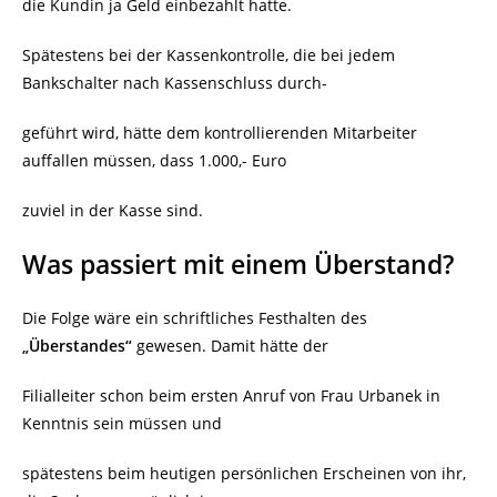
die Kundin ja Geld einbezahlt hatte.
Spätestens bei der Kassenkontrolle, die bei jedem
Bankschalter nach Kassenschluss durch-
geführt wird, hätte dem kontrollierenden Mitarbeiter
auffallen müssen, dass 1.000,- Euro
zuviel in der Kasse sind.
Was passiert mit einem Überstand?
Die Folge wäre ein schriftliches Festhalten des
„Überstandes“
gewesen. Damit hätte der
Filialleiter schon beim ersten Anruf von Frau Urbanek in
Kenntnis sein müssen und
spätestens beim heutigen persönlichen Erscheinen von ihr,