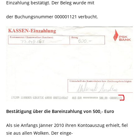
Einzahlung bestätigt. Der Beleg wurde mit
der Buchungsnummer 000001121 verbucht.
Bestätigung über die Bareinzahlung von 500,- Euro
Als sie Anfangs Jänner 2010 ihren Kontoauszug erhielt, fiel
sie aus allen Wolken. Der einge-