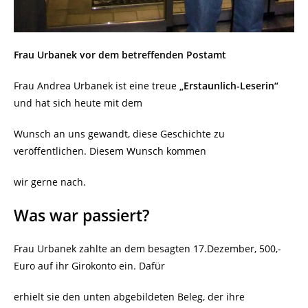
Frau Urbanek vor dem betreffenden Postamt
Frau Andrea Urbanek ist eine treue
„Erstaunlich-Leserin“
und hat sich heute mit dem
Wunsch an uns gewandt, diese Geschichte zu
veröffentlichen. Diesem Wunsch kommen
wir gerne nach.
Was war passiert?
Frau Urbanek zahlte an dem besagten 17.Dezember, 500,-
Euro auf ihr Girokonto ein. Dafür
erhielt sie den unten abgebildeten Beleg, der ihre