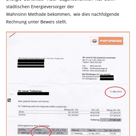
städtischen Energieversorger der
Wahnsinn Methode bekommen, wie dies nachfolgende
Rechnung unter Beweis stellt.