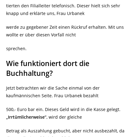
tierten den Filialleiter telefonisch. Dieser hielt sich sehr
knapp und erklärte uns, Frau Urbanek
werde zu gegebener Zeit einen Rückruf erhalten. Mit uns
wollte er über diesen Vorfall nicht
sprechen.
Wie funktioniert dort die
Buchhaltung?
Jetzt betrachten wir die Sache einmal von der
kaufmännischen Seite. Frau Urbanek bezahlt
500,- Euro bar ein. Dieses Geld wird in die Kasse gelegt.
„Irrtümlicherweise“
, wird der gleiche
Betrag als Auszahlung gebucht, aber nicht ausbezahlt, da