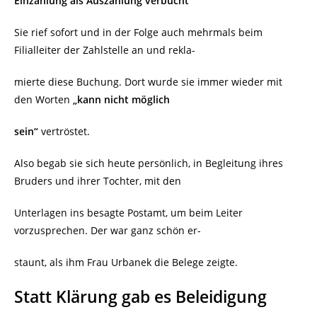
Einzahlung als Auszahlung verbucht
Sie rief sofort und in der Folge auch mehrmals beim
Filialleiter der Zahlstelle an und rekla-
mierte diese Buchung. Dort wurde sie immer wieder mit
den Worten
„kann nicht möglich
sein“
vertröstet.
Also begab sie sich heute persönlich, in Begleitung ihres
Bruders und ihrer Tochter, mit den
Unterlagen ins besagte Postamt, um beim Leiter
vorzusprechen. Der war ganz schön er-
staunt, als ihm Frau Urbanek die Belege zeigte.
Statt Klärung gab es Beleidigung