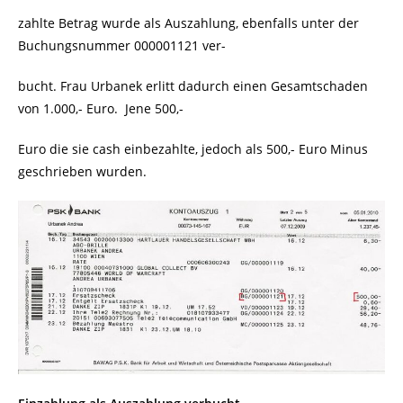
zahlte Betrag wurde als Auszahlung, ebenfalls unter der
Buchungsnummer 000001121 ver-
bucht. Frau Urbanek erlitt dadurch einen Gesamtschaden
von 1.000,- Euro. Jene 500,-
Euro die sie cash einbezahlte, jedoch als 500,- Euro Minus
geschrieben wurden.