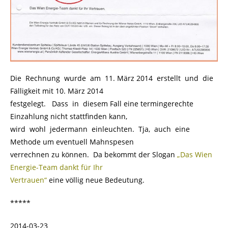
Die Rechnung wurde am 11. März 2014 erstellt und die
Fälligkeit mit 10. März 2014
festgelegt. Dass in diesem Fall eine termingerechte
Einzahlung nicht stattfinden kann,
wird wohl jedermann einleuchten. Tja, auch eine
Methode um eventuell Mahnspesen
verrechnen zu können. Da bekommt der Slogan
„Das Wien
Energie-Team dankt für Ihr
Vertrauen“
eine völlig neue Bedeutung.
*****
2014-03-23