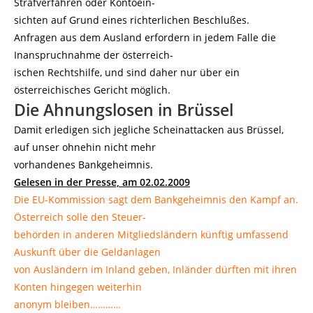
Strafverfahren oder Kontoein-
sichten auf Grund eines richterlichen Beschlußes.
Anfragen aus dem Ausland erfordern in jedem Falle die
Inanspruchnahme der österreich-
ischen Rechtshilfe, und sind daher nur über ein
österreichisches Gericht möglich.
Die Ahnungslosen in Brüssel
Damit erledigen sich jegliche Scheinattacken aus Brüssel,
auf unser ohnehin nicht mehr
vorhandenes Bankgeheimnis.
Gelesen in der Presse, am 02.02.2009
Die EU-Kommission sagt dem Bankgeheimnis den Kampf an.
Österreich solle den Steuer-
behörden in anderen Mitgliedsländern künftig umfassend
Auskunft über die Geldanlagen
von Ausländern im Inland geben, Inländer dürften mit ihren
Konten hingegen weiterhin
anonym bleiben…………