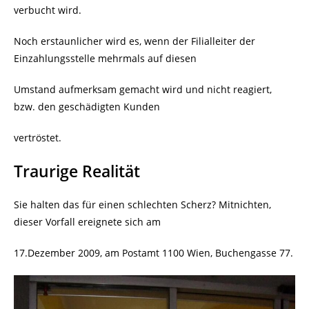
verbucht wird.
Noch erstaunlicher wird es, wenn der Filialleiter der
Einzahlungsstelle mehrmals auf diesen
Umstand aufmerksam gemacht wird und nicht reagiert,
bzw. den geschädigten Kunden
vertröstet.
Traurige Realität
Sie halten das für einen schlechten Scherz? Mitnichten,
dieser Vorfall ereignete sich am
17.Dezember 2009, am Postamt 1100 Wien, Buchengasse 77.