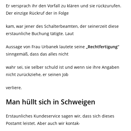
Er versprach ihr den Vorfall zu klären und sie rückzurufen.
Der einzige Rückruf der in Folge
kam, war jener des Schalterbeamten, der seinerzeit diese
erstaunliche Buchung tätigte. Laut
Aussage von Frau Urbanek lautete seine
„Rechtfertigung“
sinngemäß, dass das alles nicht
wahr sei, sie selber schuld ist und wenn sie ihre Angaben
nicht zurückziehe, er seinen Job
verliere.
Man hüllt sich in Schweigen
Erstaunliches Kundeservice sagen wir, dass sich dieses
Postamt leistet. Aber auch wir kontak-