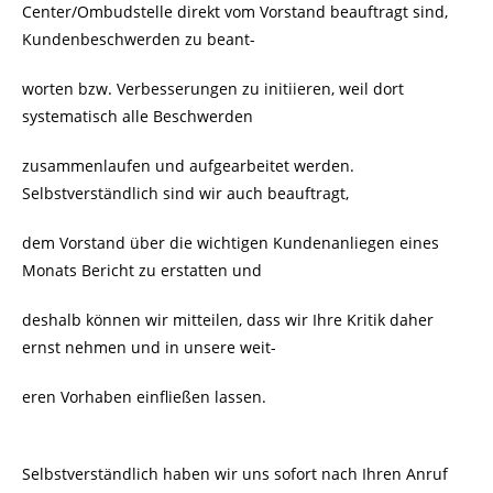
Center/Ombudstelle direkt vom Vorstand beauftragt sind,
Kundenbeschwerden zu beant-
worten bzw. Verbesserungen zu initiieren, weil dort
systematisch alle Beschwerden
zusammenlaufen und aufgearbeitet werden.
Selbstverständlich sind wir auch beauftragt,
dem Vorstand über die wichtigen Kundenanliegen eines
Monats Bericht zu erstatten und
deshalb können wir mitteilen, dass wir Ihre Kritik daher
ernst nehmen und in unsere weit-
eren Vorhaben einfließen lassen.
Selbstverständlich haben wir uns sofort nach Ihren Anruf