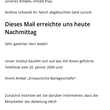
unseres Artikels, erhielt Frau
Andrea Urbanek ihr falsch abgebuchtes Geld zurück.
Dieses Mail erreichte uns heute
Nachmittag
Sehr geehrter Herr Reder!
Unser Institut bezieht sich auf das mit Ihnen geführte
Telefonat vom 20. Jänner 2009 und
Ihrem Artikel „Erstaunliche Bankgeschäfte“:
Zunächst möchten wir Sie darüber informieren, dass die
Mitarbeiter der Abteilung HELP-