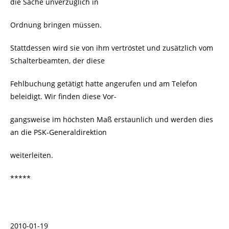
die Sache unverzüglich in
Ordnung bringen müssen.
Stattdessen wird sie von ihm vertröstet und zusätzlich vom
Schalterbeamten, der diese
Fehlbuchung getätigt hatte angerufen und am Telefon
beleidigt. Wir finden diese Vor-
gangsweise im höchsten Maß erstaunlich und werden dies
an die PSK-Generaldirektion
weiterleiten.
*****
2010-01-19