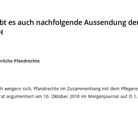
ibt es auch nachfolgende Aussendung de
H
rliche Pfandrechte
ch weigern sich, Pfandrechte im Zusammenhang mit dem Pflegere
dtrat argumentiert am 10. Oktober 2018 im Morgenjournal auf Ö 1,