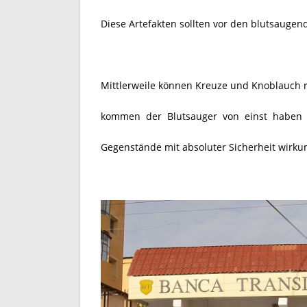
Diese Artefakten sollten vor den blutsauge
Mittlerweile können Kreuze und Knoblauch 
kommen der Blutsauger von einst haben e
Gegenstände mit absoluter Sicherheit wirku