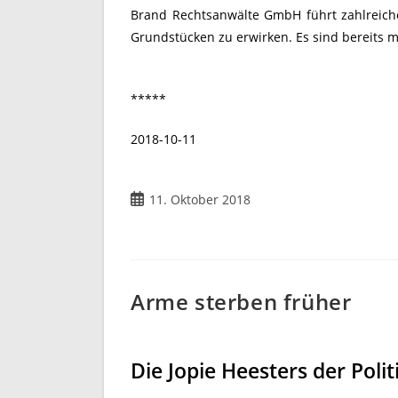
Brand Rechtsanwälte GmbH führt zahlreich
Grundstücken zu erwirken. Es sind bereits 
*****
2018-10-11
Beitrag
11. Oktober 2018
veröffentlicht:
Arme sterben früher
Die Jopie Heesters der Polit